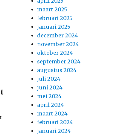
april 2025
maart 2025
februari 2025
januari 2025
december 2024
november 2024
oktober 2024
september 2024
augustus 2024
juli 2024
juni 2024
et
mei 2024
april 2024
maart 2024
t
februari 2024
januari 2024