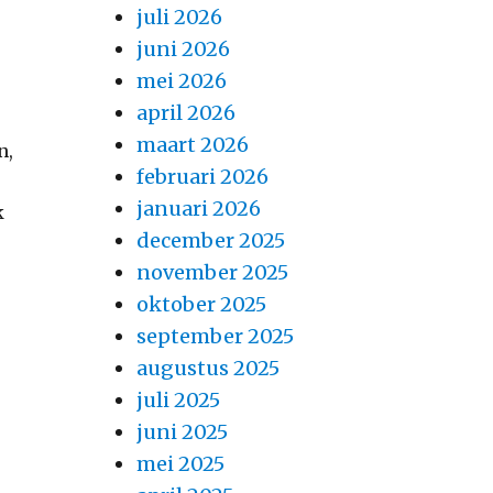
juli 2026
j
juni 2026
j
mei 2026
april 2026
maart 2026
n,
februari 2026
januari 2026
k
december 2025
november 2025
oktober 2025
september 2025
augustus 2025
juli 2025
juni 2025
mei 2025