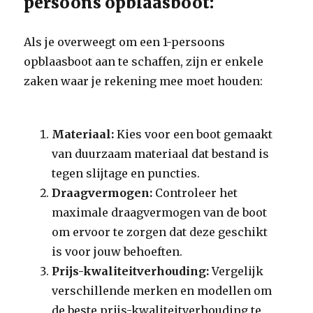
persoons opblaasboot:
Als je overweegt om een 1-persoons
opblaasboot aan te schaffen, zijn er enkele
zaken waar je rekening mee moet houden:
Materiaal:
Kies voor een boot gemaakt
van duurzaam materiaal dat bestand is
tegen slijtage en puncties.
Draagvermogen:
Controleer het
maximale draagvermogen van de boot
om ervoor te zorgen dat deze geschikt
is voor jouw behoeften.
Prijs-kwaliteitverhouding:
Vergelijk
verschillende merken en modellen om
de beste prijs-kwaliteitverhouding te