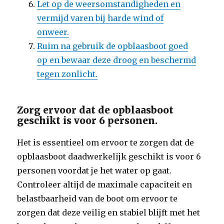
Let op de weersomstandigheden en
vermijd varen bij harde wind of
onweer.
Ruim na gebruik de opblaasboot goed
op en bewaar deze droog en beschermd
tegen zonlicht.
Zorg ervoor dat de opblaasboot
geschikt is voor 6 personen.
Het is essentieel om ervoor te zorgen dat de
opblaasboot daadwerkelijk geschikt is voor 6
personen voordat je het water op gaat.
Controleer altijd de maximale capaciteit en
belastbaarheid van de boot om ervoor te
zorgen dat deze veilig en stabiel blijft met het