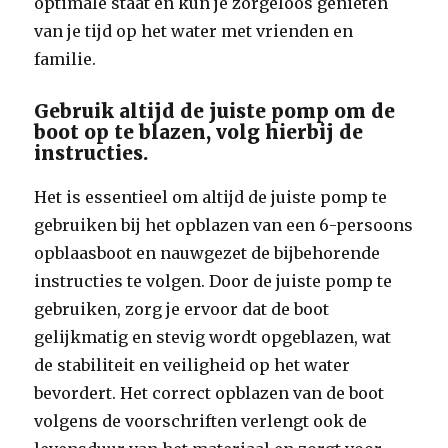
optimale staat en kun je zorgeloos genieten
van je tijd op het water met vrienden en
familie.
Gebruik altijd de juiste pomp om de
boot op te blazen, volg hierbij de
instructies.
Het is essentieel om altijd de juiste pomp te
gebruiken bij het opblazen van een 6-persoons
opblaasboot en nauwgezet de bijbehorende
instructies te volgen. Door de juiste pomp te
gebruiken, zorg je ervoor dat de boot
gelijkmatig en stevig wordt opgeblazen, wat
de stabiliteit en veiligheid op het water
bevordert. Het correct opblazen van de boot
volgens de voorschriften verlengt ook de