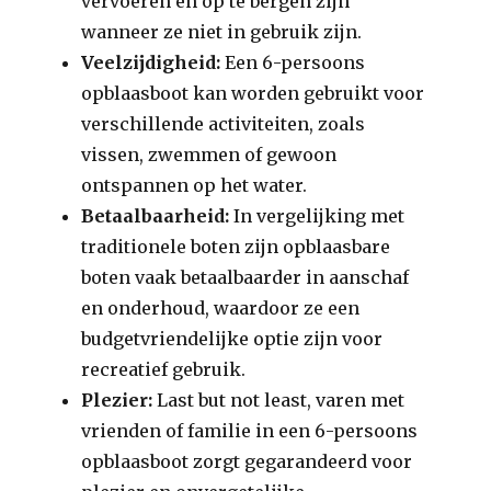
vervoeren en op te bergen zijn
wanneer ze niet in gebruik zijn.
Veelzijdigheid:
Een 6-persoons
opblaasboot kan worden gebruikt voor
verschillende activiteiten, zoals
vissen, zwemmen of gewoon
ontspannen op het water.
Betaalbaarheid:
In vergelijking met
traditionele boten zijn opblaasbare
boten vaak betaalbaarder in aanschaf
en onderhoud, waardoor ze een
budgetvriendelijke optie zijn voor
recreatief gebruik.
Plezier:
Last but not least, varen met
vrienden of familie in een 6-persoons
opblaasboot zorgt gegarandeerd voor