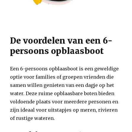
De voordelen van een 6-
persoons opblaasboot
Een 6-persoons opblaasboot is een geweldige
optie voor families of groepen vrienden die
samen willen genieten van een dagje op het
water. Deze ruime opblaasbare boten bieden
voldoende plaats voor meerdere personen en
zijn ideaal voor uitstapjes op meren, rivieren
of rustige wateren.