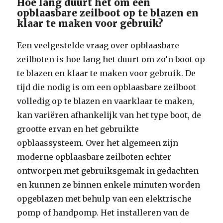
Hoe lang duurt het om een
opblaasbare zeilboot op te blazen en
klaar te maken voor gebruik?
Een veelgestelde vraag over opblaasbare
zeilboten is hoe lang het duurt om zo’n boot op
te blazen en klaar te maken voor gebruik. De
tijd die nodig is om een opblaasbare zeilboot
volledig op te blazen en vaarklaar te maken,
kan variëren afhankelijk van het type boot, de
grootte ervan en het gebruikte
opblaassysteem. Over het algemeen zijn
moderne opblaasbare zeilboten echter
ontworpen met gebruiksgemak in gedachten
en kunnen ze binnen enkele minuten worden
opgeblazen met behulp van een elektrische
pomp of handpomp. Het installeren van de