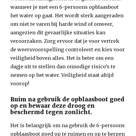
wanneer je met een 6-persoons opblaasboot
het water op gaat. Het wordt sterk aangeraden
om niet te varen bij harde wind of onweer,
aangezien dit gevaarlijke situaties kan
veroorzaken. Zorg ervoor dat je voor vertrek
de weersvoorspelling controleert en kies voor
veiligheid boven alles. Het is beter om een
dagje uit te stellen dan onnodige risico’s te
nemen op het water. Veiligheid staat altijd
voorop!
Ruim na gebruik de opblaasboot goed
op en bewaar deze droog en
beschermd tegen zonlicht.
Het is belangrijk om na gebruik de 6-persoons
opblaasboot goed op te ruimen en op te bergen