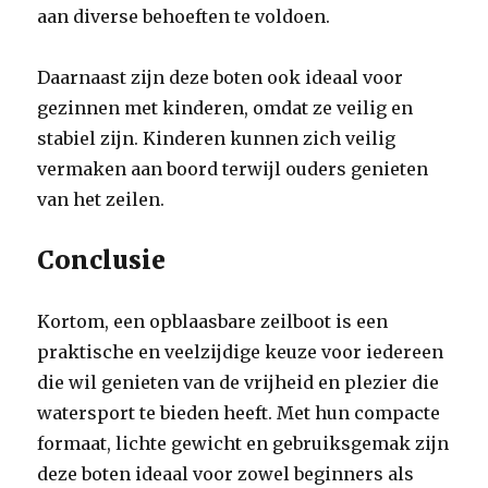
aan diverse behoeften te voldoen.
Daarnaast zijn deze boten ook ideaal voor
gezinnen met kinderen, omdat ze veilig en
stabiel zijn. Kinderen kunnen zich veilig
vermaken aan boord terwijl ouders genieten
van het zeilen.
Conclusie
Kortom, een opblaasbare zeilboot is een
praktische en veelzijdige keuze voor iedereen
die wil genieten van de vrijheid en plezier die
watersport te bieden heeft. Met hun compacte
formaat, lichte gewicht en gebruiksgemak zijn
deze boten ideaal voor zowel beginners als