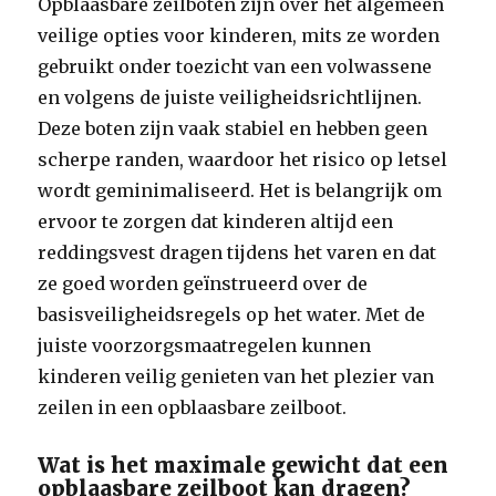
Opblaasbare zeilboten zijn over het algemeen
veilige opties voor kinderen, mits ze worden
gebruikt onder toezicht van een volwassene
en volgens de juiste veiligheidsrichtlijnen.
Deze boten zijn vaak stabiel en hebben geen
scherpe randen, waardoor het risico op letsel
wordt geminimaliseerd. Het is belangrijk om
ervoor te zorgen dat kinderen altijd een
reddingsvest dragen tijdens het varen en dat
ze goed worden geïnstrueerd over de
basisveiligheidsregels op het water. Met de
juiste voorzorgsmaatregelen kunnen
kinderen veilig genieten van het plezier van
zeilen in een opblaasbare zeilboot.
Wat is het maximale gewicht dat een
opblaasbare zeilboot kan dragen?