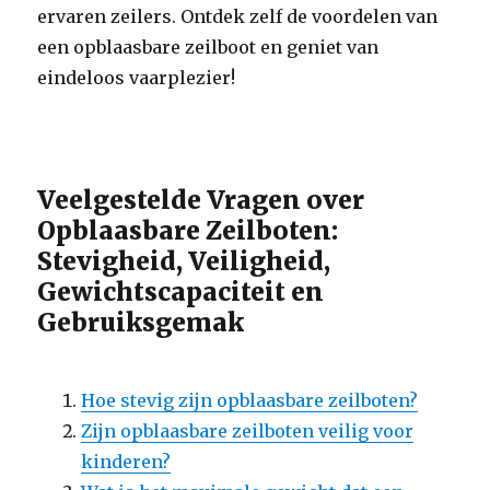
ervaren zeilers. Ontdek zelf de voordelen van
een opblaasbare zeilboot en geniet van
eindeloos vaarplezier!
Veelgestelde Vragen over
Opblaasbare Zeilboten:
Stevigheid, Veiligheid,
Gewichtscapaciteit en
Gebruiksgemak
Hoe stevig zijn opblaasbare zeilboten?
Zijn opblaasbare zeilboten veilig voor
kinderen?