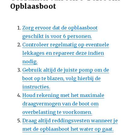
Opblaasboot
Zorg ervoor dat de opblaasboot
geschikt is voor 6 personen.
Controleer regelmatig op eventuele
lekkages en repareer deze indien
nodig.
Gebruik altijd de juiste pomp om de
boot op te blazen, volg hierbij de
instructies.
Houd rekening met het maximale
draagvermogen van de boot om
overbelasting te voorkomen.
Draag altijd reddingsvesten wanneer je
met de opblaasboot het water op gaat.