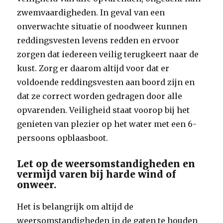
zwemvaardigheden. In geval van een
onverwachte situatie of noodweer kunnen
reddingsvesten levens redden en ervoor
zorgen dat iedereen veilig terugkeert naar de
kust. Zorg er daarom altijd voor dat er
voldoende reddingsvesten aan boord zijn en
dat ze correct worden gedragen door alle
opvarenden. Veiligheid staat voorop bij het
genieten van plezier op het water met een 6-
persoons opblaasboot.
Let op de weersomstandigheden en
vermijd varen bij harde wind of
onweer.
Het is belangrijk om altijd de
weersomstandigheden in de gaten te houden