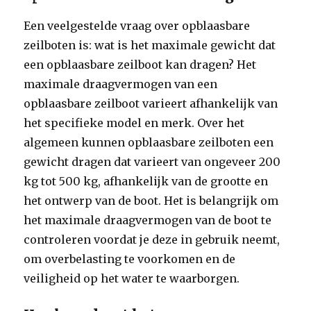
Een veelgestelde vraag over opblaasbare
zeilboten is: wat is het maximale gewicht dat
een opblaasbare zeilboot kan dragen? Het
maximale draagvermogen van een
opblaasbare zeilboot varieert afhankelijk van
het specifieke model en merk. Over het
algemeen kunnen opblaasbare zeilboten een
gewicht dragen dat varieert van ongeveer 200
kg tot 500 kg, afhankelijk van de grootte en
het ontwerp van de boot. Het is belangrijk om
het maximale draagvermogen van de boot te
controleren voordat je deze in gebruik neemt,
om overbelasting te voorkomen en de
veiligheid op het water te waarborgen.