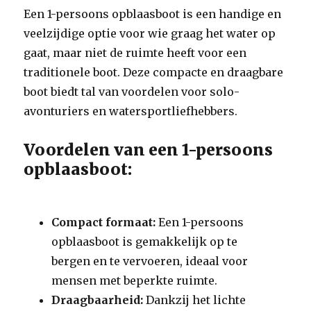
Een 1-persoons opblaasboot is een handige en
veelzijdige optie voor wie graag het water op
gaat, maar niet de ruimte heeft voor een
traditionele boot. Deze compacte en draagbare
boot biedt tal van voordelen voor solo-
avonturiers en watersportliefhebbers.
Voordelen van een 1-persoons
opblaasboot:
Compact formaat:
Een 1-persoons
opblaasboot is gemakkelijk op te
bergen en te vervoeren, ideaal voor
mensen met beperkte ruimte.
Draagbaarheid:
Dankzij het lichte