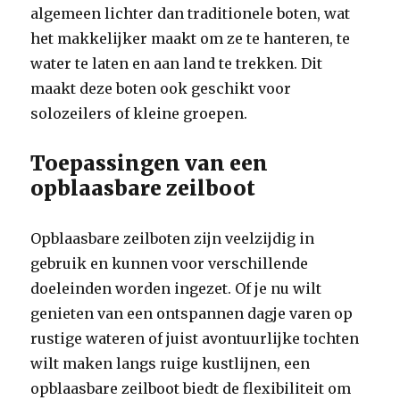
algemeen lichter dan traditionele boten, wat
het makkelijker maakt om ze te hanteren, te
water te laten en aan land te trekken. Dit
maakt deze boten ook geschikt voor
solozeilers of kleine groepen.
Toepassingen van een
opblaasbare zeilboot
Opblaasbare zeilboten zijn veelzijdig in
gebruik en kunnen voor verschillende
doeleinden worden ingezet. Of je nu wilt
genieten van een ontspannen dagje varen op
rustige wateren of juist avontuurlijke tochten
wilt maken langs ruige kustlijnen, een
opblaasbare zeilboot biedt de flexibiliteit om