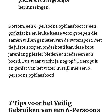
plezier en onvergetelijke
herinneringen!
Kortom, een 6-persoons opblaasboot is een
praktische en leuke keuze voor groepen die
samen willen genieten van de watersport. Met
de juiste zorg en onderhoud kan deze boot
jarenlang plezier bieden aan iedereen aan
boord. Dus waar wacht je nog op? Ga eropuit
en geniet van het water in stijl met een 6-
persoons opblaasboot!
7 Tips voor het Veilig
Gebruiken van een 6-Persoons