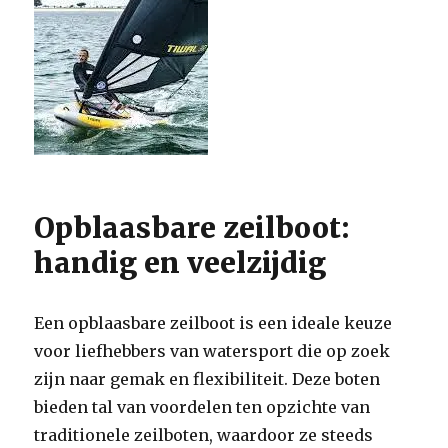
Opblaasbare zeilboot:
handig en veelzijdig
Een opblaasbare zeilboot is een ideale keuze
voor liefhebbers van watersport die op zoek
zijn naar gemak en flexibiliteit. Deze boten
bieden tal van voordelen ten opzichte van
traditionele zeilboten, waardoor ze steeds