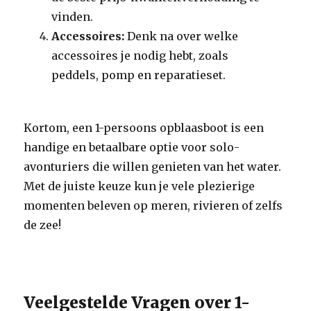
vinden.
Accessoires:
Denk na over welke
accessoires je nodig hebt, zoals
peddels, pomp en reparatieset.
Kortom, een 1-persoons opblaasboot is een
handige en betaalbare optie voor solo-
avonturiers die willen genieten van het water.
Met de juiste keuze kun je vele plezierige
momenten beleven op meren, rivieren of zelfs
de zee!
Veelgestelde Vragen over 1-