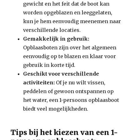
gewicht en het feit dat de boot kan
worden opgeblazen en leeggelaten,
kun je hem eenvoudig meenemen naar
verschillende locaties.
Gemakkelijk in gebruik:
Opblaasboten zijn over het algemeen
eenvoudig op te blazen en klaar voor
gebruik in korte tijd.
Geschikt voor verschillende
activiteiten:
Of je nu wilt vissen,
peddelen of gewoon ontspannen op
het water, een 1-persoons opblaasboot
biedt veel mogelijkheden.
Tips bij het kiezen van een 1-