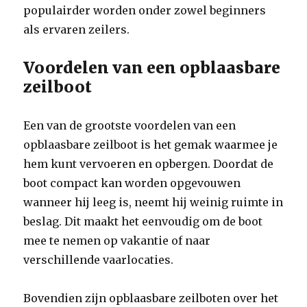
populairder worden onder zowel beginners
als ervaren zeilers.
Voordelen van een opblaasbare
zeilboot
Een van de grootste voordelen van een
opblaasbare zeilboot is het gemak waarmee je
hem kunt vervoeren en opbergen. Doordat de
boot compact kan worden opgevouwen
wanneer hij leeg is, neemt hij weinig ruimte in
beslag. Dit maakt het eenvoudig om de boot
mee te nemen op vakantie of naar
verschillende vaarlocaties.
Bovendien zijn opblaasbare zeilboten over het