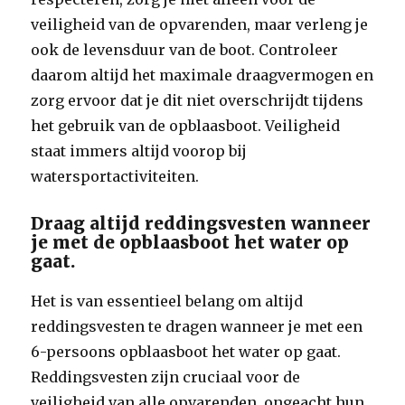
veiligheid van de opvarenden, maar verleng je
ook de levensduur van de boot. Controleer
daarom altijd het maximale draagvermogen en
zorg ervoor dat je dit niet overschrijdt tijdens
het gebruik van de opblaasboot. Veiligheid
staat immers altijd voorop bij
watersportactiviteiten.
Draag altijd reddingsvesten wanneer
je met de opblaasboot het water op
gaat.
Het is van essentieel belang om altijd
reddingsvesten te dragen wanneer je met een
6-persoons opblaasboot het water op gaat.
Reddingsvesten zijn cruciaal voor de
veiligheid van alle opvarenden, ongeacht hun