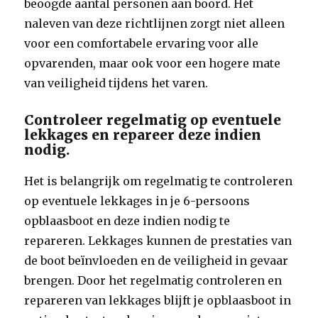
beoogde aantal personen aan boord. Het
naleven van deze richtlijnen zorgt niet alleen
voor een comfortabele ervaring voor alle
opvarenden, maar ook voor een hogere mate
van veiligheid tijdens het varen.
Controleer regelmatig op eventuele
lekkages en repareer deze indien
nodig.
Het is belangrijk om regelmatig te controleren
op eventuele lekkages in je 6-persoons
opblaasboot en deze indien nodig te
repareren. Lekkages kunnen de prestaties van
de boot beïnvloeden en de veiligheid in gevaar
brengen. Door het regelmatig controleren en
repareren van lekkages blijft je opblaasboot in