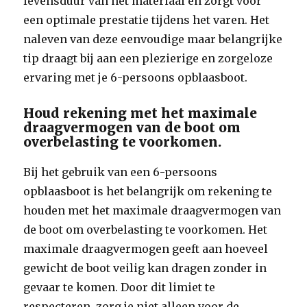
levensduur van het materiaal en zorgt voor
een optimale prestatie tijdens het varen. Het
naleven van deze eenvoudige maar belangrijke
tip draagt bij aan een plezierige en zorgeloze
ervaring met je 6-persoons opblaasboot.
Houd rekening met het maximale
draagvermogen van de boot om
overbelasting te voorkomen.
Bij het gebruik van een 6-persoons
opblaasboot is het belangrijk om rekening te
houden met het maximale draagvermogen van
de boot om overbelasting te voorkomen. Het
maximale draagvermogen geeft aan hoeveel
gewicht de boot veilig kan dragen zonder in
gevaar te komen. Door dit limiet te
respecteren, zorg je niet alleen voor de