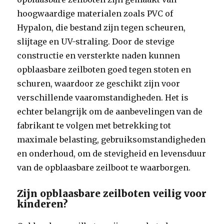
hoogwaardige materialen zoals PVC of
Hypalon, die bestand zijn tegen scheuren,
slijtage en UV-straling. Door de stevige
constructie en versterkte naden kunnen
opblaasbare zeilboten goed tegen stoten en
schuren, waardoor ze geschikt zijn voor
verschillende vaaromstandigheden. Het is
echter belangrijk om de aanbevelingen van de
fabrikant te volgen met betrekking tot
maximale belasting, gebruiksomstandigheden
en onderhoud, om de stevigheid en levensduur
van de opblaasbare zeilboot te waarborgen.
Zijn opblaasbare zeilboten veilig voor
kinderen?