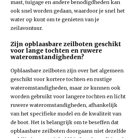
mast, tuigage en andere benodigdheden kan
ook snel worden gedaan, waardoor je snel het
water op kunt om te genieten van je
zeilavontuur.
Zijn opblaasbare zeilboten geschikt
voor lange tochten en ruwere
wateromstandigheden?
Opblaasbare zeilboten zijn over het algemeen
geschikt voor kortere tochten en rustige
wateromstandigheden, maar ze kunnen ook
worden gebruikt voor langere tochten en licht
ruwere wateromstandigheden, afhankelijk
van het specifieke model en de kwaliteit van
de boot. Het is belangrijk om te beseffen dat
opblaasbare zeilboten doorgaans niet dezelfde