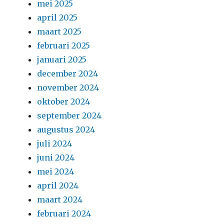
mei 2025
april 2025
maart 2025
februari 2025
januari 2025
december 2024
november 2024
oktober 2024
september 2024
augustus 2024
juli 2024
juni 2024
mei 2024
april 2024
maart 2024
februari 2024