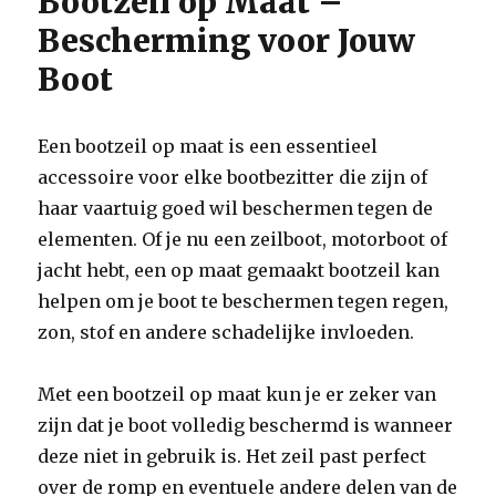
Bootzeil op Maat –
Bescherming voor Jouw
Boot
Een bootzeil op maat is een essentieel
accessoire voor elke bootbezitter die zijn of
haar vaartuig goed wil beschermen tegen de
elementen. Of je nu een zeilboot, motorboot of
jacht hebt, een op maat gemaakt bootzeil kan
helpen om je boot te beschermen tegen regen,
zon, stof en andere schadelijke invloeden.
Met een bootzeil op maat kun je er zeker van
zijn dat je boot volledig beschermd is wanneer
deze niet in gebruik is. Het zeil past perfect
over de romp en eventuele andere delen van de