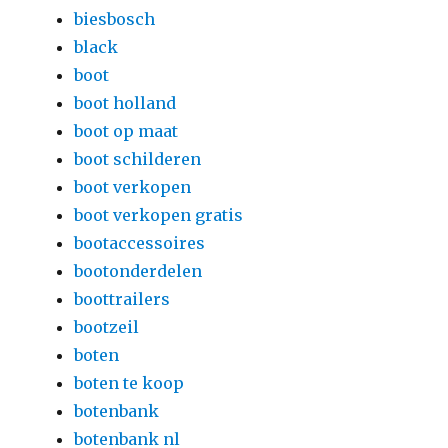
biesbosch
black
boot
boot holland
boot op maat
boot schilderen
boot verkopen
boot verkopen gratis
bootaccessoires
bootonderdelen
boottrailers
bootzeil
boten
boten te koop
botenbank
botenbank nl