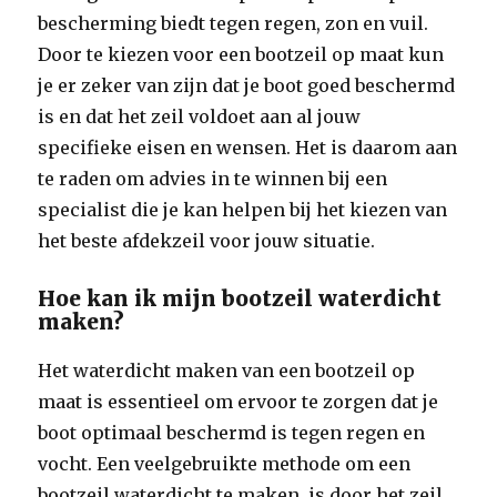
bescherming biedt tegen regen, zon en vuil.
Door te kiezen voor een bootzeil op maat kun
je er zeker van zijn dat je boot goed beschermd
is en dat het zeil voldoet aan al jouw
specifieke eisen en wensen. Het is daarom aan
te raden om advies in te winnen bij een
specialist die je kan helpen bij het kiezen van
het beste afdekzeil voor jouw situatie.
Hoe kan ik mijn bootzeil waterdicht
maken?
Het waterdicht maken van een bootzeil op
maat is essentieel om ervoor te zorgen dat je
boot optimaal beschermd is tegen regen en
vocht. Een veelgebruikte methode om een
bootzeil waterdicht te maken, is door het zeil