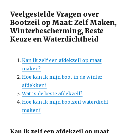
Veelgestelde Vragen over
Bootzeil op Maat: Zelf Maken,
Winterbescherming, Beste
Keuze en Waterdichtheid
Kan ik zelf een afdekzeil op maat
maken?
Hoe kan ik mijn boot in de winter
afdekken?
Wat is de beste afdekzeil?
Hoe kan ik mijn bootzeil waterdicht
maken?
Kan ik zelf een afdekzeil op maat