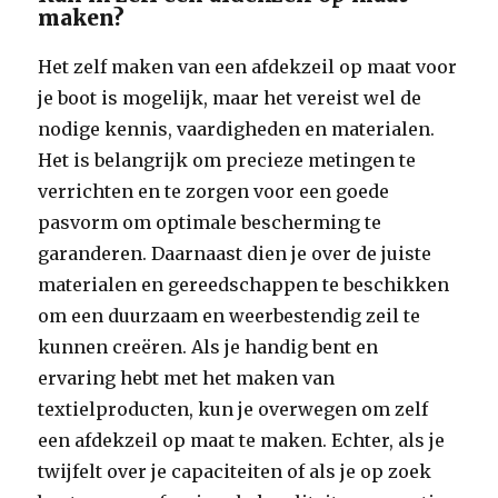
maken?
Het zelf maken van een afdekzeil op maat voor
je boot is mogelijk, maar het vereist wel de
nodige kennis, vaardigheden en materialen.
Het is belangrijk om precieze metingen te
verrichten en te zorgen voor een goede
pasvorm om optimale bescherming te
garanderen. Daarnaast dien je over de juiste
materialen en gereedschappen te beschikken
om een duurzaam en weerbestendig zeil te
kunnen creëren. Als je handig bent en
ervaring hebt met het maken van
textielproducten, kun je overwegen om zelf
een afdekzeil op maat te maken. Echter, als je
twijfelt over je capaciteiten of als je op zoek