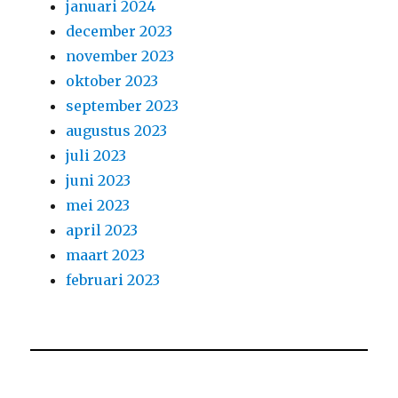
januari 2024
december 2023
november 2023
oktober 2023
september 2023
augustus 2023
juli 2023
juni 2023
mei 2023
april 2023
maart 2023
februari 2023