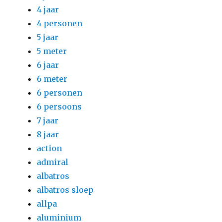
4 jaar
4 personen
5 jaar
5 meter
6 jaar
6 meter
6 personen
6 persoons
7 jaar
8 jaar
action
admiral
albatros
albatros sloep
allpa
aluminium