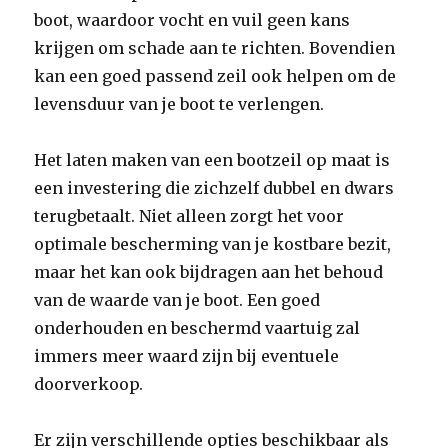
boot, waardoor vocht en vuil geen kans
krijgen om schade aan te richten. Bovendien
kan een goed passend zeil ook helpen om de
levensduur van je boot te verlengen.
Het laten maken van een bootzeil op maat is
een investering die zichzelf dubbel en dwars
terugbetaalt. Niet alleen zorgt het voor
optimale bescherming van je kostbare bezit,
maar het kan ook bijdragen aan het behoud
van de waarde van je boot. Een goed
onderhouden en beschermd vaartuig zal
immers meer waard zijn bij eventuele
doorverkoop.
Er zijn verschillende opties beschikbaar als