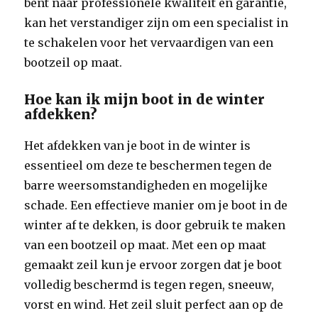
bent naar professionele kwaliteit en garantie,
kan het verstandiger zijn om een specialist in
te schakelen voor het vervaardigen van een
bootzeil op maat.
Hoe kan ik mijn boot in de winter
afdekken?
Het afdekken van je boot in de winter is
essentieel om deze te beschermen tegen de
barre weersomstandigheden en mogelijke
schade. Een effectieve manier om je boot in de
winter af te dekken, is door gebruik te maken
van een bootzeil op maat. Met een op maat
gemaakt zeil kun je ervoor zorgen dat je boot
volledig beschermd is tegen regen, sneeuw,
vorst en wind. Het zeil sluit perfect aan op de