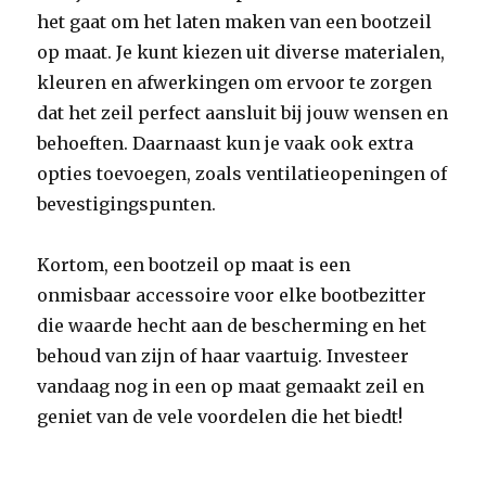
het gaat om het laten maken van een bootzeil
op maat. Je kunt kiezen uit diverse materialen,
kleuren en afwerkingen om ervoor te zorgen
dat het zeil perfect aansluit bij jouw wensen en
behoeften. Daarnaast kun je vaak ook extra
opties toevoegen, zoals ventilatieopeningen of
bevestigingspunten.
Kortom, een bootzeil op maat is een
onmisbaar accessoire voor elke bootbezitter
die waarde hecht aan de bescherming en het
behoud van zijn of haar vaartuig. Investeer
vandaag nog in een op maat gemaakt zeil en
geniet van de vele voordelen die het biedt!