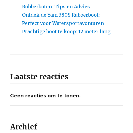
Rubberboten: Tips en Advies
Ontdek de Yam 380S Rubberboot:
Perfect voor Watersportavonturen
Prachtige boot te koop: 12 meter lang
Laatste reacties
Geen reacties om te tonen.
Archief