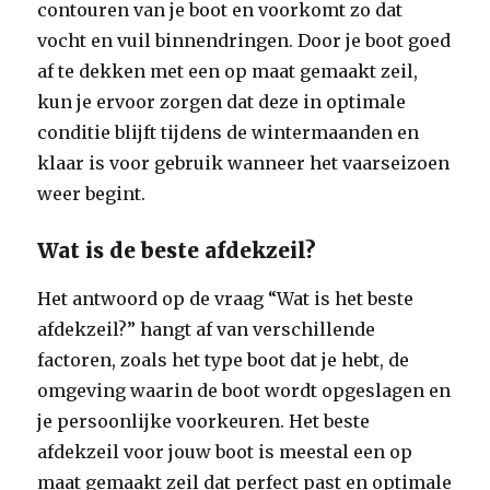
contouren van je boot en voorkomt zo dat
vocht en vuil binnendringen. Door je boot goed
af te dekken met een op maat gemaakt zeil,
kun je ervoor zorgen dat deze in optimale
conditie blijft tijdens de wintermaanden en
klaar is voor gebruik wanneer het vaarseizoen
weer begint.
Wat is de beste afdekzeil?
Het antwoord op de vraag “Wat is het beste
afdekzeil?” hangt af van verschillende
factoren, zoals het type boot dat je hebt, de
omgeving waarin de boot wordt opgeslagen en
je persoonlijke voorkeuren. Het beste
afdekzeil voor jouw boot is meestal een op
maat gemaakt zeil dat perfect past en optimale