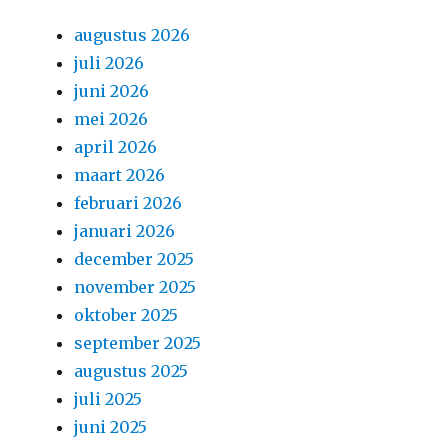
augustus 2026
juli 2026
juni 2026
mei 2026
april 2026
maart 2026
februari 2026
januari 2026
december 2025
november 2025
oktober 2025
september 2025
augustus 2025
juli 2025
juni 2025