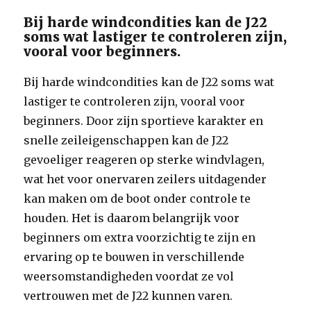
Bij harde windcondities kan de J22
soms wat lastiger te controleren zijn,
vooral voor beginners.
Bij harde windcondities kan de J22 soms wat
lastiger te controleren zijn, vooral voor
beginners. Door zijn sportieve karakter en
snelle zeileigenschappen kan de J22
gevoeliger reageren op sterke windvlagen,
wat het voor onervaren zeilers uitdagender
kan maken om de boot onder controle te
houden. Het is daarom belangrijk voor
beginners om extra voorzichtig te zijn en
ervaring op te bouwen in verschillende
weersomstandigheden voordat ze vol
vertrouwen met de J22 kunnen varen.