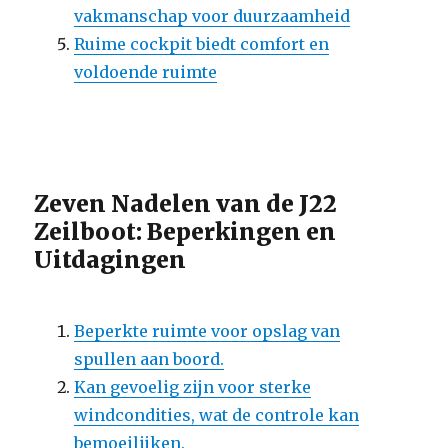
vakmanschap voor duurzaamheid
Ruime cockpit biedt comfort en
voldoende ruimte
Zeven Nadelen van de J22
Zeilboot: Beperkingen en
Uitdagingen
Beperkte ruimte voor opslag van
spullen aan boord.
Kan gevoelig zijn voor sterke
windcondities, wat de controle kan
bemoeilijken.