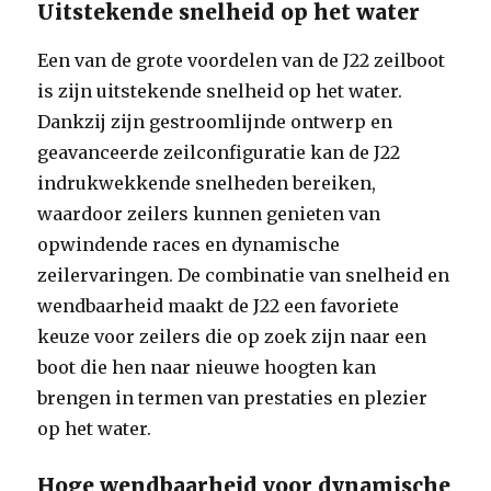
Uitstekende snelheid op het water
Een van de grote voordelen van de J22 zeilboot
is zijn uitstekende snelheid op het water.
Dankzij zijn gestroomlijnde ontwerp en
geavanceerde zeilconfiguratie kan de J22
indrukwekkende snelheden bereiken,
waardoor zeilers kunnen genieten van
opwindende races en dynamische
zeilervaringen. De combinatie van snelheid en
wendbaarheid maakt de J22 een favoriete
keuze voor zeilers die op zoek zijn naar een
boot die hen naar nieuwe hoogten kan
brengen in termen van prestaties en plezier
op het water.
Hoge wendbaarheid voor dynamische