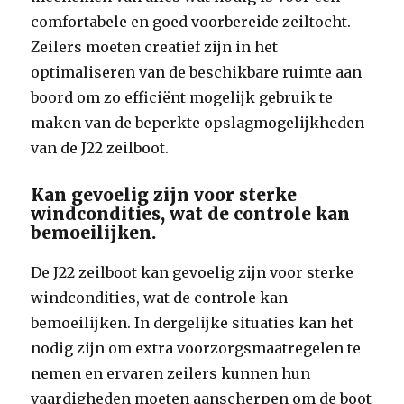
comfortabele en goed voorbereide zeiltocht.
Zeilers moeten creatief zijn in het
optimaliseren van de beschikbare ruimte aan
boord om zo efficiënt mogelijk gebruik te
maken van de beperkte opslagmogelijkheden
van de J22 zeilboot.
Kan gevoelig zijn voor sterke
windcondities, wat de controle kan
bemoeilijken.
De J22 zeilboot kan gevoelig zijn voor sterke
windcondities, wat de controle kan
bemoeilijken. In dergelijke situaties kan het
nodig zijn om extra voorzorgsmaatregelen te
nemen en ervaren zeilers kunnen hun
vaardigheden moeten aanscherpen om de boot