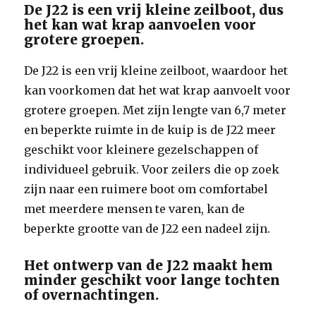
De J22 is een vrij kleine zeilboot, dus
het kan wat krap aanvoelen voor
grotere groepen.
De J22 is een vrij kleine zeilboot, waardoor het
kan voorkomen dat het wat krap aanvoelt voor
grotere groepen. Met zijn lengte van 6,7 meter
en beperkte ruimte in de kuip is de J22 meer
geschikt voor kleinere gezelschappen of
individueel gebruik. Voor zeilers die op zoek
zijn naar een ruimere boot om comfortabel
met meerdere mensen te varen, kan de
beperkte grootte van de J22 een nadeel zijn.
Het ontwerp van de J22 maakt hem
minder geschikt voor lange tochten
of overnachtingen.