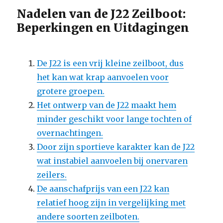
Nadelen van de J22 Zeilboot:
Beperkingen en Uitdagingen
De J22 is een vrij kleine zeilboot, dus
het kan wat krap aanvoelen voor
grotere groepen.
Het ontwerp van de J22 maakt hem
minder geschikt voor lange tochten of
overnachtingen.
Door zijn sportieve karakter kan de J22
wat instabiel aanvoelen bij onervaren
zeilers.
De aanschafprijs van een J22 kan
relatief hoog zijn in vergelijking met
andere soorten zeilboten.