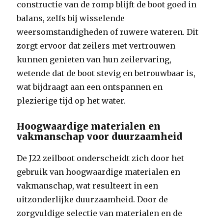
constructie van de romp blijft de boot goed in
balans, zelfs bij wisselende
weersomstandigheden of ruwere wateren. Dit
zorgt ervoor dat zeilers met vertrouwen
kunnen genieten van hun zeilervaring,
wetende dat de boot stevig en betrouwbaar is,
wat bijdraagt aan een ontspannen en
plezierige tijd op het water.
Hoogwaardige materialen en
vakmanschap voor duurzaamheid
De J22 zeilboot onderscheidt zich door het
gebruik van hoogwaardige materialen en
vakmanschap, wat resulteert in een
uitzonderlijke duurzaamheid. Door de
zorgvuldige selectie van materialen en de