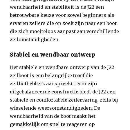
wendbaarheid en stabiliteit is de J22 een
betrouwbare keuze voor zowel beginners als
ervaren zeilers die op zoek zijn naar een boot
die zich moeiteloos aanpast aan verschillende
zeilomstandigheden.
Stabiel en wendbaar ontwerp
Het stabiele en wendbare ontwerp van de J22
zeilboot is een belangrijke troef die
zeilliefhebbers aanspreekt. Door zijn
uitgebalanceerde constructie biedt de J22 een
stabiele en comfortabele zeilervaring, zelfs bij
wisselende weersomstandigheden. De
wendbaarheid van de boot maakt het
gemakkelijk om snel te reageren op