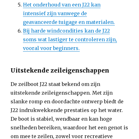
Het onderhoud van een J22 kan
intensief zijn vanwege de
geavanceerde tuigage en materialen.
Bij harde windcondities kan de J22
soms wat lastiger te controleren zijn,
vooral voor beginners.
Uitstekende zeileigenschappen
De zeilboot J22 staat bekend om zijn
uitstekende zeileigenschappen. Met zijn
slanke romp en doordachte ontwerp biedt de
J22 indrukwekkende prestaties op het water.
De boot is stabiel, wendbaar en kan hoge
snelheden bereiken, waardoor het een genot is
om mee te zeilen, zowel voor recreatieve