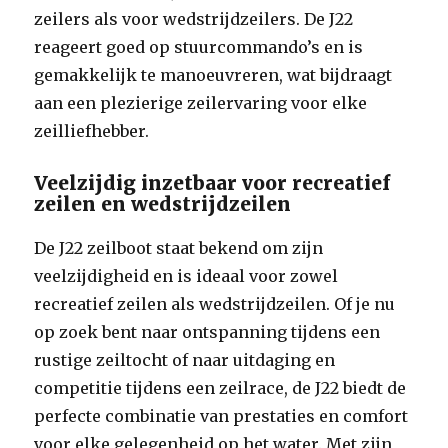
zeilers als voor wedstrijdzeilers. De J22
reageert goed op stuurcommando’s en is
gemakkelijk te manoeuvreren, wat bijdraagt
aan een plezierige zeilervaring voor elke
zeilliefhebber.
Veelzijdig inzetbaar voor recreatief
zeilen en wedstrijdzeilen
De J22 zeilboot staat bekend om zijn
veelzijdigheid en is ideaal voor zowel
recreatief zeilen als wedstrijdzeilen. Of je nu
op zoek bent naar ontspanning tijdens een
rustige zeiltocht of naar uitdaging en
competitie tijdens een zeilrace, de J22 biedt de
perfecte combinatie van prestaties en comfort
voor elke gelegenheid op het water. Met zijn