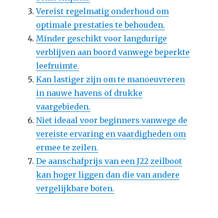
Vereist regelmatig onderhoud om
optimale prestaties te behouden.
Minder geschikt voor langdurige
verblijven aan boord vanwege beperkte
leefruimte.
Kan lastiger zijn om te manoeuvreren
in nauwe havens of drukke
vaargebieden.
Niet ideaal voor beginners vanwege de
vereiste ervaring en vaardigheden om
ermee te zeilen.
De aanschafprijs van een J22 zeilboot
kan hoger liggen dan die van andere
vergelijkbare boten.