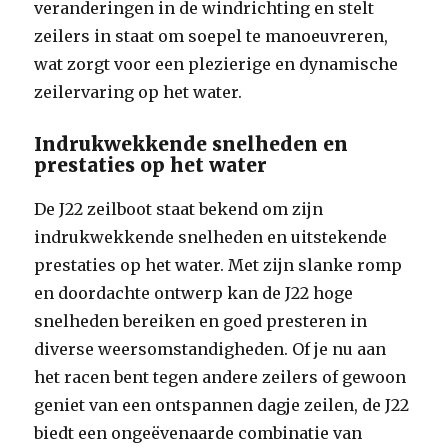
veranderingen in de windrichting en stelt
zeilers in staat om soepel te manoeuvreren,
wat zorgt voor een plezierige en dynamische
zeilervaring op het water.
Indrukwekkende snelheden en
prestaties op het water
De J22 zeilboot staat bekend om zijn
indrukwekkende snelheden en uitstekende
prestaties op het water. Met zijn slanke romp
en doordachte ontwerp kan de J22 hoge
snelheden bereiken en goed presteren in
diverse weersomstandigheden. Of je nu aan
het racen bent tegen andere zeilers of gewoon
geniet van een ontspannen dagje zeilen, de J22
biedt een ongeëvenaarde combinatie van