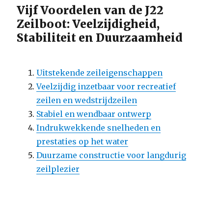
Vijf Voordelen van de J22
Zeilboot: Veelzijdigheid,
Stabiliteit en Duurzaamheid
Uitstekende zeileigenschappen
Veelzijdig inzetbaar voor recreatief
zeilen en wedstrijdzeilen
Stabiel en wendbaar ontwerp
Indrukwekkende snelheden en
prestaties op het water
Duurzame constructie voor langdurig
zeilplezier