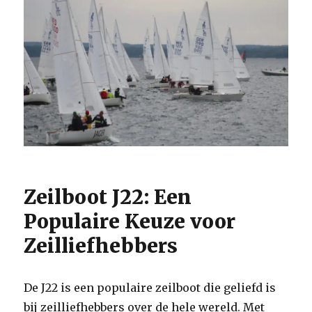
Zeilboot J22: Een
Populaire Keuze voor
Zeilliefhebbers
De J22 is een populaire zeilboot die geliefd is
bij zeilliefhebbers over de hele wereld. Met