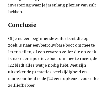
investering waar je jarenlang plezier van zult
hebben.
Conclusie
Of je nu een beginnende zeiler bent die op
zoek is naar een betrouwbare boot om mee te
leren zeilen, of een ervaren zeiler die op zoek
is naar een sportieve boot om mee te racen, de
J22 biedt alles wat je nodig hebt. Met zijn
uitstekende prestaties, veelzijdigheid en
duurzaamheid is de J22 een topkeuze voor elke
zeilliefhebber.