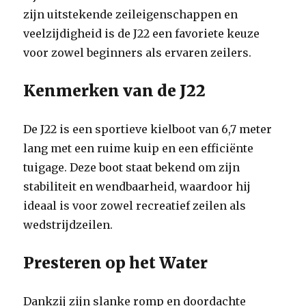
zijn uitstekende zeileigenschappen en
veelzijdigheid is de J22 een favoriete keuze
voor zowel beginners als ervaren zeilers.
Kenmerken van de J22
De J22 is een sportieve kielboot van 6,7 meter
lang met een ruime kuip en een efficiënte
tuigage. Deze boot staat bekend om zijn
stabiliteit en wendbaarheid, waardoor hij
ideaal is voor zowel recreatief zeilen als
wedstrijdzeilen.
Presteren op het Water
Dankzij zijn slanke romp en doordachte