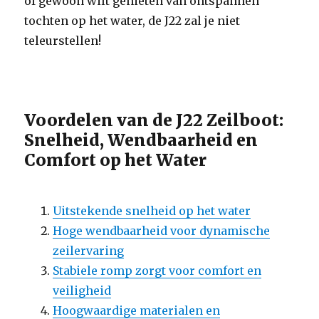
of gewoon wilt genieten van ontspannen
tochten op het water, de J22 zal je niet
teleurstellen!
Voordelen van de J22 Zeilboot:
Snelheid, Wendbaarheid en
Comfort op het Water
Uitstekende snelheid op het water
Hoge wendbaarheid voor dynamische
zeilervaring
Stabiele romp zorgt voor comfort en
veiligheid
Hoogwaardige materialen en