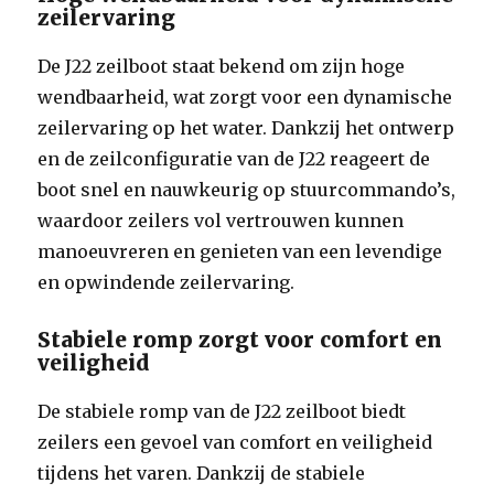
zeilervaring
De J22 zeilboot staat bekend om zijn hoge
wendbaarheid, wat zorgt voor een dynamische
zeilervaring op het water. Dankzij het ontwerp
en de zeilconfiguratie van de J22 reageert de
boot snel en nauwkeurig op stuurcommando’s,
waardoor zeilers vol vertrouwen kunnen
manoeuvreren en genieten van een levendige
en opwindende zeilervaring.
Stabiele romp zorgt voor comfort en
veiligheid
De stabiele romp van de J22 zeilboot biedt
zeilers een gevoel van comfort en veiligheid
tijdens het varen. Dankzij de stabiele