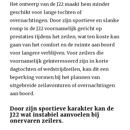
Het ontwerp van de J22 maakt hem minder
geschikt voor lange tochten of
overnachtingen. Door zijn sportieve en slanke
romp is de J22 voornamelijk gericht op
prestaties tijdens het zeilen, wat ten koste kan
gaan van het comfort en de ruimte aan boord
voor langere verblijven. Voor zeilers die
voornamelijk geïnteresseerd zijn in korte
dagtochten of wedstrijdzeilen, kan dit een
beperking vormen bij het plannen van
uitgebreide zeilavonturen of overnachtingen
aan boord.
Door zijn sportieve karakter kan de
J22 wat instabiel aanvoelen bij
onervaren zeilers.