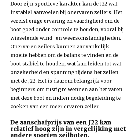
Door zijn sportieve karakter kan de J22 wat
instabiel aanvoelen bij onervaren zeilers. Het
vereist enige ervaring en vaardigheid om de
boot goed onder controle te houden, vooral bij
wisselende wind- en weersomstandigheden.
Onervaren zeilers kunnen aanvankelijk
moeite hebben om de balans te vinden en de
boot stabiel te houden, wat kan leiden tot wat
onzekerheid en spanning tijdens het zeilen
met de J22. Het is daarom belangrijk voor
beginners om rustig te wennen aan het varen
met deze boot en indien nodig begeleiding te
zoeken van een meer ervaren zeiler.
De aanschafprijs van een J22 kan
relatief hoog zijn in vergelijking met
andere soorten zeilboten.