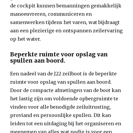
de cockpit kunnen bemanningen gemakkelijk
manoeuvreren, communiceren en
samenwerken tijdens het varen, wat bijdraagt
aan een plezierige en ontspannen zeilervaring
op het water.
Beperkte ruimte voor opslag van
spullen aan boord.
Een nadeel van de J22 zeilboot is de beperkte
ruimte voor opslag van spullen aan boord.
Door de compacte afmetingen van de boot kan
het lastig zijn om voldoende opbergruimte te
vinden voor alle benodigde zeiluitrusting,
proviand en persoonlijke spullen. Dit kan
leiden tot een uitdaging bij het organiseren en
meenemen van alles wat nodig is voor een