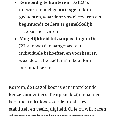
Eenvoudig te hanteren:
De J22 is
ontworpen met gebruiksgemak in
gedachten, waardoor zowel ervaren als
beginnende zeilers er gemakkelijk
mee kunnen varen.
Mogelijkheid tot aanpassingen:
De
J22 kan worden aangepast aan
individuele behoeften en voorkeuren,
waardoor elke zeiler zijn boot kan
personaliseren.
Kortom, de J22 zeilboot is een uitstekende
keuze voor zeilers die op zoek zijn naar een
boot met indrukwekkende prestaties,
stabiliteit en veelzijdigheid. Of je nu wilt racen