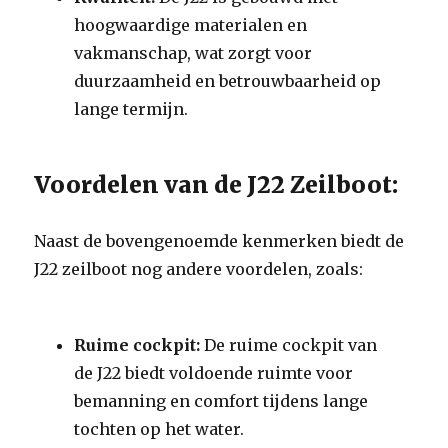
hoogwaardige materialen en
vakmanschap, wat zorgt voor
duurzaamheid en betrouwbaarheid op
lange termijn.
Voordelen van de J22 Zeilboot:
Naast de bovengenoemde kenmerken biedt de
J22 zeilboot nog andere voordelen, zoals:
Ruime cockpit:
De ruime cockpit van
de J22 biedt voldoende ruimte voor
bemanning en comfort tijdens lange
tochten op het water.