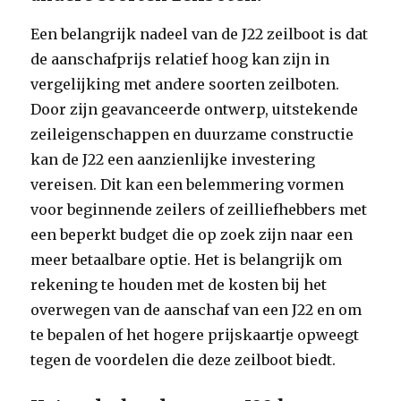
Een belangrijk nadeel van de J22 zeilboot is dat
de aanschafprijs relatief hoog kan zijn in
vergelijking met andere soorten zeilboten.
Door zijn geavanceerde ontwerp, uitstekende
zeileigenschappen en duurzame constructie
kan de J22 een aanzienlijke investering
vereisen. Dit kan een belemmering vormen
voor beginnende zeilers of zeilliefhebbers met
een beperkt budget die op zoek zijn naar een
meer betaalbare optie. Het is belangrijk om
rekening te houden met de kosten bij het
overwegen van de aanschaf van een J22 en om
te bepalen of het hogere prijskaartje opweegt
tegen de voordelen die deze zeilboot biedt.