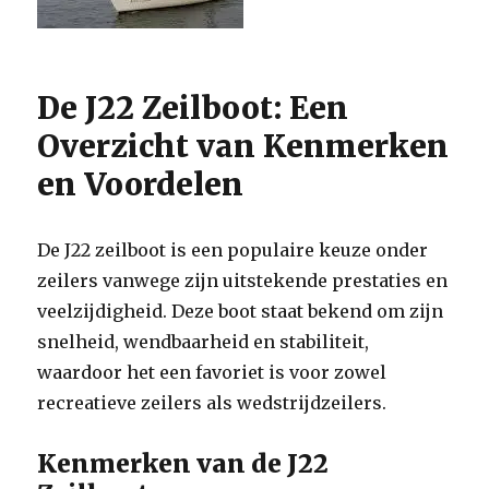
De J22 Zeilboot: Een
Overzicht van Kenmerken
en Voordelen
De J22 zeilboot is een populaire keuze onder
zeilers vanwege zijn uitstekende prestaties en
veelzijdigheid. Deze boot staat bekend om zijn
snelheid, wendbaarheid en stabiliteit,
waardoor het een favoriet is voor zowel
recreatieve zeilers als wedstrijdzeilers.
Kenmerken van de J22