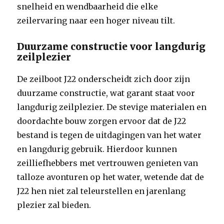
snelheid en wendbaarheid die elke
zeilervaring naar een hoger niveau tilt.
Duurzame constructie voor langdurig
zeilplezier
De zeilboot J22 onderscheidt zich door zijn
duurzame constructie, wat garant staat voor
langdurig zeilplezier. De stevige materialen en
doordachte bouw zorgen ervoor dat de J22
bestand is tegen de uitdagingen van het water
en langdurig gebruik. Hierdoor kunnen
zeilliefhebbers met vertrouwen genieten van
talloze avonturen op het water, wetende dat de
J22 hen niet zal teleurstellen en jarenlang
plezier zal bieden.