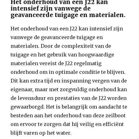
Het onderhoud van een J22 kan
intensief zijn vanwege de
geavanceerde tuigage en materialen.
Het onderhoud van een J22 kan intensief zijn
vanwege de geavanceerde tuigage en
materialen. Door de complexiteit van de
tuigage en het gebruik van hoogwaardige
materialen vereist de J22 regelmatig
onderhoud om in optimale conditie te blijven.
Dit kan extra tijd en inspanning vergen van de
eigenaar, maar met zorgvuldig onderhoud kan
de levensduur en prestaties van de J22 worden
gewaarborgd. Het is belangrijk om aandacht te
besteden aan het onderhoud van deze zeilboot
om ervoor te zorgen dat hij veilig en efficiënt
blijft varen op het water.