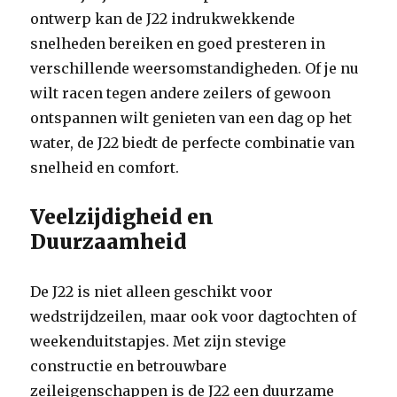
ontwerp kan de J22 indrukwekkende
snelheden bereiken en goed presteren in
verschillende weersomstandigheden. Of je nu
wilt racen tegen andere zeilers of gewoon
ontspannen wilt genieten van een dag op het
water, de J22 biedt de perfecte combinatie van
snelheid en comfort.
Veelzijdigheid en
Duurzaamheid
De J22 is niet alleen geschikt voor
wedstrijdzeilen, maar ook voor dagtochten of
weekenduitstapjes. Met zijn stevige
constructie en betrouwbare
zeileigenschappen is de J22 een duurzame