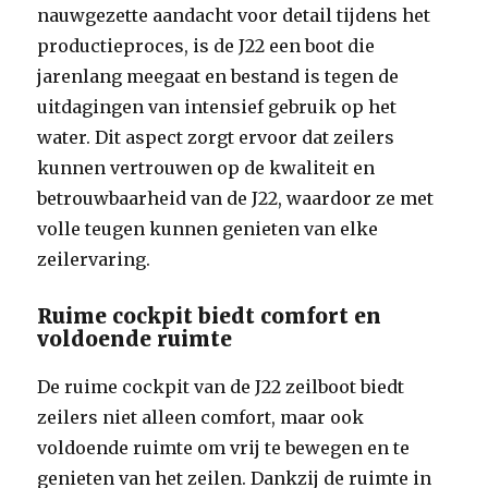
nauwgezette aandacht voor detail tijdens het
productieproces, is de J22 een boot die
jarenlang meegaat en bestand is tegen de
uitdagingen van intensief gebruik op het
water. Dit aspect zorgt ervoor dat zeilers
kunnen vertrouwen op de kwaliteit en
betrouwbaarheid van de J22, waardoor ze met
volle teugen kunnen genieten van elke
zeilervaring.
Ruime cockpit biedt comfort en
voldoende ruimte
De ruime cockpit van de J22 zeilboot biedt
zeilers niet alleen comfort, maar ook
voldoende ruimte om vrij te bewegen en te
genieten van het zeilen. Dankzij de ruimte in