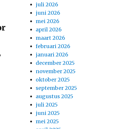
juli 2026
juni 2026
mei 2026
or
april 2026
maart 2026
februari 2026
januari 2026
p
december 2025
november 2025
oktober 2025
september 2025
augustus 2025
juli 2025
juni 2025
mei 2025