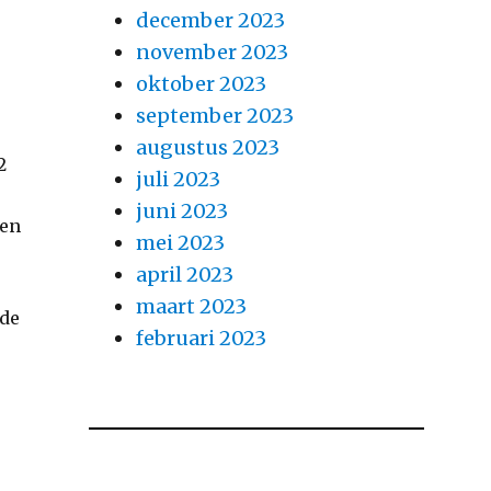
december 2023
november 2023
oktober 2023
september 2023
augustus 2023
2
juli 2023
juni 2023
een
mei 2023
april 2023
maart 2023
 de
februari 2023
n
s