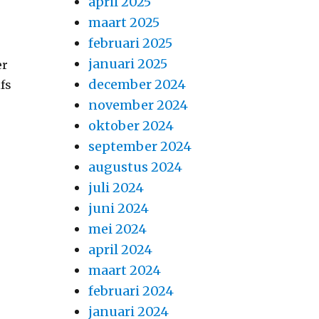
april 2025
maart 2025
februari 2025
januari 2025
er
december 2024
lfs
november 2024
oktober 2024
september 2024
augustus 2024
juli 2024
juni 2024
mei 2024
april 2024
maart 2024
februari 2024
januari 2024