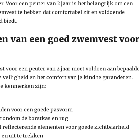
er. Voor een peuter van 2 jaar is het belangrijk om een
mvest te hebben dat comfortabel zit en voldoende
 biedt.
n van een goed zwemvest voo
t voor een peuter van 2 jaar moet voldoen aan bepaald
veiligheid en het comfort van je kind te garanderen.
ke kenmerken zijn:
nden voor een goede pasvorm
 rondom de borstkas en rug
of reflecterende elementen voor goede zichtbaarheid
 en uit te trekken