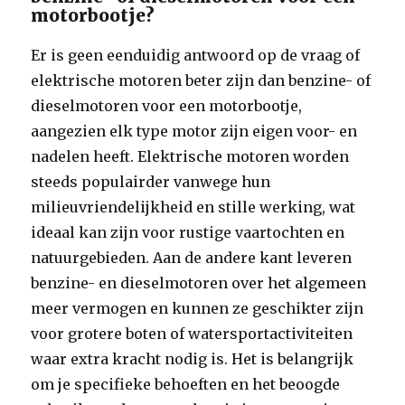
motorbootje?
Er is geen eenduidig antwoord op de vraag of
elektrische motoren beter zijn dan benzine- of
dieselmotoren voor een motorbootje,
aangezien elk type motor zijn eigen voor- en
nadelen heeft. Elektrische motoren worden
steeds populairder vanwege hun
milieuvriendelijkheid en stille werking, wat
ideaal kan zijn voor rustige vaartochten en
natuurgebieden. Aan de andere kant leveren
benzine- en dieselmotoren over het algemeen
meer vermogen en kunnen ze geschikter zijn
voor grotere boten of watersportactiviteiten
waar extra kracht nodig is. Het is belangrijk
om je specifieke behoeften en het beoogde