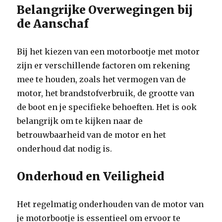
Belangrijke Overwegingen bij
de Aanschaf
Bij het kiezen van een motorbootje met motor
zijn er verschillende factoren om rekening
mee te houden, zoals het vermogen van de
motor, het brandstofverbruik, de grootte van
de boot en je specifieke behoeften. Het is ook
belangrijk om te kijken naar de
betrouwbaarheid van de motor en het
onderhoud dat nodig is.
Onderhoud en Veiligheid
Het regelmatig onderhouden van de motor van
je motorbootje is essentieel om ervoor te