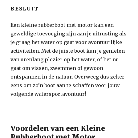
BESLUIT
Een kleine rubberboot met motor kan een
geweldige toevoeging zijn aan je uitrusting als
je graag het water op gaat voor avontuurlijke
activiteiten. Met de juiste boot kun je genieten
van urenlang plezier op het water, of het nu
gaat om vissen, zwemmen of gewoon
ontspannen in de natuur. Overweeg dus zeker
eens om zo’n boot aan te schaffen voor jouw
volgende watersportavontuur!
Voordelen van een Kleine
Rubberboot met Motor