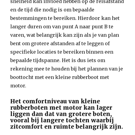
snelheid kan invloed hebben op de reisafstand
en de tijd die nodig is om bepaalde
bestemmingen te bereiken. Hierdoor kan het
langer duren om van punt A naar punt B te
varen, wat belangrijk kan zijn als je van plan
bent om grotere afstanden af te leggen of
specifieke locaties te bereiken binnen een
bepaalde tijdspanne. Het is dus iets om
rekening mee te houden bij het plannen van je
boottocht met een kleine rubberboot met
motor.
Het comfortniveau van kleine
rubberboten met motor kan lager
liggen dan dat van grotere boten,
vooral bij langere tochten waarbij
zitcomfort en ruimte belangrijk zijn.