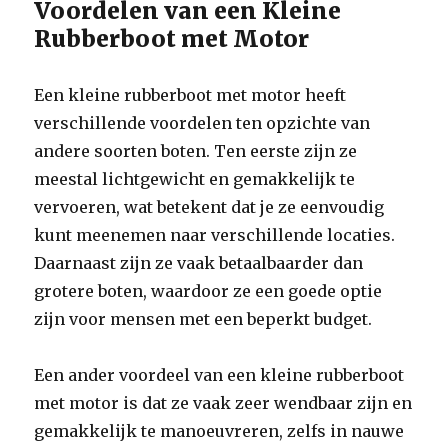
Voordelen van een Kleine
Rubberboot met Motor
Een kleine rubberboot met motor heeft
verschillende voordelen ten opzichte van
andere soorten boten. Ten eerste zijn ze
meestal lichtgewicht en gemakkelijk te
vervoeren, wat betekent dat je ze eenvoudig
kunt meenemen naar verschillende locaties.
Daarnaast zijn ze vaak betaalbaarder dan
grotere boten, waardoor ze een goede optie
zijn voor mensen met een beperkt budget.
Een ander voordeel van een kleine rubberboot
met motor is dat ze vaak zeer wendbaar zijn en
gemakkelijk te manoeuvreren, zelfs in nauwe