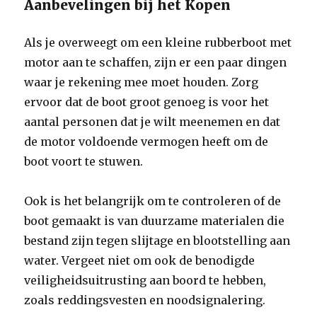
Aanbevelingen bij het Kopen
Als je overweegt om een kleine rubberboot met
motor aan te schaffen, zijn er een paar dingen
waar je rekening mee moet houden. Zorg
ervoor dat de boot groot genoeg is voor het
aantal personen dat je wilt meenemen en dat
de motor voldoende vermogen heeft om de
boot voort te stuwen.
Ook is het belangrijk om te controleren of de
boot gemaakt is van duurzame materialen die
bestand zijn tegen slijtage en blootstelling aan
water. Vergeet niet om ook de benodigde
veiligheidsuitrusting aan boord te hebben,
zoals reddingsvesten en noodsignalering.