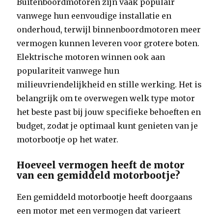
Buitenboordmotoren zijn vaak populair
vanwege hun eenvoudige installatie en
onderhoud, terwijl binnenboordmotoren meer
vermogen kunnen leveren voor grotere boten.
Elektrische motoren winnen ook aan
populariteit vanwege hun
milieuvriendelijkheid en stille werking. Het is
belangrijk om te overwegen welk type motor
het beste past bij jouw specifieke behoeften en
budget, zodat je optimaal kunt genieten van je
motorbootje op het water.
Hoeveel vermogen heeft de motor
van een gemiddeld motorbootje?
Een gemiddeld motorbootje heeft doorgaans
een motor met een vermogen dat varieert