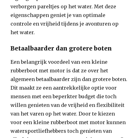
verborgen pareltjes op het water. Met deze
eigenschappen geniet je van optimale
controle en vrijheid tijdens je avonturen op
het water.
Betaalbaarder dan grotere boten
Een belangrijk voordeel van een kleine
rubberboot met motor is dat ze over het
algemeen betaalbaarder zijn dan grotere boten.
Dit maakt ze een aantrekkelijke optie voor
mensen met een beperkter budget die toch
willen genieten van de vrijheid en flexibiliteit
van het varen op het water. Door te kiezen
voor een kleine rubberboot met motor kunnen
watersportliefhebbers toch genieten van