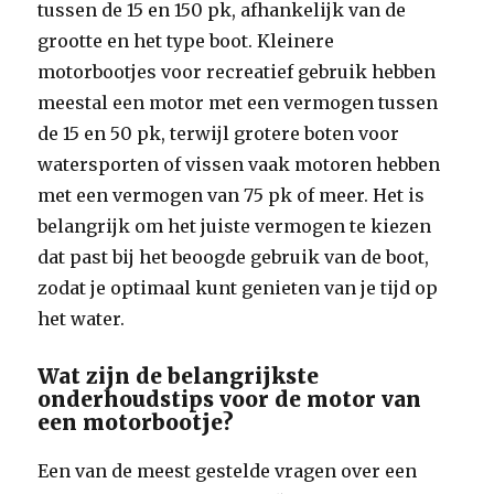
tussen de 15 en 150 pk, afhankelijk van de
grootte en het type boot. Kleinere
motorbootjes voor recreatief gebruik hebben
meestal een motor met een vermogen tussen
de 15 en 50 pk, terwijl grotere boten voor
watersporten of vissen vaak motoren hebben
met een vermogen van 75 pk of meer. Het is
belangrijk om het juiste vermogen te kiezen
dat past bij het beoogde gebruik van de boot,
zodat je optimaal kunt genieten van je tijd op
het water.
Wat zijn de belangrijkste
onderhoudstips voor de motor van
een motorbootje?
Een van de meest gestelde vragen over een