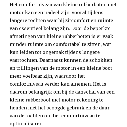
Het comfortniveau van kleine rubberboten met
motor kan een nadeel zijn, vooral tijdens
langere tochten waarbij zitcomfort en ruimte
van essentieel belang zijn. Door de beperkte
afmetingen van kleine rubberboten is er vaak
minder ruimte om comfortabel te zitten, wat
kan leiden tot ongemak tijdens langere
vaartochten. Daarnaast kunnen de schokken
en trillingen van de motor in een kleine boot
meer voelbaar zijn, waardoor het
comfortniveau verder kan afnemen. Het is
daarom belangrijk om bij de aanschaf van een
kleine rubberboot met motor rekening te
houden met het beoogde gebruik en de duur
van de tochten om het comfortniveau te
optimaliseren.