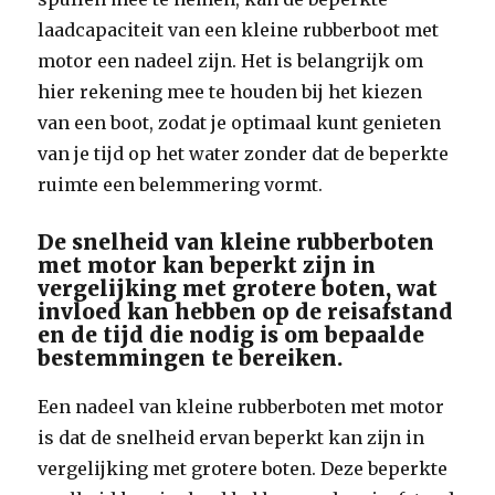
laadcapaciteit van een kleine rubberboot met
motor een nadeel zijn. Het is belangrijk om
hier rekening mee te houden bij het kiezen
van een boot, zodat je optimaal kunt genieten
van je tijd op het water zonder dat de beperkte
ruimte een belemmering vormt.
De snelheid van kleine rubberboten
met motor kan beperkt zijn in
vergelijking met grotere boten, wat
invloed kan hebben op de reisafstand
en de tijd die nodig is om bepaalde
bestemmingen te bereiken.
Een nadeel van kleine rubberboten met motor
is dat de snelheid ervan beperkt kan zijn in
vergelijking met grotere boten. Deze beperkte