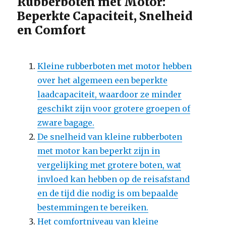
Rubberboten met Motor:
Beperkte Capaciteit, Snelheid
en Comfort
Kleine rubberboten met motor hebben
over het algemeen een beperkte
laadcapaciteit, waardoor ze minder
geschikt zijn voor grotere groepen of
zware bagage.
De snelheid van kleine rubberboten
met motor kan beperkt zijn in
vergelijking met grotere boten, wat
invloed kan hebben op de reisafstand
en de tijd die nodig is om bepaalde
bestemmingen te bereiken.
Het comfortniveau van kleine