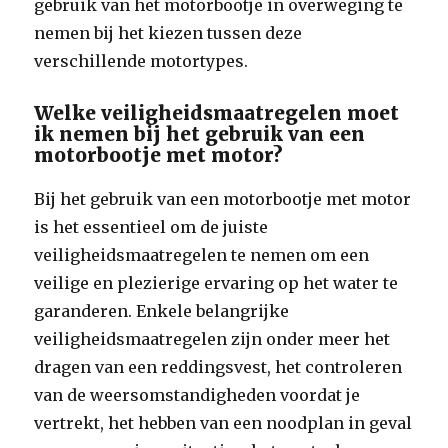
gebruik van het motorbootje in overweging te
nemen bij het kiezen tussen deze
verschillende motortypes.
Welke veiligheidsmaatregelen moet
ik nemen bij het gebruik van een
motorbootje met motor?
Bij het gebruik van een motorbootje met motor
is het essentieel om de juiste
veiligheidsmaatregelen te nemen om een
veilige en plezierige ervaring op het water te
garanderen. Enkele belangrijke
veiligheidsmaatregelen zijn onder meer het
dragen van een reddingsvest, het controleren
van de weersomstandigheden voordat je
vertrekt, het hebben van een noodplan in geval