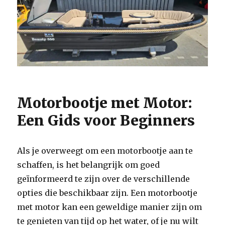
Motorbootje met Motor:
Een Gids voor Beginners
Als je overweegt om een motorbootje aan te
schaffen, is het belangrijk om goed
geïnformeerd te zijn over de verschillende
opties die beschikbaar zijn. Een motorbootje
met motor kan een geweldige manier zijn om
te genieten van tijd op het water, of je nu wilt