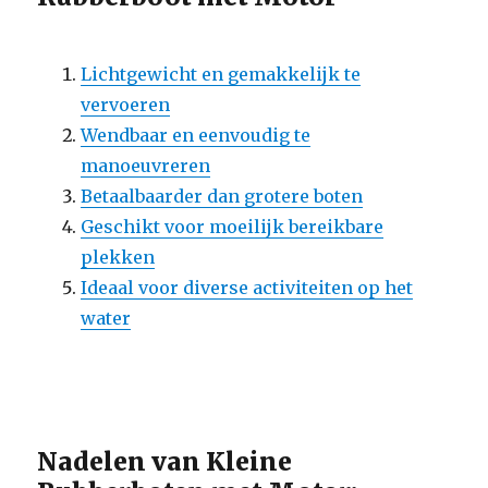
Lichtgewicht en gemakkelijk te
vervoeren
Wendbaar en eenvoudig te
manoeuvreren
Betaalbaarder dan grotere boten
Geschikt voor moeilijk bereikbare
plekken
Ideaal voor diverse activiteiten op het
water
Nadelen van Kleine