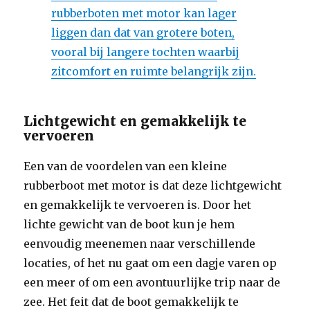
rubberboten met motor kan lager
liggen dan dat van grotere boten,
vooral bij langere tochten waarbij
zitcomfort en ruimte belangrijk zijn.
Lichtgewicht en gemakkelijk te
vervoeren
Een van de voordelen van een kleine
rubberboot met motor is dat deze lichtgewicht
en gemakkelijk te vervoeren is. Door het
lichte gewicht van de boot kun je hem
eenvoudig meenemen naar verschillende
locaties, of het nu gaat om een dagje varen op
een meer of om een avontuurlijke trip naar de
zee. Het feit dat de boot gemakkelijk te