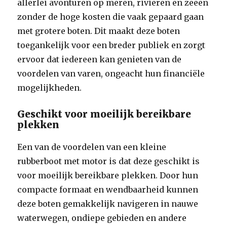
allerlei avonturen op meren, rivieren en zeeën
zonder de hoge kosten die vaak gepaard gaan
met grotere boten. Dit maakt deze boten
toegankelijk voor een breder publiek en zorgt
ervoor dat iedereen kan genieten van de
voordelen van varen, ongeacht hun financiële
mogelijkheden.
Geschikt voor moeilijk bereikbare
plekken
Een van de voordelen van een kleine
rubberboot met motor is dat deze geschikt is
voor moeilijk bereikbare plekken. Door hun
compacte formaat en wendbaarheid kunnen
deze boten gemakkelijk navigeren in nauwe
waterwegen, ondiepe gebieden en andere