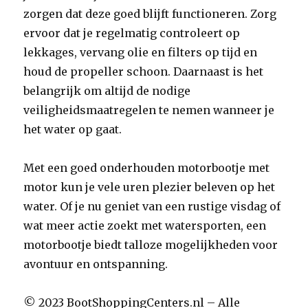
zorgen dat deze goed blijft functioneren. Zorg
ervoor dat je regelmatig controleert op
lekkages, vervang olie en filters op tijd en
houd de propeller schoon. Daarnaast is het
belangrijk om altijd de nodige
veiligheidsmaatregelen te nemen wanneer je
het water op gaat.
Met een goed onderhouden motorbootje met
motor kun je vele uren plezier beleven op het
water. Of je nu geniet van een rustige visdag of
wat meer actie zoekt met watersporten, een
motorbootje biedt talloze mogelijkheden voor
avontuur en ontspanning.
© 2023 BootShoppingCenters.nl – Alle