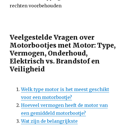
rechten voorbehouden
Veelgestelde Vragen over
Motorbootjes met Motor: Type,
Vermogen, Onderhoud,
Elektrisch vs. Brandstof en
Veiligheid
Welk type motor is het meest geschikt
voor een motorbootje?
Hoeveel vermogen heeft de motor van
een gemiddeld motorbootje?
Wat zijn de belangrijkste