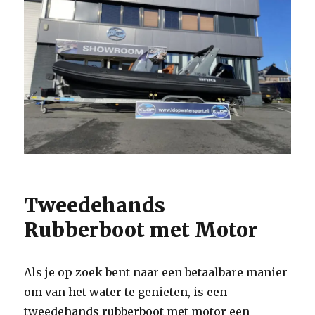
Tweedehands
Rubberboot met Motor
Als je op zoek bent naar een betaalbare manier
om van het water te genieten, is een
tweedehands rubberboot met motor een