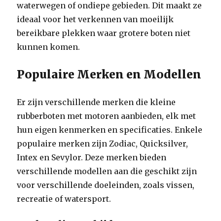
waterwegen of ondiepe gebieden. Dit maakt ze
ideaal voor het verkennen van moeilijk
bereikbare plekken waar grotere boten niet
kunnen komen.
Populaire Merken en Modellen
Er zijn verschillende merken die kleine
rubberboten met motoren aanbieden, elk met
hun eigen kenmerken en specificaties. Enkele
populaire merken zijn Zodiac, Quicksilver,
Intex en Sevylor. Deze merken bieden
verschillende modellen aan die geschikt zijn
voor verschillende doeleinden, zoals vissen,
recreatie of watersport.