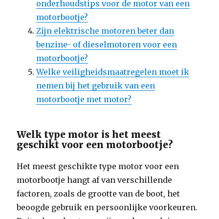
onderhoudstips voor de motor van een
motorbootje?
Zijn elektrische motoren beter dan
benzine- of dieselmotoren voor een
motorbootje?
Welke veiligheidsmaatregelen moet ik
nemen bij het gebruik van een
motorbootje met motor?
Welk type motor is het meest
geschikt voor een motorbootje?
Het meest geschikte type motor voor een
motorbootje hangt af van verschillende
factoren, zoals de grootte van de boot, het
beoogde gebruik en persoonlijke voorkeuren.