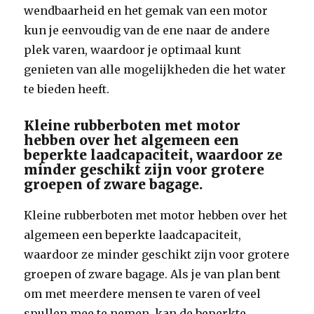
wendbaarheid en het gemak van een motor
kun je eenvoudig van de ene naar de andere
plek varen, waardoor je optimaal kunt
genieten van alle mogelijkheden die het water
te bieden heeft.
Kleine rubberboten met motor
hebben over het algemeen een
beperkte laadcapaciteit, waardoor ze
minder geschikt zijn voor grotere
groepen of zware bagage.
Kleine rubberboten met motor hebben over het
algemeen een beperkte laadcapaciteit,
waardoor ze minder geschikt zijn voor grotere
groepen of zware bagage. Als je van plan bent
om met meerdere mensen te varen of veel
spullen mee te nemen, kan de beperkte