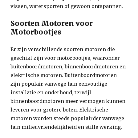
vissen, watersporten of gewoon ontspannen.
Soorten Motoren voor
Motorbootjes
Er zijn verschillende soorten motoren die
geschikt zijn voor motorbootjes, waaronder
buitenboordmotoren, binnenboordmotoren en
elektrische motoren. Buitenboordmotoren
zijn populair vanwege hun eenvoudige
installatie en onderhoud, terwijl
binnenboordmotoren meer vermogen kunnen
leveren voor grotere boten. Elektrische
motoren worden steeds populairder vanwege
hun milieuvriendelijkheid en stille werking.