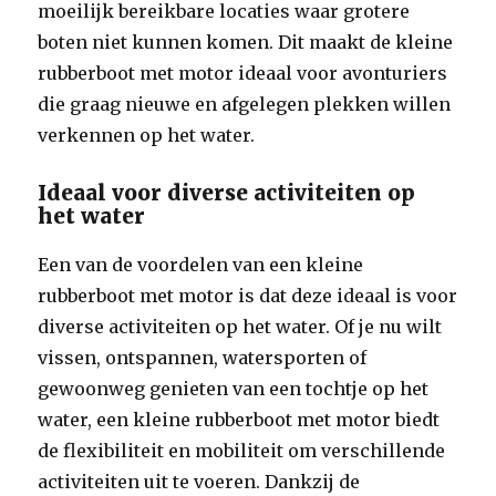
moeilijk bereikbare locaties waar grotere
boten niet kunnen komen. Dit maakt de kleine
rubberboot met motor ideaal voor avonturiers
die graag nieuwe en afgelegen plekken willen
verkennen op het water.
Ideaal voor diverse activiteiten op
het water
Een van de voordelen van een kleine
rubberboot met motor is dat deze ideaal is voor
diverse activiteiten op het water. Of je nu wilt
vissen, ontspannen, watersporten of
gewoonweg genieten van een tochtje op het
water, een kleine rubberboot met motor biedt
de flexibiliteit en mobiliteit om verschillende
activiteiten uit te voeren. Dankzij de