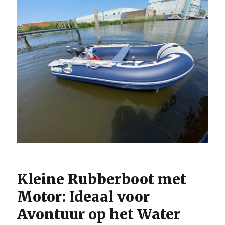
Kleine Rubberboot met
Motor: Ideaal voor
Avontuur op het Water