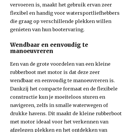
vervoeren is, maakt het gebruik ervan zeer
flexibel en handig voor watersportliefhebbers
die graag op verschillende plekken willen
genieten van hun bootervaring.
Wendbaar en eenvoudig te
manoeuvreren
Een van de grote voordelen van een kleine
rubberboot met motor is dat deze zeer
wendbaar en eenvoudig te manoeuvreren is.
Dankzij het compacte formaat en de flexibele
constructie kun je moeiteloos sturen en
navigeren, zelfs in smalle waterwegen of
drukke havens. Dit maakt de kleine rubberboot
met motor ideaal voor het verkennen van
afgelegen plekken en het ontdekken van