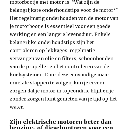
motorbootje met motor is: “Wat zijn de
belangrijkste onderhoudstips voor de motor?”
Het regelmatig onderhouden van de motor van
je motorbootje is essentieel voor een goede
werking en een langere levensduur. Enkele
belangrijke onderhoudstips zijn het
controleren op lekkages, regelmatig
vervangen van olie en filters, schoonhouden
van de propeller en het controleren van de
koelsystemen. Door deze eenvoudige maar
cruciale stappen te volgen, kun je ervoor
zorgen dat je motor in topconditie blijft en je
zonder zorgen kunt genieten van je tijd op het
water.
Zijn elektrische motoren beter dan
benzine- of dieselmotoren voor een