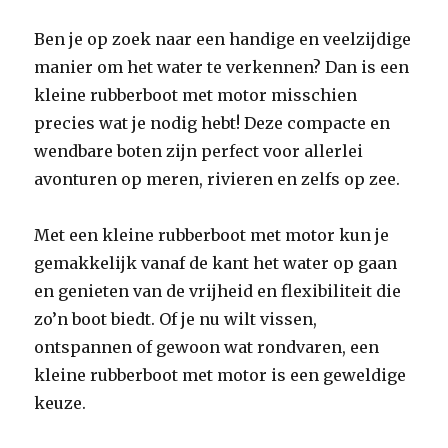
Ben je op zoek naar een handige en veelzijdige
manier om het water te verkennen? Dan is een
kleine rubberboot met motor misschien
precies wat je nodig hebt! Deze compacte en
wendbare boten zijn perfect voor allerlei
avonturen op meren, rivieren en zelfs op zee.
Met een kleine rubberboot met motor kun je
gemakkelijk vanaf de kant het water op gaan
en genieten van de vrijheid en flexibiliteit die
zo’n boot biedt. Of je nu wilt vissen,
ontspannen of gewoon wat rondvaren, een
kleine rubberboot met motor is een geweldige
keuze.