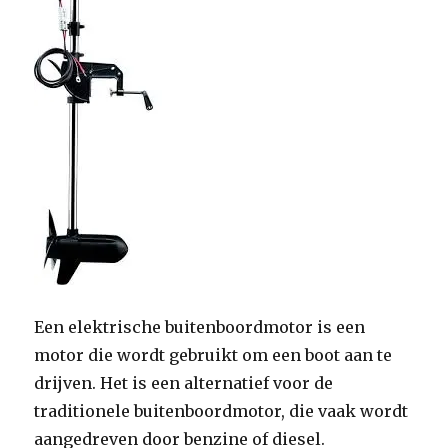
Een elektrische buitenboordmotor is een
motor die wordt gebruikt om een boot aan te
drijven. Het is een alternatief voor de
traditionele buitenboordmotor, die vaak wordt
aangedreven door benzine of diesel.