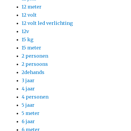
12 meter
12 volt
12 volt led verlichting
12v
15 kg
15 meter
2 personen
2 persoons
2dehands
3 jaar
4 jaar
4 personen
5 jaar
5 meter
6 jaar
6 meter