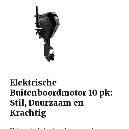
Elektrische
Buitenboordmotor 10 pk:
Stil, Duurzaam en
Krachtig