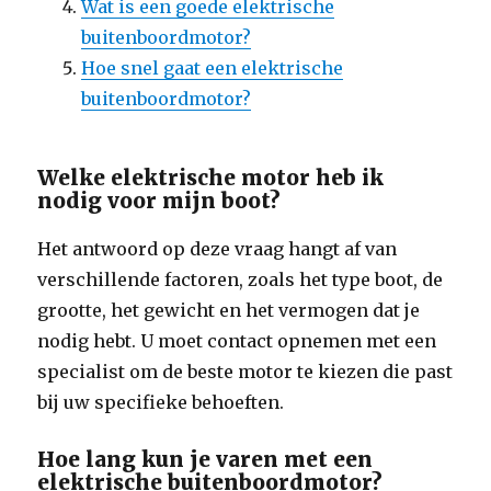
Wat is een goede elektrische
buitenboordmotor?
Hoe snel gaat een elektrische
buitenboordmotor?
Welke elektrische motor heb ik
nodig voor mijn boot?
Het antwoord op deze vraag hangt af van
verschillende factoren, zoals het type boot, de
grootte, het gewicht en het vermogen dat je
nodig hebt. U moet contact opnemen met een
specialist om de beste motor te kiezen die past
bij uw specifieke behoeften.
Hoe lang kun je varen met een
elektrische buitenboordmotor?