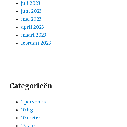
juli 2023
juni 2023
mei 2023
april 2023
maart 2023
februari 2023
Categorieën
1 persoons
10 kg
10 meter
12 jaar