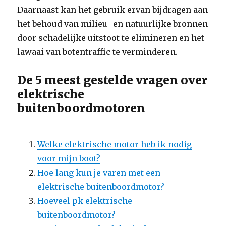
Daarnaast kan het gebruik ervan bijdragen aan
het behoud van milieu- en natuurlijke bronnen
door schadelijke uitstoot te elimineren en het
lawaai van botentraffic te verminderen.
De 5 meest gestelde vragen over
elektrische
buitenboordmotoren
Welke elektrische motor heb ik nodig
voor mijn boot?
Hoe lang kun je varen met een
elektrische buitenboordmotor?
Hoeveel pk elektrische
buitenboordmotor?