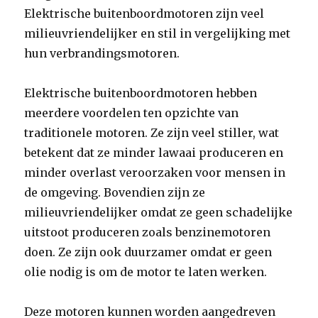
Elektrische buitenboordmotoren zijn veel
milieuvriendelijker en stil in vergelijking met
hun verbrandingsmotoren.
Elektrische buitenboordmotoren hebben
meerdere voordelen ten opzichte van
traditionele motoren. Ze zijn veel stiller, wat
betekent dat ze minder lawaai produceren en
minder overlast veroorzaken voor mensen in
de omgeving. Bovendien zijn ze
milieuvriendelijker omdat ze geen schadelijke
uitstoot produceren zoals benzinemotoren
doen. Ze zijn ook duurzamer omdat er geen
olie nodig is om de motor te laten werken.
Deze motoren kunnen worden aangedreven