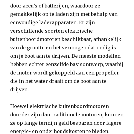
door accu’s of batterijen, waardoor ze
gemakkelijk op te laden zijn met behulp van
eenvoudige laderapparaten. Er zijn
verschillende soorten elektrische
buitenboordmotoren beschikbaar, afhankelijk
van de grootte en het vermogen dat nodig is
om je boot aan te drijven. De meeste modellen
hebben echter eenzelfde basisontwerp, waarbij
de motor wordt gekoppeld aan een propeller
die in het water draait om de boot aan te
drijven.
Hoewel elektrische buitenboordmotoren
duurder zijn dan traditionele motoren, kunnen
ze op lange termijn geld besparen door lagere
energie- en onderhoudskosten te bieden.