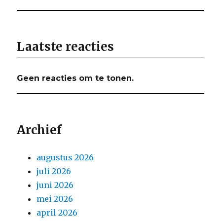
Laatste reacties
Geen reacties om te tonen.
Archief
augustus 2026
juli 2026
juni 2026
mei 2026
april 2026