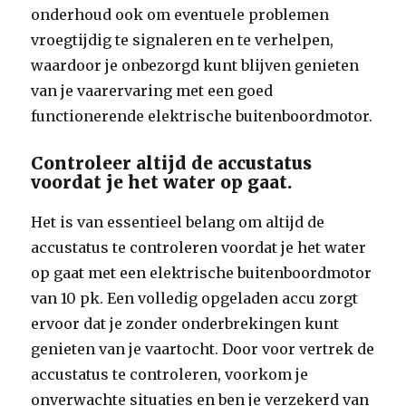
onderhoud ook om eventuele problemen
vroegtijdig te signaleren en te verhelpen,
waardoor je onbezorgd kunt blijven genieten
van je vaarervaring met een goed
functionerende elektrische buitenboordmotor.
Controleer altijd de accustatus
voordat je het water op gaat.
Het is van essentieel belang om altijd de
accustatus te controleren voordat je het water
op gaat met een elektrische buitenboordmotor
van 10 pk. Een volledig opgeladen accu zorgt
ervoor dat je zonder onderbrekingen kunt
genieten van je vaartocht. Door voor vertrek de
accustatus te controleren, voorkom je
onverwachte situaties en ben je verzekerd van