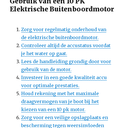
Gebruik van een 10 PK
Elektrische Buitenboordmotor
Zorg voor regelmatig onderhoud van
de elektrische buitenboordmotor.
Controleer altijd de accustatus voordat
je het water op gaat.
Lees de handleiding grondig door voor
gebruik van de motor.
Investeer in een goede kwaliteit accu
voor optimale prestaties.
Houd rekening met het maximale
draagvermogen van je boot bij het
kiezen van een 10 pk motor.
Zorg voor een veilige opslagplaats en
bescherming tegen weersinvloeden