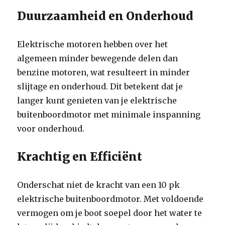
Duurzaamheid en Onderhoud
Elektrische motoren hebben over het
algemeen minder bewegende delen dan
benzine motoren, wat resulteert in minder
slijtage en onderhoud. Dit betekent dat je
langer kunt genieten van je elektrische
buitenboordmotor met minimale inspanning
voor onderhoud.
Krachtig en Efficiënt
Onderschat niet de kracht van een 10 pk
elektrische buitenboordmotor. Met voldoende
vermogen om je boot soepel door het water te