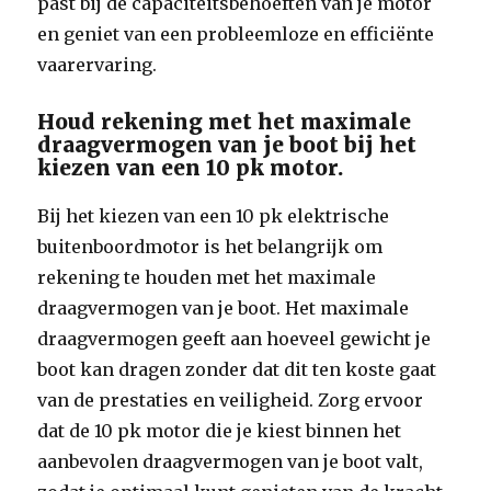
past bij de capaciteitsbehoeften van je motor
en geniet van een probleemloze en efficiënte
vaarervaring.
Houd rekening met het maximale
draagvermogen van je boot bij het
kiezen van een 10 pk motor.
Bij het kiezen van een 10 pk elektrische
buitenboordmotor is het belangrijk om
rekening te houden met het maximale
draagvermogen van je boot. Het maximale
draagvermogen geeft aan hoeveel gewicht je
boot kan dragen zonder dat dit ten koste gaat
van de prestaties en veiligheid. Zorg ervoor
dat de 10 pk motor die je kiest binnen het
aanbevolen draagvermogen van je boot valt,