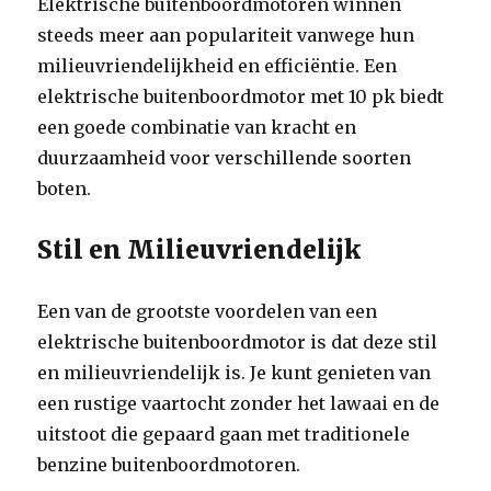
Elektrische buitenboordmotoren winnen
steeds meer aan populariteit vanwege hun
milieuvriendelijkheid en efficiëntie. Een
elektrische buitenboordmotor met 10 pk biedt
een goede combinatie van kracht en
duurzaamheid voor verschillende soorten
boten.
Stil en Milieuvriendelijk
Een van de grootste voordelen van een
elektrische buitenboordmotor is dat deze stil
en milieuvriendelijk is. Je kunt genieten van
een rustige vaartocht zonder het lawaai en de
uitstoot die gepaard gaan met traditionele
benzine buitenboordmotoren.