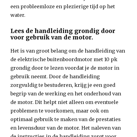
een probleemloze en plezierige tijd op het
water.
Lees de handleiding grondig door
voor gebruik van de motor.
Het is van groot belang om de handleiding van
de elektrische buitenboordmotor met 10 pk
grondig door te lezen voordat je de motor in
gebruik neemt. Door de handleiding
zorgvuldig te bestuderen, krijg je een goed
begrip van de werking en het onderhoud van
de motor. Dit helpt niet alleen om eventuele
problemen te voorkomen, maar ook om
optimaal gebruik te maken van de prestaties
en levensduur van de motor. Het naleven van
de instructies in de handleiding zorgt voor