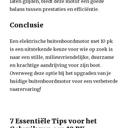
laten glijden, biedt deze motor een goede
balans tussen prestaties en efficiëntie.
Conclusie
Een elektrische buitenboordmotor met 10 pk
is een uitstekende keuze voor wie op zoek is
naar een stille, milieuvriendelijke, duurzame
en krachtige aandrijving voor zijn boot.
Overweeg deze optie bij het upgraden van je
huidige buitenboordmotor voor een verbeterde
vaarervaring!
7 Essentiële Tips voor het