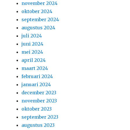
november 2024
oktober 2024
september 2024
augustus 2024
juli 2024
juni 2024
mei 2024
april 2024
maart 2024
februari 2024
januari 2024
december 2023
november 2023
oktober 2023
september 2023
augustus 2023