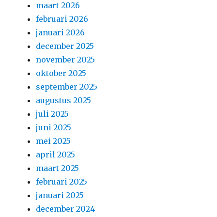
maart 2026
februari 2026
januari 2026
december 2025
november 2025
oktober 2025
september 2025
augustus 2025
juli 2025
juni 2025
mei 2025
april 2025
maart 2025
februari 2025
januari 2025
december 2024