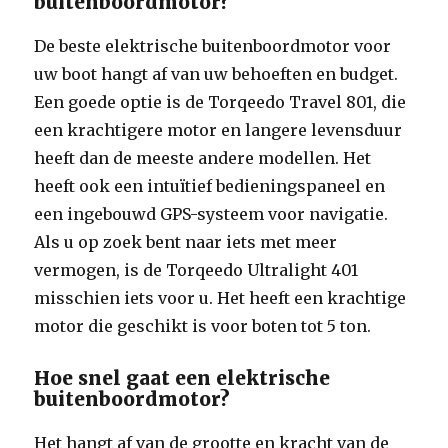
buitenboordmotor?
De beste elektrische buitenboordmotor voor
uw boot hangt af van uw behoeften en budget.
Een goede optie is de Torqeedo Travel 801, die
een krachtigere motor en langere levensduur
heeft dan de meeste andere modellen. Het
heeft ook een intuïtief bedieningspaneel en
een ingebouwd GPS-systeem voor navigatie.
Als u op zoek bent naar iets met meer
vermogen, is de Torqeedo Ultralight 401
misschien iets voor u. Het heeft een krachtige
motor die geschikt is voor boten tot 5 ton.
Hoe snel gaat een elektrische
buitenboordmotor?
Het hangt af van de grootte en kracht van de