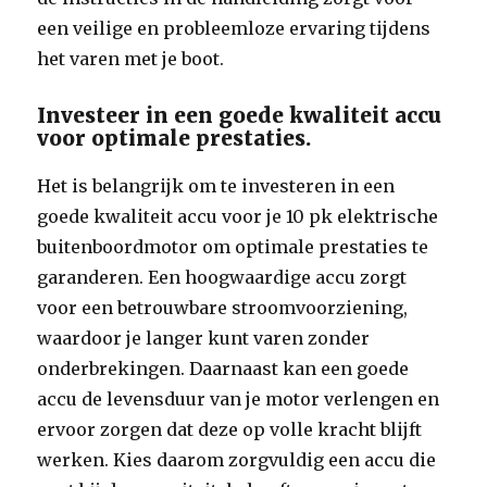
een veilige en probleemloze ervaring tijdens
het varen met je boot.
Investeer in een goede kwaliteit accu
voor optimale prestaties.
Het is belangrijk om te investeren in een
goede kwaliteit accu voor je 10 pk elektrische
buitenboordmotor om optimale prestaties te
garanderen. Een hoogwaardige accu zorgt
voor een betrouwbare stroomvoorziening,
waardoor je langer kunt varen zonder
onderbrekingen. Daarnaast kan een goede
accu de levensduur van je motor verlengen en
ervoor zorgen dat deze op volle kracht blijft
werken. Kies daarom zorgvuldig een accu die