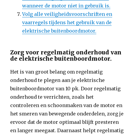
wanneer de motor niet in gebruik is.
Volg alle veiligheidsvoorschriften en
vaarregels tijdens het gebruik van de
elektrische buitenboordmotor.
Zorg voor regelmatig onderhoud van
de elektrische buitenboordmotor.
Het is van groot belang om regelmatig
onderhoud te plegen aan je elektrische
buitenboordmotor van 10 pk. Door regelmatig
onderhoud te verrichten, zoals het
controleren en schoonmaken van de motor en
het smeren van bewegende onderdelen, zorg je
ervoor dat de motor optimaal blijft presteren
en langer meegaat. Daarnaast helpt regelmatig