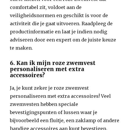
comfortabel zit, voldoet aan de
veiligheidsnormen en geschikt is voor de
activiteit die je gaat uitvoeren. Raadpleeg de
productinformatie en laat je indien nodig
adviseren door een expert om de juiste keuze
te maken.
6. Kan ik mijn roze zwemvest
personaliseren met extra
accessoires?
Ja, je kunt zeker je roze zwemvest
personaliseren met extra accessoires! Veel
zwemvesten hebben speciale
bevestigingspunten of lussen waar je
bijvoorbeeld een fluitje, een zaklamp of andere
handige accessoires aan kunt bevestigen.