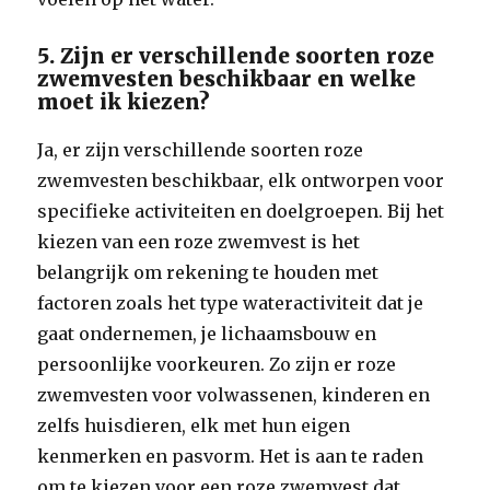
5. Zijn er verschillende soorten roze
zwemvesten beschikbaar en welke
moet ik kiezen?
Ja, er zijn verschillende soorten roze
zwemvesten beschikbaar, elk ontworpen voor
specifieke activiteiten en doelgroepen. Bij het
kiezen van een roze zwemvest is het
belangrijk om rekening te houden met
factoren zoals het type wateractiviteit dat je
gaat ondernemen, je lichaamsbouw en
persoonlijke voorkeuren. Zo zijn er roze
zwemvesten voor volwassenen, kinderen en
zelfs huisdieren, elk met hun eigen
kenmerken en pasvorm. Het is aan te raden
om te kiezen voor een roze zwemvest dat