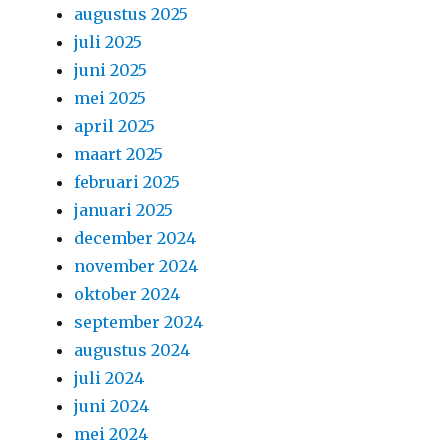
augustus 2025
juli 2025
juni 2025
mei 2025
april 2025
maart 2025
februari 2025
januari 2025
december 2024
november 2024
oktober 2024
september 2024
augustus 2024
juli 2024
juni 2024
mei 2024