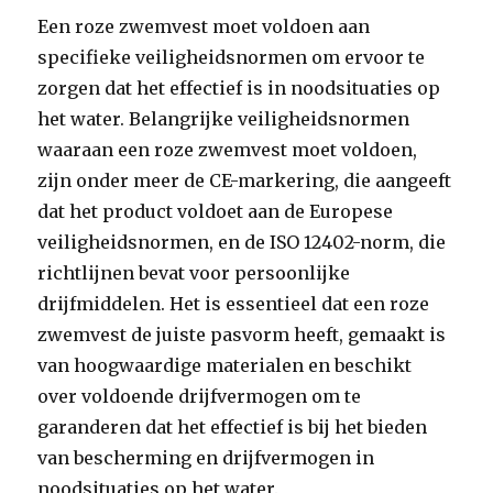
Een roze zwemvest moet voldoen aan
specifieke veiligheidsnormen om ervoor te
zorgen dat het effectief is in noodsituaties op
het water. Belangrijke veiligheidsnormen
waaraan een roze zwemvest moet voldoen,
zijn onder meer de CE-markering, die aangeeft
dat het product voldoet aan de Europese
veiligheidsnormen, en de ISO 12402-norm, die
richtlijnen bevat voor persoonlijke
drijfmiddelen. Het is essentieel dat een roze
zwemvest de juiste pasvorm heeft, gemaakt is
van hoogwaardige materialen en beschikt
over voldoende drijfvermogen om te
garanderen dat het effectief is bij het bieden
van bescherming en drijfvermogen in
noodsituaties op het water.