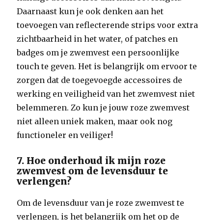
Daarnaast kun je ook denken aan het
toevoegen van reflecterende strips voor extra
zichtbaarheid in het water, of patches en
badges om je zwemvest een persoonlijke
touch te geven. Het is belangrijk om ervoor te
zorgen dat de toegevoegde accessoires de
werking en veiligheid van het zwemvest niet
belemmeren. Zo kun je jouw roze zwemvest
niet alleen uniek maken, maar ook nog
functioneler en veiliger!
7. Hoe onderhoud ik mijn roze
zwemvest om de levensduur te
verlengen?
Om de levensduur van je roze zwemvest te
verlengen, is het belangrijk om het op de