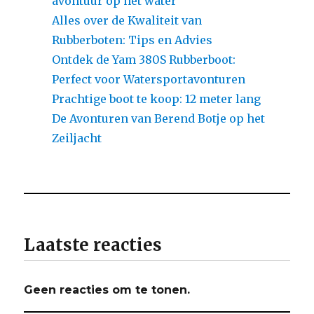
avontuur op het water
Alles over de Kwaliteit van
Rubberboten: Tips en Advies
Ontdek de Yam 380S Rubberboot:
Perfect voor Watersportavonturen
Prachtige boot te koop: 12 meter lang
De Avonturen van Berend Botje op het
Zeiljacht
Laatste reacties
Geen reacties om te tonen.