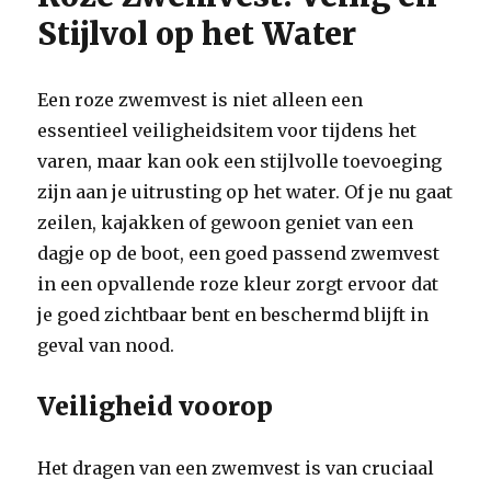
Stijlvol op het Water
Een roze zwemvest is niet alleen een
essentieel veiligheidsitem voor tijdens het
varen, maar kan ook een stijlvolle toevoeging
zijn aan je uitrusting op het water. Of je nu gaat
zeilen, kajakken of gewoon geniet van een
dagje op de boot, een goed passend zwemvest
in een opvallende roze kleur zorgt ervoor dat
je goed zichtbaar bent en beschermd blijft in
geval van nood.
Veiligheid voorop
Het dragen van een zwemvest is van cruciaal