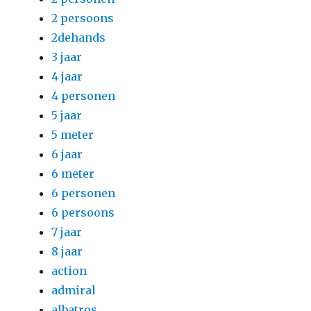
2 persoons
2dehands
3 jaar
4 jaar
4 personen
5 jaar
5 meter
6 jaar
6 meter
6 personen
6 persoons
7 jaar
8 jaar
action
admiral
albatros