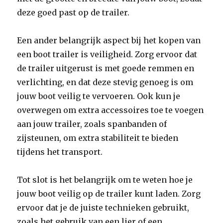
deze goed past op de trailer.
Een ander belangrijk aspect bij het kopen van
een boot trailer is veiligheid. Zorg ervoor dat
de trailer uitgerust is met goede remmen en
verlichting, en dat deze stevig genoeg is om
jouw boot veilig te vervoeren. Ook kun je
overwegen om extra accessoires toe te voegen
aan jouw trailer, zoals spanbanden of
zijsteunen, om extra stabiliteit te bieden
tijdens het transport.
Tot slot is het belangrijk om te weten hoe je
jouw boot veilig op de trailer kunt laden. Zorg
ervoor dat je de juiste technieken gebruikt,
zoals het gebruik van een lier of een