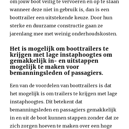
om jouw boot veilig te vervoeren en op te slaan
wanneer deze niet in gebruik is, dan is een
boottrailer een uitstekende keuze. Door hun
sterke en duurzame constructie gaan ze
jarenlang mee met weinig onderhoudskosten.
Het is mogelijk om boottrailers te
krijgen met lage instaphoogtes om
gemakkelijk in- en uitstappen
mogelijk te maken voor
bemanningsleden of passagiers.
Een van de voordelen van boottrailers is dat
het mogelijk is om trailers te krijgen met lage
instaphoogtes. Dit betekent dat
bemanningsleden en passagiers gemakkelijk
in en uit de boot kunnen stappen zonder dat ze
zich zorgen hoeven te maken over een hoge