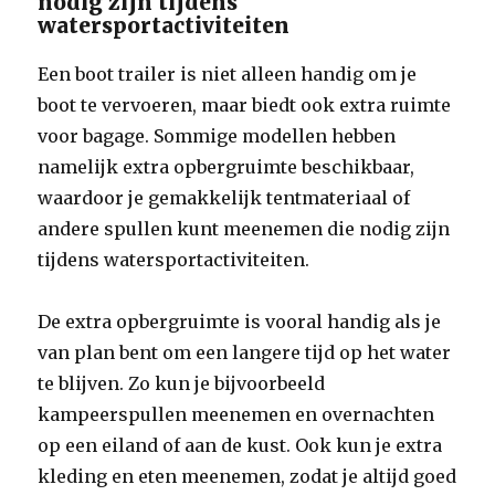
nodig zijn tijdens
watersportactiviteiten
Een boot trailer is niet alleen handig om je
boot te vervoeren, maar biedt ook extra ruimte
voor bagage. Sommige modellen hebben
namelijk extra opbergruimte beschikbaar,
waardoor je gemakkelijk tentmateriaal of
andere spullen kunt meenemen die nodig zijn
tijdens watersportactiviteiten.
De extra opbergruimte is vooral handig als je
van plan bent om een langere tijd op het water
te blijven. Zo kun je bijvoorbeeld
kampeerspullen meenemen en overnachten
op een eiland of aan de kust. Ook kun je extra
kleding en eten meenemen, zodat je altijd goed