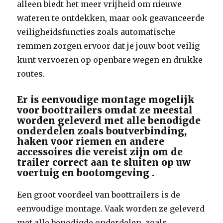
alleen biedt het meer vrijheid om nieuwe
wateren te ontdekken, maar ook geavanceerde
veiligheidsfuncties zoals automatische
remmen zorgen ervoor dat je jouw boot veilig
kunt vervoeren op openbare wegen en drukke
routes.
Er is eenvoudige montage mogelijk
voor boottrailers omdat ze meestal
worden geleverd met alle benodigde
onderdelen zoals boutverbinding,
haken voor riemen en andere
accessoires die vereist zijn om de
trailer correct aan te sluiten op uw
voertuig en bootomgeving .
Een groot voordeel van boottrailers is de
eenvoudige montage. Vaak worden ze geleverd
met alle benodigde onderdelen, zoals