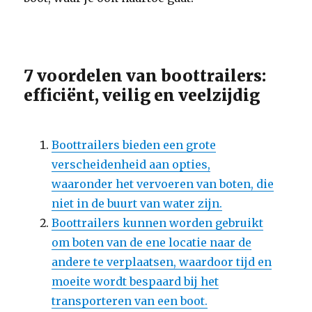
7 voordelen van boottrailers:
efficiënt, veilig en veelzijdig
Boottrailers bieden een grote
verscheidenheid aan opties,
waaronder het vervoeren van boten, die
niet in de buurt van water zijn.
Boottrailers kunnen worden gebruikt
om boten van de ene locatie naar de
andere te verplaatsen, waardoor tijd en
moeite wordt bespaard bij het
transporteren van een boot.