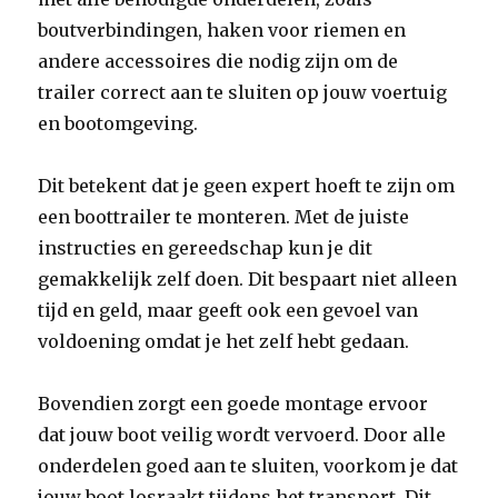
boutverbindingen, haken voor riemen en
andere accessoires die nodig zijn om de
trailer correct aan te sluiten op jouw voertuig
en bootomgeving.
Dit betekent dat je geen expert hoeft te zijn om
een boottrailer te monteren. Met de juiste
instructies en gereedschap kun je dit
gemakkelijk zelf doen. Dit bespaart niet alleen
tijd en geld, maar geeft ook een gevoel van
voldoening omdat je het zelf hebt gedaan.
Bovendien zorgt een goede montage ervoor
dat jouw boot veilig wordt vervoerd. Door alle
onderdelen goed aan te sluiten, voorkom je dat
jouw boot losraakt tijdens het transport. Dit