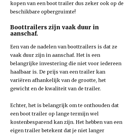
kopen van een boot trailer dus zeker ook op de
beschikbare opbergruimte!
Boottrailers zijn vaak duur in
aanschaf.
Een van de nadelen van boottrailers is dat ze
vaak duur zijn in aanschaf. Het is een
belangrijke investering die niet voor iedereen
haalbaar is. De prijs van een trailer kan
variëren afhankelijk van de grootte, het
gewicht en de kwaliteit van de trailer.
Echter, het is belangrijk om te onthouden dat
een boot trailer op lange termijn wel
kostenbesparend kan zijn. Het hebben van een
eigen trailer betekent dat je niet langer