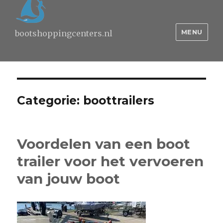
MENU
bootshoppingcenters.nl
Categorie:
boottrailers
Voordelen van een boot
trailer voor het vervoeren
van jouw boot