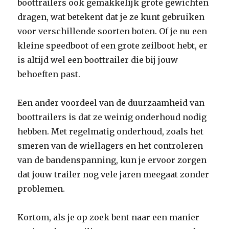
boottrailers ook gemakkelijk grote gewichten
dragen, wat betekent dat je ze kunt gebruiken
voor verschillende soorten boten. Of je nu een
kleine speedboot of een grote zeilboot hebt, er
is altijd wel een boottrailer die bij jouw
behoeften past.
Een ander voordeel van de duurzaamheid van
boottrailers is dat ze weinig onderhoud nodig
hebben. Met regelmatig onderhoud, zoals het
smeren van de wiellagers en het controleren
van de bandenspanning, kun je ervoor zorgen
dat jouw trailer nog vele jaren meegaat zonder
problemen.
Kortom, als je op zoek bent naar een manier