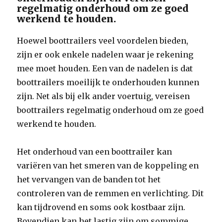
regelmatig onderhoud om ze goed
werkend te houden.
Hoewel boottrailers veel voordelen bieden,
zijn er ook enkele nadelen waar je rekening
mee moet houden. Een van de nadelen is dat
boottrailers moeilijk te onderhouden kunnen
zijn. Net als bij elk ander voertuig, vereisen
boottrailers regelmatig onderhoud om ze goed
werkend te houden.
Het onderhoud van een boottrailer kan
variëren van het smeren van de koppeling en
het vervangen van de banden tot het
controleren van de remmen en verlichting. Dit
kan tijdrovend en soms ook kostbaar zijn.
Bovendien kan het lastig zijn om sommige