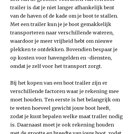
trailer is dat je niet langer afhankelijk bent
van de haven of de kade om je boot te stallen.
Met een trailer kun je je boot gemakkelijk
transporteren naar verschillende wateren,
waardoor je meer vrijheid hebt om nieuwe
plekken te ontdekken. Bovendien bespaar je
op kosten voor havengelden en -diensten,
omdat je zelf voor het transport zorgt.
Bij het kopen van een boot trailer zijn er
verschillende factoren waar je rekening mee
moet houden. Ten eerste is het belangrijk om
te weten hoeveel gewicht jouw boot heeft,
zodat je kunt bepalen welke maat trailer nodig
is. Daarnaast moet je ook rekening houden
met de grootte en breedte van jouw boot, zodat