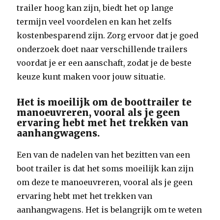
trailer hoog kan zijn, biedt het op lange
termijn veel voordelen en kan het zelfs
kostenbesparend zijn. Zorg ervoor dat je goed
onderzoek doet naar verschillende trailers
voordat je er een aanschaft, zodat je de beste
keuze kunt maken voor jouw situatie.
Het is moeilijk om de boottrailer te
manoeuvreren, vooral als je geen
ervaring hebt met het trekken van
aanhangwagens.
Een van de nadelen van het bezitten van een
boot trailer is dat het soms moeilijk kan zijn
om deze te manoeuvreren, vooral als je geen
ervaring hebt met het trekken van
aanhangwagens. Het is belangrijk om te weten