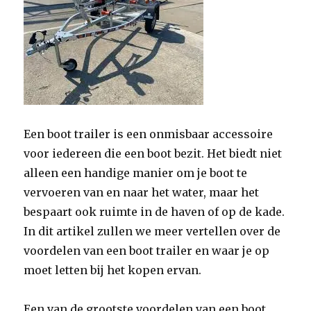
Een boot trailer is een onmisbaar accessoire
voor iedereen die een boot bezit. Het biedt niet
alleen een handige manier om je boot te
vervoeren van en naar het water, maar het
bespaart ook ruimte in de haven of op de kade.
In dit artikel zullen we meer vertellen over de
voordelen van een boot trailer en waar je op
moet letten bij het kopen ervan.
Een van de grootste voordelen van een boot