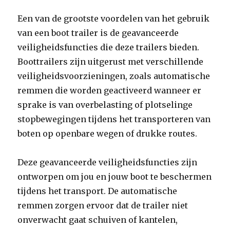
Een van de grootste voordelen van het gebruik
van een boot trailer is de geavanceerde
veiligheidsfuncties die deze trailers bieden.
Boottrailers zijn uitgerust met verschillende
veiligheidsvoorzieningen, zoals automatische
remmen die worden geactiveerd wanneer er
sprake is van overbelasting of plotselinge
stopbewegingen tijdens het transporteren van
boten op openbare wegen of drukke routes.
Deze geavanceerde veiligheidsfuncties zijn
ontworpen om jou en jouw boot te beschermen
tijdens het transport. De automatische
remmen zorgen ervoor dat de trailer niet
onverwacht gaat schuiven of kantelen,