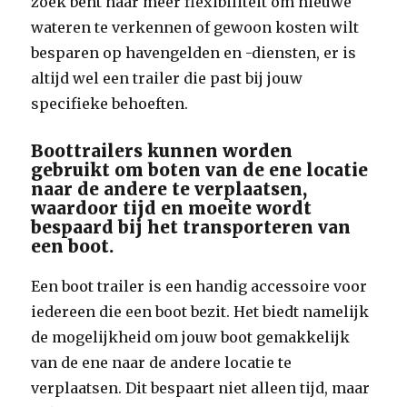
zoek bent naar meer flexibiliteit om nieuwe
wateren te verkennen of gewoon kosten wilt
besparen op havengelden en -diensten, er is
altijd wel een trailer die past bij jouw
specifieke behoeften.
Boottrailers kunnen worden
gebruikt om boten van de ene locatie
naar de andere te verplaatsen,
waardoor tijd en moeite wordt
bespaard bij het transporteren van
een boot.
Een boot trailer is een handig accessoire voor
iedereen die een boot bezit. Het biedt namelijk
de mogelijkheid om jouw boot gemakkelijk
van de ene naar de andere locatie te
verplaatsen. Dit bespaart niet alleen tijd, maar