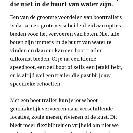
die niet in de buurt van water zijn.
Een van de grootste voordelen van boottrailers
is dat ze een grote verscheidenheid aan opties
bieden voor het vervoeren van boten. Niet alle
boten zijn immers in de buurt van water te
vinden en daarom kan een boot trailer
uitkomst bieden. Of je nu een kleine
speedboot, een zeilboot of zelfs een jetski hebt,
er is altijd wel een trailer die past bij jouw
specifieke behoeften.
Met een boot trailer kun je jouw boot
gemakkelijk vervoeren naar verschillende
locaties, zoals meren, rivieren of de kust. Dit
biedt meer flexibiliteit en vrijheid om nieuwe