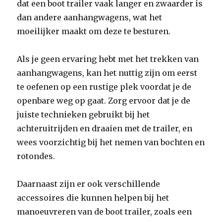
dat een boot trailer vaak langer en zwaarder is
dan andere aanhangwagens, wat het
moeilijker maakt om deze te besturen.
Als je geen ervaring hebt met het trekken van
aanhangwagens, kan het nuttig zijn om eerst
te oefenen op een rustige plek voordat je de
openbare weg op gaat. Zorg ervoor dat je de
juiste technieken gebruikt bij het
achteruitrijden en draaien met de trailer, en
wees voorzichtig bij het nemen van bochten en
rotondes.
Daarnaast zijn er ook verschillende
accessoires die kunnen helpen bij het
manoeuvreren van de boot trailer, zoals een