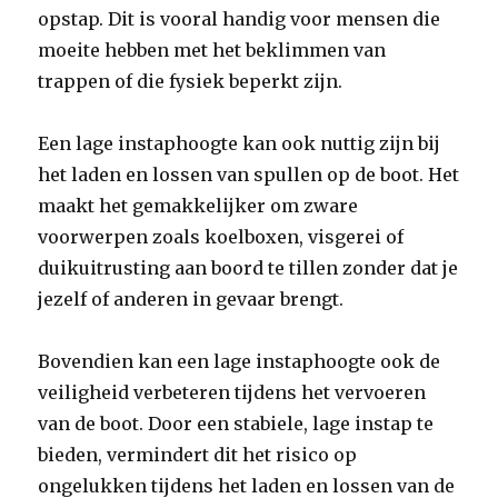
opstap. Dit is vooral handig voor mensen die
moeite hebben met het beklimmen van
trappen of die fysiek beperkt zijn.
Een lage instaphoogte kan ook nuttig zijn bij
het laden en lossen van spullen op de boot. Het
maakt het gemakkelijker om zware
voorwerpen zoals koelboxen, visgerei of
duikuitrusting aan boord te tillen zonder dat je
jezelf of anderen in gevaar brengt.
Bovendien kan een lage instaphoogte ook de
veiligheid verbeteren tijdens het vervoeren
van de boot. Door een stabiele, lage instap te
bieden, vermindert dit het risico op
ongelukken tijdens het laden en lossen van de