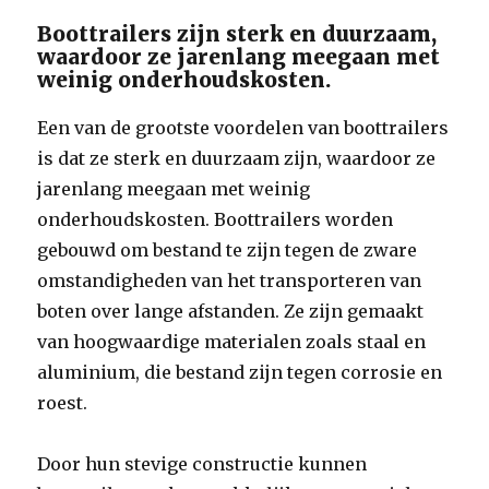
Boottrailers zijn sterk en duurzaam,
waardoor ze jarenlang meegaan met
weinig onderhoudskosten.
Een van de grootste voordelen van boottrailers
is dat ze sterk en duurzaam zijn, waardoor ze
jarenlang meegaan met weinig
onderhoudskosten. Boottrailers worden
gebouwd om bestand te zijn tegen de zware
omstandigheden van het transporteren van
boten over lange afstanden. Ze zijn gemaakt
van hoogwaardige materialen zoals staal en
aluminium, die bestand zijn tegen corrosie en
roest.
Door hun stevige constructie kunnen