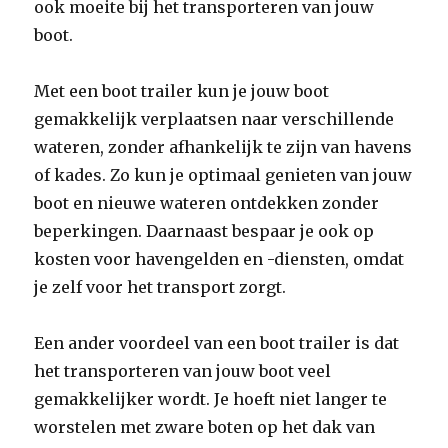
ook moeite bij het transporteren van jouw
boot.
Met een boot trailer kun je jouw boot
gemakkelijk verplaatsen naar verschillende
wateren, zonder afhankelijk te zijn van havens
of kades. Zo kun je optimaal genieten van jouw
boot en nieuwe wateren ontdekken zonder
beperkingen. Daarnaast bespaar je ook op
kosten voor havengelden en -diensten, omdat
je zelf voor het transport zorgt.
Een ander voordeel van een boot trailer is dat
het transporteren van jouw boot veel
gemakkelijker wordt. Je hoeft niet langer te
worstelen met zware boten op het dak van