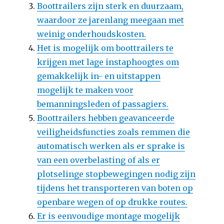
Boottrailers zijn sterk en duurzaam,
waardoor ze jarenlang meegaan met
weinig onderhoudskosten.
Het is mogelijk om boottrailers te
krijgen met lage instaphoogtes om
gemakkelijk in- en uitstappen
mogelijk te maken voor
bemanningsleden of passagiers.
Boottrailers hebben geavanceerde
veiligheidsfuncties zoals remmen die
automatisch werken als er sprake is
van een overbelasting of als er
plotselinge stopbewegingen nodig zijn
tijdens het transporteren van boten op
openbare wegen of op drukke routes.
Er is eenvoudige montage mogelijk