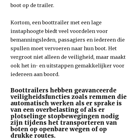
boot op de trailer.
Kortom, een boottrailer met een lage
instaphoogte biedt veel voordelen voor
bemanningsleden, passagiers en iedereen die
spullen moet vervoeren naar hun boot. Het
vergroot niet alleen de veiligheid, maar maakt
ook het in- en uitstappen gemakkelijker voor
iedereen aan boord.
Boottrailers hebben geavanceerde
veiligheidsfuncties zoals remmen die
automatisch werken als er sprake is
van een overbelasting of als er
plotselinge stopbewegingen nodig
zijn tijdens het transporteren van
boten op openbare wegen of op
drukke routes.