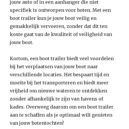
jouw auto of in een aanhanger die niet
specifiek is ontworpen voor boten. Met een
boot trailer kun je jouw boot veilig en
gemakkelijk vervoeren, zonder dat dit ten
koste gaat van de kwaliteit of veiligheid van
jouw boot.
Kortom, een boot trailer biedt veel voordelen
bij het verplaatsen van jouw boot naar
verschillende locaties. Het bespaart tijd en
moeite bij het transporteren en biedt meer
vrijheid om nieuwe wateren te ontdekken
zonder afhankelijk te zijn van havens of
kades. Overweeg daarom om een ​​boot trailer
aan te schaffen als je optimaal wilt genieten
van jouw botentochten!