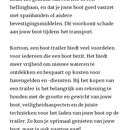
hellingbaan, en dat je jouw boot goed vastzet
met spanbanden of andere
bevestigingsmiddelen. Dit voorkomt schade
aan jouw boot tijdens het transport.
Kortom, een boot trailer biedt veel voordelen
voor iedereen die een boot bezit. Het biedt
meer vrijheid om nieuwe wateren te
ontdekken en bespaart op kosten voor
havengelden en -diensten. Bij het kopen van
een trailer is het belangrijk om rekening te
houden met de grootte en gewicht van jouw
boot, veiligheidsaspecten en de juiste
technieken voor het laden van jouw boot op de
trailer. Zo kun je optimaal genieten van jouw
boot, waar je ook naartoe gaat!