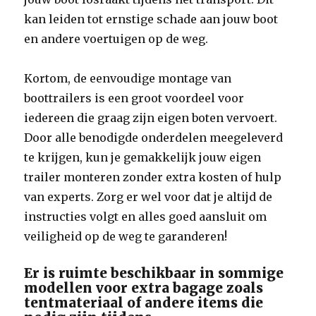
kan leiden tot ernstige schade aan jouw boot
en andere voertuigen op de weg.
Kortom, de eenvoudige montage van
boottrailers is een groot voordeel voor
iedereen die graag zijn eigen boten vervoert.
Door alle benodigde onderdelen meegeleverd
te krijgen, kun je gemakkelijk jouw eigen
trailer monteren zonder extra kosten of hulp
van experts. Zorg er wel voor dat je altijd de
instructies volgt en alles goed aansluit om
veiligheid op de weg te garanderen!
Er is ruimte beschikbaar in sommige
modellen voor extra bagage zoals
tentmateriaal of andere items die