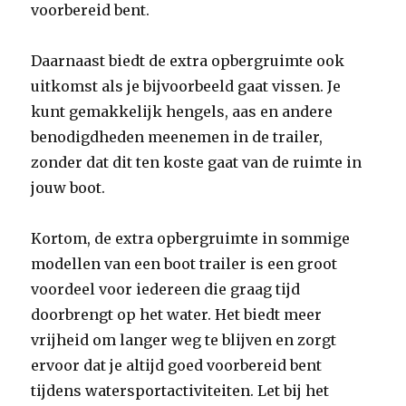
voorbereid bent.
Daarnaast biedt de extra opbergruimte ook
uitkomst als je bijvoorbeeld gaat vissen. Je
kunt gemakkelijk hengels, aas en andere
benodigdheden meenemen in de trailer,
zonder dat dit ten koste gaat van de ruimte in
jouw boot.
Kortom, de extra opbergruimte in sommige
modellen van een boot trailer is een groot
voordeel voor iedereen die graag tijd
doorbrengt op het water. Het biedt meer
vrijheid om langer weg te blijven en zorgt
ervoor dat je altijd goed voorbereid bent
tijdens watersportactiviteiten. Let bij het