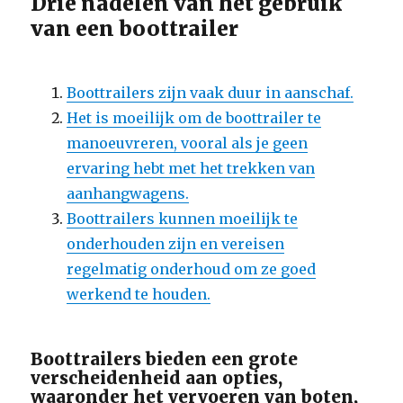
Drie nadelen van het gebruik
van een boottrailer
Boottrailers zijn vaak duur in aanschaf.
Het is moeilijk om de boottrailer te
manoeuvreren, vooral als je geen
ervaring hebt met het trekken van
aanhangwagens.
Boottrailers kunnen moeilijk te
onderhouden zijn en vereisen
regelmatig onderhoud om ze goed
werkend te houden.
Boottrailers bieden een grote
verscheidenheid aan opties,
waaronder het vervoeren van boten,