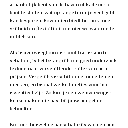
afhankelijk bent van de haven of kade om je
boot te stallen, wat op lange termijn veel geld
kan besparen. Bovendien biedt het ook meer
vrijheid en flexibiliteit om nieuwe wateren te
ontdekken.
Als je overweegt om een boot trailer aan te
schaffen, is het belangrijk om goed onderzoek
te doen naar verschillende trailers en hun
prijzen. Vergelijk verschillende modellen en
merken, en bepaal welke functies voor jou
essentieel zijn. Zo kun je een weloverwogen
keuze maken die past bij jouw budget en
behoeften.
Kortom, hoewel de aanschafprijs van een boot