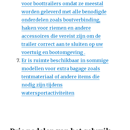
voor boottrailers omdat ze meestal
worden geleverd met alle benodigde
onderdelen zoals boutverbinding,
haken voor riemen en andere
accessoires die vereist zijn om de
trailer correct aan te sluiten op uw
voertuig en bootomgeving .
Er is ruimte beschikbaar in sommige
modellen voor extra bagage zoals
tentmateriaal of andere items die
nodig zijn tijdens
watersportactiviteiten