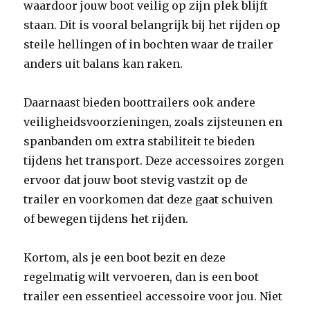
waardoor jouw boot veilig op zijn plek blijft
staan. Dit is vooral belangrijk bij het rijden op
steile hellingen of in bochten waar de trailer
anders uit balans kan raken.
Daarnaast bieden boottrailers ook andere
veiligheidsvoorzieningen, zoals zijsteunen en
spanbanden om extra stabiliteit te bieden
tijdens het transport. Deze accessoires zorgen
ervoor dat jouw boot stevig vastzit op de
trailer en voorkomen dat deze gaat schuiven
of bewegen tijdens het rijden.
Kortom, als je een boot bezit en deze
regelmatig wilt vervoeren, dan is een boot
trailer een essentieel accessoire voor jou. Niet