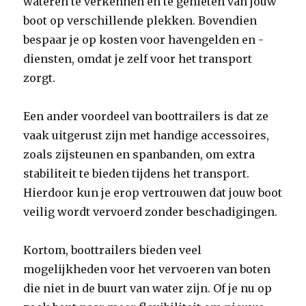
wateren te verkennen en te genieten van jouw
boot op verschillende plekken. Bovendien
bespaar je op kosten voor havengelden en -
diensten, omdat je zelf voor het transport
zorgt.
Een ander voordeel van boottrailers is dat ze
vaak uitgerust zijn met handige accessoires,
zoals zijsteunen en spanbanden, om extra
stabiliteit te bieden tijdens het transport.
Hierdoor kun je erop vertrouwen dat jouw boot
veilig wordt vervoerd zonder beschadigingen.
Kortom, boottrailers bieden veel
mogelijkheden voor het vervoeren van boten
die niet in de buurt van water zijn. Of je nu op