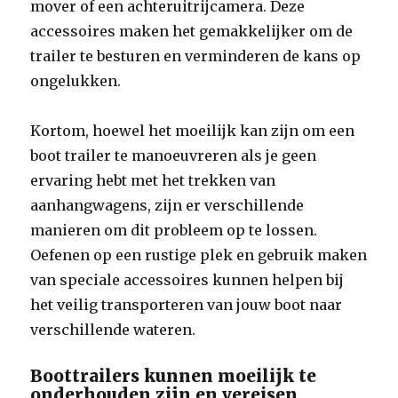
mover of een achteruitrijcamera. Deze
accessoires maken het gemakkelijker om de
trailer te besturen en verminderen de kans op
ongelukken.
Kortom, hoewel het moeilijk kan zijn om een ​​
boot trailer te manoeuvreren als je geen
ervaring hebt met het trekken van
aanhangwagens, zijn er verschillende
manieren om dit probleem op te lossen.
Oefenen op een rustige plek en gebruik maken
van speciale accessoires kunnen helpen bij
het veilig transporteren van jouw boot naar
verschillende wateren.
Boottrailers kunnen moeilijk te
onderhouden zijn en vereisen