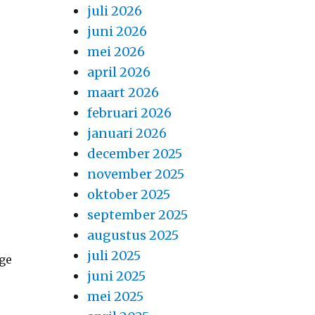
juli 2026
juni 2026
mei 2026
april 2026
maart 2026
februari 2026
januari 2026
december 2025
november 2025
oktober 2025
september 2025
augustus 2025
juli 2025
ige
juni 2025
mei 2025