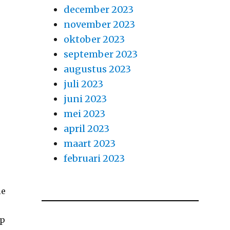
december 2023
november 2023
oktober 2023
september 2023
augustus 2023
juli 2023
juni 2023
mei 2023
april 2023
maart 2023
februari 2023
ie
op