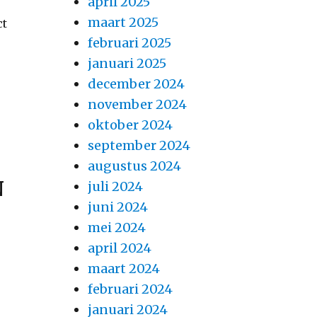
april 2025
maart 2025
ct
februari 2025
januari 2025
december 2024
november 2024
oktober 2024
september 2024
augustus 2024
N
juli 2024
juni 2024
mei 2024
april 2024
maart 2024
februari 2024
januari 2024