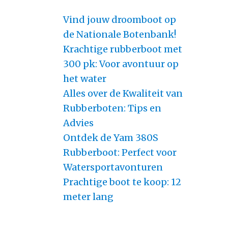
Vind jouw droomboot op
de Nationale Botenbank!
Krachtige rubberboot met
300 pk: Voor avontuur op
het water
Alles over de Kwaliteit van
Rubberboten: Tips en
Advies
Ontdek de Yam 380S
Rubberboot: Perfect voor
Watersportavonturen
Prachtige boot te koop: 12
meter lang