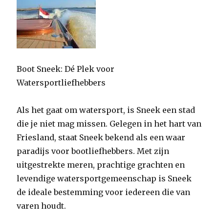
Boot Sneek: Dé Plek voor
Watersportliefhebbers
Als het gaat om watersport, is Sneek een stad
die je niet mag missen. Gelegen in het hart van
Friesland, staat Sneek bekend als een waar
paradijs voor bootliefhebbers. Met zijn
uitgestrekte meren, prachtige grachten en
levendige watersportgemeenschap is Sneek
de ideale bestemming voor iedereen die van
varen houdt.