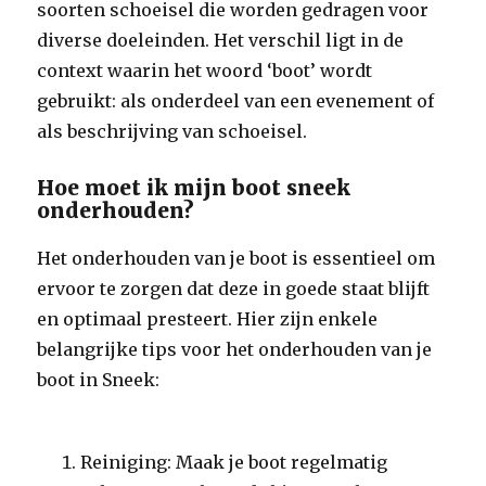
soorten schoeisel die worden gedragen voor
diverse doeleinden. Het verschil ligt in de
context waarin het woord ‘boot’ wordt
gebruikt: als onderdeel van een evenement of
als beschrijving van schoeisel.
Hoe moet ik mijn boot sneek
onderhouden?
Het onderhouden van je boot is essentieel om
ervoor te zorgen dat deze in goede staat blijft
en optimaal presteert. Hier zijn enkele
belangrijke tips voor het onderhouden van je
boot in Sneek:
Reiniging: Maak je boot regelmatig