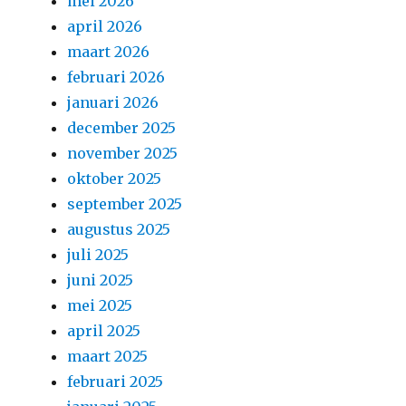
mei 2026
april 2026
maart 2026
februari 2026
januari 2026
december 2025
november 2025
oktober 2025
september 2025
augustus 2025
juli 2025
juni 2025
mei 2025
april 2025
maart 2025
februari 2025