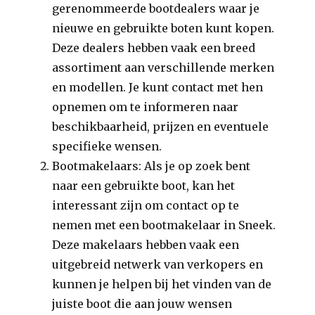
gerenommeerde bootdealers waar je
nieuwe en gebruikte boten kunt kopen.
Deze dealers hebben vaak een breed
assortiment aan verschillende merken
en modellen. Je kunt contact met hen
opnemen om te informeren naar
beschikbaarheid, prijzen en eventuele
specifieke wensen.
Bootmakelaars: Als je op zoek bent
naar een gebruikte boot, kan het
interessant zijn om contact op te
nemen met een bootmakelaar in Sneek.
Deze makelaars hebben vaak een
uitgebreid netwerk van verkopers en
kunnen je helpen bij het vinden van de
juiste boot die aan jouw wensen