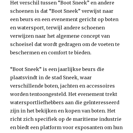
Het verschil tussen “Boot Sneek” en andere
schoenen is dat “Boot Sneek” verwijst naar
een beurs en een evenement gericht op boten
en watersport, terwijl andere schoenen
verwijzen naar het algemene concept van
schoeisel dat wordt gedragen om de voeten te
beschermen en comfort te bieden.
“Boot Sneek” is een jaarlijkse beurs die
plaatsvindt in de stad Sneek, waar
verschillende boten, jachten en accessoires
worden tentoongesteld. Het evenement trekt
watersportliefhebbers aan die geïnteresseerd
zijn in het bekijken en kopen van boten. Het
richt zich specifiek op de maritieme industrie
en biedt een platform voor exposanten om hun