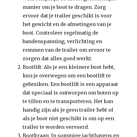
manier om je boot te dragen. Zorg
ervoor dat je trailer geschikt is voor
het gewicht en de afmetingen van je
boot. Controleer regelmatig de
bandenspanning, verlichting en
remmen van de trailer om ervoor te
zorgen dat alles goed werkt.
Bootlift: Als je een kleinere boot hebt,
kun je overwegen om een bootlift te
gebruiken. Een bootlift is een apparaat
dat speciaal is ontworpen om boten op
te tillen en te transporteren. Het kan
handig zijn als je geen trailer hebt of
als je boot niet geschikt is om op een
trailer te worden vervoerd.
Bootkraan: In sommige jachthavens en