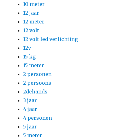
10 meter
12 jaar
12 meter
12 volt
12 volt led verlichting
12v
15 kg
15 meter
2 personen
2 persoons
2dehands
3 jaar
4 jaar
4 personen
5 jaar
5 meter