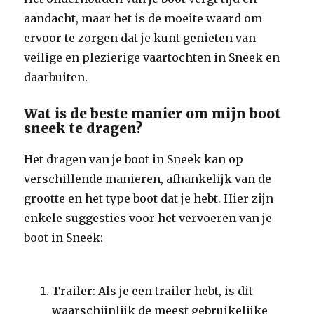
aandacht, maar het is de moeite waard om
ervoor te zorgen dat je kunt genieten van
veilige en plezierige vaartochten in Sneek en
daarbuiten.
Wat is de beste manier om mijn boot
sneek te dragen?
Het dragen van je boot in Sneek kan op
verschillende manieren, afhankelijk van de
grootte en het type boot dat je hebt. Hier zijn
enkele suggesties voor het vervoeren van je
boot in Sneek:
Trailer: Als je een trailer hebt, is dit
waarschijnlijk de meest gebruikelijke