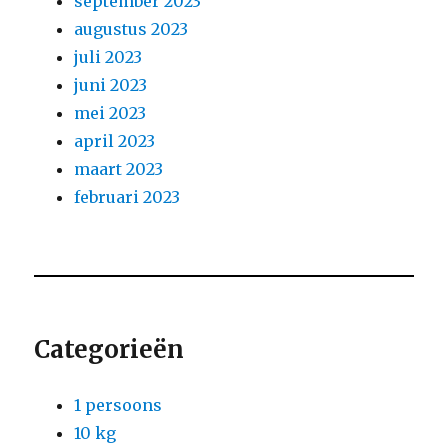
september 2023
augustus 2023
juli 2023
juni 2023
mei 2023
april 2023
maart 2023
februari 2023
Categorieën
1 persoons
10 kg