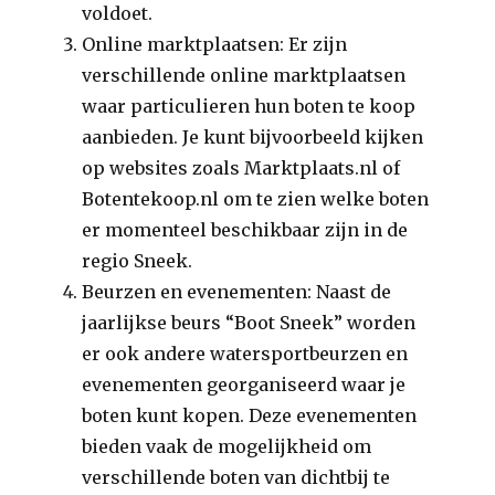
voldoet.
Online marktplaatsen: Er zijn
verschillende online marktplaatsen
waar particulieren hun boten te koop
aanbieden. Je kunt bijvoorbeeld kijken
op websites zoals Marktplaats.nl of
Botentekoop.nl om te zien welke boten
er momenteel beschikbaar zijn in de
regio Sneek.
Beurzen en evenementen: Naast de
jaarlijkse beurs “Boot Sneek” worden
er ook andere watersportbeurzen en
evenementen georganiseerd waar je
boten kunt kopen. Deze evenementen
bieden vaak de mogelijkheid om
verschillende boten van dichtbij te