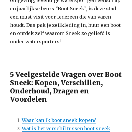
omgeving, levendige watersportgemeenschap
en jaarlijkse beurs “Boot Sneek”, is deze stad
een must-visit voor iedereen die van varen
houdt. Dus pak je zeilkleding in, huur een boot
en ontdek zelf waarom Sneek zo geliefd is
onder watersporters!
5 Veelgestelde Vragen over Boot
Sneek: Kopen, Verschillen,
Onderhoud, Dragen en
Voordelen
Waar kan ik boot sneek kopen?
Wat is het verschil tussen boot sneek