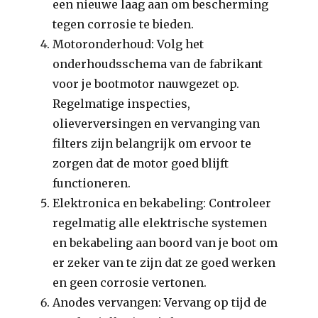
een nieuwe laag aan om bescherming
tegen corrosie te bieden.
Motoronderhoud: Volg het
onderhoudsschema van de fabrikant
voor je bootmotor nauwgezet op.
Regelmatige inspecties,
olieverversingen en vervanging van
filters zijn belangrijk om ervoor te
zorgen dat de motor goed blijft
functioneren.
Elektronica en bekabeling: Controleer
regelmatig alle elektrische systemen
en bekabeling aan boord van je boot om
er zeker van te zijn dat ze goed werken
en geen corrosie vertonen.
Anodes vervangen: Vervang op tijd de