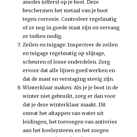
anodes (offers) op je boot. Deze
beschermen het metaal van je boot
tegen corrosie. Controleer regelmatig
of ze nog in goede staat zijn en vervang
ze indien nodig.
Zeilen en tuigage: Inspecteer de zeilen
en tuigage regelmatig op slijtage,
scheuren of losse onderdelen. Zorg
ervoor dat alle lijnen goed werken en
dat de mast en verstaging stevig zijn.
Winterklaar maken: Als je je boot in de
winter niet gebruikt, zorg er dan voor
dat je deze winterklaar maakt. Dit
omvat het aftappen van water uit
leidingen, het toevoegen van antivries
aan het koelsysteem en het zorgen