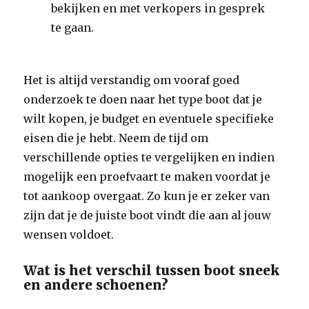
bekijken en met verkopers in gesprek
te gaan.
Het is altijd verstandig om vooraf goed
onderzoek te doen naar het type boot dat je
wilt kopen, je budget en eventuele specifieke
eisen die je hebt. Neem de tijd om
verschillende opties te vergelijken en indien
mogelijk een proefvaart te maken voordat je
tot aankoop overgaat. Zo kun je er zeker van
zijn dat je de juiste boot vindt die aan al jouw
wensen voldoet.
Wat is het verschil tussen boot sneek
en andere schoenen?