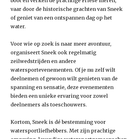
boot en verken de prachtige Friese meren,
vaar door de historische grachten van Sneek
of geniet van een ontspannen dag op het
water.
Voor wie op zoek is naar meer avontuur,
organiseert Sneek ook regelmatig
zeilwedstrijden en andere
watersportevenementen. Of je nu zelf wilt
deelnemen of gewoon wilt genieten van de
spanning en sensatie, deze evenementen
bieden een unieke ervaring voor zowel
deelnemers als toeschouwers.
Kortom, Sneek is dé bestemming voor
watersportliefhebbers. Met zijn prachtige