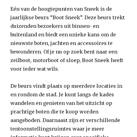
Eén van de hoogtepunten van Sneek is de
jaarlijkse beurs “Boot Sneek”. Deze beurs trekt
duizenden bezoekers uit binnen- en
buitenland en biedt een unieke kans om de
nieuwste boten, jachten en accessoires te
bewonderen. Of je nu op zoek bent naar een
zeilboot, motorboot of sloep, Boot Sneek heeft
voor ieder wat wils.
De beurs vindt plaats op meerdere locaties in
en rondom de stad. Je kunt langs de kades
wandelen en genieten van het uitzicht op
prachtige boten die te koop worden
aangeboden. Daarnaast zijn er verschillende
tentoonstellingsruimtes waar je meer