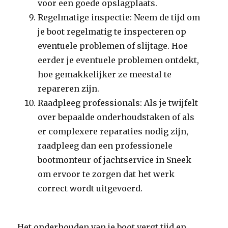
voor een goede opslagplaats.
Regelmatige inspectie: Neem de tijd om
je boot regelmatig te inspecteren op
eventuele problemen of slijtage. Hoe
eerder je eventuele problemen ontdekt,
hoe gemakkelijker ze meestal te
repareren zijn.
Raadpleeg professionals: Als je twijfelt
over bepaalde onderhoudstaken of als
er complexere reparaties nodig zijn,
raadpleeg dan een professionele
bootmonteur of jachtservice in Sneek
om ervoor te zorgen dat het werk
correct wordt uitgevoerd.
Het onderhouden van je boot vergt tijd en