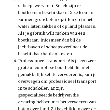
scheepswerven in Sneek zijn er
bootkranen beschikbaar. Deze kranen
kunnen grote boten optillen en in het
water laten zakken of op land plaatsen.
Als je gebruik wilt maken van een
bootkraan, informeer dan bij de
jachthaven of scheepswerf naar de
beschikbaarheid en kosten.
Professioneel transport: Als je een zeer
grote of complexe boot hebt die niet
gemakkelijk zelf te vervoeren is, kun je
overwegen om professioneel transport
in te schakelen. Er zijn
gespecialiseerde bedrijven die
ervaring hebben met het vervoeren van
boten over land. Zij beschikken over de