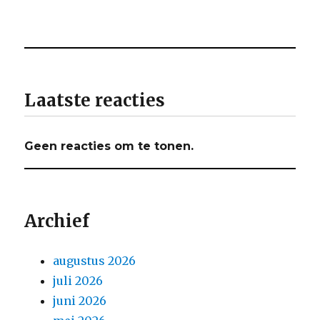
Laatste reacties
Geen reacties om te tonen.
Archief
augustus 2026
juli 2026
juni 2026