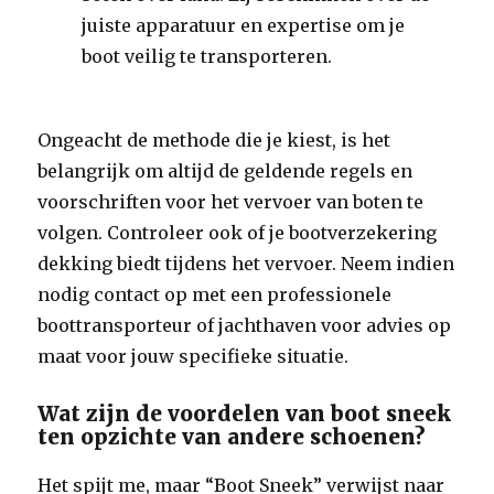
juiste apparatuur en expertise om je
boot veilig te transporteren.
Ongeacht de methode die je kiest, is het
belangrijk om altijd de geldende regels en
voorschriften voor het vervoer van boten te
volgen. Controleer ook of je bootverzekering
dekking biedt tijdens het vervoer. Neem indien
nodig contact op met een professionele
boottransporteur of jachthaven voor advies op
maat voor jouw specifieke situatie.
Wat zijn de voordelen van boot sneek
ten opzichte van andere schoenen?
Het spijt me, maar “Boot Sneek” verwijst naar