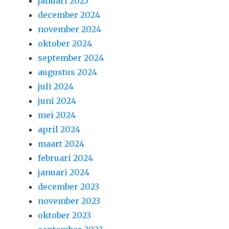
januari 2025
december 2024
november 2024
oktober 2024
september 2024
augustus 2024
juli 2024
juni 2024
mei 2024
april 2024
maart 2024
februari 2024
januari 2024
december 2023
november 2023
oktober 2023