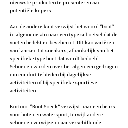
nieuwste producten te presenteren aan
potentiële kopers.
Aan de andere kant verwijst het woord “boot”
in algemene zin naar een type schoeisel dat de
voeten bedekt en beschermt. Dit kan variëren
van laarzen tot sneakers, afhankelijk van het
specifieke type boot dat wordt bedoeld.
Schoenen worden over het algemeen gedragen
om comfort te bieden bij dagelijkse
activiteiten of bij specifieke sportieve
activiteiten.
Kortom, “Boot Sneek” verwijst naar een beurs
voor boten en watersport, terwijl andere
schoenen verwijzen naar verschillende