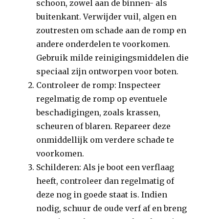
schoon, zowel aan de binnen- als
buitenkant. Verwijder vuil, algen en
zoutresten om schade aan de romp en
andere onderdelen te voorkomen.
Gebruik milde reinigingsmiddelen die
speciaal zijn ontworpen voor boten.
Controleer de romp: Inspecteer
regelmatig de romp op eventuele
beschadigingen, zoals krassen,
scheuren of blaren. Repareer deze
onmiddellijk om verdere schade te
voorkomen.
Schilderen: Als je boot een verflaag
heeft, controleer dan regelmatig of
deze nog in goede staat is. Indien
nodig, schuur de oude verf af en breng