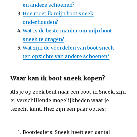
en andere schoenen?
Hoe moet ik mijn boot sneek
onderhouden?
Wat is de beste manier om mijn boot
sneek te dragen?
Wat zijn de voordelen van boot sneek
ten opzichte van andere schoenen?
Waar kan ik boot sneek kopen?
Als je op zoek bent naar een boot in Sneek, zijn
er verschillende mogelijkheden waar je
terecht kunt. Hier zijn een paar opties:
Bootdealers: Sneek heeft een aantal