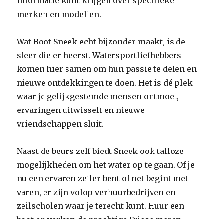
informatie kunt krijgen over specifieke
merken en modellen.
Wat Boot Sneek echt bijzonder maakt, is de
sfeer die er heerst. Watersportliefhebbers
komen hier samen om hun passie te delen en
nieuwe ontdekkingen te doen. Het is dé plek
waar je gelijkgestemde mensen ontmoet,
ervaringen uitwisselt en nieuwe
vriendschappen sluit.
Naast de beurs zelf biedt Sneek ook talloze
mogelijkheden om het water op te gaan. Of je
nu een ervaren zeiler bent of net begint met
varen, er zijn volop verhuurbedrijven en
zeilscholen waar je terecht kunt. Huur een