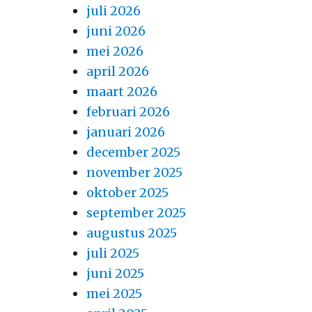
juli 2026
juni 2026
mei 2026
april 2026
maart 2026
februari 2026
januari 2026
december 2025
november 2025
oktober 2025
september 2025
augustus 2025
juli 2025
juni 2025
mei 2025