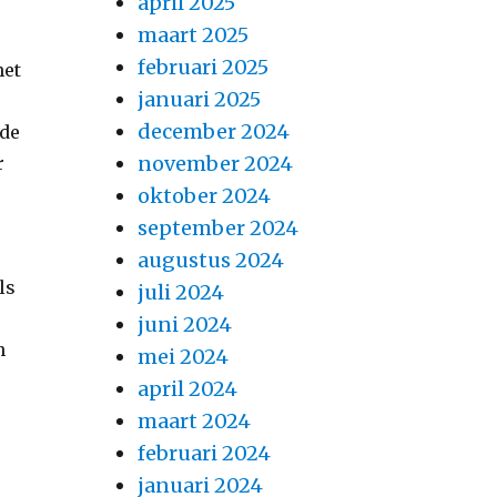
april 2025
maart 2025
februari 2025
het
januari 2025
december 2024
ede
november 2024
r
oktober 2024
september 2024
augustus 2024
ls
juli 2024
juni 2024
n
mei 2024
april 2024
maart 2024
februari 2024
januari 2024