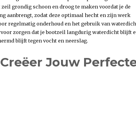
 zeil grondig schoon en droog te maken voordat je de
ng aanbrengt, zodat deze optimaal hecht en zijn werk
oor regelmatig onderhoud en het gebruik van waterdich
voor zorgen dat je bootzeil langdurig waterdicht blijft 
hermd blijft tegen vocht en neerslag.
Creëer Jouw Perfect