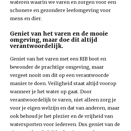
wateren waarin we varen en zorgen voor een
schonere en gezondere leefomgeving voor
mens en dier.
Geniet van het varen en de mooie
omgeving, maar doe dit altijd
verantwoordelijk.
Geniet van het varen met een RIB boot en
bewonder de prachtige omgeving, maar
vergeet nooit om dit op een verantwoorde
manier te doen. Veiligheid staat altijd voorop
wanneer je het water op gaat. Door
verantwoordelijk te varen, niet alleen zorg je
voor je eigen welzijn en dat van anderen, maar
ook behoud je het plezier en de vrijheid van
watersporten voor iedereen. Dus geniet van de