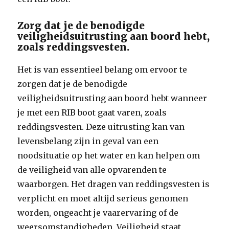
Zorg dat je de benodigde
veiligheidsuitrusting aan boord hebt,
zoals reddingsvesten.
Het is van essentieel belang om ervoor te
zorgen dat je de benodigde
veiligheidsuitrusting aan boord hebt wanneer
je met een RIB boot gaat varen, zoals
reddingsvesten. Deze uitrusting kan van
levensbelang zijn in geval van een
noodsituatie op het water en kan helpen om
de veiligheid van alle opvarenden te
waarborgen. Het dragen van reddingsvesten is
verplicht en moet altijd serieus genomen
worden, ongeacht je vaarervaring of de
weersomstandigheden. Veiligheid staat