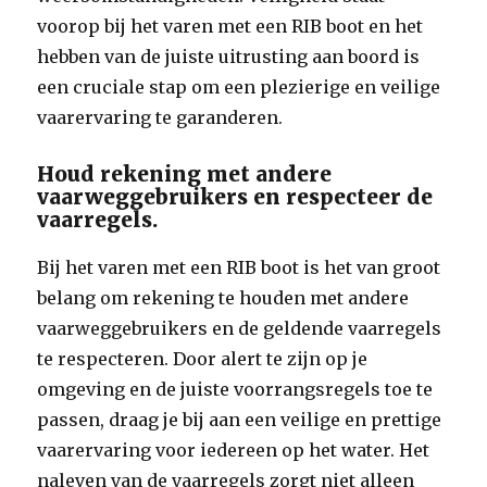
voorop bij het varen met een RIB boot en het
hebben van de juiste uitrusting aan boord is
een cruciale stap om een plezierige en veilige
vaarervaring te garanderen.
Houd rekening met andere
vaarweggebruikers en respecteer de
vaarregels.
Bij het varen met een RIB boot is het van groot
belang om rekening te houden met andere
vaarweggebruikers en de geldende vaarregels
te respecteren. Door alert te zijn op je
omgeving en de juiste voorrangsregels toe te
passen, draag je bij aan een veilige en prettige
vaarervaring voor iedereen op het water. Het
naleven van de vaarregels zorgt niet alleen