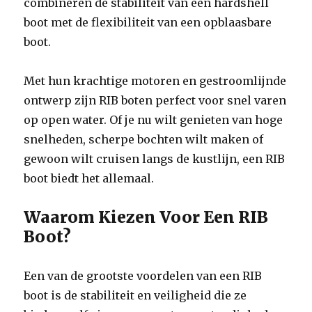
combineren de stabiliteit van een hardshell
boot met de flexibiliteit van een opblaasbare
boot.
Met hun krachtige motoren en gestroomlijnde
ontwerp zijn RIB boten perfect voor snel varen
op open water. Of je nu wilt genieten van hoge
snelheden, scherpe bochten wilt maken of
gewoon wilt cruisen langs de kustlijn, een RIB
boot biedt het allemaal.
Waarom Kiezen Voor Een RIB
Boot?
Een van de grootste voordelen van een RIB
boot is de stabiliteit en veiligheid die ze