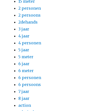
15 meter
2 personen
2 persoons
2dehands
3 jaar
4 jaar
4 personen
5 jaar
5 meter
6 jaar
6 meter
6 personen
6 persoons
7 jaar
8 jaar
action