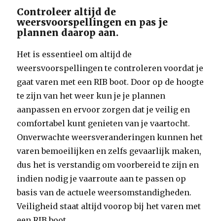
Controleer altijd de
weersvoorspellingen en pas je
plannen daarop aan.
Het is essentieel om altijd de
weersvoorspellingen te controleren voordat je
gaat varen met een RIB boot. Door op de hoogte
te zijn van het weer kun je je plannen
aanpassen en ervoor zorgen dat je veilig en
comfortabel kunt genieten van je vaartocht.
Onverwachte weersveranderingen kunnen het
varen bemoeilijken en zelfs gevaarlijk maken,
dus het is verstandig om voorbereid te zijn en
indien nodig je vaarroute aan te passen op
basis van de actuele weersomstandigheden.
Veiligheid staat altijd voorop bij het varen met
een RIB boot.