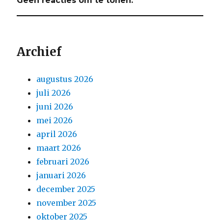
Geen reacties om te tonen.
Archief
augustus 2026
juli 2026
juni 2026
mei 2026
april 2026
maart 2026
februari 2026
januari 2026
december 2025
november 2025
oktober 2025