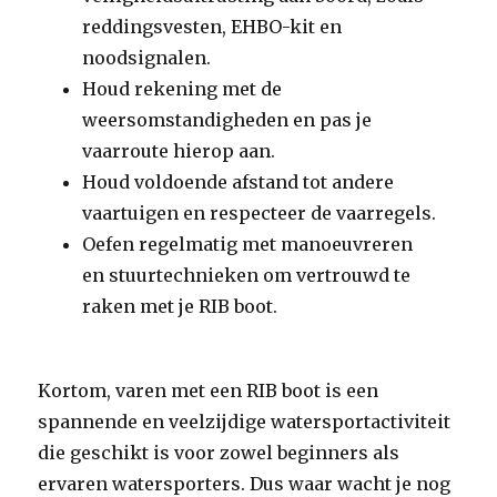
reddingsvesten, EHBO-kit en
noodsignalen.
Houd rekening met de
weersomstandigheden en pas je
vaarroute hierop aan.
Houd voldoende afstand tot andere
vaartuigen en respecteer de vaarregels.
Oefen regelmatig met manoeuvreren
en stuurtechnieken om vertrouwd te
raken met je RIB boot.
Kortom, varen met een RIB boot is een
spannende en veelzijdige watersportactiviteit
die geschikt is voor zowel beginners als
ervaren watersporters. Dus waar wacht je nog