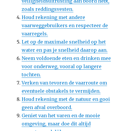
veiligheidsuitrusting aan boord hebt,
zoals reddingsvesten.
Houd rekening met andere
vaarweggebruikers en respecteer de
vaarregels.
Let op de maximale snelheid op het
water en pas je snelheid daarop aan.
Neem voldoende eten en drinken mee
voor onderweg, vooral op langere
tochten.
Verken van tevoren de vaarroute om
eventuele obstakels te vermijden.
Houd rekening met de natuur en gooi
geen afval overboord.
Geniet van het varen en de mooie
omgeving, maar doe dit altijd