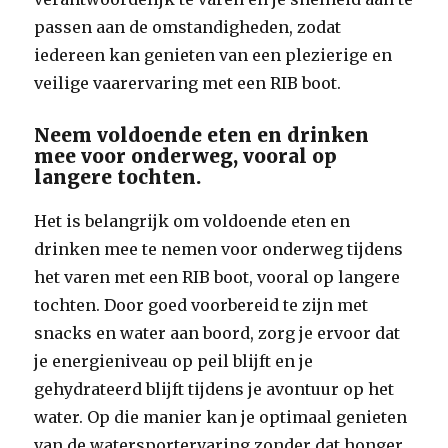
passen aan de omstandigheden, zodat
iedereen kan genieten van een plezierige en
veilige vaarervaring met een RIB boot.
Neem voldoende eten en drinken
mee voor onderweg, vooral op
langere tochten.
Het is belangrijk om voldoende eten en
drinken mee te nemen voor onderweg tijdens
het varen met een RIB boot, vooral op langere
tochten. Door goed voorbereid te zijn met
snacks en water aan boord, zorg je ervoor dat
je energieniveau op peil blijft en je
gehydrateerd blijft tijdens je avontuur op het
water. Op die manier kan je optimaal genieten
van de watersportervaring zonder dat honger