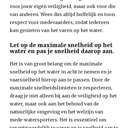
voor jouw eigen veiligheid, maar ook voor die
van anderen. Wees dus altijd hoffelijk en toon
respect voor medevaarders, zodat iedereen
kan genieten van het varen op het water.
Let op de maximale snelheid op het
water en pas je snelheid daarop aan.
Het is van groot belang om de maximale
snelheid op het water in acht te nemen en je
vaarsnelheid hierop aan te passen. Door de
maximale snelheidslimieten te respecteren,
draag je niet alleen bij aan de veiligheid op het
water, maar ook aan het behoud van de
natuurlijke omgeving en het welzijn van
mede-watersporters. Het is essentieel om
verantwoordelijk te varen en je snelheid aan te