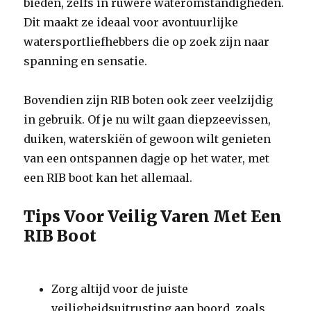
bieden, zelfs in ruwere wateromstandigheden.
Dit maakt ze ideaal voor avontuurlijke
watersportliefhebbers die op zoek zijn naar
spanning en sensatie.
Bovendien zijn RIB boten ook zeer veelzijdig
in gebruik. Of je nu wilt gaan diepzeevissen,
duiken, waterskiën of gewoon wilt genieten
van een ontspannen dagje op het water, met
een RIB boot kan het allemaal.
Tips Voor Veilig Varen Met Een
RIB Boot
Zorg altijd voor de juiste
veiligheidsuitrusting aan boord, zoals