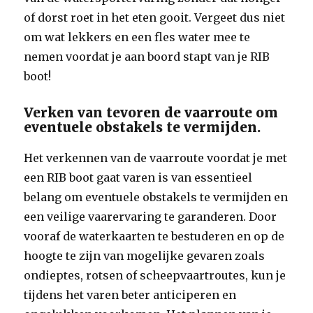
of dorst roet in het eten gooit. Vergeet dus niet
om wat lekkers en een fles water mee te
nemen voordat je aan boord stapt van je RIB
boot!
Verken van tevoren de vaarroute om
eventuele obstakels te vermijden.
Het verkennen van de vaarroute voordat je met
een RIB boot gaat varen is van essentieel
belang om eventuele obstakels te vermijden en
een veilige vaarervaring te garanderen. Door
vooraf de waterkaarten te bestuderen en op de
hoogte te zijn van mogelijke gevaren zoals
ondieptes, rotsen of scheepvaartroutes, kun je
tijdens het varen beter anticiperen en