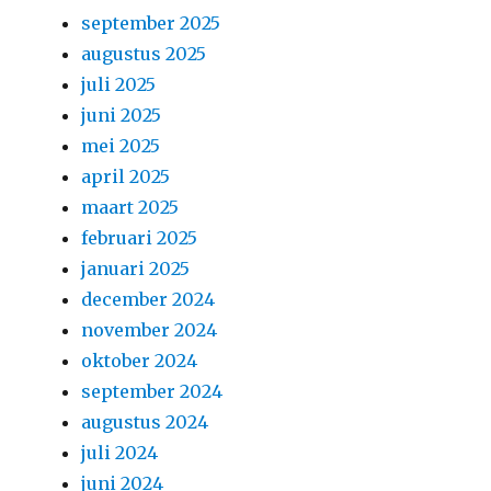
september 2025
augustus 2025
juli 2025
juni 2025
mei 2025
april 2025
maart 2025
februari 2025
januari 2025
december 2024
november 2024
oktober 2024
september 2024
augustus 2024
juli 2024
juni 2024