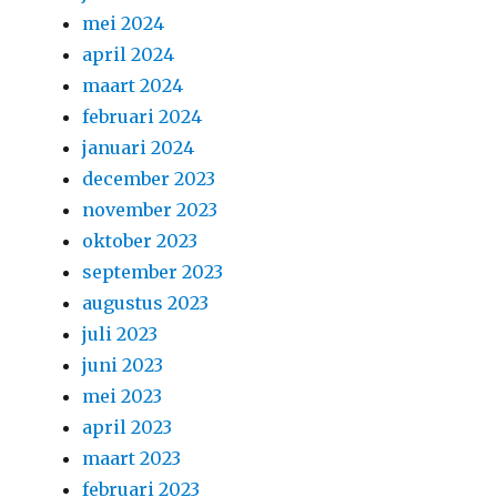
mei 2024
april 2024
maart 2024
februari 2024
januari 2024
december 2023
november 2023
oktober 2023
september 2023
augustus 2023
juli 2023
juni 2023
mei 2023
april 2023
maart 2023
februari 2023