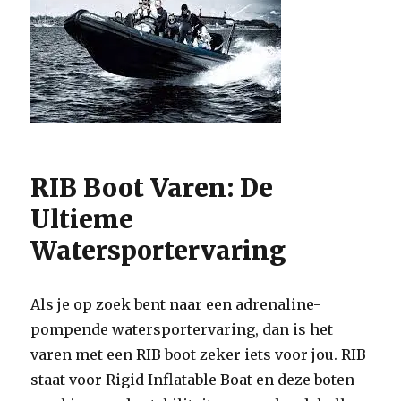
RIB Boot Varen: De
Ultieme
Watersportervaring
Als je op zoek bent naar een adrenaline-
pompende watersportervaring, dan is het
varen met een RIB boot zeker iets voor jou. RIB
staat voor Rigid Inflatable Boat en deze boten