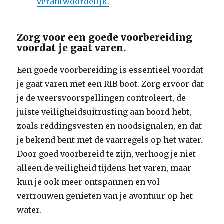
verantwoordelijk.
Zorg voor een goede voorbereiding
voordat je gaat varen.
Een goede voorbereiding is essentieel voordat
je gaat varen met een RIB boot. Zorg ervoor dat
je de weersvoorspellingen controleert, de
juiste veiligheidsuitrusting aan boord hebt,
zoals reddingsvesten en noodsignalen, en dat
je bekend bent met de vaarregels op het water.
Door goed voorbereid te zijn, verhoog je niet
alleen de veiligheid tijdens het varen, maar
kun je ook meer ontspannen en vol
vertrouwen genieten van je avontuur op het
water.