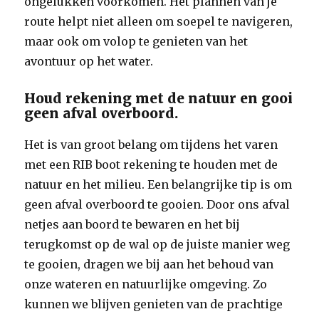
ongelukken voorkomen. Het plannen van je
route helpt niet alleen om soepel te navigeren,
maar ook om volop te genieten van het
avontuur op het water.
Houd rekening met de natuur en gooi
geen afval overboord.
Het is van groot belang om tijdens het varen
met een RIB boot rekening te houden met de
natuur en het milieu. Een belangrijke tip is om
geen afval overboord te gooien. Door ons afval
netjes aan boord te bewaren en het bij
terugkomst op de wal op de juiste manier weg
te gooien, dragen we bij aan het behoud van
onze wateren en natuurlijke omgeving. Zo
kunnen we blijven genieten van de prachtige