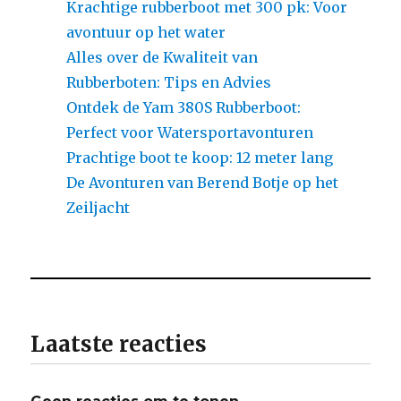
Krachtige rubberboot met 300 pk: Voor
avontuur op het water
Alles over de Kwaliteit van
Rubberboten: Tips en Advies
Ontdek de Yam 380S Rubberboot:
Perfect voor Watersportavonturen
Prachtige boot te koop: 12 meter lang
De Avonturen van Berend Botje op het
Zeiljacht
Laatste reacties