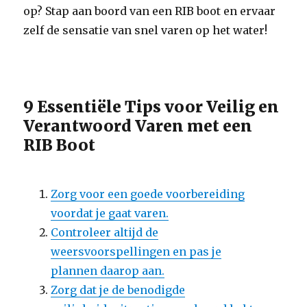
op? Stap aan boord van een RIB boot en ervaar
zelf de sensatie van snel varen op het water!
9 Essentiële Tips voor Veilig en
Verantwoord Varen met een
RIB Boot
Zorg voor een goede voorbereiding
voordat je gaat varen.
Controleer altijd de
weersvoorspellingen en pas je
plannen daarop aan.
Zorg dat je de benodigde