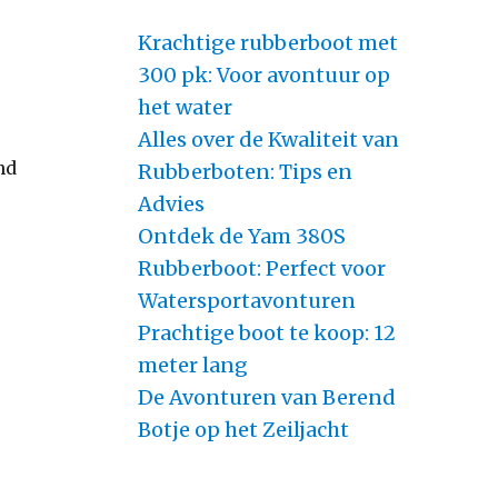
Krachtige rubberboot met
300 pk: Voor avontuur op
het water
Alles over de Kwaliteit van
nd
Rubberboten: Tips en
Advies
Ontdek de Yam 380S
Rubberboot: Perfect voor
Watersportavonturen
Prachtige boot te koop: 12
meter lang
De Avonturen van Berend
Botje op het Zeiljacht