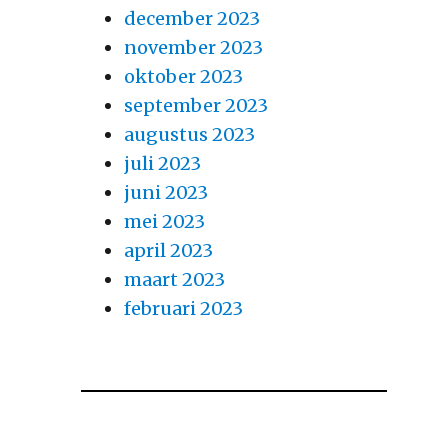
december 2023
november 2023
oktober 2023
september 2023
augustus 2023
juli 2023
juni 2023
mei 2023
april 2023
maart 2023
februari 2023