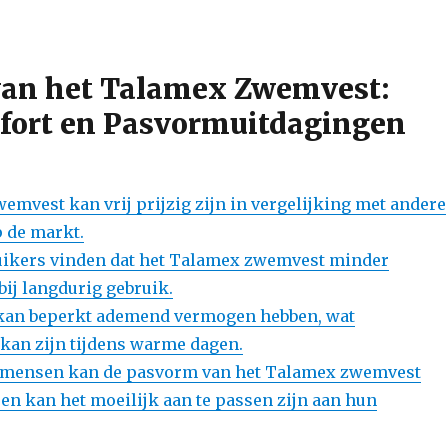
van het Talamex Zwemvest:
mfort en Pasvormuitdagingen
emvest kan vrij prijzig zijn in vergelijking met andere
 de markt.
ikers vinden dat het Talamex zwemvest minder
bij langdurig gebruik.
kan beperkt ademend vermogen hebben, wat
kan zijn tijdens warme dagen.
mensen kan de pasvorm van het Talamex zwemvest
n en kan het moeilijk aan te passen zijn aan hun