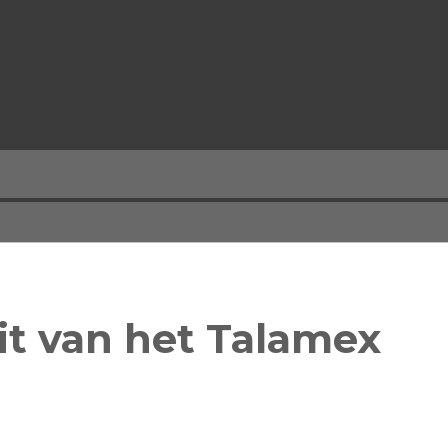
it van het Talamex