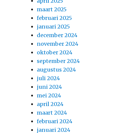
april 2025
maart 2025
februari 2025
januari 2025
december 2024
november 2024
oktober 2024
september 2024
augustus 2024
juli 2024
juni 2024
mei 2024
april 2024
maart 2024
februari 2024
januari 2024