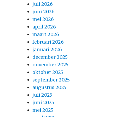
juli 2026
juni 2026
mei 2026
april 2026
maart 2026
februari 2026
januari 2026
december 2025
november 2025
oktober 2025
september 2025
augustus 2025
juli 2025
juni 2025
mei 2025