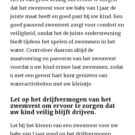
dat het zwemvest voor uw baby van 1 jaar de
juiste maat heeft en goed past bij uw kind. Een
goed passend zwemvest zorgt voor comfort en
veiligheid, omdat het de juiste ondersteuning
biedt tijdens het spelen of zwemmen in het
water. Controleer daarom altijd de
maatvoering en pasvorm van het zwemvest
voordat u uw kind ermee laat zwemmen, zodat
u met een gerust hart kunt genieten van
wateractiviteiten met uw kleintje.
Let op het drijfvermogen van het
zwemvest om ervoor te zorgen dat
uw kind veilig blijft drijven.
Let bij het kiezen van een zwemvest voor uw
baby van 1 jaar goed op het drijfvermogen