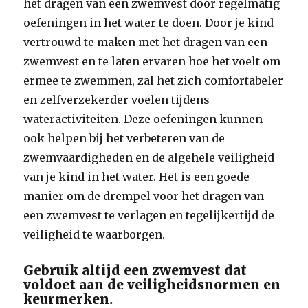
het dragen van een zwemvest door regelmatig
oefeningen in het water te doen. Door je kind
vertrouwd te maken met het dragen van een
zwemvest en te laten ervaren hoe het voelt om
ermee te zwemmen, zal het zich comfortabeler
en zelfverzekerder voelen tijdens
wateractiviteiten. Deze oefeningen kunnen
ook helpen bij het verbeteren van de
zwemvaardigheden en de algehele veiligheid
van je kind in het water. Het is een goede
manier om de drempel voor het dragen van
een zwemvest te verlagen en tegelijkertijd de
veiligheid te waarborgen.
Gebruik altijd een zwemvest dat
voldoet aan de veiligheidsnormen en
keurmerken.