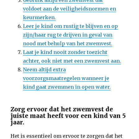
Gebruik altijd een zwemvest dat
voldoet aan de veiligheidsnormen en
keurmerken.
Leer je kind om rustig te blijven en op
zijn/haar rug te drijven in geval van
nood met behulp van het zwemvest.
Laat je kind nooit zonder toezicht
achter, ook niet met een zwemvest aan.
Neem altijd extra
voorzorgsmaatregelen wanneer je
kind gaat zwemmen in open water.
Zorg ervoor dat het zwemvest de
juiste maat heeft voor een kind van 5
jaar.
Het is essentieel om ervoor te zorgen dat het