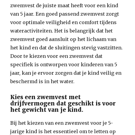
zwemvest de juiste maat heeft voor een kind
van 5 jaar. Een goed passend zwemvest zorgt
voor optimale veiligheid en comfort tijdens
wateractiviteiten. Het is belangrijk dat het
zwemvest goed aansluit op het lichaam van
het kind en dat de sluitingen stevig vastzitten.
Door te kiezen voor een zwemvest dat
specifiek is ontworpen voor kinderen van 5
jaar, kan je ervoor zorgen dat je kind veilig en
beschermd is in het water.
Kies een zwemvest met
drijfvermogen dat geschikt is voor
het gewicht van je kind.
Bij het kiezen van een zwemvest voor je 5-
jarige kind is het essentieel om te letten op