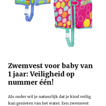
Zwemvest voor baby van
1 jaar: Veiligheid op
nummer één!
Als ouder wil je natuurlijk dat je kind veilig
kan genieten van het water. Een zwemvest