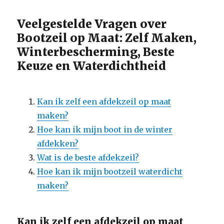
Veelgestelde Vragen over
Bootzeil op Maat: Zelf Maken,
Winterbescherming, Beste
Keuze en Waterdichtheid
Kan ik zelf een afdekzeil op maat
maken?
Hoe kan ik mijn boot in de winter
afdekken?
Wat is de beste afdekzeil?
Hoe kan ik mijn bootzeil waterdicht
maken?
Kan ik zelf een afdekzeil op maat