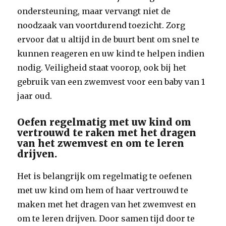
ondersteuning, maar vervangt niet de
noodzaak van voortdurend toezicht. Zorg
ervoor dat u altijd in de buurt bent om snel te
kunnen reageren en uw kind te helpen indien
nodig. Veiligheid staat voorop, ook bij het
gebruik van een zwemvest voor een baby van 1
jaar oud.
Oefen regelmatig met uw kind om
vertrouwd te raken met het dragen
van het zwemvest en om te leren
drijven.
Het is belangrijk om regelmatig te oefenen
met uw kind om hem of haar vertrouwd te
maken met het dragen van het zwemvest en
om te leren drijven. Door samen tijd door te