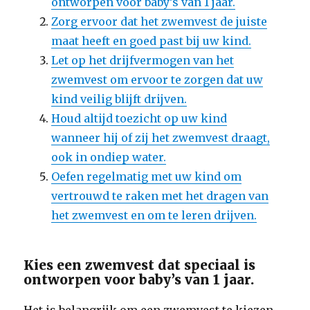
ontworpen voor baby’s van 1 jaar.
Zorg ervoor dat het zwemvest de juiste
maat heeft en goed past bij uw kind.
Let op het drijfvermogen van het
zwemvest om ervoor te zorgen dat uw
kind veilig blijft drijven.
Houd altijd toezicht op uw kind
wanneer hij of zij het zwemvest draagt,
ook in ondiep water.
Oefen regelmatig met uw kind om
vertrouwd te raken met het dragen van
het zwemvest en om te leren drijven.
Kies een zwemvest dat speciaal is
ontworpen voor baby’s van 1 jaar.