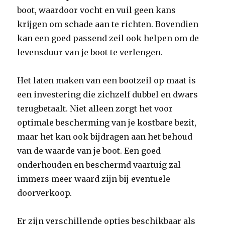
boot, waardoor vocht en vuil geen kans
krijgen om schade aan te richten. Bovendien
kan een goed passend zeil ook helpen om de
levensduur van je boot te verlengen.
Het laten maken van een bootzeil op maat is
een investering die zichzelf dubbel en dwars
terugbetaalt. Niet alleen zorgt het voor
optimale bescherming van je kostbare bezit,
maar het kan ook bijdragen aan het behoud
van de waarde van je boot. Een goed
onderhouden en beschermd vaartuig zal
immers meer waard zijn bij eventuele
doorverkoop.
Er zijn verschillende opties beschikbaar als