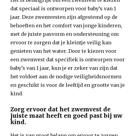
Het is belangrijk om een zwemvest te kiezen
dat speciaal is ontworpen voor baby’s van 1
jaar. Deze zwemvesten zijn afgestemd op de
behoeften en het comfort van jonge kinderen,
met de juiste pasvorm en ondersteuning om
ervoor te zorgen dat je kleintje veilig kan
genieten van het water. Door te kiezen voor
een zwemvest dat specifiek is ontworpen voor
baby’s van 1 jaar, kun je er zeker van zijn dat
het voldoet aan de nodige veiligheidsnormen
en geschikt is voor de leeftijd en grootte van je
kind.
Zorg ervoor dat het zwemvest de
juiste maat heeft en goed past bij uw
kind.
Het is van groot belang om ervoor te zorgen