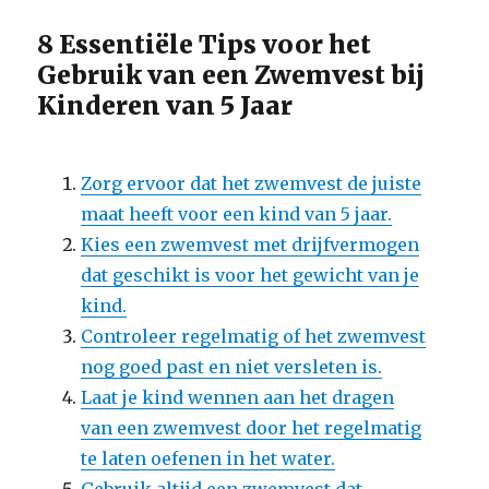
8 Essentiële Tips voor het
Gebruik van een Zwemvest bij
Kinderen van 5 Jaar
Zorg ervoor dat het zwemvest de juiste
maat heeft voor een kind van 5 jaar.
Kies een zwemvest met drijfvermogen
dat geschikt is voor het gewicht van je
kind.
Controleer regelmatig of het zwemvest
nog goed past en niet versleten is.
Laat je kind wennen aan het dragen
van een zwemvest door het regelmatig
te laten oefenen in het water.