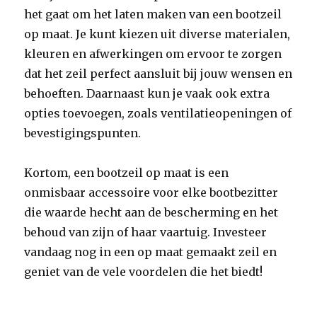
het gaat om het laten maken van een bootzeil
op maat. Je kunt kiezen uit diverse materialen,
kleuren en afwerkingen om ervoor te zorgen
dat het zeil perfect aansluit bij jouw wensen en
behoeften. Daarnaast kun je vaak ook extra
opties toevoegen, zoals ventilatieopeningen of
bevestigingspunten.
Kortom, een bootzeil op maat is een
onmisbaar accessoire voor elke bootbezitter
die waarde hecht aan de bescherming en het
behoud van zijn of haar vaartuig. Investeer
vandaag nog in een op maat gemaakt zeil en
geniet van de vele voordelen die het biedt!