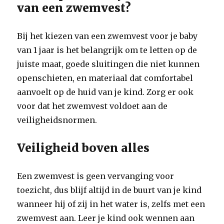
van een zwemvest?
Bij het kiezen van een zwemvest voor je baby
van 1 jaar is het belangrijk om te letten op de
juiste maat, goede sluitingen die niet kunnen
openschieten, en materiaal dat comfortabel
aanvoelt op de huid van je kind. Zorg er ook
voor dat het zwemvest voldoet aan de
veiligheidsnormen.
Veiligheid boven alles
Een zwemvest is geen vervanging voor
toezicht, dus blijf altijd in de buurt van je kind
wanneer hij of zij in het water is, zelfs met een
zwemvest aan. Leer je kind ook wennen aan