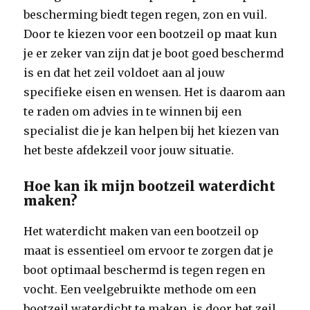
bescherming biedt tegen regen, zon en vuil.
Door te kiezen voor een bootzeil op maat kun
je er zeker van zijn dat je boot goed beschermd
is en dat het zeil voldoet aan al jouw
specifieke eisen en wensen. Het is daarom aan
te raden om advies in te winnen bij een
specialist die je kan helpen bij het kiezen van
het beste afdekzeil voor jouw situatie.
Hoe kan ik mijn bootzeil waterdicht
maken?
Het waterdicht maken van een bootzeil op
maat is essentieel om ervoor te zorgen dat je
boot optimaal beschermd is tegen regen en
vocht. Een veelgebruikte methode om een
bootzeil waterdicht te maken, is door het zeil