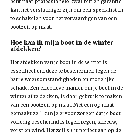
bent naar professionele kwaliteit en garantie,
kan het verstandiger zijn om een specialist in
te schakelen voor het vervaardigen van een
bootzeil op maat.
Hoe kan ik mijn boot in de winter
afdekken?
Het afdekken van je boot in de winter is
essentieel om deze te beschermen tegen de
barre weersomstandigheden en mogelijke
schade. Een effectieve manier om je boot in de
winter af te dekken, is door gebruik te maken
van een bootzeil op maat. Met een op maat
gemaakt zeil kun je ervoor zorgen dat je boot
volledig beschermd is tegen regen, sneeuw,
vorst en wind. Het zeil sluit perfect aan op de