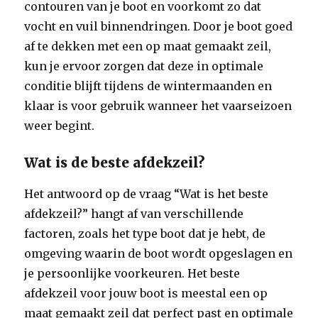
contouren van je boot en voorkomt zo dat
vocht en vuil binnendringen. Door je boot goed
af te dekken met een op maat gemaakt zeil,
kun je ervoor zorgen dat deze in optimale
conditie blijft tijdens de wintermaanden en
klaar is voor gebruik wanneer het vaarseizoen
weer begint.
Wat is de beste afdekzeil?
Het antwoord op de vraag “Wat is het beste
afdekzeil?” hangt af van verschillende
factoren, zoals het type boot dat je hebt, de
omgeving waarin de boot wordt opgeslagen en
je persoonlijke voorkeuren. Het beste
afdekzeil voor jouw boot is meestal een op
maat gemaakt zeil dat perfect past en optimale