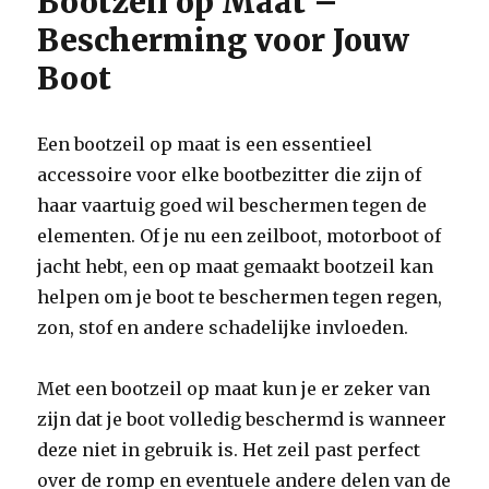
Bootzeil op Maat –
Bescherming voor Jouw
Boot
Een bootzeil op maat is een essentieel
accessoire voor elke bootbezitter die zijn of
haar vaartuig goed wil beschermen tegen de
elementen. Of je nu een zeilboot, motorboot of
jacht hebt, een op maat gemaakt bootzeil kan
helpen om je boot te beschermen tegen regen,
zon, stof en andere schadelijke invloeden.
Met een bootzeil op maat kun je er zeker van
zijn dat je boot volledig beschermd is wanneer
deze niet in gebruik is. Het zeil past perfect
over de romp en eventuele andere delen van de