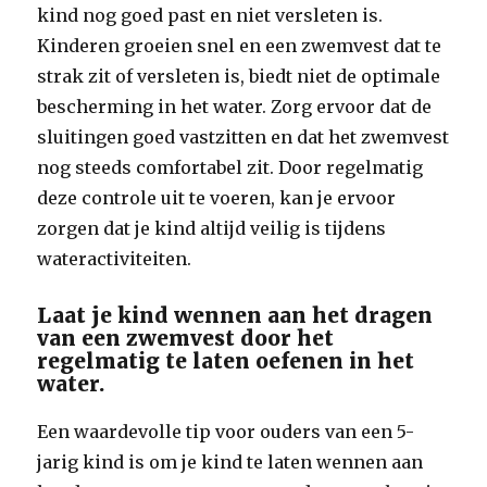
kind nog goed past en niet versleten is.
Kinderen groeien snel en een zwemvest dat te
strak zit of versleten is, biedt niet de optimale
bescherming in het water. Zorg ervoor dat de
sluitingen goed vastzitten en dat het zwemvest
nog steeds comfortabel zit. Door regelmatig
deze controle uit te voeren, kan je ervoor
zorgen dat je kind altijd veilig is tijdens
wateractiviteiten.
Laat je kind wennen aan het dragen
van een zwemvest door het
regelmatig te laten oefenen in het
water.
Een waardevolle tip voor ouders van een 5-
jarig kind is om je kind te laten wennen aan