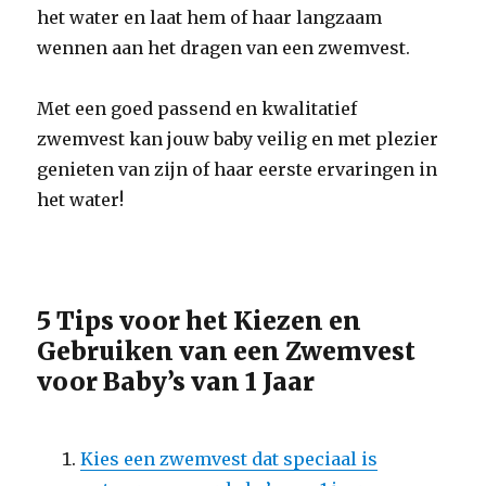
het water en laat hem of haar langzaam
wennen aan het dragen van een zwemvest.
Met een goed passend en kwalitatief
zwemvest kan jouw baby veilig en met plezier
genieten van zijn of haar eerste ervaringen in
het water!
5 Tips voor het Kiezen en
Gebruiken van een Zwemvest
voor Baby’s van 1 Jaar
Kies een zwemvest dat speciaal is