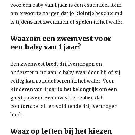
voor een baby van 1 jaar is een essentieel item
om ervoor te zorgen dat je kleintje beschermd
is tijdens het zwemmen of spelen in het water.
Waarom een zwemvest voor
een baby van 1 jaar?
Een zwemvest biedt drijfvermogen en
ondersteuning aan je baby, waardoor hij of zij
veilig kan ronddobberen in het water. Voor
kinderen van 1 jaar is het belangrijk om een
goed passend zwemvest te hebben dat
comfortabel zit en voldoende drijfvermogen
biedt.
Waar op letten bij het kiezen