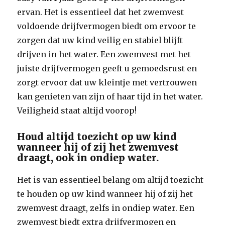
ervan. Het is essentieel dat het zwemvest
voldoende drijfvermogen biedt om ervoor te
zorgen dat uw kind veilig en stabiel blijft
drijven in het water. Een zwemvest met het
juiste drijfvermogen geeft u gemoedsrust en
zorgt ervoor dat uw kleintje met vertrouwen
kan genieten van zijn of haar tijd in het water.
Veiligheid staat altijd voorop!
Houd altijd toezicht op uw kind
wanneer hij of zij het zwemvest
draagt, ook in ondiep water.
Het is van essentieel belang om altijd toezicht
te houden op uw kind wanneer hij of zij het
zwemvest draagt, zelfs in ondiep water. Een
zwemvest biedt extra drijfvermogen en