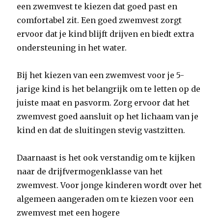
een zwemvest te kiezen dat goed past en
comfortabel zit. Een goed zwemvest zorgt
ervoor dat je kind blijft drijven en biedt extra
ondersteuning in het water.
Bij het kiezen van een zwemvest voor je 5-
jarige kind is het belangrijk om te letten op de
juiste maat en pasvorm. Zorg ervoor dat het
zwemvest goed aansluit op het lichaam van je
kind en dat de sluitingen stevig vastzitten.
Daarnaast is het ook verstandig om te kijken
naar de drijfvermogenklasse van het
zwemvest. Voor jonge kinderen wordt over het
algemeen aangeraden om te kiezen voor een
zwemvest met een hogere