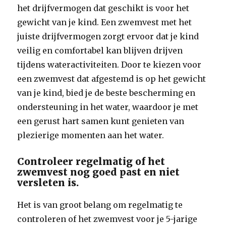
het drijfvermogen dat geschikt is voor het
gewicht van je kind. Een zwemvest met het
juiste drijfvermogen zorgt ervoor dat je kind
veilig en comfortabel kan blijven drijven
tijdens wateractiviteiten. Door te kiezen voor
een zwemvest dat afgestemd is op het gewicht
van je kind, bied je de beste bescherming en
ondersteuning in het water, waardoor je met
een gerust hart samen kunt genieten van
plezierige momenten aan het water.
Controleer regelmatig of het
zwemvest nog goed past en niet
versleten is.
Het is van groot belang om regelmatig te
controleren of het zwemvest voor je 5-jarige