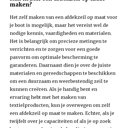
maken?
Het zelf maken van een afdekzeil op maat voor
je boot is mogelijk, maar het vereist wel de
nodige kennis, vaardigheden en materialen.
Het is belangrijk om precieze metingen te
verrichten en te zorgen voor een goede
pasvorm om optimale bescherming te
garanderen. Daarnaast dien je over de juiste
materialen en gereedschappen te beschikken
om een duurzaam en weerbestendig zeil te
kunnen creëren. Als je handig bent en
ervaring hebt met het maken van
textielproducten, kun je overwegen om zelf
een afdekzeil op maat te maken. Echter, als je
twijfelt over je capaciteiten of als je op zoek