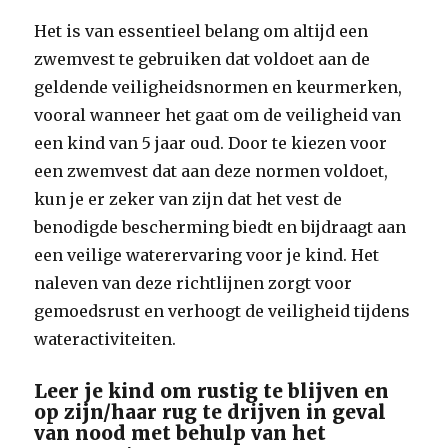
Het is van essentieel belang om altijd een
zwemvest te gebruiken dat voldoet aan de
geldende veiligheidsnormen en keurmerken,
vooral wanneer het gaat om de veiligheid van
een kind van 5 jaar oud. Door te kiezen voor
een zwemvest dat aan deze normen voldoet,
kun je er zeker van zijn dat het vest de
benodigde bescherming biedt en bijdraagt aan
een veilige waterervaring voor je kind. Het
naleven van deze richtlijnen zorgt voor
gemoedsrust en verhoogt de veiligheid tijdens
wateractiviteiten.
Leer je kind om rustig te blijven en
op zijn/haar rug te drijven in geval
van nood met behulp van het