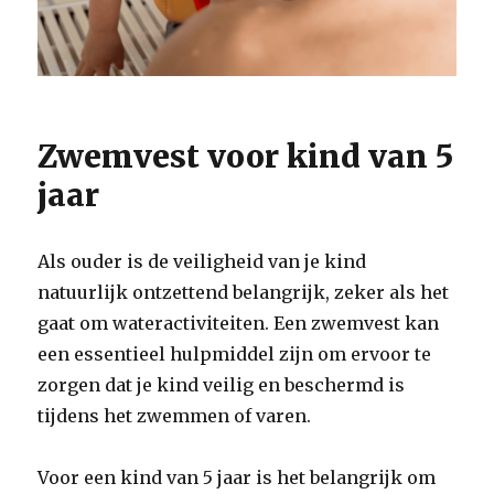
Zwemvest voor kind van 5
jaar
Als ouder is de veiligheid van je kind
natuurlijk ontzettend belangrijk, zeker als het
gaat om wateractiviteiten. Een zwemvest kan
een essentieel hulpmiddel zijn om ervoor te
zorgen dat je kind veilig en beschermd is
tijdens het zwemmen of varen.
Voor een kind van 5 jaar is het belangrijk om