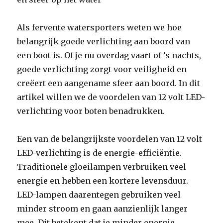
Als fervente watersporters weten we hoe
belangrijk goede verlichting aan boord van
een boot is. Of je nu overdag vaart of ’s nachts,
goede verlichting zorgt voor veiligheid en
creëert een aangename sfeer aan boord. In dit
artikel willen we de voordelen van 12 volt LED-
verlichting voor boten benadrukken.
Een van de belangrijkste voordelen van 12 volt
LED-verlichting is de energie-efficiëntie.
Traditionele gloeilampen verbruiken veel
energie en hebben een kortere levensduur.
LED-lampen daarentegen gebruiken veel
minder stroom en gaan aanzienlijk langer
mee. Dit betekent dat je minder energie