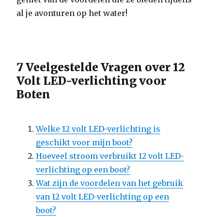
al je avonturen op het water!
7 Veelgestelde Vragen over 12
Volt LED-verlichting voor
Boten
Welke 12 volt LED-verlichting is
geschikt voor mijn boot?
Hoeveel stroom verbruikt 12 volt LED-
verlichting op een boot?
Wat zijn de voordelen van het gebruik
van 12 volt LED-verlichting op een
boot?