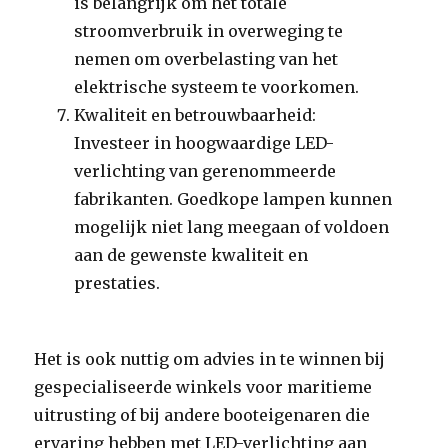
is belangrijk om het totale
stroomverbruik in overweging te
nemen om overbelasting van het
elektrische systeem te voorkomen.
Kwaliteit en betrouwbaarheid:
Investeer in hoogwaardige LED-
verlichting van gerenommeerde
fabrikanten. Goedkope lampen kunnen
mogelijk niet lang meegaan of voldoen
aan de gewenste kwaliteit en
prestaties.
Het is ook nuttig om advies in te winnen bij
gespecialiseerde winkels voor maritieme
uitrusting of bij andere booteigenaren die
ervaring hebben met LED-verlichting aan