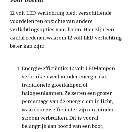
voor boten?
12 volt LED-verlichting biedt verschillende
voordelen ten opzichte van andere
verlichtingsopties voor boten. Hier zijn een
aantal redenen waarom 12 volt LED-verlichting
beter kan zijn:
Energie-efficiëntie: 12 volt LED-lampen
verbruiken veel minder energie dan
traditionele gloeilampen of
halogeenlampen. Ze zetten een groter
percentage van de energie om in licht,
waardoor ze efficiënter zijn en minder
stroom verbruiken. Dit is vooral
belangrijk aan boord van een boot,