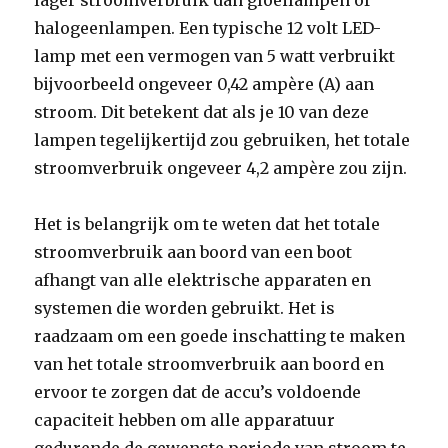
lager stroomverbruik dan gloeilampen of
halogeenlampen. Een typische 12 volt LED-
lamp met een vermogen van 5 watt verbruikt
bijvoorbeeld ongeveer 0,42 ampère (A) aan
stroom. Dit betekent dat als je 10 van deze
lampen tegelijkertijd zou gebruiken, het totale
stroomverbruik ongeveer 4,2 ampère zou zijn.
Het is belangrijk om te weten dat het totale
stroomverbruik aan boord van een boot
afhangt van alle elektrische apparaten en
systemen die worden gebruikt. Het is
raadzaam om een goede inschatting te maken
van het totale stroomverbruik aan boord en
ervoor te zorgen dat de accu’s voldoende
capaciteit hebben om alle apparatuur