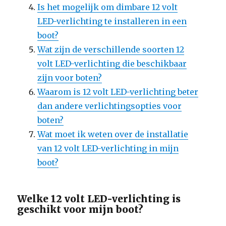
Is het mogelijk om dimbare 12 volt
LED-verlichting te installeren in een
boot?
Wat zijn de verschillende soorten 12
volt LED-verlichting die beschikbaar
zijn voor boten?
Waarom is 12 volt LED-verlichting beter
dan andere verlichtingsopties voor
boten?
Wat moet ik weten over de installatie
van 12 volt LED-verlichting in mijn
boot?
Welke 12 volt LED-verlichting is
geschikt voor mijn boot?