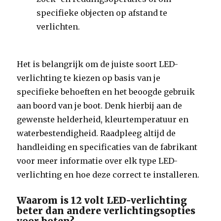
specifieke objecten op afstand te
verlichten.
Het is belangrijk om de juiste soort LED-
verlichting te kiezen op basis van je
specifieke behoeften en het beoogde gebruik
aan boord van je boot. Denk hierbij aan de
gewenste helderheid, kleurtemperatuur en
waterbestendigheid. Raadpleeg altijd de
handleiding en specificaties van de fabrikant
voor meer informatie over elk type LED-
verlichting en hoe deze correct te installeren.
Waarom is 12 volt LED-verlichting
beter dan andere verlichtingsopties