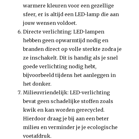
warmere kleuren voor een gezellige
sfeer, er is altijd een LED-lamp die aan
jouw wensen voldoet.
Directe verlichting: LED-lampen
hebben geen opwarmtijd nodig en
branden direct op volle sterkte zodra je
ze inschakelt. Dit is handig als je snel
goede verlichting nodig hebt,
bijvoorbeeld tijdens het aanleggen in
het donker.
Milieuvriendelijk: LED-verlichting
bevat geen schadelijke stoffen zoals
kwik en kan worden gerecycled.
Hierdoor draag je bij aan een beter
milieu en verminder je je ecologische
voetafdruk.