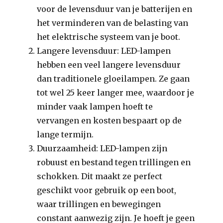
voor de levensduur van je batterijen en
het verminderen van de belasting van
het elektrische systeem van je boot.
Langere levensduur: LED-lampen
hebben een veel langere levensduur
dan traditionele gloeilampen. Ze gaan
tot wel 25 keer langer mee, waardoor je
minder vaak lampen hoeft te
vervangen en kosten bespaart op de
lange termijn.
Duurzaamheid: LED-lampen zijn
robuust en bestand tegen trillingen en
schokken. Dit maakt ze perfect
geschikt voor gebruik op een boot,
waar trillingen en bewegingen
constant aanwezig zijn. Je hoeft je geen