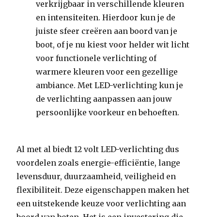
verkrijgbaar in verschillende kleuren
en intensiteiten. Hierdoor kun je de
juiste sfeer creëren aan boord van je
boot, of je nu kiest voor helder wit licht
voor functionele verlichting of
warmere kleuren voor een gezellige
ambiance. Met LED-verlichting kun je
de verlichting aanpassen aan jouw
persoonlijke voorkeur en behoeften.
Al met al biedt 12 volt LED-verlichting dus
voordelen zoals energie-efficiëntie, lange
levensduur, duurzaamheid, veiligheid en
flexibiliteit. Deze eigenschappen maken het
een uitstekende keuze voor verlichting aan