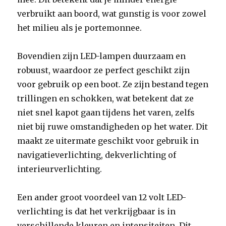
verbruikt aan boord, wat gunstig is voor zowel
het milieu als je portemonnee.
Bovendien zijn LED-lampen duurzaam en
robuust, waardoor ze perfect geschikt zijn
voor gebruik op een boot. Ze zijn bestand tegen
trillingen en schokken, wat betekent dat ze
niet snel kapot gaan tijdens het varen, zelfs
niet bij ruwe omstandigheden op het water. Dit
maakt ze uitermate geschikt voor gebruik in
navigatieverlichting, dekverlichting of
interieurverlichting.
Een ander groot voordeel van 12 volt LED-
verlichting is dat het verkrijgbaar is in
verschillende kleuren en intensiteiten. Dit