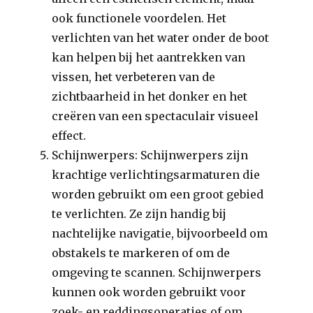
ook functionele voordelen. Het
verlichten van het water onder de boot
kan helpen bij het aantrekken van
vissen, het verbeteren van de
zichtbaarheid in het donker en het
creëren van een spectaculair visueel
effect.
Schijnwerpers: Schijnwerpers zijn
krachtige verlichtingsarmaturen die
worden gebruikt om een ​​groot gebied
te verlichten. Ze zijn handig bij
nachtelijke navigatie, bijvoorbeeld om
obstakels te markeren of om de
omgeving te scannen. Schijnwerpers
kunnen ook worden gebruikt voor
zoek- en reddingsoperaties of om