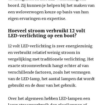
boord. Zij kunnen je helpen bij het maken van
een weloverwogen keuze op basis van hun
eigen ervaringen en expertise.
Hoeveel stroom verbruikt 12 volt
LED-verlichting op een boot?
12 volt LED-verlichting is zeer energiezuinig
en verbruikt relatief weinig stroom in
vergelijking met traditionele verlichting. Het
exacte stroomverbruik hangt echter af van
verschillende factoren, zoals het vermogen
van de LED-lamp, het aantal lampen dat wordt
gebruikt en de duur van het gebruik.
Over het algemeen hebben LED-lampen een