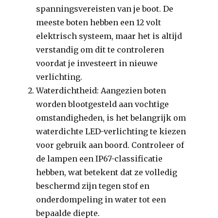
spanningsvereisten van je boot. De
meeste boten hebben een 12 volt
elektrisch systeem, maar het is altijd
verstandig om dit te controleren
voordat je investeert in nieuwe
verlichting.
Waterdichtheid: Aangezien boten
worden blootgesteld aan vochtige
omstandigheden, is het belangrijk om
waterdichte LED-verlichting te kiezen
voor gebruik aan boord. Controleer of
de lampen een IP67-classificatie
hebben, wat betekent dat ze volledig
beschermd zijn tegen stof en
onderdompeling in water tot een
bepaalde diepte.