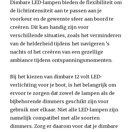
Dimbare LED-lampen bieden de flexibiliteit om
de lichtintensiteit aan te passen aan je
voorkeur en de gewenste sfeer aan boord te
creëren. Dit kan handig zijn voor
verschillende situaties, zoals het verminderen
van de helderheid tijdens het navigeren ’s
nachts of het creëren van een gezellige
ambiance tijdens ontspanningsmomenten.
Bij het kiezen van dimbare 12 volt LED-
verlichting voor je boot, is het belangrijk om
ervoor te zorgen dat zowel de lampen als de
bijbehorende dimmers geschikt zijn voor
gebruik met elkaar. Niet alle LED-lampen zijn
namelijk compatibel met alle soorten
dimmers. Zorg er daarom voor dat je dimbare