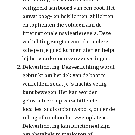
veiligheid aan boord van een boot. Het
omvat boeg- en heklichten, zijlichten
en toplichten die voldoen aan de
internationale navigatieregels. Deze
verlichting zorgt ervoor dat andere
schepen je goed kunnen zien en helpt
bij het voorkomen van aanvaringen.
Dekverlichting: Dekverlichting wordt
gebruikt om het dek van de boot te
verlichten, zodat je ’s nachts veilig
kunt bewegen. Het kan worden
geïnstalleerd op verschillende
locaties, zoals opbouwspots, onder de
reling of rondom het zwemplateau.
Dekverlichting kan functioneel zijn
om obstakels te markeren of