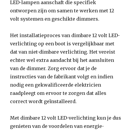
LED-lampen aanschaft die specifiek
ontworpen zijn om samen te werken met 12
volt systemen en geschikte dimmers.
Het installatieproces van dimbare 12 volt LED-
verlichting op een boot is vergelijkbaar met
dat van niet-dimbare verlichting. Het vereist
echter wel extra aandacht bij het aansluiten
van de dimmer. Zorg ervoor dat je de
instructies van de fabrikant volgt en indien
nodig een gekwalificeerde elektricien
raadpleegt om ervoor te zorgen dat alles
correct wordt geïnstalleerd.
Met dimbare 12 volt LED-verlichting kun je dus
genieten van de voordelen van energie-