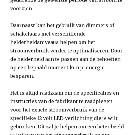
gedurende de gewenste periode van stroom te
voorzien.
Daarnaast kan het gebruik van dimmers of
schakelaars met verschillende
helderheidsniveaus helpen om het
stroomverbruik verder te optimaliseren. Door
de helderheid aan te passen aan de behoeften
op een bepaald moment kun je energie
besparen.
Het is altijd raadzaam om de specificaties en
instructies van de fabrikant te raadplegen
voor het exacte stroomverbruik van de
specifieke 12 volt LED-verlichting die je wilt
gebruiken. Dit zal je helpen om een beter beeld