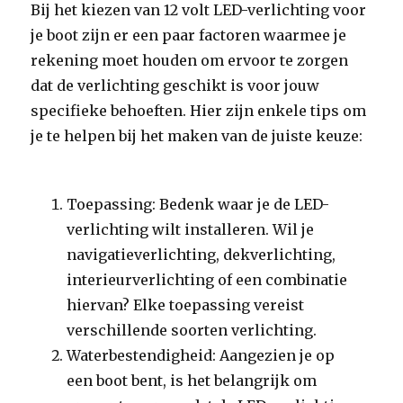
Bij het kiezen van 12 volt LED-verlichting voor
je boot zijn er een paar factoren waarmee je
rekening moet houden om ervoor te zorgen
dat de verlichting geschikt is voor jouw
specifieke behoeften. Hier zijn enkele tips om
je te helpen bij het maken van de juiste keuze:
Toepassing: Bedenk waar je de LED-
verlichting wilt installeren. Wil je
navigatieverlichting, dekverlichting,
interieurverlichting of een combinatie
hiervan? Elke toepassing vereist
verschillende soorten verlichting.
Waterbestendigheid: Aangezien je op
een boot bent, is het belangrijk om