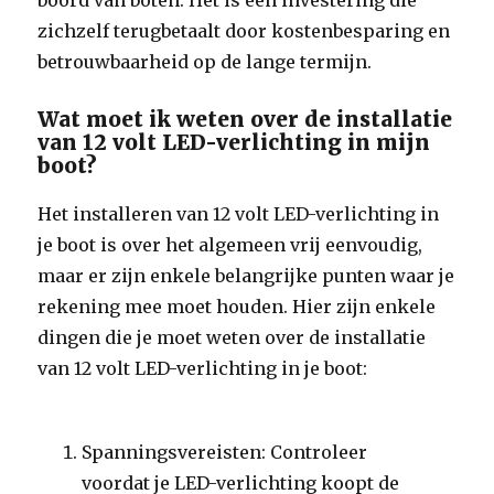
boord van boten. Het is een investering die
zichzelf terugbetaalt door kostenbesparing en
betrouwbaarheid op de lange termijn.
Wat moet ik weten over de installatie
van 12 volt LED-verlichting in mijn
boot?
Het installeren van 12 volt LED-verlichting in
je boot is over het algemeen vrij eenvoudig,
maar er zijn enkele belangrijke punten waar je
rekening mee moet houden. Hier zijn enkele
dingen die je moet weten over de installatie
van 12 volt LED-verlichting in je boot:
Spanningsvereisten: Controleer
voordat je LED-verlichting koopt de