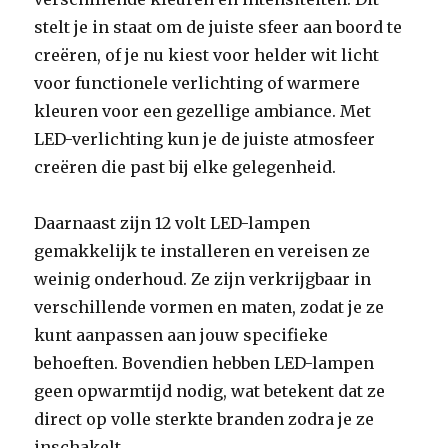
stelt je in staat om de juiste sfeer aan boord te
creëren, of je nu kiest voor helder wit licht
voor functionele verlichting of warmere
kleuren voor een gezellige ambiance. Met
LED-verlichting kun je de juiste atmosfeer
creëren die past bij elke gelegenheid.
Daarnaast zijn 12 volt LED-lampen
gemakkelijk te installeren en vereisen ze
weinig onderhoud. Ze zijn verkrijgbaar in
verschillende vormen en maten, zodat je ze
kunt aanpassen aan jouw specifieke
behoeften. Bovendien hebben LED-lampen
geen opwarmtijd nodig, wat betekent dat ze
direct op volle sterkte branden zodra je ze
inschakelt.