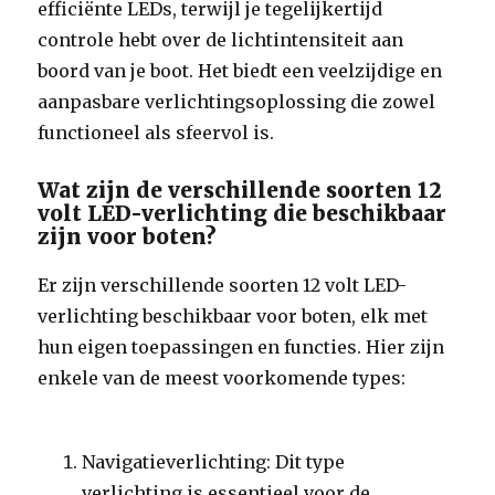
efficiënte LEDs, terwijl je tegelijkertijd
controle hebt over de lichtintensiteit aan
boord van je boot. Het biedt een veelzijdige en
aanpasbare verlichtingsoplossing die zowel
functioneel als sfeervol is.
Wat zijn de verschillende soorten 12
volt LED-verlichting die beschikbaar
zijn voor boten?
Er zijn verschillende soorten 12 volt LED-
verlichting beschikbaar voor boten, elk met
hun eigen toepassingen en functies. Hier zijn
enkele van de meest voorkomende types:
Navigatieverlichting: Dit type
verlichting is essentieel voor de