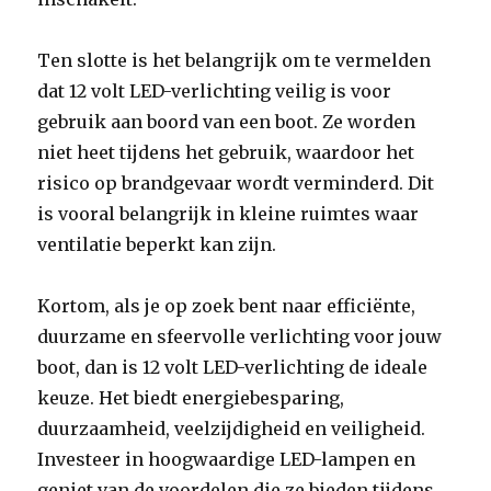
Ten slotte is het belangrijk om te vermelden
dat 12 volt LED-verlichting veilig is voor
gebruik aan boord van een boot. Ze worden
niet heet tijdens het gebruik, waardoor het
risico op brandgevaar wordt verminderd. Dit
is vooral belangrijk in kleine ruimtes waar
ventilatie beperkt kan zijn.
Kortom, als je op zoek bent naar efficiënte,
duurzame en sfeervolle verlichting voor jouw
boot, dan is 12 volt LED-verlichting de ideale
keuze. Het biedt energiebesparing,
duurzaamheid, veelzijdigheid en veiligheid.
Investeer in hoogwaardige LED-lampen en
geniet van de voordelen die ze bieden tijdens