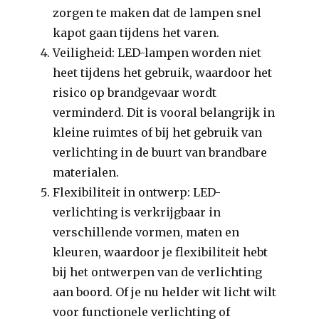
zorgen te maken dat de lampen snel
kapot gaan tijdens het varen.
Veiligheid: LED-lampen worden niet
heet tijdens het gebruik, waardoor het
risico op brandgevaar wordt
verminderd. Dit is vooral belangrijk in
kleine ruimtes of bij het gebruik van
verlichting in de buurt van brandbare
materialen.
Flexibiliteit in ontwerp: LED-
verlichting is verkrijgbaar in
verschillende vormen, maten en
kleuren, waardoor je flexibiliteit hebt
bij het ontwerpen van de verlichting
aan boord. Of je nu helder wit licht wilt
voor functionele verlichting of