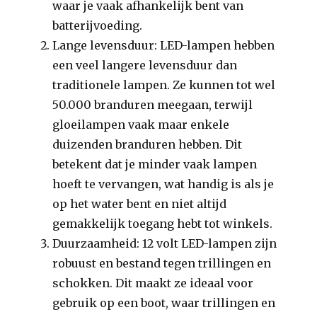
waar je vaak afhankelijk bent van
batterijvoeding.
Lange levensduur: LED-lampen hebben
een veel langere levensduur dan
traditionele lampen. Ze kunnen tot wel
50.000 branduren meegaan, terwijl
gloeilampen vaak maar enkele
duizenden branduren hebben. Dit
betekent dat je minder vaak lampen
hoeft te vervangen, wat handig is als je
op het water bent en niet altijd
gemakkelijk toegang hebt tot winkels.
Duurzaamheid: 12 volt LED-lampen zijn
robuust en bestand tegen trillingen en
schokken. Dit maakt ze ideaal voor
gebruik op een boot, waar trillingen en