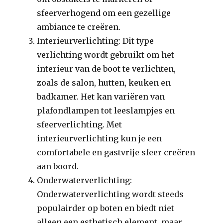
sfeerverhogend om een gezellige
ambiance te creëren.
Interieurverlichting: Dit type
verlichting wordt gebruikt om het
interieur van de boot te verlichten,
zoals de salon, hutten, keuken en
badkamer. Het kan variëren van
plafondlampen tot leeslampjes en
sfeerverlichting. Met
interieurverlichting kun je een
comfortabele en gastvrije sfeer creëren
aan boord.
Onderwaterverlichting:
Onderwaterverlichting wordt steeds
populairder op boten en biedt niet
alleen een esthetisch element, maar