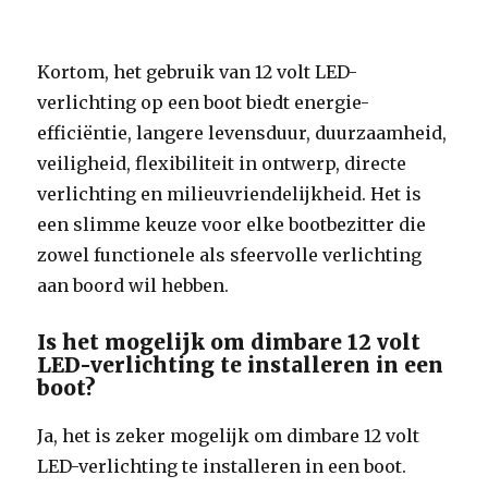
Kortom, het gebruik van 12 volt LED-
verlichting op een boot biedt energie-
efficiëntie, langere levensduur, duurzaamheid,
veiligheid, flexibiliteit in ontwerp, directe
verlichting en milieuvriendelijkheid. Het is
een slimme keuze voor elke bootbezitter die
zowel functionele als sfeervolle verlichting
aan boord wil hebben.
Is het mogelijk om dimbare 12 volt
LED-verlichting te installeren in een
boot?
Ja, het is zeker mogelijk om dimbare 12 volt
LED-verlichting te installeren in een boot.