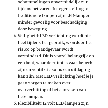
schommelingen onvermijdelijk zijn
tijdens het varen. In tegenstelling tot
traditionele lampen zijn LED-lampen
minder gevoelig voor beschadiging
door beweging.
Veiligheid: LED-verlichting wordt niet
heet tijdens het gebruik, waardoor het
risico op brandgevaar wordt
verminderd. Dit is vooral belangrijk op
een boot, waar de ruimtes vaak beperkt
zijn en ventilatie soms een uitdaging
kan zijn. Met LED-verlichting hoef je je
geen zorgen te maken over
oververhitting of het aanraken van
hete lampen.
Flexibiliteit: 12 volt LED-lampen zijn