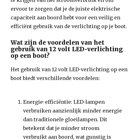
te krijgen van het stroomverbruik en om
ervoor te zorgen dat je de juiste elektrische
capaciteit aan boord hebt voor een veilig en
efficiënt gebruik van de verlichting op je boot.
Wat zijn de voordelen van het
gebruik van 12 volt LED-verlichting
op een boot?
Het gebruik van 12 volt LED-verlichting op een
boot biedt verschillende voordelen:
Energie-efficiëntie: LED-lampen
verbruiken aanzienlijk minder energie
dan traditionele gloeilampen. Dit
betekent dat je minder stroom
verbruikt aan boord, wat gunstig is