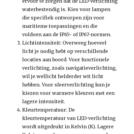
ervoor te zorgen dat de LED-verlichting
waterbestendig is. Kies voor lampen
die specifiek ontworpen zijn voor
maritieme toepassingen en die
voldoen aan de IP65- of IP67-normen.
Lichtintensiteit: Overweeg hoeveel
licht je nodig hebt op verschillende
locaties aan boord. Voor functionele
verlichting, zoals navigatieverlichting,
wil je wellicht helderder wit licht
hebben. Voor sfeerverlichting kun je
kiezen voor warmere kleuren met een
lagere intensiteit.
Kleurtemperatuur: De
kleurtemperatuur van LED-verlichting
wordt uitgedrukt in Kelvin (K). Lagere