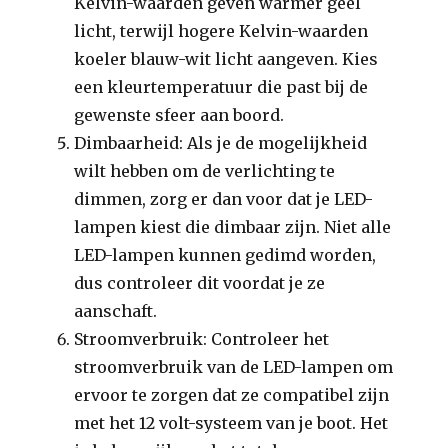
Kelvin-waarden geven warmer geel
licht, terwijl hogere Kelvin-waarden
koeler blauw-wit licht aangeven. Kies
een kleurtemperatuur die past bij de
gewenste sfeer aan boord.
Dimbaarheid: Als je de mogelijkheid
wilt hebben om de verlichting te
dimmen, zorg er dan voor dat je LED-
lampen kiest die dimbaar zijn. Niet alle
LED-lampen kunnen gedimd worden,
dus controleer dit voordat je ze
aanschaft.
Stroomverbruik: Controleer het
stroomverbruik van de LED-lampen om
ervoor te zorgen dat ze compatibel zijn
met het 12 volt-systeem van je boot. Het