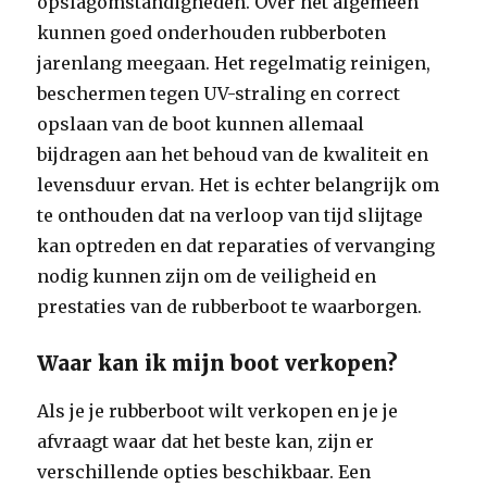
opslagomstandigheden. Over het algemeen
kunnen goed onderhouden rubberboten
jarenlang meegaan. Het regelmatig reinigen,
beschermen tegen UV-straling en correct
opslaan van de boot kunnen allemaal
bijdragen aan het behoud van de kwaliteit en
levensduur ervan. Het is echter belangrijk om
te onthouden dat na verloop van tijd slijtage
kan optreden en dat reparaties of vervanging
nodig kunnen zijn om de veiligheid en
prestaties van de rubberboot te waarborgen.
Waar kan ik mijn boot verkopen?
Als je je rubberboot wilt verkopen en je je
afvraagt waar dat het beste kan, zijn er
verschillende opties beschikbaar. Een