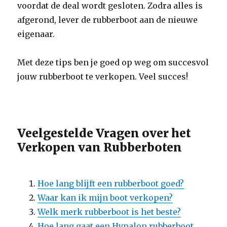
voordat de deal wordt gesloten. Zodra alles is
afgerond, lever de rubberboot aan de nieuwe
eigenaar.
Met deze tips ben je goed op weg om succesvol
jouw rubberboot te verkopen. Veel succes!
Veelgestelde Vragen over het
Verkopen van Rubberboten
Hoe lang blijft een rubberboot goed?
Waar kan ik mijn boot verkopen?
Welk merk rubberboot is het beste?
Hoe lang gaat een Hypalon rubberboot