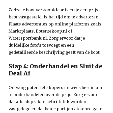
Zodra je boot verkoopklaar is en je een prijs
hebt vastgesteld, is het tijd om te adverteren.
Plaats advertenties op online platforms zoals
Marktplaats, Botentekoop.nl of
Watersportbank.nl. Zorg ervoor dat je
duidelijke foto’s toevoegt en een
gedetailleerde beschrijving geeft van de boot.
Stap 4: Onderhandel en Sluit de
Deal Af
Ontvang potentiële kopers en wees bereid om
te onderhandelen over de prijs. Zorg ervoor
dat alle afspraken schriftelijk worden
vastgelegd en dat beide partijen akkoord gaan