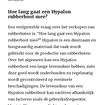
Hoe lang gaat een Hypalon
rubberboot mee?
Een veelgestelde vraag over het verkopen van
rubberboten is: “Hoe lang gaat een Hypalon
rubberboot mee?” Hypalon is een duurzaam en
hoogwaardig materiaal dat vaak wordt
gebruikt voor de productie van rubberboten.
Over het algemeen kan een Hypalon
rubberboot een lange levensduur hebben, mits
deze goed wordt onderhouden en regelmatig
wordt gecontroleerd op eventuele
beschadigingen. De levensduur van een
Hypalon rubberboot kan variëren afhankelijk
van factoren zoals de gebruiksfrequentie,