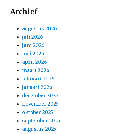
Archief
augustus 2026
juli 2026
juni 2026
mei 2026
april 2026
maart 2026
februari 2026
januari 2026
december 2025
november 2025
oktober 2025
september 2025
augustus 2025