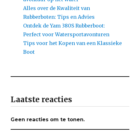
Alles over de Kwaliteit van
Rubberboten: Tips en Advies
Ontdek de Yam 380S Rubberboot:
Perfect voor Watersportavonturen
Tips voor het Kopen van een Klassieke
Boot
Laatste reacties
Geen reacties om te tonen.