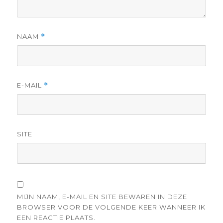
NAAM
*
E-MAIL
*
SITE
MIJN NAAM, E-MAIL EN SITE BEWAREN IN DEZE
BROWSER VOOR DE VOLGENDE KEER WANNEER IK
EEN REACTIE PLAATS.