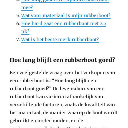
mee?
Wat voor materiaal is mijn rubberboot?
Hoe hard gaat een rubberboot met 2.5
pk?
Wat is het beste merk rubberboot?
Hoe lang blijft een rubberboot goed?
Een veelgestelde vraag over het verkopen van
een rubberboot is: “Hoe lang blijft een
rubberboot goed?” De levensduur van een
rubberboot kan variëren afhankelijk van
verschillende factoren, zoals de kwaliteit van
het materiaal, de manier waarop de boot wordt
gebruikt en onderhouden, en de