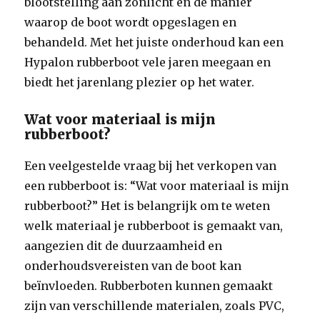
blootstelling aan zonlicht en de manier
waarop de boot wordt opgeslagen en
behandeld. Met het juiste onderhoud kan een
Hypalon rubberboot vele jaren meegaan en
biedt het jarenlang plezier op het water.
Wat voor materiaal is mijn
rubberboot?
Een veelgestelde vraag bij het verkopen van
een rubberboot is: “Wat voor materiaal is mijn
rubberboot?” Het is belangrijk om te weten
welk materiaal je rubberboot is gemaakt van,
aangezien dit de duurzaamheid en
onderhoudsvereisten van de boot kan
beïnvloeden. Rubberboten kunnen gemaakt
zijn van verschillende materialen, zoals PVC,