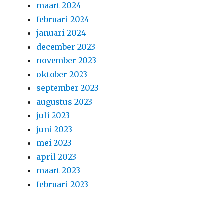
maart 2024
februari 2024
januari 2024
december 2023
november 2023
oktober 2023
september 2023
augustus 2023
juli 2023
juni 2023
mei 2023
april 2023
maart 2023
februari 2023