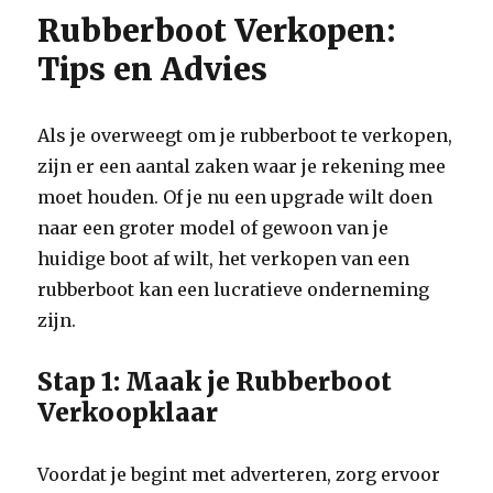
Rubberboot Verkopen:
Tips en Advies
Als je overweegt om je rubberboot te verkopen,
zijn er een aantal zaken waar je rekening mee
moet houden. Of je nu een upgrade wilt doen
naar een groter model of gewoon van je
huidige boot af wilt, het verkopen van een
rubberboot kan een lucratieve onderneming
zijn.
Stap 1: Maak je Rubberboot
Verkoopklaar
Voordat je begint met adverteren, zorg ervoor