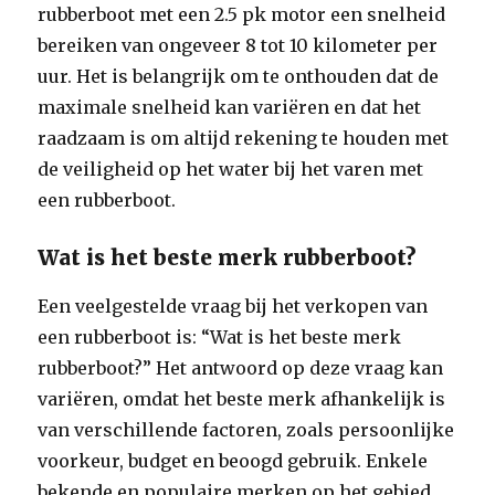
rubberboot met een 2.5 pk motor een snelheid
bereiken van ongeveer 8 tot 10 kilometer per
uur. Het is belangrijk om te onthouden dat de
maximale snelheid kan variëren en dat het
raadzaam is om altijd rekening te houden met
de veiligheid op het water bij het varen met
een rubberboot.
Wat is het beste merk rubberboot?
Een veelgestelde vraag bij het verkopen van
een rubberboot is: “Wat is het beste merk
rubberboot?” Het antwoord op deze vraag kan
variëren, omdat het beste merk afhankelijk is
van verschillende factoren, zoals persoonlijke
voorkeur, budget en beoogd gebruik. Enkele
bekende en populaire merken op het gebied