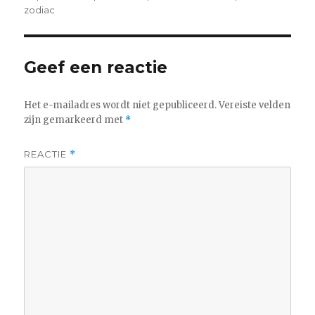
zodiac
Geef een reactie
Het e-mailadres wordt niet gepubliceerd.
Vereiste velden
zijn gemarkeerd met
*
REACTIE
*