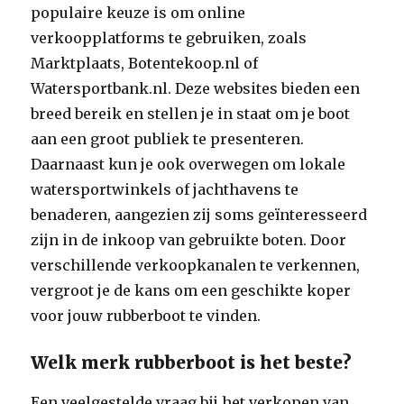
populaire keuze is om online
verkoopplatforms te gebruiken, zoals
Marktplaats, Botentekoop.nl of
Watersportbank.nl. Deze websites bieden een
breed bereik en stellen je in staat om je boot
aan een groot publiek te presenteren.
Daarnaast kun je ook overwegen om lokale
watersportwinkels of jachthavens te
benaderen, aangezien zij soms geïnteresseerd
zijn in de inkoop van gebruikte boten. Door
verschillende verkoopkanalen te verkennen,
vergroot je de kans om een geschikte koper
voor jouw rubberboot te vinden.
Welk merk rubberboot is het beste?
Een veelgestelde vraag bij het verkopen van