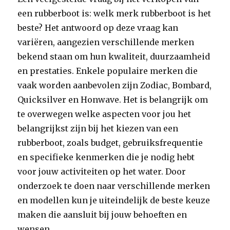
een rubberboot is: welk merk rubberboot is het
beste? Het antwoord op deze vraag kan
variëren, aangezien verschillende merken
bekend staan om hun kwaliteit, duurzaamheid
en prestaties. Enkele populaire merken die
vaak worden aanbevolen zijn Zodiac, Bombard,
Quicksilver en Honwave. Het is belangrijk om
te overwegen welke aspecten voor jou het
belangrijkst zijn bij het kiezen van een
rubberboot, zoals budget, gebruiksfrequentie
en specifieke kenmerken die je nodig hebt
voor jouw activiteiten op het water. Door
onderzoek te doen naar verschillende merken
en modellen kun je uiteindelijk de beste keuze
maken die aansluit bij jouw behoeften en
wensen.