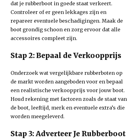
dat je rubberboot in goede staat verkeert.
Controleer of er geen lekkages zijn en
repareer eventuele beschadigingen. Maak de
boot grondig schoon en zorg ervoor dat alle
accessoires compleet zijn.
Stap 2: Bepaal de Verkoopprijs
Onderzoek wat vergelijkbare rubberboten op
de markt worden aangeboden voor en bepaal
een realistische verkoopprijs voor jouw boot.
Houd rekening met factoren zoals de staat van
de boot, leeftijd, merk en eventuele extra’s die
worden meegeleverd.
Stap 3: Adverteer Je Rubberboot