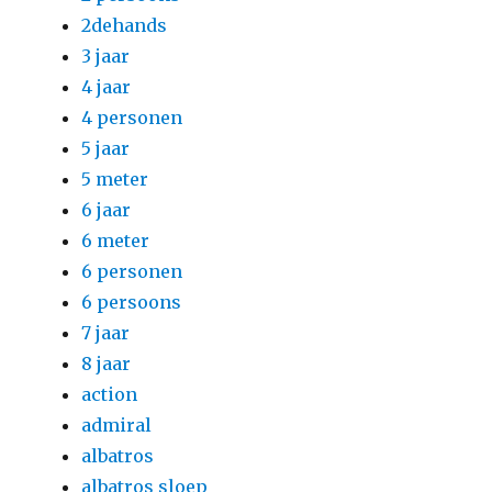
2dehands
3 jaar
4 jaar
4 personen
5 jaar
5 meter
6 jaar
6 meter
6 personen
6 persoons
7 jaar
8 jaar
action
admiral
albatros
albatros sloep