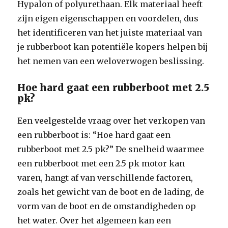
Hypalon of polyurethaan. Elk materiaal heeft
zijn eigen eigenschappen en voordelen, dus
het identificeren van het juiste materiaal van
je rubberboot kan potentiële kopers helpen bij
het nemen van een weloverwogen beslissing.
Hoe hard gaat een rubberboot met 2.5
pk?
Een veelgestelde vraag over het verkopen van
een rubberboot is: “Hoe hard gaat een
rubberboot met 2.5 pk?” De snelheid waarmee
een rubberboot met een 2.5 pk motor kan
varen, hangt af van verschillende factoren,
zoals het gewicht van de boot en de lading, de
vorm van de boot en de omstandigheden op
het water. Over het algemeen kan een