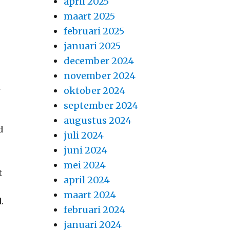
april 2025
maart 2025
februari 2025
januari 2025
december 2024
november 2024
t
oktober 2024
september 2024
augustus 2024
d
juli 2024
juni 2024
mei 2024
t
april 2024
maart 2024
.
februari 2024
januari 2024