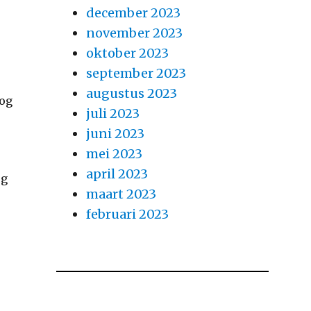
december 2023
november 2023
oktober 2023
september 2023
augustus 2023
nog
juli 2023
juni 2023
mei 2023
april 2023
og
maart 2023
februari 2023