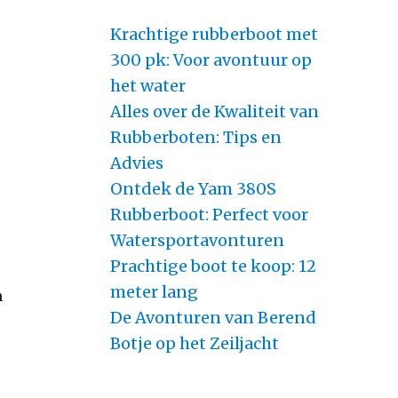
Krachtige rubberboot met
300 pk: Voor avontuur op
het water
Alles over de Kwaliteit van
Rubberboten: Tips en
Advies
Ontdek de Yam 380S
Rubberboot: Perfect voor
Watersportavonturen
Prachtige boot te koop: 12
meter lang
n
De Avonturen van Berend
Botje op het Zeiljacht