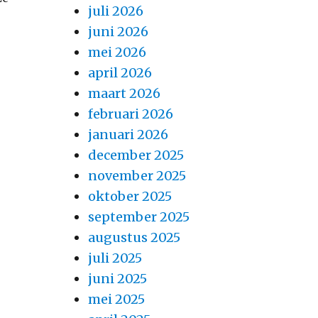
juli 2026
juni 2026
mei 2026
april 2026
maart 2026
februari 2026
januari 2026
december 2025
november 2025
oktober 2025
september 2025
augustus 2025
juli 2025
juni 2025
mei 2025