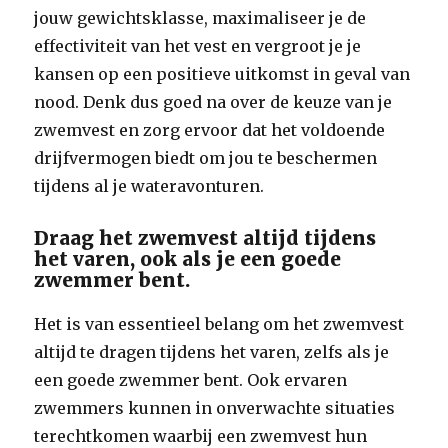
jouw gewichtsklasse, maximaliseer je de
effectiviteit van het vest en vergroot je je
kansen op een positieve uitkomst in geval van
nood. Denk dus goed na over de keuze van je
zwemvest en zorg ervoor dat het voldoende
drijfvermogen biedt om jou te beschermen
tijdens al je wateravonturen.
Draag het zwemvest altijd tijdens
het varen, ook als je een goede
zwemmer bent.
Het is van essentieel belang om het zwemvest
altijd te dragen tijdens het varen, zelfs als je
een goede zwemmer bent. Ook ervaren
zwemmers kunnen in onverwachte situaties
terechtkomen waarbij een zwemvest hun