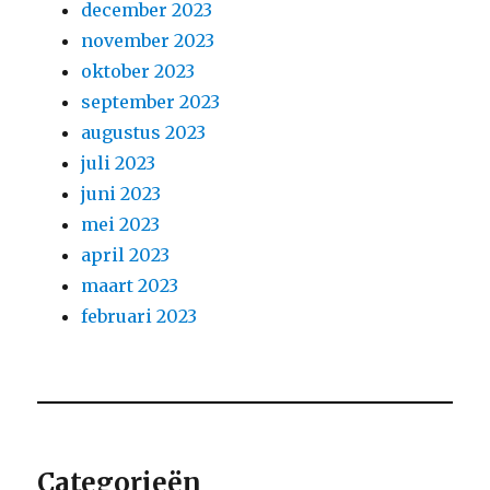
december 2023
november 2023
oktober 2023
september 2023
augustus 2023
juli 2023
juni 2023
mei 2023
april 2023
maart 2023
februari 2023
Categorieën