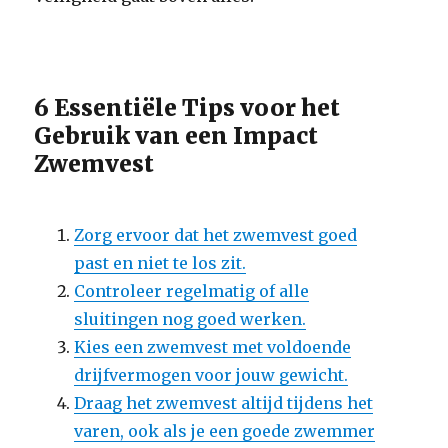
6 Essentiële Tips voor het
Gebruik van een Impact
Zwemvest
Zorg ervoor dat het zwemvest goed
past en niet te los zit.
Controleer regelmatig of alle
sluitingen nog goed werken.
Kies een zwemvest met voldoende
drijfvermogen voor jouw gewicht.
Draag het zwemvest altijd tijdens het
varen, ook als je een goede zwemmer