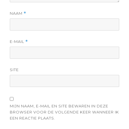
NAAM
*
E-MAIL
*
SITE
MIJN NAAM, E-MAIL EN SITE BEWAREN IN DEZE
BROWSER VOOR DE VOLGENDE KEER WANNEER IK
EEN REACTIE PLAATS.