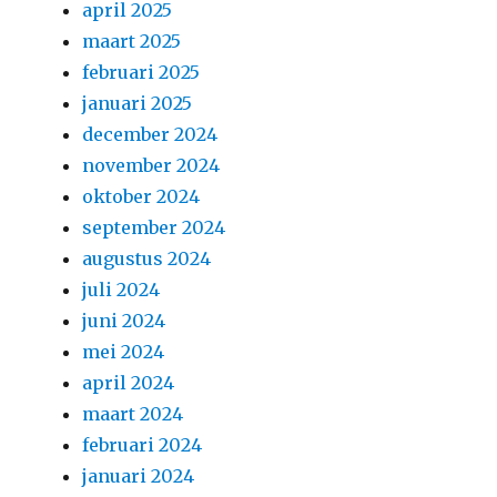
april 2025
maart 2025
februari 2025
januari 2025
december 2024
november 2024
oktober 2024
september 2024
augustus 2024
juli 2024
juni 2024
mei 2024
april 2024
maart 2024
februari 2024
januari 2024