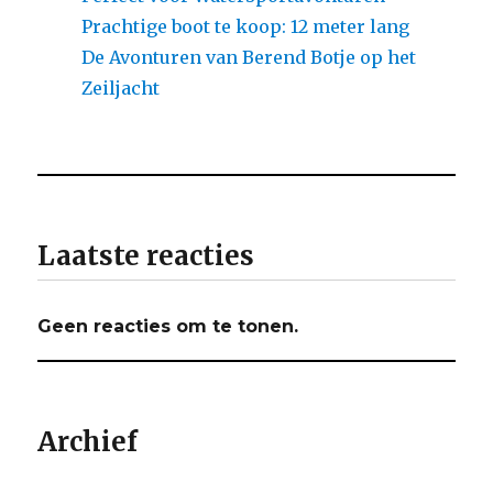
Prachtige boot te koop: 12 meter lang
De Avonturen van Berend Botje op het
Zeiljacht
Laatste reacties
Geen reacties om te tonen.
Archief