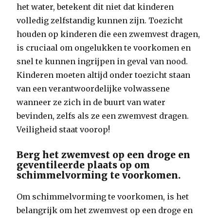
het water, betekent dit niet dat kinderen
volledig zelfstandig kunnen zijn. Toezicht
houden op kinderen die een zwemvest dragen,
is cruciaal om ongelukken te voorkomen en
snel te kunnen ingrijpen in geval van nood.
Kinderen moeten altijd onder toezicht staan
van een verantwoordelijke volwassene
wanneer ze zich in de buurt van water
bevinden, zelfs als ze een zwemvest dragen.
Veiligheid staat voorop!
Berg het zwemvest op een droge en
geventileerde plaats op om
schimmelvorming te voorkomen.
Om schimmelvorming te voorkomen, is het
belangrijk om het zwemvest op een droge en