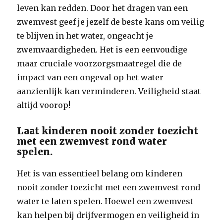
leven kan redden. Door het dragen van een
zwemvest geef je jezelf de beste kans om veilig
te blijven in het water, ongeacht je
zwemvaardigheden. Het is een eenvoudige
maar cruciale voorzorgsmaatregel die de
impact van een ongeval op het water
aanzienlijk kan verminderen. Veiligheid staat
altijd voorop!
Laat kinderen nooit zonder toezicht
met een zwemvest rond water
spelen.
Het is van essentieel belang om kinderen
nooit zonder toezicht met een zwemvest rond
water te laten spelen. Hoewel een zwemvest
kan helpen bij drijfvermogen en veiligheid in