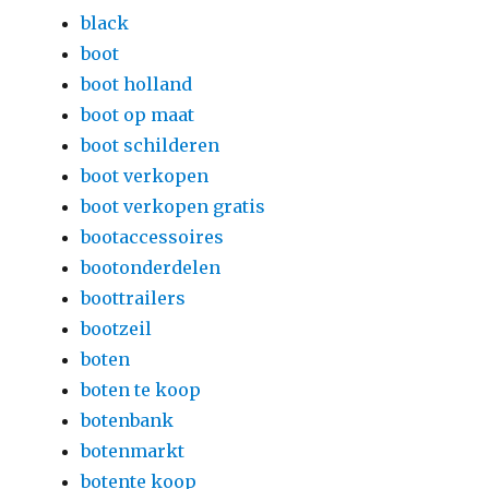
black
boot
boot holland
boot op maat
boot schilderen
boot verkopen
boot verkopen gratis
bootaccessoires
bootonderdelen
boottrailers
bootzeil
boten
boten te koop
botenbank
botenmarkt
botente koop