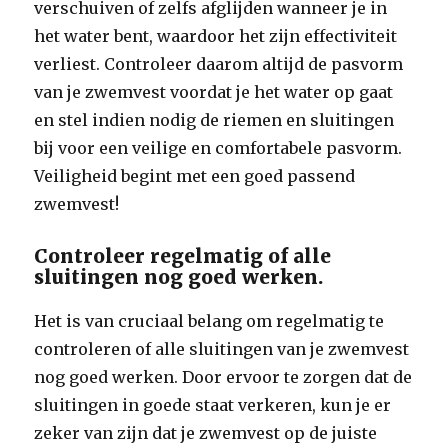
verschuiven of zelfs afglijden wanneer je in
het water bent, waardoor het zijn effectiviteit
verliest. Controleer daarom altijd de pasvorm
van je zwemvest voordat je het water op gaat
en stel indien nodig de riemen en sluitingen
bij voor een veilige en comfortabele pasvorm.
Veiligheid begint met een goed passend
zwemvest!
Controleer regelmatig of alle
sluitingen nog goed werken.
Het is van cruciaal belang om regelmatig te
controleren of alle sluitingen van je zwemvest
nog goed werken. Door ervoor te zorgen dat de
sluitingen in goede staat verkeren, kun je er
zeker van zijn dat je zwemvest op de juiste