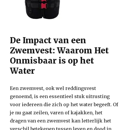
De Impact van een
Zwemvest: Waarom Het
Onmisbaar is op het
Water
Een zwemvest, ook wel reddingsvest
genoemd, is een essentieel stuk uitrusting
voor iedereen die zich op het water begeeft. Of
je nu gaat zeilen, varen of kajakken, het
dragen van een zwemvest kan letterlijk het
verschil betekenen tussen leven en dood in