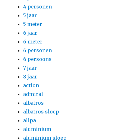
4 personen
5 jaar
5 meter
6 jaar
6 meter
6 personen
6 persoons
7 jaar
8 jaar
action
admiral
albatros
albatros sloep
allpa
aluminium
aluminium sloep