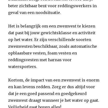
beter zichtbaar bent voor reddingswerkers in
geval van een noodsituatie.
Het is belangrijk om een zwemvest te kiezen
dat past bij jouw gewichtsklasse en activiteit
op het water. Er zijn verschillende soorten
zwemvesten beschikbaar, zoals automatische
opblaasbare vesten, foam vesten en
reddingsvesten met harnas voor
watersporters.
Kortom, de impact van een zwemvest is enorm
en kan levens redden. Zorg er dus altijd voor
dat je een goed passend en goedgekeurd
zwemvest draagt wanneer je het water op gaat.
Veiligheid gaat boven alles!