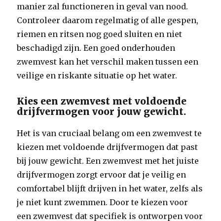
manier zal functioneren in geval van nood.
Controleer daarom regelmatig of alle gespen,
riemen en ritsen nog goed sluiten en niet
beschadigd zijn. Een goed onderhouden
zwemvest kan het verschil maken tussen een
veilige en riskante situatie op het water.
Kies een zwemvest met voldoende
drijfvermogen voor jouw gewicht.
Het is van cruciaal belang om een zwemvest te
kiezen met voldoende drijfvermogen dat past
bij jouw gewicht. Een zwemvest met het juiste
drijfvermogen zorgt ervoor dat je veilig en
comfortabel blijft drijven in het water, zelfs als
je niet kunt zwemmen. Door te kiezen voor
een zwemvest dat specifiek is ontworpen voor