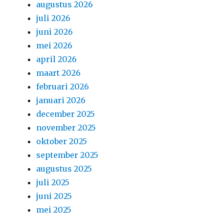
augustus 2026
juli 2026
juni 2026
mei 2026
april 2026
maart 2026
februari 2026
januari 2026
december 2025
november 2025
oktober 2025
september 2025
augustus 2025
juli 2025
juni 2025
mei 2025