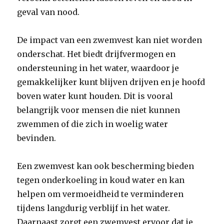
geval van nood.
De impact van een zwemvest kan niet worden
onderschat. Het biedt drijfvermogen en
ondersteuning in het water, waardoor je
gemakkelijker kunt blijven drijven en je hoofd
boven water kunt houden. Dit is vooral
belangrijk voor mensen die niet kunnen
zwemmen of die zich in woelig water
bevinden.
Een zwemvest kan ook bescherming bieden
tegen onderkoeling in koud water en kan
helpen om vermoeidheid te verminderen
tijdens langdurig verblijf in het water.
Daarnaast zorgt een zwemvest ervoor dat je