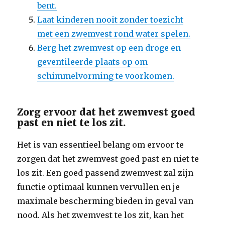
bent.
Laat kinderen nooit zonder toezicht
met een zwemvest rond water spelen.
Berg het zwemvest op een droge en
geventileerde plaats op om
schimmelvorming te voorkomen.
Zorg ervoor dat het zwemvest goed
past en niet te los zit.
Het is van essentieel belang om ervoor te
zorgen dat het zwemvest goed past en niet te
los zit. Een goed passend zwemvest zal zijn
functie optimaal kunnen vervullen en je
maximale bescherming bieden in geval van
nood. Als het zwemvest te los zit, kan het