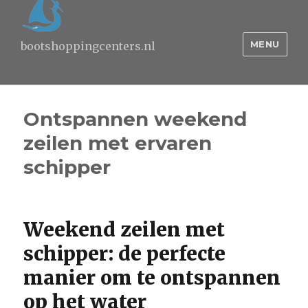
MENU
bootshoppingcenters.nl
Ontspannen weekend
zeilen met ervaren
schipper
Weekend zeilen met
schipper: de perfecte
manier om te ontspannen
op het water