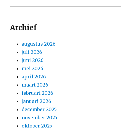
Archief
augustus 2026
juli 2026
juni 2026
mei 2026
april 2026
maart 2026
februari 2026
januari 2026
december 2025
november 2025
oktober 2025