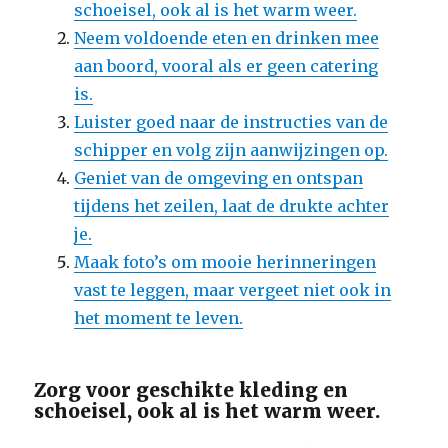
schoeisel, ook al is het warm weer.
Neem voldoende eten en drinken mee
aan boord, vooral als er geen catering
is.
Luister goed naar de instructies van de
schipper en volg zijn aanwijzingen op.
Geniet van de omgeving en ontspan
tijdens het zeilen, laat de drukte achter
je.
Maak foto’s om mooie herinneringen
vast te leggen, maar vergeet niet ook in
het moment te leven.
Zorg voor geschikte kleding en
schoeisel, ook al is het warm weer.