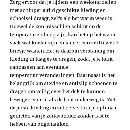
Zorg ervoor dat je tijdens een weekend zeilen
met schipper altijd geschikte kleding en
schoeisel draagt, zelfs als het warm weer is.
Hoewel de zon misschien schijnt en de
temperaturen hoog zijn, kan het op het water
vaak wat koeler zijn en kan er een verfrissend
briesje waaien. Het is daarom verstandig om
kleding in laagjes te dragen, zodat je je kunt
aanpassen aan eventuele
temperatuurveranderingen. Daarnaast is het
belangrijk om stevige en antislip schoenen te
dragen om veilig over het dek te kunnen
bewegen, vooral als de boot onderweg is. Met
de juiste kleding en schoeisel kun je optimaal
genieten van je zeilavontuur zonder last te
hebben van ongemakken.