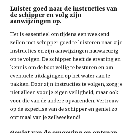
Luister goed naar de instructies van
de schipper en volg zijn
aanwijzingen op.
Het is essentieel om tijdens een weekend
zeilen met schipper goed te luisteren naar zijn
instructies en zijn aanwijzingen nauwkeurig
op te volgen. De schipper heeft de ervaring en
kennis om de boot veilig te besturen en om
eventuele uitdagingen op het water aan te
pakken. Door zijn instructies te volgen, zorg je
niet alleen voor je eigen veiligheid, maar ook
voor die van de andere opvarenden. Vertrouw
op de expertise van de schipper en geniet zo
optimaal van je zeilweekend!
Geniet van de omgeving en ontspan