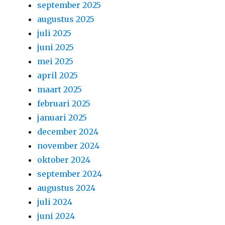
september 2025
augustus 2025
juli 2025
juni 2025
mei 2025
april 2025
maart 2025
februari 2025
januari 2025
december 2024
november 2024
oktober 2024
september 2024
augustus 2024
juli 2024
juni 2024