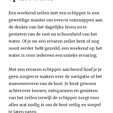
Een weekend zeilen met een schipper is een
geweldige manier om even te ontsnappen aan
de drukte van het dagelijks leven en te
genieten van de rust en schoonheid van het
water. Of je nu een ervaren zeiler bent of nog
nooit eerder hebt gezeild, een weekend op het
water is voor iedereen een unieke ervaring.
Met een ervaren schipper aan boord hoef je je
geen zorgen te maken over de navigatie of het
manoeuvreren van de boot. Je kunt gewoon
achterover leunen, ontspannen en genieten
van het zeilen terwijl de schipper zorgt voor
alles wat nodig is om de boot veilig en soepel
te laten varen.