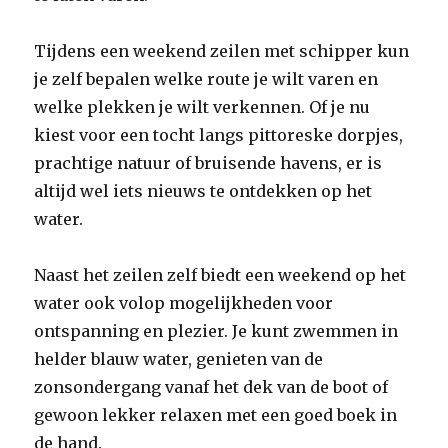
Tijdens een weekend zeilen met schipper kun
je zelf bepalen welke route je wilt varen en
welke plekken je wilt verkennen. Of je nu
kiest voor een tocht langs pittoreske dorpjes,
prachtige natuur of bruisende havens, er is
altijd wel iets nieuws te ontdekken op het
water.
Naast het zeilen zelf biedt een weekend op het
water ook volop mogelijkheden voor
ontspanning en plezier. Je kunt zwemmen in
helder blauw water, genieten van de
zonsondergang vanaf het dek van de boot of
gewoon lekker relaxen met een goed boek in
de hand.