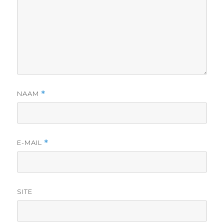
NAAM
*
E-MAIL
*
SITE