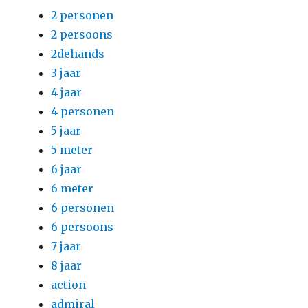
2 personen
2 persoons
2dehands
3 jaar
4 jaar
4 personen
5 jaar
5 meter
6 jaar
6 meter
6 personen
6 persoons
7 jaar
8 jaar
action
admiral