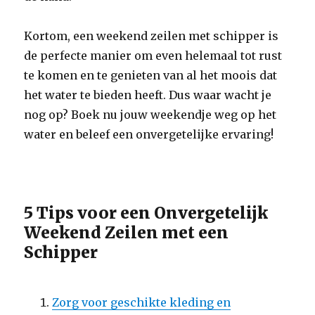
Kortom, een weekend zeilen met schipper is
de perfecte manier om even helemaal tot rust
te komen en te genieten van al het moois dat
het water te bieden heeft. Dus waar wacht je
nog op? Boek nu jouw weekendje weg op het
water en beleef een onvergetelijke ervaring!
5 Tips voor een Onvergetelijk
Weekend Zeilen met een
Schipper
Zorg voor geschikte kleding en