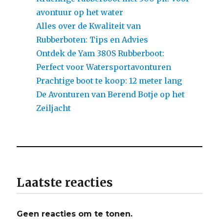
avontuur op het water
Alles over de Kwaliteit van
Rubberboten: Tips en Advies
Ontdek de Yam 380S Rubberboot:
Perfect voor Watersportavonturen
Prachtige boot te koop: 12 meter lang
De Avonturen van Berend Botje op het
Zeiljacht
Laatste reacties
Geen reacties om te tonen.