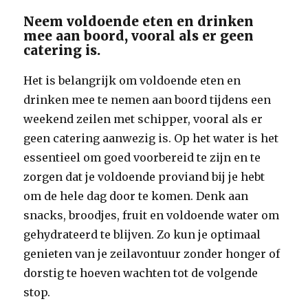
Neem voldoende eten en drinken
mee aan boord, vooral als er geen
catering is.
Het is belangrijk om voldoende eten en
drinken mee te nemen aan boord tijdens een
weekend zeilen met schipper, vooral als er
geen catering aanwezig is. Op het water is het
essentieel om goed voorbereid te zijn en te
zorgen dat je voldoende proviand bij je hebt
om de hele dag door te komen. Denk aan
snacks, broodjes, fruit en voldoende water om
gehydrateerd te blijven. Zo kun je optimaal
genieten van je zeilavontuur zonder honger of
dorstig te hoeven wachten tot de volgende
stop.