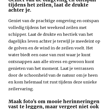
tijdens het zeilen, laat de drukte
achter je.
Geniet van de prachtige omgeving en ontspan
volledig tijdens het weekend zeilen met
schipper. Laat de drukte en hectiek van het
dagelijks leven achter je terwijl je meedeint op
de golven en de wind in de zeilen voelt. Het
water biedt een oase van rust waar je kunt
ontsnappen aan alle stress en gewoon kunt
genieten van het moment. Laat je verrassen
door de schoonheid van de natuur om je heen
en kom helemaal tot rust tijdens deze unieke
zeilervaring.
Maak foto’s om mooie herinneringen
vast te leggen, maar vergeet niet ook