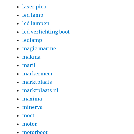
laser pico
led lamp
led lampen
led verlichting boot
ledlamp
magic marine
makma
maril
markermeer
marktplaats
marktplaats nl
maxima
minerva
moet
motor
motorboot