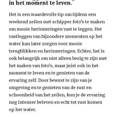
in het moment te leven.
Het is een waardevolle tip om tijdens een
weekend zeilen met schipper foto’s te maken
om mooie herinneringen vast te leggen. Het
vastleggen van bijzondere momenten op het
water kan later zorgen voor mooie
terugblikken en herinneringen. Echter, het is
ook belangrijk om niet alleen bezig te zijn met
het maken van foto’s, maar juist ook in het
moment te leven en te genieten van de
ervaring zelf. Door bewust te zijn van je
omgeving en te genieten van de rust en
schoonheid van het zeilen, kun je de ervaring
nog intenser beleven en echt tot rust komen
op het water.