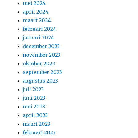
mei 2024
april 2024
maart 2024
februari 2024
januari 2024
december 2023
november 2023
oktober 2023
september 2023
augustus 2023
juli 2023
juni 2023
mei 2023
april 2023
maart 2023
februari 2023