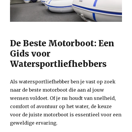
De Beste Motorboot: Een
Gids voor
Watersportliefhebbers
Als watersportliefhebber ben je vast op zoek
naar de beste motorboot die aan al jouw
wensen voldoet. Of je nu houdt van snelheid,
comfort of avontuur op het water, de keuze
voor de juiste motorboot is essentieel voor een
geweldige ervaring.