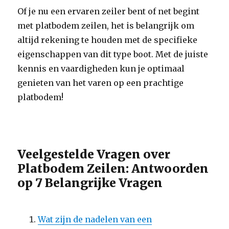
Of je nu een ervaren zeiler bent of net begint
met platbodem zeilen, het is belangrijk om
altijd rekening te houden met de specifieke
eigenschappen van dit type boot. Met de juiste
kennis en vaardigheden kun je optimaal
genieten van het varen op een prachtige
platbodem!
Veelgestelde Vragen over
Platbodem Zeilen: Antwoorden
op 7 Belangrijke Vragen
Wat zijn de nadelen van een