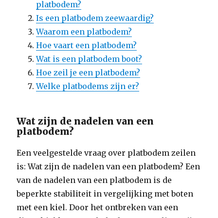
platbodem?
Is een platbodem zeewaardig?
Waarom een platbodem?
Hoe vaart een platbodem?
Wat is een platbodem boot?
Hoe zeil je een platbodem?
Welke platbodems zijn er?
Wat zijn de nadelen van een
platbodem?
Een veelgestelde vraag over platbodem zeilen
is: Wat zijn de nadelen van een platbodem? Een
van de nadelen van een platbodem is de
beperkte stabiliteit in vergelijking met boten
met een kiel. Door het ontbreken van een