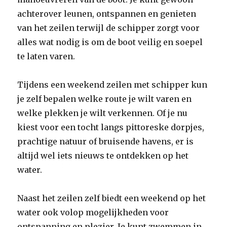
achterover leunen, ontspannen en genieten
van het zeilen terwijl de schipper zorgt voor
alles wat nodig is om de boot veilig en soepel
te laten varen.
Tijdens een weekend zeilen met schipper kun
je zelf bepalen welke route je wilt varen en
welke plekken je wilt verkennen. Of je nu
kiest voor een tocht langs pittoreske dorpjes,
prachtige natuur of bruisende havens, er is
altijd wel iets nieuws te ontdekken op het
water.
Naast het zeilen zelf biedt een weekend op het
water ook volop mogelijkheden voor
ontspanning en plezier. Je kunt zwemmen in