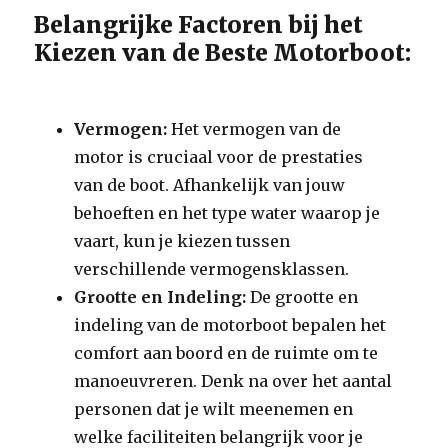
Belangrijke Factoren bij het
Kiezen van de Beste Motorboot:
Vermogen:
Het vermogen van de
motor is cruciaal voor de prestaties
van de boot. Afhankelijk van jouw
behoeften en het type water waarop je
vaart, kun je kiezen tussen
verschillende vermogensklassen.
Grootte en Indeling:
De grootte en
indeling van de motorboot bepalen het
comfort aan boord en de ruimte om te
manoeuvreren. Denk na over het aantal
personen dat je wilt meenemen en
welke faciliteiten belangrijk voor je