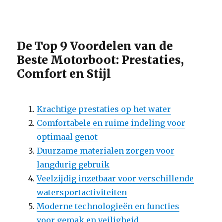
De Top 9 Voordelen van de
Beste Motorboot: Prestaties,
Comfort en Stijl
Krachtige prestaties op het water
Comfortabele en ruime indeling voor
optimaal genot
Duurzame materialen zorgen voor
langdurig gebruik
Veelzijdig inzetbaar voor verschillende
watersportactiviteiten
Moderne technologieën en functies
voor gemak en veiligheid