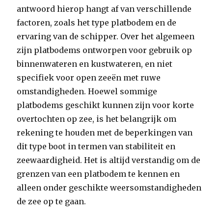
antwoord hierop hangt af van verschillende
factoren, zoals het type platbodem en de
ervaring van de schipper. Over het algemeen
zijn platbodems ontworpen voor gebruik op
binnenwateren en kustwateren, en niet
specifiek voor open zeeën met ruwe
omstandigheden. Hoewel sommige
platbodems geschikt kunnen zijn voor korte
overtochten op zee, is het belangrijk om
rekening te houden met de beperkingen van
dit type boot in termen van stabiliteit en
zeewaardigheid. Het is altijd verstandig om de
grenzen van een platbodem te kennen en
alleen onder geschikte weersomstandigheden
de zee op te gaan.