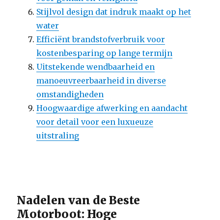
Stijlvol design dat indruk maakt op het
water
Efficiënt brandstofverbruik voor
kostenbesparing op lange termijn
Uitstekende wendbaarheid en
manoeuvreerbaarheid in diverse
omstandigheden
Hoogwaardige afwerking en aandacht
voor detail voor een luxueuze
uitstraling
Nadelen van de Beste
Motorboot: Hoge