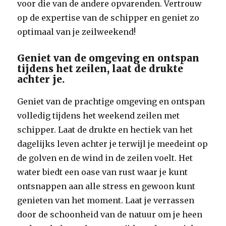
voor die van de andere opvarenden. Vertrouw
op de expertise van de schipper en geniet zo
optimaal van je zeilweekend!
Geniet van de omgeving en ontspan
tijdens het zeilen, laat de drukte
achter je.
Geniet van de prachtige omgeving en ontspan
volledig tijdens het weekend zeilen met
schipper. Laat de drukte en hectiek van het
dagelijks leven achter je terwijl je meedeint op
de golven en de wind in de zeilen voelt. Het
water biedt een oase van rust waar je kunt
ontsnappen aan alle stress en gewoon kunt
genieten van het moment. Laat je verrassen
door de schoonheid van de natuur om je heen