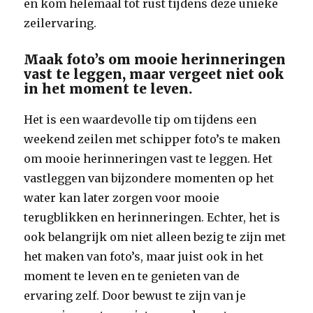
en kom helemaal tot rust tijdens deze unieke
zeilervaring.
Maak foto’s om mooie herinneringen
vast te leggen, maar vergeet niet ook
in het moment te leven.
Het is een waardevolle tip om tijdens een
weekend zeilen met schipper foto’s te maken
om mooie herinneringen vast te leggen. Het
vastleggen van bijzondere momenten op het
water kan later zorgen voor mooie
terugblikken en herinneringen. Echter, het is
ook belangrijk om niet alleen bezig te zijn met
het maken van foto’s, maar juist ook in het
moment te leven en te genieten van de
ervaring zelf. Door bewust te zijn van je