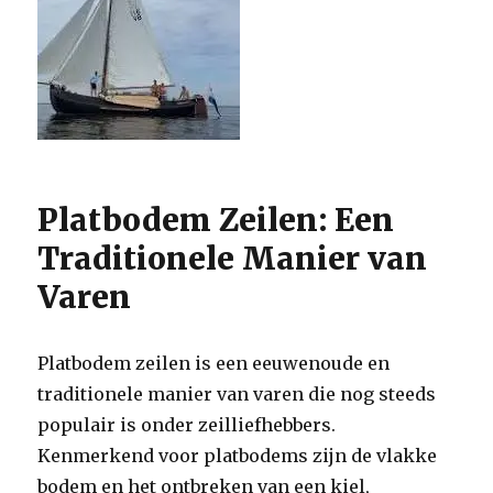
Platbodem Zeilen: Een
Traditionele Manier van
Varen
Platbodem zeilen is een eeuwenoude en
traditionele manier van varen die nog steeds
populair is onder zeilliefhebbers.
Kenmerkend voor platbodems zijn de vlakke
bodem en het ontbreken van een kiel,