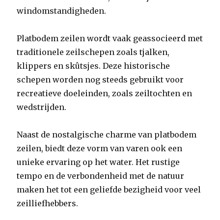
windomstandigheden.
Platbodem zeilen wordt vaak geassocieerd met
traditionele zeilschepen zoals tjalken,
klippers en skûtsjes. Deze historische
schepen worden nog steeds gebruikt voor
recreatieve doeleinden, zoals zeiltochten en
wedstrijden.
Naast de nostalgische charme van platbodem
zeilen, biedt deze vorm van varen ook een
unieke ervaring op het water. Het rustige
tempo en de verbondenheid met de natuur
maken het tot een geliefde bezigheid voor veel
zeilliefhebbers.