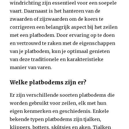
windrichting zijn essentieel voor een soepele
vaart. Daarnaast is het hanteren van de
zwaarden of zijzwaarden om de koers te
corrigeren een belangrijk aspect bij het zeilen
met een platbodem. Door ervaring op te doen
en vertrouwd te raken met de eigenschappen
van je platbodem, kun je optimaal genieten
van deze traditionele en karakteristieke
manier van varen.
Welke platbodems zijn er?
Er zijn verschillende soorten platbodems die
worden gebruikt voor zeilen, elk met hun
eigen kenmerken en geschiedenis. Enkele
bekende typen platbodems zijn tjalken,
klippers, botters, skûtsjes en aken. Tjalken