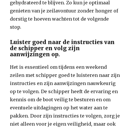
gehydrateerd te blijven. Zo kun je optimaal
genieten van je zeilavontuur zonder honger of
dorstig te hoeven wachten tot de volgende
stop.
Luister goed naar de instructies van
de schipper en volg zijn
aanwijzingen op.
Het is essentieel om tijdens een weekend
zeilen met schipper goed te luisteren naar zijn
instructies en zijn aanwijzingen nauwkeurig
op te volgen. De schipper heeft de ervaring en
kennis om de boot veilig te besturen en om
eventuele uitdagingen op het water aan te
pakken. Door zijn instructies te volgen, zorg je
niet alleen voor je eigen veiligheid, maar ook