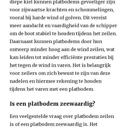
diepe kiel kunnen platbodems gevoeliger zijn
voor zijwaartse krachten en schommelingen,
vooral bij harde wind of golven. Dit vereist
meer aandacht en vaardigheid van de schipper
om de boot stabiel te houden tijdens het zeilen.
Daarnaast kunnen platbodems door hun
ontwerp minder hoog aan de wind zeilen, wat
kan leiden tot minder efficiënte prestaties bij
het tegen de wind in varen. Het is belangrijk
voor zeilers om zich bewust te zijn van deze
nadelen en hiermee rekening te houden
tijdens het varen met een platbodem.
Is een platbodem zeewaardig?
Een veelgestelde vraag over platbodem zeilen
is of een platbodem zeewaardig is. Het