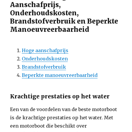
Aanschafprijs,
Onderhoudskosten,
Brandstofverbruik en Beperkte
Manoeuvreerbaarheid
Hoge aanschafprijs
Onderhoudskosten
Brandstofverbruik
Beperkte manoeuvreerbaarheid
Krachtige prestaties op het water
Een van de voordelen van de beste motorboot
is de krachtige prestaties op het water. Met
een motorboot die beschikt over