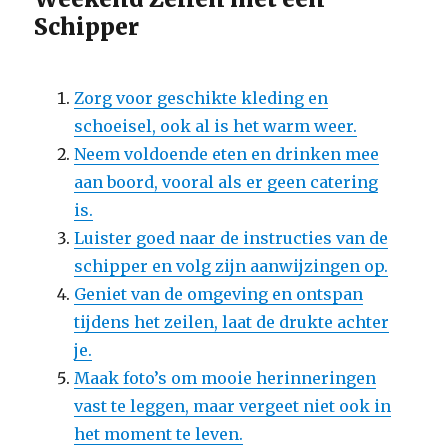
Schipper
Zorg voor geschikte kleding en
schoeisel, ook al is het warm weer.
Neem voldoende eten en drinken mee
aan boord, vooral als er geen catering
is.
Luister goed naar de instructies van de
schipper en volg zijn aanwijzingen op.
Geniet van de omgeving en ontspan
tijdens het zeilen, laat de drukte achter
je.
Maak foto’s om mooie herinneringen
vast te leggen, maar vergeet niet ook in
het moment te leven.