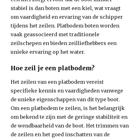
stabiel is dan boten met een kiel, wat vraagt
om vaardigheid en ervaring van de schipper
tijdens het zeilen. Platbodem boten worden
vaak geassocieerd met traditionele
zeilschepen en bieden zeilliefhebbers een
unieke ervaring op het water.
Hoe zeil je een platbodem?
Het zeilen van een platbodem vereist
specifieke kennis en vaardigheden vanwege
de unieke eigenschappen van dit type boot.
Om een platbodem te zeilen, is het belangrijk
om bekend te zijn met de geringe stabiliteit en
de wendbaarheid van de boot. Het trimmen van
de zeilen en het goed inschatten van de