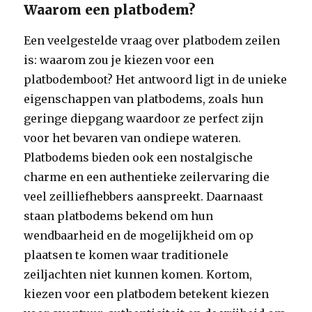
Waarom een platbodem?
Een veelgestelde vraag over platbodem zeilen
is: waarom zou je kiezen voor een
platbodemboot? Het antwoord ligt in de unieke
eigenschappen van platbodems, zoals hun
geringe diepgang waardoor ze perfect zijn
voor het bevaren van ondiepe wateren.
Platbodems bieden ook een nostalgische
charme en een authentieke zeilervaring die
veel zeilliefhebbers aanspreekt. Daarnaast
staan platbodems bekend om hun
wendbaarheid en de mogelijkheid om op
plaatsen te komen waar traditionele
zeiljachten niet kunnen komen. Kortom,
kiezen voor een platbodem betekent kiezen