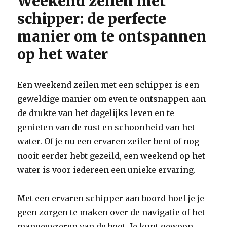
Weekend zeilen met
schipper: de perfecte
manier om te ontspannen
op het water
Een weekend zeilen met een schipper is een
geweldige manier om even te ontsnappen aan
de drukte van het dagelijks leven en te
genieten van de rust en schoonheid van het
water. Of je nu een ervaren zeiler bent of nog
nooit eerder hebt gezeild, een weekend op het
water is voor iedereen een unieke ervaring.
Met een ervaren schipper aan boord hoef je je
geen zorgen te maken over de navigatie of het
manoeuvreren van de boot. Je kunt gewoon