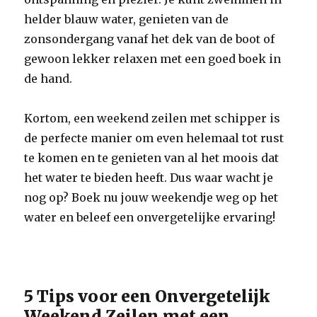
helder blauw water, genieten van de
zonsondergang vanaf het dek van de boot of
gewoon lekker relaxen met een goed boek in
de hand.
Kortom, een weekend zeilen met schipper is
de perfecte manier om even helemaal tot rust
te komen en te genieten van al het moois dat
het water te bieden heeft. Dus waar wacht je
nog op? Boek nu jouw weekendje weg op het
water en beleef een onvergetelijke ervaring!
5 Tips voor een Onvergetelijk
Weekend Zeilen met een