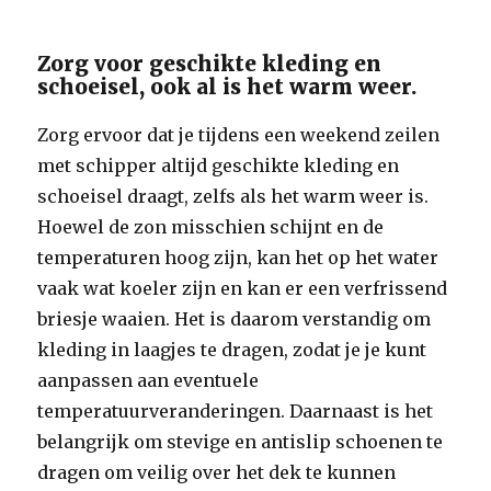
Zorg voor geschikte kleding en
schoeisel, ook al is het warm weer.
Zorg ervoor dat je tijdens een weekend zeilen
met schipper altijd geschikte kleding en
schoeisel draagt, zelfs als het warm weer is.
Hoewel de zon misschien schijnt en de
temperaturen hoog zijn, kan het op het water
vaak wat koeler zijn en kan er een verfrissend
briesje waaien. Het is daarom verstandig om
kleding in laagjes te dragen, zodat je je kunt
aanpassen aan eventuele
temperatuurveranderingen. Daarnaast is het
belangrijk om stevige en antislip schoenen te
dragen om veilig over het dek te kunnen