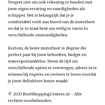
Vergeet niet om ook rekening te houden met
jouw eigen ervaring en vaardigheden als
schipper. Het is belangrijk dat je je
comfortabel voelt aan boord van de motorboot
en dat je in staat bent om veilig te varen in
verschillende omstandigheden.
Kortom, de beste motorboot is degene die
perfect past bij jouw behoeften, budget en
watersportambities. Neem de tijd om
verschillende opties te overwegen, advies in te
winnen bij experts en reviews te lezen voordat
je jouw definitieve keuze maakt.
© 2023 BootShoppingCenters.nl – Alle
rechten voorbehouden.