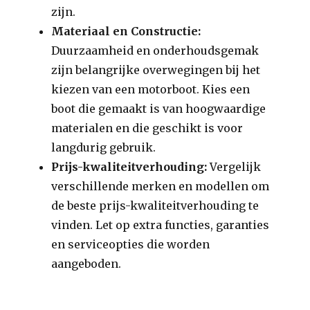
zijn.
Materiaal en Constructie:
Duurzaamheid en onderhoudsgemak
zijn belangrijke overwegingen bij het
kiezen van een motorboot. Kies een
boot die gemaakt is van hoogwaardige
materialen en die geschikt is voor
langdurig gebruik.
Prijs-kwaliteitverhouding:
Vergelijk
verschillende merken en modellen om
de beste prijs-kwaliteitverhouding te
vinden. Let op extra functies, garanties
en serviceopties die worden
aangeboden.