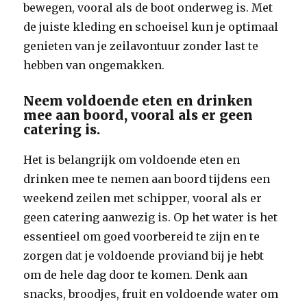
bewegen, vooral als de boot onderweg is. Met
de juiste kleding en schoeisel kun je optimaal
genieten van je zeilavontuur zonder last te
hebben van ongemakken.
Neem voldoende eten en drinken
mee aan boord, vooral als er geen
catering is.
Het is belangrijk om voldoende eten en
drinken mee te nemen aan boord tijdens een
weekend zeilen met schipper, vooral als er
geen catering aanwezig is. Op het water is het
essentieel om goed voorbereid te zijn en te
zorgen dat je voldoende proviand bij je hebt
om de hele dag door te komen. Denk aan
snacks, broodjes, fruit en voldoende water om