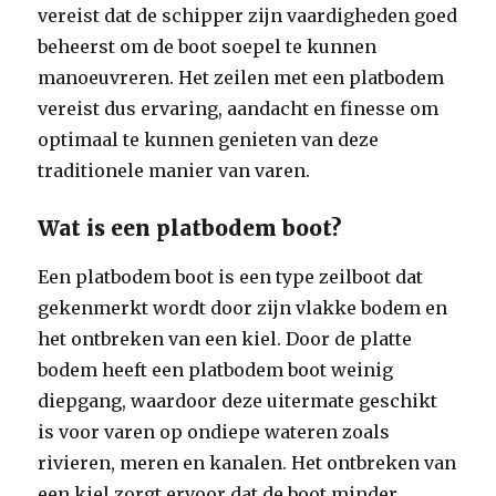
vereist dat de schipper zijn vaardigheden goed
beheerst om de boot soepel te kunnen
manoeuvreren. Het zeilen met een platbodem
vereist dus ervaring, aandacht en finesse om
optimaal te kunnen genieten van deze
traditionele manier van varen.
Wat is een platbodem boot?
Een platbodem boot is een type zeilboot dat
gekenmerkt wordt door zijn vlakke bodem en
het ontbreken van een kiel. Door de platte
bodem heeft een platbodem boot weinig
diepgang, waardoor deze uitermate geschikt
is voor varen op ondiepe wateren zoals
rivieren, meren en kanalen. Het ontbreken van
een kiel zorgt ervoor dat de boot minder