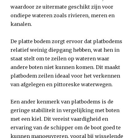
waardoor ze uitermate geschikt zijn voor
ondiepe wateren zoals rivieren, meren en
kanalen.
De platte bodem zorgt ervoor dat platbodems
relatief weinig diepgang hebben, wat hen in
staat stelt om te zeilen op wateren waar
andere boten niet kunnen komen. Dit maakt
platbodem zeilen ideaal voor het verkennen
van afgelegen en pittoreske waterwegen.
Een ander kenmerk van platbodems is de
geringe stabiliteit in vergelijking met boten
met een kiel. Dit vereist vaardigheid en
ervaring van de schipper om de boot goed te
kunnen manoeuvreren, vooral bij wisselende