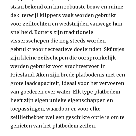
staan bekend om hun robuuste bouw en ruime
dek, terwijl klippers vaak worden gebruikt
voor zeiltochten en wedstrijden vanwege hun
snelheid. Botters zijn traditionele
vissersschepen die nog steeds worden
gebruikt voor recreatieve doeleinden. Skûtsjes
zijn kleine zeilschepen die oorspronkelijk
werden gebruikt voor vrachtvervoer in
Friesland. Aken zijn brede platbodems met een
grote laadcapaciteit, ideaal voor het vervoeren
van goederen over water. Elk type platbodem
heeft zijn eigen unieke eigenschappen en
toepassingen, waardoor er voor elke
zeilliefhebber wel een geschikte optie is om te
genieten van het platbodem zeilen.