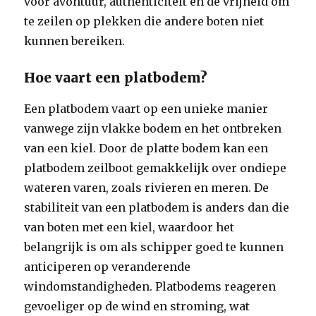
voor avontuur, authenticiteit en de vrijheid om
te zeilen op plekken die andere boten niet
kunnen bereiken.
Hoe vaart een platbodem?
Een platbodem vaart op een unieke manier
vanwege zijn vlakke bodem en het ontbreken
van een kiel. Door de platte bodem kan een
platbodem zeilboot gemakkelijk over ondiepe
wateren varen, zoals rivieren en meren. De
stabiliteit van een platbodem is anders dan die
van boten met een kiel, waardoor het
belangrijk is om als schipper goed te kunnen
anticiperen op veranderende
windomstandigheden. Platbodems reageren
gevoeliger op de wind en stroming, wat