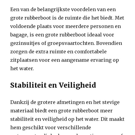
Een van de belangrijkste voordelen van een
grote rubberboot is de ruimte die het biedt. Met
voldoende plaats voor meerdere personen en
bagage, is een grote rubberboot ideaal voor
gezinsuitjes of groepsvaartochten. Bovendien
zorgen de extra ruimte en comfortabele
zitplaatsen voor een aangename ervaring op
het water.
Stabiliteit en Veiligheid
Dankzij de grotere afmetingen en het stevige
materiaal biedt een grote rubberboot meer
stabiliteit en veiligheid op het water. Dit maakt
hem geschikt voor verschillende