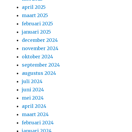
april 2025
maart 2025
februari 2025
januari 2025
december 2024
november 2024
oktober 2024
september 2024
augustus 2024
juli 2024
juni 2024
mei 2024
april 2024
maart 2024
februari 2024
januari 2024