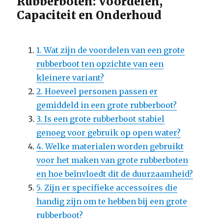
Rubberboten: Voordelen,
Capaciteit en Onderhoud
1. Wat zijn de voordelen van een grote
rubberboot ten opzichte van een
kleinere variant?
2. Hoeveel personen passen er
gemiddeld in een grote rubberboot?
3. Is een grote rubberboot stabiel
genoeg voor gebruik op open water?
4. Welke materialen worden gebruikt
voor het maken van grote rubberboten
en hoe beïnvloedt dit de duurzaamheid?
5. Zijn er specifieke accessoires die
handig zijn om te hebben bij een grote
rubberboot?