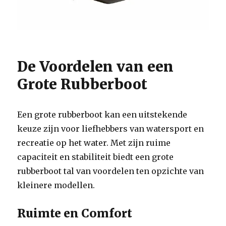
De Voordelen van een
Grote Rubberboot
Een grote rubberboot kan een uitstekende
keuze zijn voor liefhebbers van watersport en
recreatie op het water. Met zijn ruime
capaciteit en stabiliteit biedt een grote
rubberboot tal van voordelen ten opzichte van
kleinere modellen.
Ruimte en Comfort