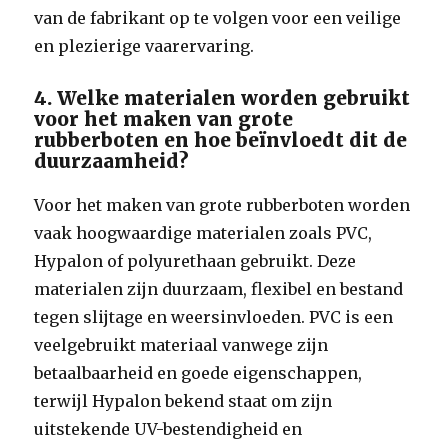
van de fabrikant op te volgen voor een veilige
en plezierige vaarervaring.
4. Welke materialen worden gebruikt
voor het maken van grote
rubberboten en hoe beïnvloedt dit de
duurzaamheid?
Voor het maken van grote rubberboten worden
vaak hoogwaardige materialen zoals PVC,
Hypalon of polyurethaan gebruikt. Deze
materialen zijn duurzaam, flexibel en bestand
tegen slijtage en weersinvloeden. PVC is een
veelgebruikt materiaal vanwege zijn
betaalbaarheid en goede eigenschappen,
terwijl Hypalon bekend staat om zijn
uitstekende UV-bestendigheid en