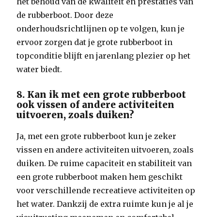
het behoud van de kwaliteit en prestaties van
de rubberboot. Door deze
onderhoudsrichtlijnen op te volgen, kun je
ervoor zorgen dat je grote rubberboot in
topconditie blijft en jarenlang plezier op het
water biedt.
8. Kan ik met een grote rubberboot
ook vissen of andere activiteiten
uitvoeren, zoals duiken?
Ja, met een grote rubberboot kun je zeker
vissen en andere activiteiten uitvoeren, zoals
duiken. De ruime capaciteit en stabiliteit van
een grote rubberboot maken hem geschikt
voor verschillende recreatieve activiteiten op
het water. Dankzij de extra ruimte kun je al je