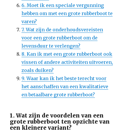
6. Moet ik een speciale vergunning
hebben om met een grote rubberboot te
varen?
7. Wat zijn de onderhoudsvereisten
voor een grote rubberboot om de
levensduur te verlengen?
8. Kan ik met een grote rubberboot ook
vissen of andere activiteiten uitvoeren,
zoals duiken?
9. Waar kan ik het beste terecht voor
het aanschaffen van een kwalitatieve
en betaalbare grote rubberboot?
1. Wat zijn de voordelen van een
grote rubberboot ten opzichte van
een kleinere variant?