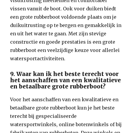
visuitrusting meenemen en comfortabel
vissen vanuit de boot. Ook voor duiken biedt
een grote rubberboot voldoende plaats om je
duikuitrusting op te bergen en gemakkelijk in
en uit het water te gaan. Met zijn stevige
constructie en goede prestaties is een grote
rubberboot een veelzijdige keuze voor allerlei
watersportactiviteiten.
9. Waar kan ik het beste terecht voor
het aanschaffen van een kwalitatieve
en betaalbare grote rubberboot?
Voor het aanschaffen van een kwalitatieve en
betaalbare grote rubberboot kun je het beste
terecht bij gespecialiseerde
watersportwinkels, online botenwinkels of bij
fabrikanten van rubberboten. Deze winkels en