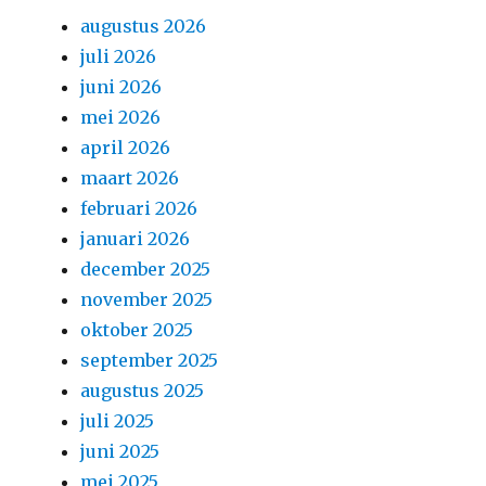
augustus 2026
juli 2026
juni 2026
mei 2026
april 2026
maart 2026
februari 2026
januari 2026
december 2025
november 2025
oktober 2025
september 2025
augustus 2025
juli 2025
juni 2025
mei 2025