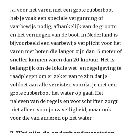
Ja, voor het varen met een grote rubberboot
heb je vaak een speciale vergunning of
vaarbewijs nodig, afhankelijk van de grootte
en het vermogen van de boot. In Nederland is
bijvoorbeeld een vaarbewijs verplicht voor het
varen met boten die langer zijn dan 15 meter of
sneller kunnen varen dan 20 km/uur. Het is
belangrijk om de lokale wet- en regelgeving te
raadplegen om er zeker van te zijn dat je
voldoet aan alle vereisten voordat je met een
grote rubberboot het water op gaat. Het
naleven van de regels en voorschriften zorgt
niet alleen voor jouw veiligheid, maar ook
voor die van anderen op het water.