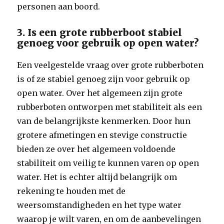
personen aan boord.
3. Is een grote rubberboot stabiel
genoeg voor gebruik op open water?
Een veelgestelde vraag over grote rubberboten
is of ze stabiel genoeg zijn voor gebruik op
open water. Over het algemeen zijn grote
rubberboten ontworpen met stabiliteit als een
van de belangrijkste kenmerken. Door hun
grotere afmetingen en stevige constructie
bieden ze over het algemeen voldoende
stabiliteit om veilig te kunnen varen op open
water. Het is echter altijd belangrijk om
rekening te houden met de
weersomstandigheden en het type water
waarop je wilt varen, en om de aanbevelingen