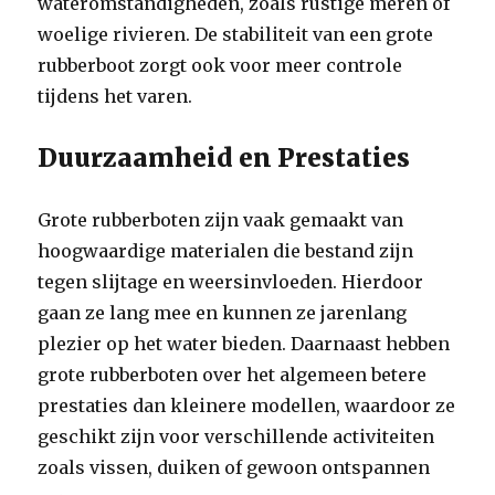
wateromstandigheden, zoals rustige meren of
woelige rivieren. De stabiliteit van een grote
rubberboot zorgt ook voor meer controle
tijdens het varen.
Duurzaamheid en Prestaties
Grote rubberboten zijn vaak gemaakt van
hoogwaardige materialen die bestand zijn
tegen slijtage en weersinvloeden. Hierdoor
gaan ze lang mee en kunnen ze jarenlang
plezier op het water bieden. Daarnaast hebben
grote rubberboten over het algemeen betere
prestaties dan kleinere modellen, waardoor ze
geschikt zijn voor verschillende activiteiten
zoals vissen, duiken of gewoon ontspannen