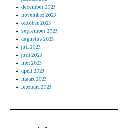
december 2023
november 2023
oktober 2023
september 2023
augustus 2023
juli 2023
juni 2023
mei 2023
april 2023
maart 2023
februari 2023