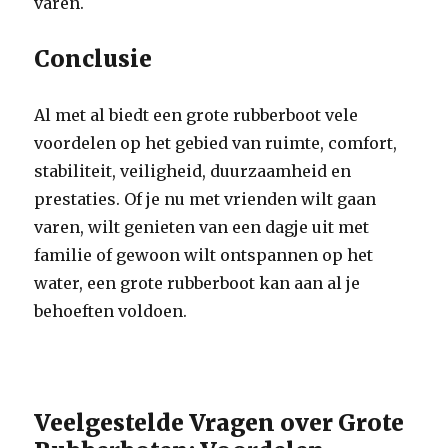
varen.
Conclusie
Al met al biedt een grote rubberboot vele
voordelen op het gebied van ruimte, comfort,
stabiliteit, veiligheid, duurzaamheid en
prestaties. Of je nu met vrienden wilt gaan
varen, wilt genieten van een dagje uit met
familie of gewoon wilt ontspannen op het
water, een grote rubberboot kan aan al je
behoeften voldoen.
Veelgestelde Vragen over Grote