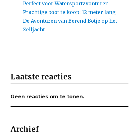
Perfect voor Watersportavonturen
Prachtige boot te koop: 12 meter lang
De Avonturen van Berend Botje op het
Zeiljacht
Laatste reacties
Geen reacties om te tonen.
Archief