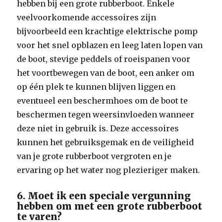
hebben bij een grote rubberboot. Enkele
veelvoorkomende accessoires zijn
bijvoorbeeld een krachtige elektrische pomp
voor het snel opblazen en leeg laten lopen van
de boot, stevige peddels of roeispanen voor
het voortbewegen van de boot, een anker om
op één plek te kunnen blijven liggen en
eventueel een beschermhoes om de boot te
beschermen tegen weersinvloeden wanneer
deze niet in gebruik is. Deze accessoires
kunnen het gebruiksgemak en de veiligheid
van je grote rubberboot vergroten en je
ervaring op het water nog plezieriger maken.
6. Moet ik een speciale vergunning
hebben om met een grote rubberboot
te varen?