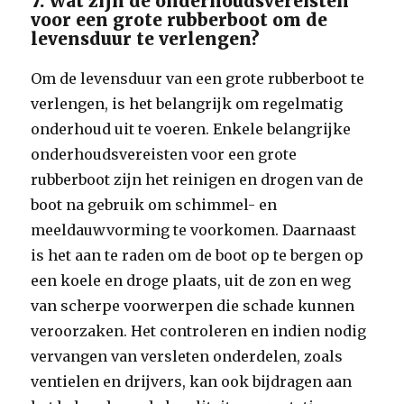
7. Wat zijn de onderhoudsvereisten
voor een grote rubberboot om de
levensduur te verlengen?
Om de levensduur van een grote rubberboot te
verlengen, is het belangrijk om regelmatig
onderhoud uit te voeren. Enkele belangrijke
onderhoudsvereisten voor een grote
rubberboot zijn het reinigen en drogen van de
boot na gebruik om schimmel- en
meeldauwvorming te voorkomen. Daarnaast
is het aan te raden om de boot op te bergen op
een koele en droge plaats, uit de zon en weg
van scherpe voorwerpen die schade kunnen
veroorzaken. Het controleren en indien nodig
vervangen van versleten onderdelen, zoals
ventielen en drijvers, kan ook bijdragen aan