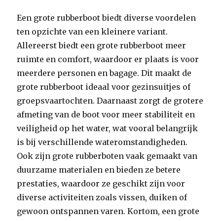
Een grote rubberboot biedt diverse voordelen
ten opzichte van een kleinere variant.
Allereerst biedt een grote rubberboot meer
ruimte en comfort, waardoor er plaats is voor
meerdere personen en bagage. Dit maakt de
grote rubberboot ideaal voor gezinsuitjes of
groepsvaartochten. Daarnaast zorgt de grotere
afmeting van de boot voor meer stabiliteit en
veiligheid op het water, wat vooral belangrijk
is bij verschillende wateromstandigheden.
Ook zijn grote rubberboten vaak gemaakt van
duurzame materialen en bieden ze betere
prestaties, waardoor ze geschikt zijn voor
diverse activiteiten zoals vissen, duiken of
gewoon ontspannen varen. Kortom, een grote