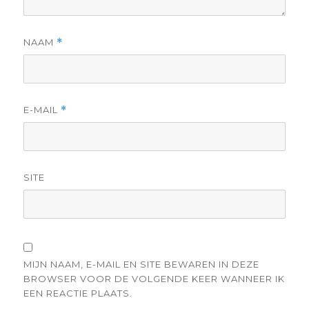
NAAM
*
E-MAIL
*
SITE
MIJN NAAM, E-MAIL EN SITE BEWAREN IN DEZE
BROWSER VOOR DE VOLGENDE KEER WANNEER IK
EEN REACTIE PLAATS.