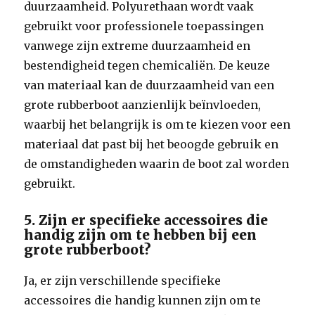
duurzaamheid. Polyurethaan wordt vaak
gebruikt voor professionele toepassingen
vanwege zijn extreme duurzaamheid en
bestendigheid tegen chemicaliën. De keuze
van materiaal kan de duurzaamheid van een
grote rubberboot aanzienlijk beïnvloeden,
waarbij het belangrijk is om te kiezen voor een
materiaal dat past bij het beoogde gebruik en
de omstandigheden waarin de boot zal worden
gebruikt.
5. Zijn er specifieke accessoires die
handig zijn om te hebben bij een
grote rubberboot?
Ja, er zijn verschillende specifieke
accessoires die handig kunnen zijn om te