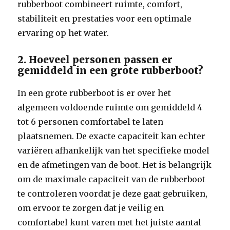
rubberboot combineert ruimte, comfort,
stabiliteit en prestaties voor een optimale
ervaring op het water.
2. Hoeveel personen passen er
gemiddeld in een grote rubberboot?
In een grote rubberboot is er over het
algemeen voldoende ruimte om gemiddeld 4
tot 6 personen comfortabel te laten
plaatsnemen. De exacte capaciteit kan echter
variëren afhankelijk van het specifieke model
en de afmetingen van de boot. Het is belangrijk
om de maximale capaciteit van de rubberboot
te controleren voordat je deze gaat gebruiken,
om ervoor te zorgen dat je veilig en
comfortabel kunt varen met het juiste aantal