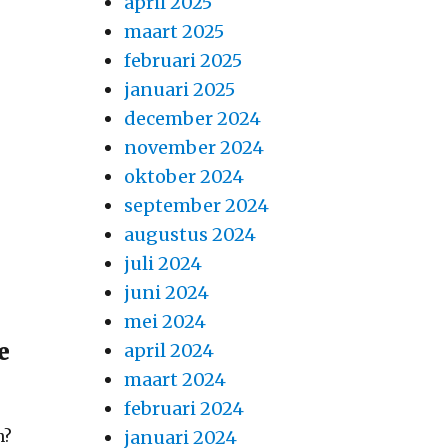
april 2025
maart 2025
februari 2025
januari 2025
december 2024
november 2024
oktober 2024
september 2024
augustus 2024
juli 2024
juni 2024
mei 2024
e
april 2024
maart 2024
februari 2024
n?
januari 2024