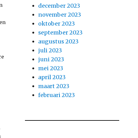
en
december 2023
november 2023
een
oktober 2023
september 2023
augustus 2023
juli 2023
re
juni 2023
mei 2023
april 2023
maart 2023
februari 2023
n
n