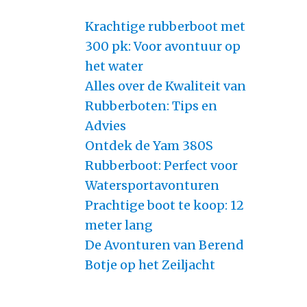
Krachtige rubberboot met
300 pk: Voor avontuur op
het water
Alles over de Kwaliteit van
Rubberboten: Tips en
Advies
Ontdek de Yam 380S
Rubberboot: Perfect voor
Watersportavonturen
Prachtige boot te koop: 12
meter lang
De Avonturen van Berend
Botje op het Zeiljacht