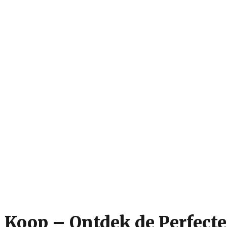
e Koop – Ontdek de Perfecte