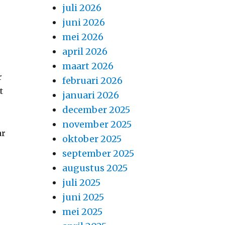
juli 2026
juni 2026
mei 2026
april 2026
maart 2026
r
februari 2026
t
januari 2026
december 2025
november 2025
ar
oktober 2025
september 2025
augustus 2025
juli 2025
juni 2025
mei 2025