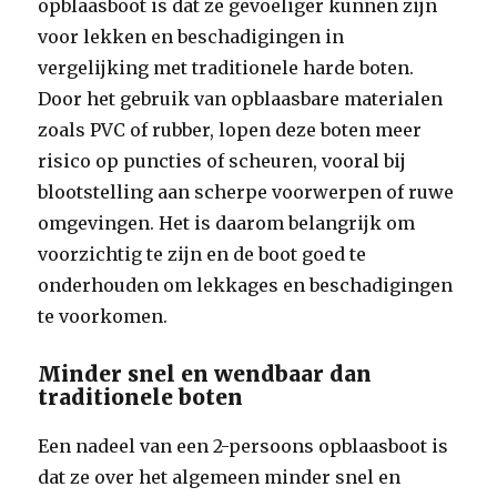
opblaasboot is dat ze gevoeliger kunnen zijn
voor lekken en beschadigingen in
vergelijking met traditionele harde boten.
Door het gebruik van opblaasbare materialen
zoals PVC of rubber, lopen deze boten meer
risico op puncties of scheuren, vooral bij
blootstelling aan scherpe voorwerpen of ruwe
omgevingen. Het is daarom belangrijk om
voorzichtig te zijn en de boot goed te
onderhouden om lekkages en beschadigingen
te voorkomen.
Minder snel en wendbaar dan
traditionele boten
Een nadeel van een 2-persoons opblaasboot is
dat ze over het algemeen minder snel en