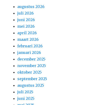
augustus 2026
juli 2026
juni 2026
mei 2026
april 2026
maart 2026
februari 2026
januari 2026
december 2025
november 2025
oktober 2025
september 2025
augustus 2025
juli 2025
juni 2025