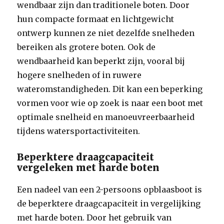
wendbaar zijn dan traditionele boten. Door
hun compacte formaat en lichtgewicht
ontwerp kunnen ze niet dezelfde snelheden
bereiken als grotere boten. Ook de
wendbaarheid kan beperkt zijn, vooral bij
hogere snelheden of in ruwere
wateromstandigheden. Dit kan een beperking
vormen voor wie op zoek is naar een boot met
optimale snelheid en manoeuvreerbaarheid
tijdens watersportactiviteiten.
Beperktere draagcapaciteit
vergeleken met harde boten
Een nadeel van een 2-persoons opblaasboot is
de beperktere draagcapaciteit in vergelijking
met harde boten. Door het gebruik van