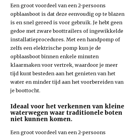
Een groot voordeel van een 2-persoons
opblaasboot is dat deze eenvoudig op te blazen
is en snel gereed is voor gebruik. Je hebt geen
gedoe met zware boottrailers of ingewikkelde
installatieprocedures. Met een handpomp of
zelfs een elektrische pomp kun je de
opblaasboot binnen enkele minuten
klaarmaken voor vertrek, waardoor je meer
tijd kunt besteden aan het genieten van het
water en minder tijd aan het voorbereiden van
je boottocht.
Ideaal voor het verkennen van kleine
waterwegen waar traditionele boten
niet kunnen komen.
Een groot voordeel van een 2-persoons