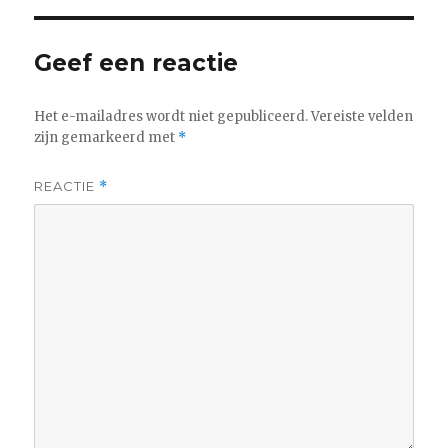
Geef een reactie
Het e-mailadres wordt niet gepubliceerd.
Vereiste velden
zijn gemarkeerd met
*
REACTIE
*