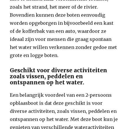
zoals het strand, het meer of de rivier.
Bovendien kunnen deze boten eenvoudig
worden opgeborgen in bijvoorbeeld een kast
of de kofferbak van een auto, waardoor ze
ideaal zijn voor mensen die graag spontaan
het water willen verkennen zonder gedoe met
grote en logge boten.
Geschikt voor diverse activiteiten
zoals vissen, peddelen en
ontspannen op het water.
Een belangrijk voordeel van een 2-persoons
opblaasboot is dat deze geschikt is voor
diverse activiteiten, zoals vissen, peddelen en
ontspannen op het water. Met deze boot kun je
genieten van verschillende wateractiviteiten