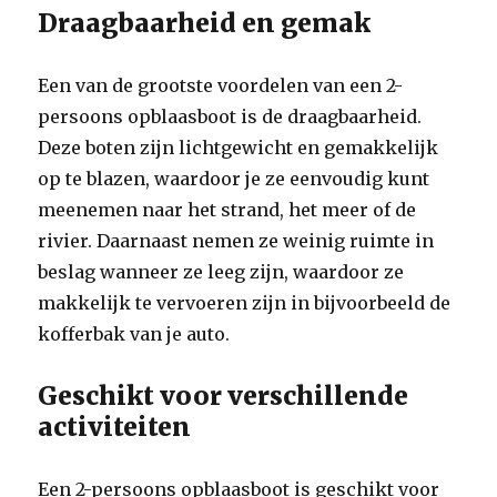
Draagbaarheid en gemak
Een van de grootste voordelen van een 2-
persoons opblaasboot is de draagbaarheid.
Deze boten zijn lichtgewicht en gemakkelijk
op te blazen, waardoor je ze eenvoudig kunt
meenemen naar het strand, het meer of de
rivier. Daarnaast nemen ze weinig ruimte in
beslag wanneer ze leeg zijn, waardoor ze
makkelijk te vervoeren zijn in bijvoorbeeld de
kofferbak van je auto.
Geschikt voor verschillende
activiteiten
Een 2-persoons opblaasboot is geschikt voor