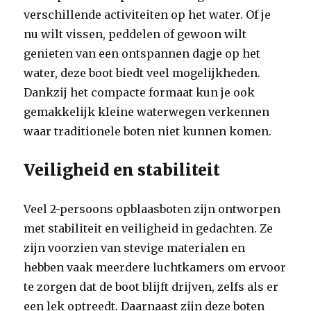
verschillende activiteiten op het water. Of je
nu wilt vissen, peddelen of gewoon wilt
genieten van een ontspannen dagje op het
water, deze boot biedt veel mogelijkheden.
Dankzij het compacte formaat kun je ook
gemakkelijk kleine waterwegen verkennen
waar traditionele boten niet kunnen komen.
Veiligheid en stabiliteit
Veel 2-persoons opblaasboten zijn ontworpen
met stabiliteit en veiligheid in gedachten. Ze
zijn voorzien van stevige materialen en
hebben vaak meerdere luchtkamers om ervoor
te zorgen dat de boot blijft drijven, zelfs als er
een lek optreedt. Daarnaast zijn deze boten