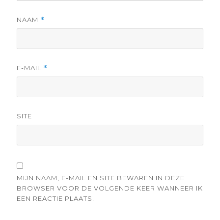
NAAM
*
E-MAIL
*
SITE
MIJN NAAM, E-MAIL EN SITE BEWAREN IN DEZE
BROWSER VOOR DE VOLGENDE KEER WANNEER IK
EEN REACTIE PLAATS.