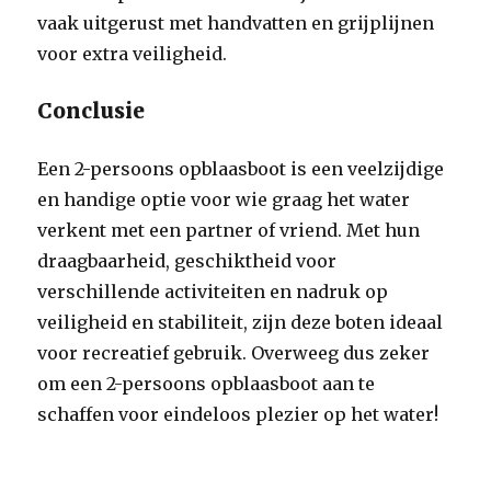
vaak uitgerust met handvatten en grijplijnen
voor extra veiligheid.
Conclusie
Een 2-persoons opblaasboot is een veelzijdige
en handige optie voor wie graag het water
verkent met een partner of vriend. Met hun
draagbaarheid, geschiktheid voor
verschillende activiteiten en nadruk op
veiligheid en stabiliteit, zijn deze boten ideaal
voor recreatief gebruik. Overweeg dus zeker
om een 2-persoons opblaasboot aan te
schaffen voor eindeloos plezier op het water!