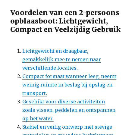
Voordelen van een 2-persoons
opblaasboot: Lichtgewicht,
Compact en Veelzijdig Gebruik
Lichtgewicht en draagbaar,
gemakkelijk mee te nemen naar
verschillende locaties.
Compact formaat wanneer leeg, neemt
weinig ruimte in beslag bij opslag en
transport.
Geschikt voor diverse activiteiten
zoals vissen, peddelen en ontspannen
op het water.
Stabiel en veilig ontwerp met stevige