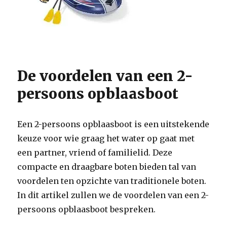
De voordelen van een 2-
persoons opblaasboot
Een 2-persoons opblaasboot is een uitstekende
keuze voor wie graag het water op gaat met
een partner, vriend of familielid. Deze
compacte en draagbare boten bieden tal van
voordelen ten opzichte van traditionele boten.
In dit artikel zullen we de voordelen van een 2-
persoons opblaasboot bespreken.