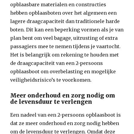
opblaasbare materialen en constructies
hebben opblaasboten over het algemeen een
lagere draagcapaciteit dan traditionele harde
boten. Dit kan een beperking vormen als je van
plan bent om veel bagage, uitrusting of extra
passagiers mee te nemen tijdens je vaartocht.
Het is belangrijk om rekening te houden met
de draagcapaciteit van een 2-persoons
opblaasboot om overbelasting en mogelijke
veiligheidsrisico’s te voorkomen.
Meer onderhoud en zorg nodig om
de levensduur te verlengen
Een nadeel van een 2-persoons opblaasboot is
dat ze meer onderhoud en zorg nodig hebben
om de levensduur te verlengen. Omdat deze