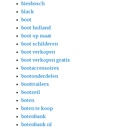
biesbosch
black
boot
boot holland
boot op maat
boot schilderen
boot verkopen
boot verkopen gratis
bootaccessoires
bootonderdelen
boottrailers
bootzeil
boten
boten te koop
botenbank
botenbank nl