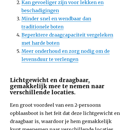
Kan gevoeliger zijn voor lekken en
beschadigingen
Minder snel en wendbaar dan
traditionele boten
Beperktere draagcapaciteit vergeleken
met harde boten
Meer onderhoud en zorg nodig om de
levensduur te verlengen
Lichtgewicht en draagbaar,
gemakkelijk mee te nemen naar
verschillende locaties.
Een groot voordeel van een 2-persoons
opblaasboot is het feit dat deze lichtgewicht en
draagbaar is, waardoor je hem gemakkelijk
kunt meenemen naar verschillende locaties.