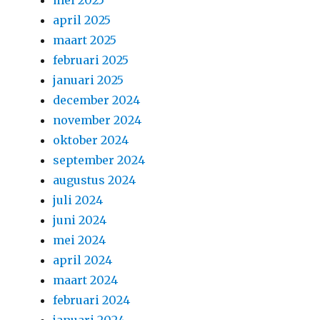
mei 2025
april 2025
maart 2025
februari 2025
januari 2025
december 2024
november 2024
oktober 2024
september 2024
augustus 2024
juli 2024
juni 2024
mei 2024
april 2024
maart 2024
februari 2024