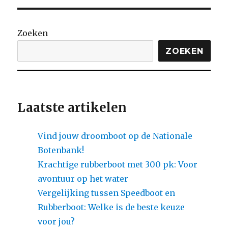
Zoeken
ZOEKEN
Laatste artikelen
Vind jouw droomboot op de Nationale
Botenbank!
Krachtige rubberboot met 300 pk: Voor
avontuur op het water
Vergelijking tussen Speedboot en
Rubberboot: Welke is de beste keuze
voor jou?