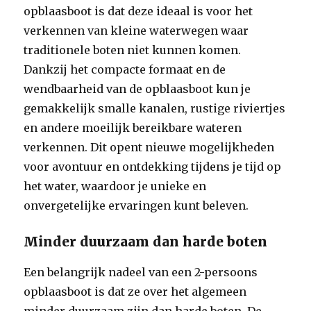
opblaasboot is dat deze ideaal is voor het
verkennen van kleine waterwegen waar
traditionele boten niet kunnen komen.
Dankzij het compacte formaat en de
wendbaarheid van de opblaasboot kun je
gemakkelijk smalle kanalen, rustige riviertjes
en andere moeilijk bereikbare wateren
verkennen. Dit opent nieuwe mogelijkheden
voor avontuur en ontdekking tijdens je tijd op
het water, waardoor je unieke en
onvergetelijke ervaringen kunt beleven.
Minder duurzaam dan harde boten
Een belangrijk nadeel van een 2-persoons
opblaasboot is dat ze over het algemeen