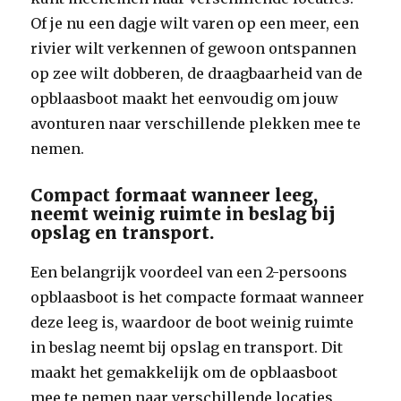
Of je nu een dagje wilt varen op een meer, een
rivier wilt verkennen of gewoon ontspannen
op zee wilt dobberen, de draagbaarheid van de
opblaasboot maakt het eenvoudig om jouw
avonturen naar verschillende plekken mee te
nemen.
Compact formaat wanneer leeg,
neemt weinig ruimte in beslag bij
opslag en transport.
Een belangrijk voordeel van een 2-persoons
opblaasboot is het compacte formaat wanneer
deze leeg is, waardoor de boot weinig ruimte
in beslag neemt bij opslag en transport. Dit
maakt het gemakkelijk om de opblaasboot
mee te nemen naar verschillende locaties,