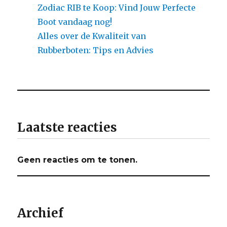
Zodiac RIB te Koop: Vind Jouw Perfecte
Boot vandaag nog!
Alles over de Kwaliteit van
Rubberboten: Tips en Advies
Laatste reacties
Geen reacties om te tonen.
Archief