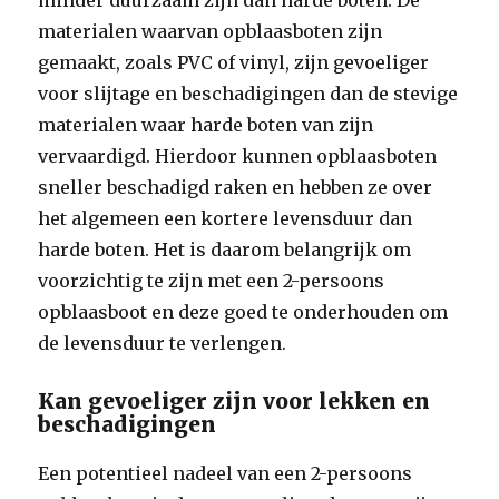
minder duurzaam zijn dan harde boten. De
materialen waarvan opblaasboten zijn
gemaakt, zoals PVC of vinyl, zijn gevoeliger
voor slijtage en beschadigingen dan de stevige
materialen waar harde boten van zijn
vervaardigd. Hierdoor kunnen opblaasboten
sneller beschadigd raken en hebben ze over
het algemeen een kortere levensduur dan
harde boten. Het is daarom belangrijk om
voorzichtig te zijn met een 2-persoons
opblaasboot en deze goed te onderhouden om
de levensduur te verlengen.
Kan gevoeliger zijn voor lekken en
beschadigingen
Een potentieel nadeel van een 2-persoons