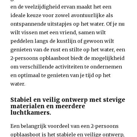
en de veelzijdigheid ervan maakt het een
ideale keuze voor zowel avontuurlijke als
ontspannende uitstapjes op het water. Of je nu
wilt vissen met een vriend, samen wilt
peddelen langs de kustlijn of gewoon wilt
genieten van de rust en stilte op het water, een
2-persoons opblaasboot biedt de mogelijkheid
om verschillende activiteiten te ondernemen
en optimaal te genieten van je tijd op het
water.
Stabiel en veilig ontwerp met stevige
materialen en meerdere
luchtkamers.
Een belangrijk voordeel van een 2-persoons
opblaasboot is het stabiele en veilige ontwerp,