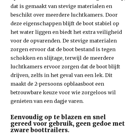
dat is gemaakt van stevige materialen en
beschikt over meerdere luchtkamers. Door
deze eigenschappen blijft de boot stabiel op
het water liggen en biedt het extra veiligheid
voor de opvarenden. De stevige materialen
zorgen ervoor dat de boot bestand is tegen
schokken en slijtage, terwijl de meerdere
luchtkamers ervoor zorgen dat de boot blijft
drijven, zelfs in het geval van een lek. Dit
maakt de 2-persoons opblaasboot een
betrouwbare keuze voor wie zorgeloos wil
genieten van een dagje varen.
Eenvoudig op te blazen en snel
gereed voor gebruik, geen gedoe met
zware boottrailers.