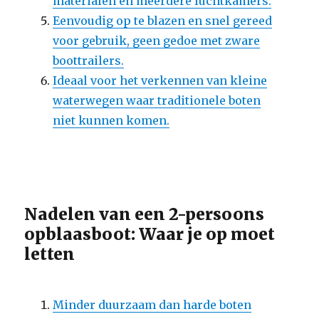
materialen en meerdere luchtkamers.
Eenvoudig op te blazen en snel gereed
voor gebruik, geen gedoe met zware
boottrailers.
Ideaal voor het verkennen van kleine
waterwegen waar traditionele boten
niet kunnen komen.
Nadelen van een 2-persoons
opblaasboot: Waar je op moet
letten
Minder duurzaam dan harde boten