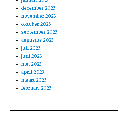
januari 2024
december 2023
november 2023
oktober 2023
september 2023
augustus 2023
juli 2023
juni 2023
mei 2023
april 2023
maart 2023
februari 2023