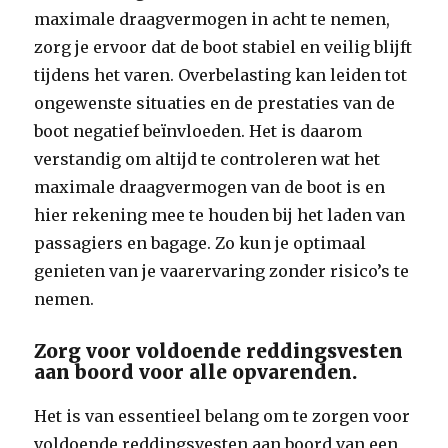
maximale draagvermogen in acht te nemen,
zorg je ervoor dat de boot stabiel en veilig blijft
tijdens het varen. Overbelasting kan leiden tot
ongewenste situaties en de prestaties van de
boot negatief beïnvloeden. Het is daarom
verstandig om altijd te controleren wat het
maximale draagvermogen van de boot is en
hier rekening mee te houden bij het laden van
passagiers en bagage. Zo kun je optimaal
genieten van je vaarervaring zonder risico’s te
nemen.
Zorg voor voldoende reddingsvesten
aan boord voor alle opvarenden.
Het is van essentieel belang om te zorgen voor
voldoende reddingsvesten aan boord van een