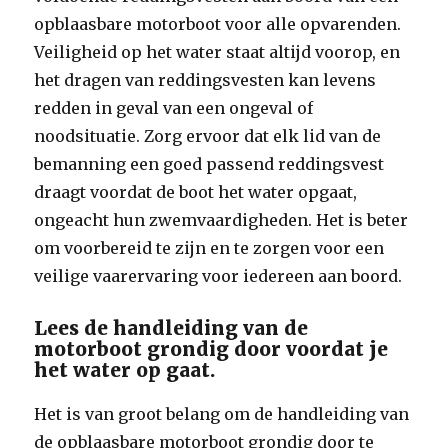
opblaasbare motorboot voor alle opvarenden.
Veiligheid op het water staat altijd voorop, en
het dragen van reddingsvesten kan levens
redden in geval van een ongeval of
noodsituatie. Zorg ervoor dat elk lid van de
bemanning een goed passend reddingsvest
draagt voordat de boot het water opgaat,
ongeacht hun zwemvaardigheden. Het is beter
om voorbereid te zijn en te zorgen voor een
veilige vaarervaring voor iedereen aan boord.
Lees de handleiding van de
motorboot grondig door voordat je
het water op gaat.
Het is van groot belang om de handleiding van
de opblaasbare motorboot grondig door te