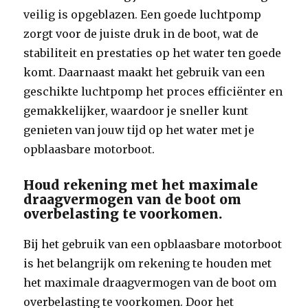
veilig is opgeblazen. Een goede luchtpomp
zorgt voor de juiste druk in de boot, wat de
stabiliteit en prestaties op het water ten goede
komt. Daarnaast maakt het gebruik van een
geschikte luchtpomp het proces efficiënter en
gemakkelijker, waardoor je sneller kunt
genieten van jouw tijd op het water met je
opblaasbare motorboot.
Houd rekening met het maximale
draagvermogen van de boot om
overbelasting te voorkomen.
Bij het gebruik van een opblaasbare motorboot
is het belangrijk om rekening te houden met
het maximale draagvermogen van de boot om
overbelasting te voorkomen. Door het