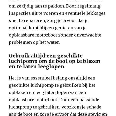
om ze tijdig aan te pakken. Door regelmatig
inspecties uit te voeren en eventuele lekkages
snel te repareren, zorg je ervoor dat je
optimaal kunt blijven genieten van je
opblaasbare motorboot zonder onverwachte
problemen op het water.
Gebruik altijd een geschikte
luchtpomp om de boot op te blazen
en te laten leeglopen.
Het is van essentieel belang om altijd een
geschikte luchtpomp te gebruiken bij het
opblazen en leeg laten lopen van een
opblaasbare motorboot. Door een passende
luchtpomp te gebruiken, voorkom je schade
aan de boot en zorg je ervoor dat deze stevig en