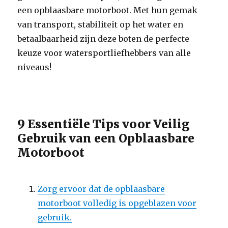
een opblaasbare motorboot. Met hun gemak
van transport, stabiliteit op het water en
betaalbaarheid zijn deze boten de perfecte
keuze voor watersportliefhebbers van alle
niveaus!
9 Essentiële Tips voor Veilig
Gebruik van een Opblaasbare
Motorboot
Zorg ervoor dat de opblaasbare
motorboot volledig is opgeblazen voor
gebruik.