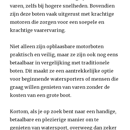
varen, zelfs bij hogere snelheden. Bovendien
zijn deze boten vaak uitgerust met krachtige
motoren die zorgen voor een soepele en
krachtige vaarervaring.
Niet alleen zijn opblaasbare motorboten
praktisch en veilig, maar ze zijn ook nog eens
betaalbaar in vergelijking met traditionele
boten. Dit maakt ze een aantrekkelijke optie
voor beginnende watersporters of mensen die
graag willen genieten van varen zonder de
kosten van een grote boot.
Kortom, als je op zoek bent naar een handige,
betaalbare en plezierige manier om te
genieten van watersport, overweeg dan zeker