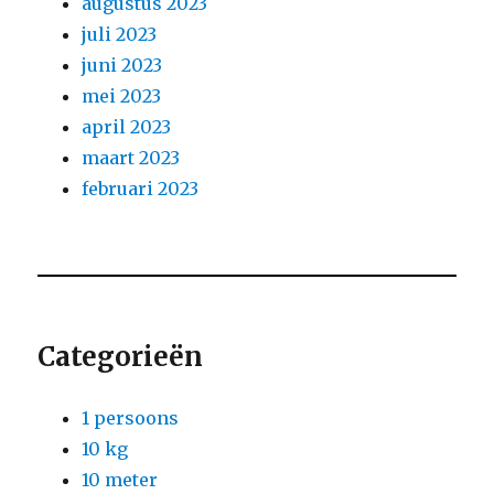
augustus 2023
juli 2023
juni 2023
mei 2023
april 2023
maart 2023
februari 2023
Categorieën
1 persoons
10 kg
10 meter