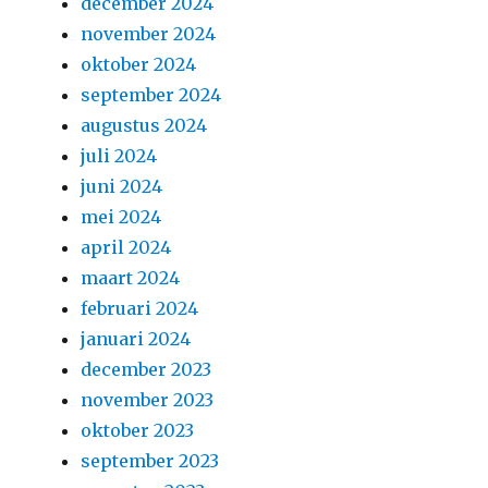
december 2024
november 2024
oktober 2024
september 2024
augustus 2024
juli 2024
juni 2024
mei 2024
april 2024
maart 2024
februari 2024
januari 2024
december 2023
november 2023
oktober 2023
september 2023