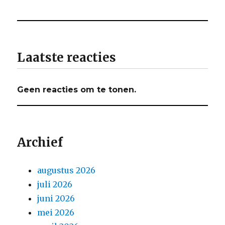
Laatste reacties
Geen reacties om te tonen.
Archief
augustus 2026
juli 2026
juni 2026
mei 2026