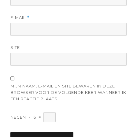
E-MAIL
*
SITE
MIJN NAAM, E-MAIL EN SITE BEWAREN IN DEZE
BROWSER VOOR DE VOLGENDE KEER WANNEER IK
EEN REACTIE PLAATS.
NEGEN
×
6
=