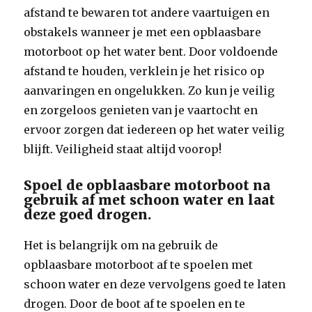
afstand te bewaren tot andere vaartuigen en
obstakels wanneer je met een opblaasbare
motorboot op het water bent. Door voldoende
afstand te houden, verklein je het risico op
aanvaringen en ongelukken. Zo kun je veilig
en zorgeloos genieten van je vaartocht en
ervoor zorgen dat iedereen op het water veilig
blijft. Veiligheid staat altijd voorop!
Spoel de opblaasbare motorboot na
gebruik af met schoon water en laat
deze goed drogen.
Het is belangrijk om na gebruik de
opblaasbare motorboot af te spoelen met
schoon water en deze vervolgens goed te laten
drogen. Door de boot af te spoelen en te