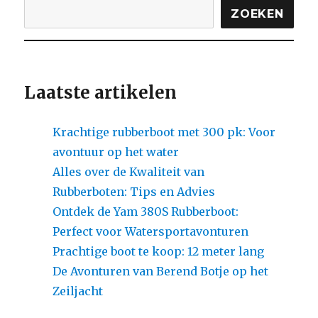
ZOEKEN
Laatste artikelen
Krachtige rubberboot met 300 pk: Voor
avontuur op het water
Alles over de Kwaliteit van
Rubberboten: Tips en Advies
Ontdek de Yam 380S Rubberboot:
Perfect voor Watersportavonturen
Prachtige boot te koop: 12 meter lang
De Avonturen van Berend Botje op het
Zeiljacht