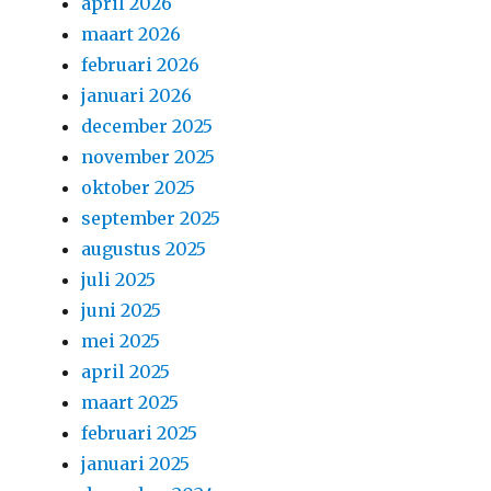
april 2026
maart 2026
februari 2026
januari 2026
december 2025
november 2025
oktober 2025
september 2025
augustus 2025
juli 2025
juni 2025
mei 2025
april 2025
maart 2025
februari 2025
januari 2025