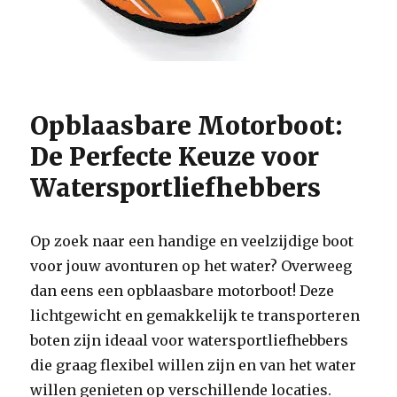
Opblaasbare Motorboot:
De Perfecte Keuze voor
Watersportliefhebbers
Op zoek naar een handige en veelzijdige boot
voor jouw avonturen op het water? Overweeg
dan eens een opblaasbare motorboot! Deze
lichtgewicht en gemakkelijk te transporteren
boten zijn ideaal voor watersportliefhebbers
die graag flexibel willen zijn en van het water
willen genieten op verschillende locaties.