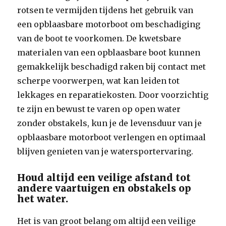
rotsen te vermijden tijdens het gebruik van
een opblaasbare motorboot om beschadiging
van de boot te voorkomen. De kwetsbare
materialen van een opblaasbare boot kunnen
gemakkelijk beschadigd raken bij contact met
scherpe voorwerpen, wat kan leiden tot
lekkages en reparatiekosten. Door voorzichtig
te zijn en bewust te varen op open water
zonder obstakels, kun je de levensduur van je
opblaasbare motorboot verlengen en optimaal
blijven genieten van je watersportervaring.
Houd altijd een veilige afstand tot
andere vaartuigen en obstakels op
het water.
Het is van groot belang om altijd een veilige