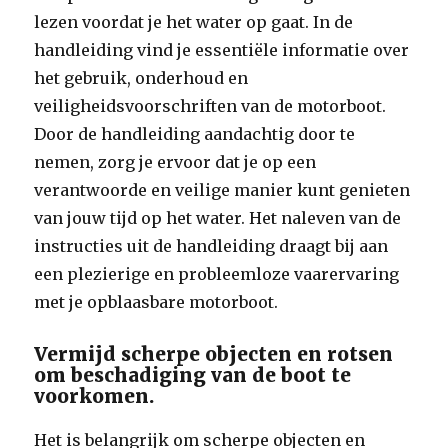
lezen voordat je het water op gaat. In de
handleiding vind je essentiële informatie over
het gebruik, onderhoud en
veiligheidsvoorschriften van de motorboot.
Door de handleiding aandachtig door te
nemen, zorg je ervoor dat je op een
verantwoorde en veilige manier kunt genieten
van jouw tijd op het water. Het naleven van de
instructies uit de handleiding draagt bij aan
een plezierige en probleemloze vaarervaring
met je opblaasbare motorboot.
Vermijd scherpe objecten en rotsen
om beschadiging van de boot te
voorkomen.
Het is belangrijk om scherpe objecten en