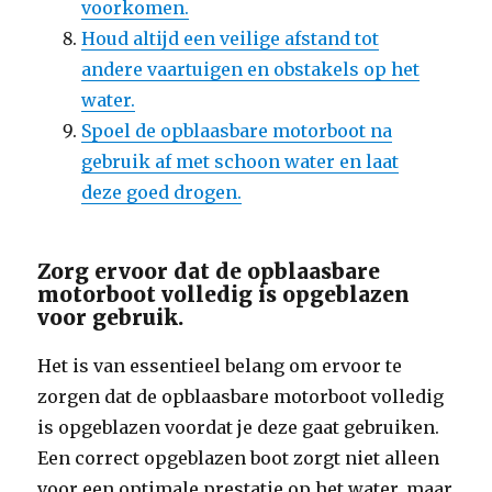
voorkomen.
Houd altijd een veilige afstand tot
andere vaartuigen en obstakels op het
water.
Spoel de opblaasbare motorboot na
gebruik af met schoon water en laat
deze goed drogen.
Zorg ervoor dat de opblaasbare
motorboot volledig is opgeblazen
voor gebruik.
Het is van essentieel belang om ervoor te
zorgen dat de opblaasbare motorboot volledig
is opgeblazen voordat je deze gaat gebruiken.
Een correct opgeblazen boot zorgt niet alleen
voor een optimale prestatie op het water, maar