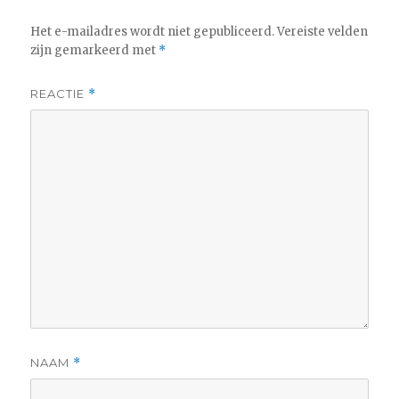
Het e-mailadres wordt niet gepubliceerd.
Vereiste velden
zijn gemarkeerd met
*
REACTIE
*
NAAM
*