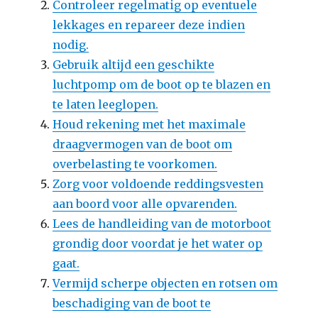
Controleer regelmatig op eventuele
lekkages en repareer deze indien
nodig.
Gebruik altijd een geschikte
luchtpomp om de boot op te blazen en
te laten leeglopen.
Houd rekening met het maximale
draagvermogen van de boot om
overbelasting te voorkomen.
Zorg voor voldoende reddingsvesten
aan boord voor alle opvarenden.
Lees de handleiding van de motorboot
grondig door voordat je het water op
gaat.
Vermijd scherpe objecten en rotsen om
beschadiging van de boot te