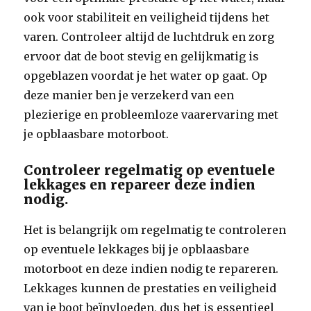
ook voor stabiliteit en veiligheid tijdens het
varen. Controleer altijd de luchtdruk en zorg
ervoor dat de boot stevig en gelijkmatig is
opgeblazen voordat je het water op gaat. Op
deze manier ben je verzekerd van een
plezierige en probleemloze vaarervaring met
je opblaasbare motorboot.
Controleer regelmatig op eventuele
lekkages en repareer deze indien
nodig.
Het is belangrijk om regelmatig te controleren
op eventuele lekkages bij je opblaasbare
motorboot en deze indien nodig te repareren.
Lekkages kunnen de prestaties en veiligheid
van je boot beïnvloeden, dus het is essentieel