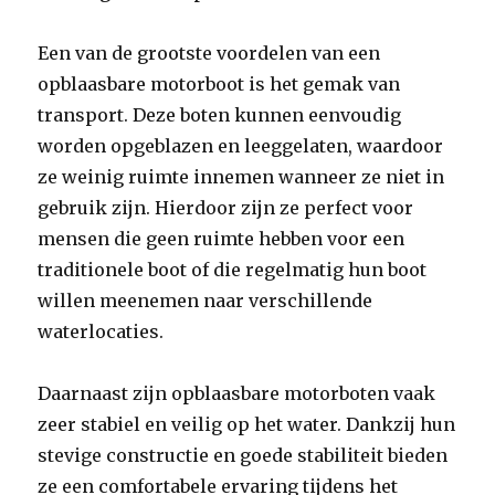
Een van de grootste voordelen van een
opblaasbare motorboot is het gemak van
transport. Deze boten kunnen eenvoudig
worden opgeblazen en leeggelaten, waardoor
ze weinig ruimte innemen wanneer ze niet in
gebruik zijn. Hierdoor zijn ze perfect voor
mensen die geen ruimte hebben voor een
traditionele boot of die regelmatig hun boot
willen meenemen naar verschillende
waterlocaties.
Daarnaast zijn opblaasbare motorboten vaak
zeer stabiel en veilig op het water. Dankzij hun
stevige constructie en goede stabiliteit bieden
ze een comfortabele ervaring tijdens het