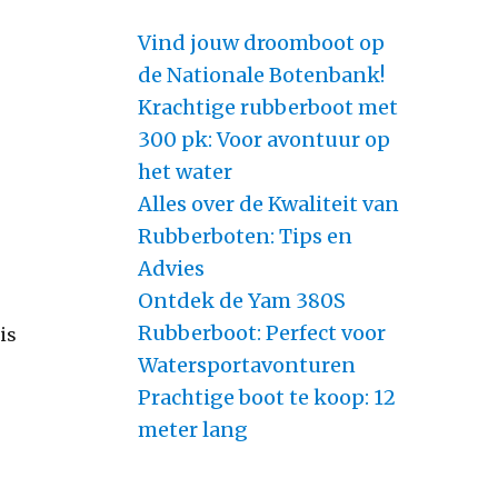
Vind jouw droomboot op
de Nationale Botenbank!
Krachtige rubberboot met
300 pk: Voor avontuur op
het water
Alles over de Kwaliteit van
Rubberboten: Tips en
Advies
Ontdek de Yam 380S
Rubberboot: Perfect voor
is
Watersportavonturen
Prachtige boot te koop: 12
meter lang