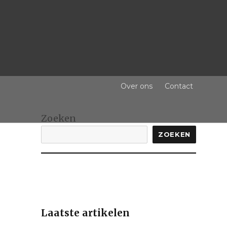
Over ons
Contact
Zoeken
ZOEKEN
Laatste artikelen