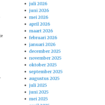
juli 2026
juni 2026
n
mei 2026
april 2026
maart 2026
je
februari 2026
januari 2026
december 2025
november 2025
oktober 2025
september 2025
n
augustus 2025
juli 2025
juni 2025
mei 2025