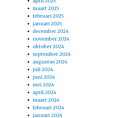
april 2025
maart 2025
februari 2025
januari 2025
december 2024
november 2024
oktober 2024
september 2024
augustus 2024
juli 2024
juni 2024
mei 2024
april 2024
maart 2024
februari 2024
januari 2024