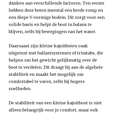
danken aan verschillende factoren. Ten eerste
hebben deze boten meestal een brede romp en
een diepe V-vormige bodem. Dit zorgt voor een
solide basis en helpt de boot in balans te
blijven, zelfs bij bewegingen van het water.
Daarnaast zijn kleine kajuitboten vaak
uitgerust met ballastsystemen of trimtabs, die
helpen om het gewicht gelijkmatig over de
boot te verdelen. Dit draagt bij aan de algehele
stabiliteit en maakt het mogelijk om
comfortabel te varen, zelfs bij hogere
snelheden.
De stabiliteit van een kleine kajuitboot is niet
alleen belangrijk voor je comfort, maar ook