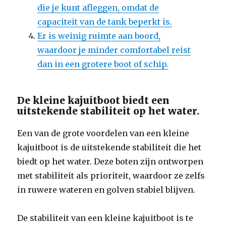
die je kunt afleggen, omdat de
capaciteit van de tank beperkt is.
Er is weinig ruimte aan boord,
waardoor je minder comfortabel reist
dan in een grotere boot of schip.
De kleine kajuitboot biedt een
uitstekende stabiliteit op het water.
Een van de grote voordelen van een kleine
kajuitboot is de uitstekende stabiliteit die het
biedt op het water. Deze boten zijn ontworpen
met stabiliteit als prioriteit, waardoor ze zelfs
in ruwere wateren en golven stabiel blijven.
De stabiliteit van een kleine kajuitboot is te