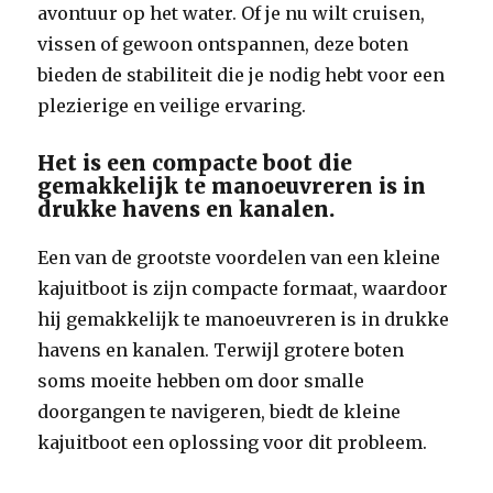
avontuur op het water. Of je nu wilt cruisen,
vissen of gewoon ontspannen, deze boten
bieden de stabiliteit die je nodig hebt voor een
plezierige en veilige ervaring.
Het is een compacte boot die
gemakkelijk te manoeuvreren is in
drukke havens en kanalen.
Een van de grootste voordelen van een kleine
kajuitboot is zijn compacte formaat, waardoor
hij gemakkelijk te manoeuvreren is in drukke
havens en kanalen. Terwijl grotere boten
soms moeite hebben om door smalle
doorgangen te navigeren, biedt de kleine
kajuitboot een oplossing voor dit probleem.