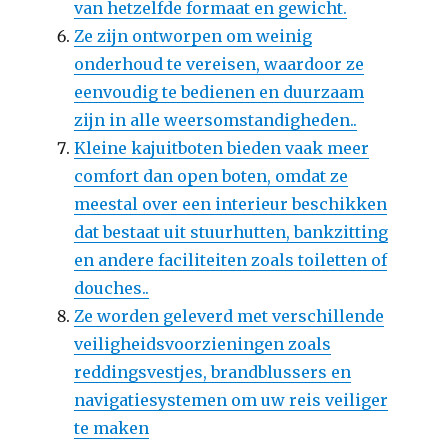
van hetzelfde formaat en gewicht.
Ze zijn ontworpen om weinig
onderhoud te vereisen, waardoor ze
eenvoudig te bedienen en duurzaam
zijn in alle weersomstandigheden..
Kleine kajuitboten bieden vaak meer
comfort dan open boten, omdat ze
meestal over een interieur beschikken
dat bestaat uit stuurhutten, bankzitting
en andere faciliteiten zoals toiletten of
douches..
Ze worden geleverd met verschillende
veiligheidsvoorzieningen zoals
reddingsvestjes, brandblussers en
navigatiesystemen om uw reis veiliger
te maken