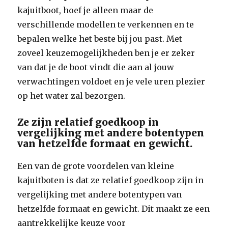
kajuitboot, hoef je alleen maar de
verschillende modellen te verkennen en te
bepalen welke het beste bij jou past. Met
zoveel keuzemogelijkheden ben je er zeker
van dat je de boot vindt die aan al jouw
verwachtingen voldoet en je vele uren plezier
op het water zal bezorgen.
Ze zijn relatief goedkoop in
vergelijking met andere botentypen
van hetzelfde formaat en gewicht.
Een van de grote voordelen van kleine
kajuitboten is dat ze relatief goedkoop zijn in
vergelijking met andere botentypen van
hetzelfde formaat en gewicht. Dit maakt ze een
aantrekkelijke keuze voor