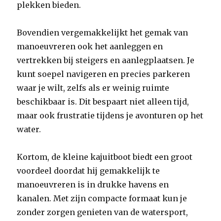
plekken bieden.
Bovendien vergemakkelijkt het gemak van
manoeuvreren ook het aanleggen en
vertrekken bij steigers en aanlegplaatsen. Je
kunt soepel navigeren en precies parkeren
waar je wilt, zelfs als er weinig ruimte
beschikbaar is. Dit bespaart niet alleen tijd,
maar ook frustratie tijdens je avonturen op het
water.
Kortom, de kleine kajuitboot biedt een groot
voordeel doordat hij gemakkelijk te
manoeuvreren is in drukke havens en
kanalen. Met zijn compacte formaat kun je
zonder zorgen genieten van de watersport,