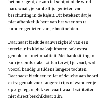
het nu regent, de zon fel schijnt of de wind
hard waait, je kunt altijd genieten van
beschutting in de kajuit. Dit betekent dat je
niet afhankelijk bent van het weer om te
kunnen genieten van je boottochten.
Daarnaast biedt de aanwezigheid van een
interieur in kleine kajuitboten ook extra
gemak en functionaliteit. Met bankzittingen
kun je comfortabel zitten terwijl je vaart, wat
vooral handig is tijdens langere tochten.
Daarnaast biedt een toilet of douche aan boord
extra gemak voor langere trips of wanneer je
op afgelegen plekken vaart waar faciliteiten
niet direct beschikbaar zijn.