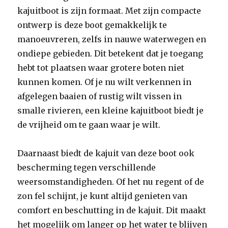
kajuitboot is zijn formaat. Met zijn compacte
ontwerp is deze boot gemakkelijk te
manoeuvreren, zelfs in nauwe waterwegen en
ondiepe gebieden. Dit betekent dat je toegang
hebt tot plaatsen waar grotere boten niet
kunnen komen. Of je nu wilt verkennen in
afgelegen baaien of rustig wilt vissen in
smalle rivieren, een kleine kajuitboot biedt je
de vrijheid om te gaan waar je wilt.
Daarnaast biedt de kajuit van deze boot ook
bescherming tegen verschillende
weersomstandigheden. Of het nu regent of de
zon fel schijnt, je kunt altijd genieten van
comfort en beschutting in de kajuit. Dit maakt
het mogelijk om langer op het water te blijven