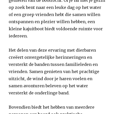
genieten van de boottocht. Of je nu met je gezin
op zoek bent naar een leuke dag op het water
of een groep vrienden hebt die samen willen
ontspannen en plezier willen hebben, een
kleine kajuitboot biedt voldoende ruimte voor
iedereen.
Het delen van deze ervaring met dierbaren
creëert onvergetelijke herinneringen en
versterkt de banden tussen familieleden en
vrienden. Samen genieten van het prachtige
uitzicht, de wind door je haren voelen en
samen avonturen beleven op het water
versterkt de onderlinge band.
Bovendien biedt het hebben van meerdere