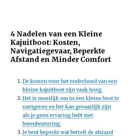
4 Nadelen van een Kleine
Kajuitboot: Kosten,
Navigatiegevaar, Beperkte
Afstand en Minder Comfort
De kosten voor het onderhoud van een
kleine kajuitboot zijn vaak hoog.
Het is moeilijk om in een kleine boot te
navigeren en het kan gevaarlijk zijn
als je geen ervaring hebt met
botenbesturing.
Je bent beperkt wat betreft de afstand