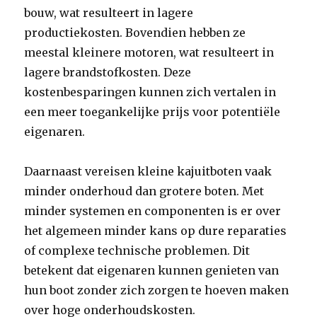
bouw, wat resulteert in lagere
productiekosten. Bovendien hebben ze
meestal kleinere motoren, wat resulteert in
lagere brandstofkosten. Deze
kostenbesparingen kunnen zich vertalen in
een meer toegankelijke prijs voor potentiële
eigenaren.
Daarnaast vereisen kleine kajuitboten vaak
minder onderhoud dan grotere boten. Met
minder systemen en componenten is er over
het algemeen minder kans op dure reparaties
of complexe technische problemen. Dit
betekent dat eigenaren kunnen genieten van
hun boot zonder zich zorgen te hoeven maken
over hoge onderhoudskosten.