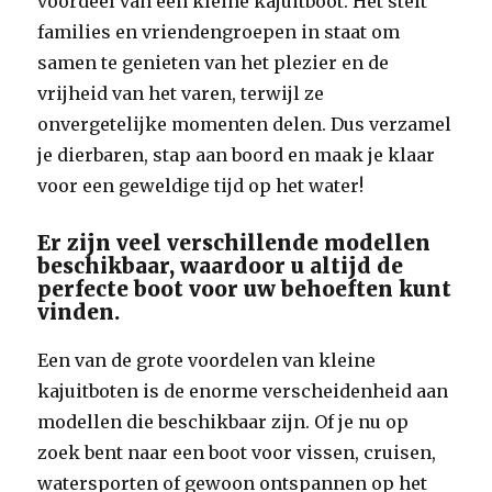
voordeel van een kleine kajuitboot. Het stelt
families en vriendengroepen in staat om
samen te genieten van het plezier en de
vrijheid van het varen, terwijl ze
onvergetelijke momenten delen. Dus verzamel
je dierbaren, stap aan boord en maak je klaar
voor een geweldige tijd op het water!
Er zijn veel verschillende modellen
beschikbaar, waardoor u altijd de
perfecte boot voor uw behoeften kunt
vinden.
Een van de grote voordelen van kleine
kajuitboten is de enorme verscheidenheid aan
modellen die beschikbaar zijn. Of je nu op
zoek bent naar een boot voor vissen, cruisen,
watersporten of gewoon ontspannen op het