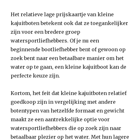
Het relatieve lage prijskaartje van kleine
kajuitboten betekent ook dat ze toegankelijker
zijn voor een bredere groep
watersportliefhebbers. Of je nu een
beginnende bootliefhebber bent of gewoon op
zoek bent naar een betaalbare manier om het
water op te gaan, een kleine kajuitboot kan de
perfecte keuze zijn.
Kortom, het feit dat kleine kajuitboten relatief
goedkoop zijn in vergelijking met andere
botentypen van hetzelfde formaat en gewicht
maakt ze een aantrekkelijke optie voor
watersportliefhebbers die op zoek zijn naar
betaalbaar plezier op het water. Met hun lagere