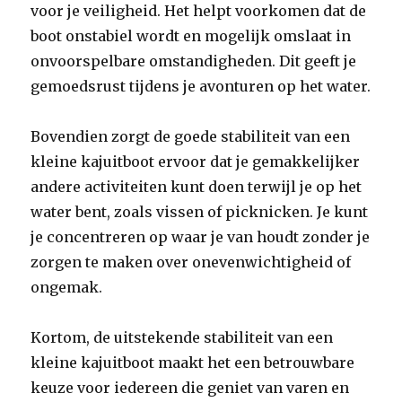
voor je veiligheid. Het helpt voorkomen dat de
boot onstabiel wordt en mogelijk omslaat in
onvoorspelbare omstandigheden. Dit geeft je
gemoedsrust tijdens je avonturen op het water.
Bovendien zorgt de goede stabiliteit van een
kleine kajuitboot ervoor dat je gemakkelijker
andere activiteiten kunt doen terwijl je op het
water bent, zoals vissen of picknicken. Je kunt
je concentreren op waar je van houdt zonder je
zorgen te maken over onevenwichtigheid of
ongemak.
Kortom, de uitstekende stabiliteit van een
kleine kajuitboot maakt het een betrouwbare
keuze voor iedereen die geniet van varen en