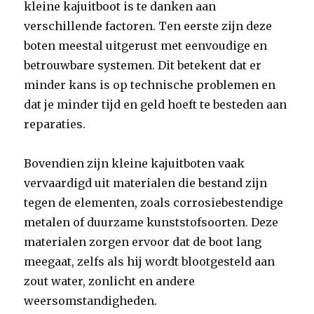
kleine kajuitboot is te danken aan
verschillende factoren. Ten eerste zijn deze
boten meestal uitgerust met eenvoudige en
betrouwbare systemen. Dit betekent dat er
minder kans is op technische problemen en
dat je minder tijd en geld hoeft te besteden aan
reparaties.
Bovendien zijn kleine kajuitboten vaak
vervaardigd uit materialen die bestand zijn
tegen de elementen, zoals corrosiebestendige
metalen of duurzame kunststofsoorten. Deze
materialen zorgen ervoor dat de boot lang
meegaat, zelfs als hij wordt blootgesteld aan
zout water, zonlicht en andere
weersomstandigheden.