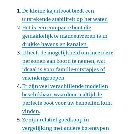
De kleine kajuitboot biedt een
uitstekende stabiliteit op het water.
Het is een compacte boot die
gemakkelijk te manoeuvreren is in
drukke havens en kanalen.
U heeft de mogelijkheid om meerdere
personen aan boord te nemen, wat
ideaal is voor familie-uitstapjes of
vriendengroepen.
Er zijn veel verschillende modellen
beschikbaar, waardoor u altijd de
perfecte boot voor uw behoeften kunt
vinden.
Ze zijn relatief goedkoop in
vergelijking met andere botentypen