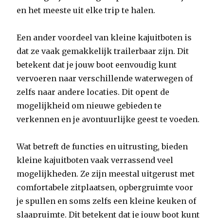
en het meeste uit elke trip te halen.
Een ander voordeel van kleine kajuitboten is
dat ze vaak gemakkelijk trailerbaar zijn. Dit
betekent dat je jouw boot eenvoudig kunt
vervoeren naar verschillende waterwegen of
zelfs naar andere locaties. Dit opent de
mogelijkheid om nieuwe gebieden te
verkennen en je avontuurlijke geest te voeden.
Wat betreft de functies en uitrusting, bieden
kleine kajuitboten vaak verrassend veel
mogelijkheden. Ze zijn meestal uitgerust met
comfortabele zitplaatsen, opbergruimte voor
je spullen en soms zelfs een kleine keuken of
slaapruimte. Dit betekent dat je jouw boot kunt