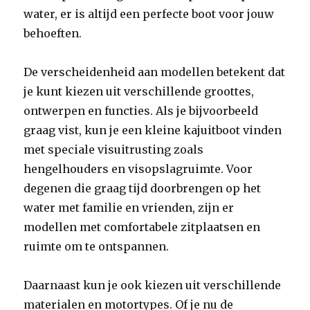
water, er is altijd een perfecte boot voor jouw
behoeften.
De verscheidenheid aan modellen betekent dat
je kunt kiezen uit verschillende groottes,
ontwerpen en functies. Als je bijvoorbeeld
graag vist, kun je een kleine kajuitboot vinden
met speciale visuitrusting zoals
hengelhouders en visopslagruimte. Voor
degenen die graag tijd doorbrengen op het
water met familie en vrienden, zijn er
modellen met comfortabele zitplaatsen en
ruimte om te ontspannen.
Daarnaast kun je ook kiezen uit verschillende
materialen en motortypes. Of je nu de