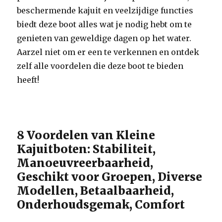
beschermende kajuit en veelzijdige functies
biedt deze boot alles wat je nodig hebt om te
genieten van geweldige dagen op het water.
Aarzel niet om er een te verkennen en ontdek
zelf alle voordelen die deze boot te bieden
heeft!
8 Voordelen van Kleine
Kajuitboten: Stabiliteit,
Manoeuvreerbaarheid,
Geschikt voor Groepen, Diverse
Modellen, Betaalbaarheid,
Onderhoudsgemak, Comfort