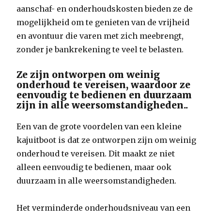
aanschaf- en onderhoudskosten bieden ze de
mogelijkheid om te genieten van de vrijheid
en avontuur die varen met zich meebrengt,
zonder je bankrekening te veel te belasten.
Ze zijn ontworpen om weinig
onderhoud te vereisen, waardoor ze
eenvoudig te bedienen en duurzaam
zijn in alle weersomstandigheden..
Een van de grote voordelen van een kleine
kajuitboot is dat ze ontworpen zijn om weinig
onderhoud te vereisen. Dit maakt ze niet
alleen eenvoudig te bedienen, maar ook
duurzaam in alle weersomstandigheden.
Het verminderde onderhoudsniveau van een