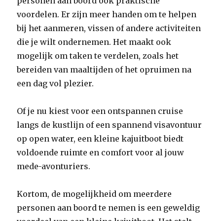
personen aan boord ook praktische
voordelen. Er zijn meer handen om te helpen
bij het aanmeren, vissen of andere activiteiten
die je wilt ondernemen. Het maakt ook
mogelijk om taken te verdelen, zoals het
bereiden van maaltijden of het opruimen na
een dag vol plezier.
Of je nu kiest voor een ontspannen cruise
langs de kustlijn of een spannend visavontuur
op open water, een kleine kajuitboot biedt
voldoende ruimte en comfort voor al jouw
mede-avonturiers.
Kortom, de mogelijkheid om meerdere
personen aan boord te nemen is een geweldig