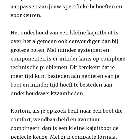
aanpassen aan jouw specifieke behoeften en
voorkeuren.
Het onderhoud van een kleine kajuitboot is
over het algemeen ook eenvoudiger dan bij
grotere boten. Met minder systemen en
componenten is er minder kans op complexe
technische problemen. Dit betekent dat je
meer tijd kunt besteden aan genieten van je
boot en minder tijd hoeft te besteden aan
onderhoudswerkzaamheden.
Kortom, als je op zoek bent naar een boot die
comfort, wendbaarheid en avontuur
combineert, dan is een kleine kajuitboot de
perfecte keuze. Met zijn compacte formaat,