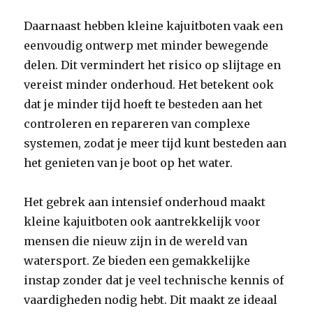
Daarnaast hebben kleine kajuitboten vaak een
eenvoudig ontwerp met minder bewegende
delen. Dit vermindert het risico op slijtage en
vereist minder onderhoud. Het betekent ook
dat je minder tijd hoeft te besteden aan het
controleren en repareren van complexe
systemen, zodat je meer tijd kunt besteden aan
het genieten van je boot op het water.
Het gebrek aan intensief onderhoud maakt
kleine kajuitboten ook aantrekkelijk voor
mensen die nieuw zijn in de wereld van
watersport. Ze bieden een gemakkelijke
instap zonder dat je veel technische kennis of
vaardigheden nodig hebt. Dit maakt ze ideaal