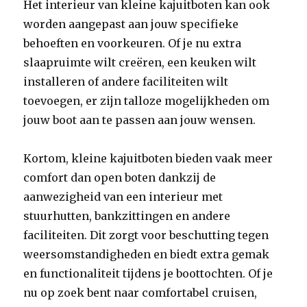
Het interieur van kleine kajuitboten kan ook
worden aangepast aan jouw specifieke
behoeften en voorkeuren. Of je nu extra
slaapruimte wilt creëren, een keuken wilt
installeren of andere faciliteiten wilt
toevoegen, er zijn talloze mogelijkheden om
jouw boot aan te passen aan jouw wensen.
Kortom, kleine kajuitboten bieden vaak meer
comfort dan open boten dankzij de
aanwezigheid van een interieur met
stuurhutten, bankzittingen en andere
faciliteiten. Dit zorgt voor beschutting tegen
weersomstandigheden en biedt extra gemak
en functionaliteit tijdens je boottochten. Of je
nu op zoek bent naar comfortabel cruisen,