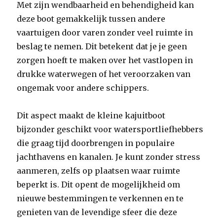
Met zijn wendbaarheid en behendigheid kan
deze boot gemakkelijk tussen andere
vaartuigen door varen zonder veel ruimte in
beslag te nemen. Dit betekent dat je je geen
zorgen hoeft te maken over het vastlopen in
drukke waterwegen of het veroorzaken van
ongemak voor andere schippers.
Dit aspect maakt de kleine kajuitboot
bijzonder geschikt voor watersportliefhebbers
die graag tijd doorbrengen in populaire
jachthavens en kanalen. Je kunt zonder stress
aanmeren, zelfs op plaatsen waar ruimte
beperkt is. Dit opent de mogelijkheid om
nieuwe bestemmingen te verkennen en te
genieten van de levendige sfeer die deze