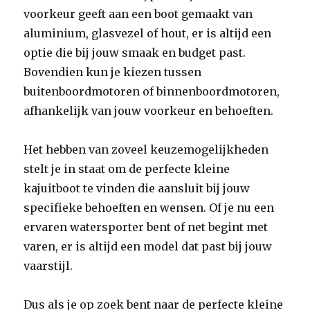
voorkeur geeft aan een boot gemaakt van
aluminium, glasvezel of hout, er is altijd een
optie die bij jouw smaak en budget past.
Bovendien kun je kiezen tussen
buitenboordmotoren of binnenboordmotoren,
afhankelijk van jouw voorkeur en behoeften.
Het hebben van zoveel keuzemogelijkheden
stelt je in staat om de perfecte kleine
kajuitboot te vinden die aansluit bij jouw
specifieke behoeften en wensen. Of je nu een
ervaren watersporter bent of net begint met
varen, er is altijd een model dat past bij jouw
vaarstijl.
Dus als je op zoek bent naar de perfecte kleine