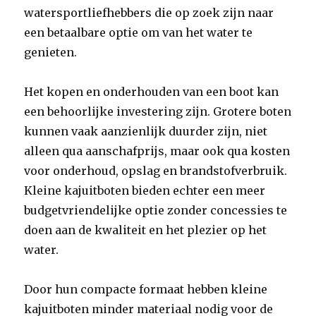
watersportliefhebbers die op zoek zijn naar
een betaalbare optie om van het water te
genieten.
Het kopen en onderhouden van een boot kan
een behoorlijke investering zijn. Grotere boten
kunnen vaak aanzienlijk duurder zijn, niet
alleen qua aanschafprijs, maar ook qua kosten
voor onderhoud, opslag en brandstofverbruik.
Kleine kajuitboten bieden echter een meer
budgetvriendelijke optie zonder concessies te
doen aan de kwaliteit en het plezier op het
water.
Door hun compacte formaat hebben kleine
kajuitboten minder materiaal nodig voor de