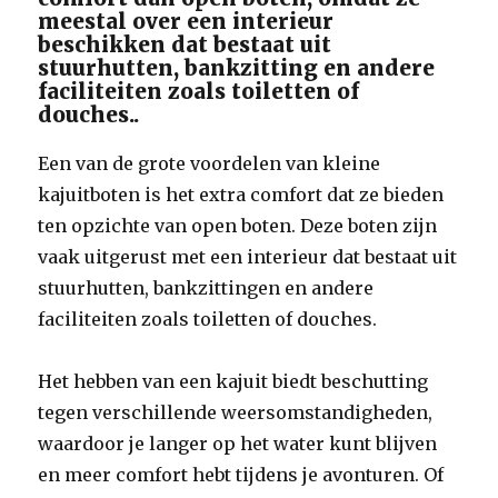
meestal over een interieur
beschikken dat bestaat uit
stuurhutten, bankzitting en andere
faciliteiten zoals toiletten of
douches..
Een van de grote voordelen van kleine
kajuitboten is het extra comfort dat ze bieden
ten opzichte van open boten. Deze boten zijn
vaak uitgerust met een interieur dat bestaat uit
stuurhutten, bankzittingen en andere
faciliteiten zoals toiletten of douches.
Het hebben van een kajuit biedt beschutting
tegen verschillende weersomstandigheden,
waardoor je langer op het water kunt blijven
en meer comfort hebt tijdens je avonturen. Of