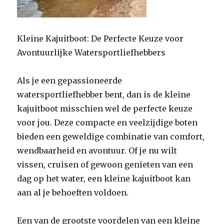
Kleine Kajuitboot: De Perfecte Keuze voor
Avontuurlijke Watersportliefhebbers
Als je een gepassioneerde
watersportliefhebber bent, dan is de kleine
kajuitboot misschien wel de perfecte keuze
voor jou. Deze compacte en veelzijdige boten
bieden een geweldige combinatie van comfort,
wendbaarheid en avontuur. Of je nu wilt
vissen, cruisen of gewoon genieten van een
dag op het water, een kleine kajuitboot kan
aan al je behoeften voldoen.
Een van de grootste voordelen van een kleine