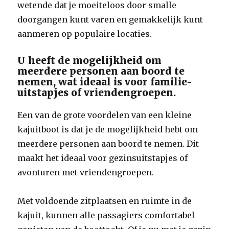
wetende dat je moeiteloos door smalle
doorgangen kunt varen en gemakkelijk kunt
aanmeren op populaire locaties.
U heeft de mogelijkheid om
meerdere personen aan boord te
nemen, wat ideaal is voor familie-
uitstapjes of vriendengroepen.
Een van de grote voordelen van een kleine
kajuitboot is dat je de mogelijkheid hebt om
meerdere personen aan boord te nemen. Dit
maakt het ideaal voor gezinsuitstapjes of
avonturen met vriendengroepen.
Met voldoende zitplaatsen en ruimte in de
kajuit, kunnen alle passagiers comfortabel