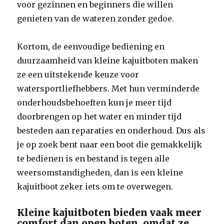
voor gezinnen en beginners die willen
genieten van de wateren zonder gedoe.
Kortom, de eenvoudige bediening en
duurzaamheid van kleine kajuitboten maken
ze een uitstekende keuze voor
watersportliefhebbers. Met hun verminderde
onderhoudsbehoeften kun je meer tijd
doorbrengen op het water en minder tijd
besteden aan reparaties en onderhoud. Dus als
je op zoek bent naar een boot die gemakkelijk
te bedienen is en bestand is tegen alle
weersomstandigheden, dan is een kleine
kajuitboot zeker iets om te overwegen.
Kleine kajuitboten bieden vaak meer
comfort dan open boten, omdat ze