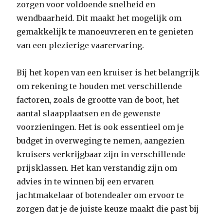
zorgen voor voldoende snelheid en
wendbaarheid. Dit maakt het mogelijk om
gemakkelijk te manoeuvreren en te genieten
van een plezierige vaarervaring.
Bij het kopen van een kruiser is het belangrijk
om rekening te houden met verschillende
factoren, zoals de grootte van de boot, het
aantal slaapplaatsen en de gewenste
voorzieningen. Het is ook essentieel om je
budget in overweging te nemen, aangezien
kruisers verkrijgbaar zijn in verschillende
prijsklassen. Het kan verstandig zijn om
advies in te winnen bij een ervaren
jachtmakelaar of botendealer om ervoor te
zorgen dat je de juiste keuze maakt die past bij