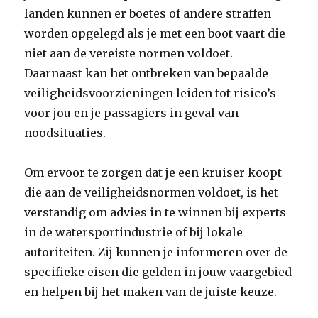
landen kunnen er boetes of andere straffen
worden opgelegd als je met een boot vaart die
niet aan de vereiste normen voldoet.
Daarnaast kan het ontbreken van bepaalde
veiligheidsvoorzieningen leiden tot risico’s
voor jou en je passagiers in geval van
noodsituaties.
Om ervoor te zorgen dat je een kruiser koopt
die aan de veiligheidsnormen voldoet, is het
verstandig om advies in te winnen bij experts
in de watersportindustrie of bij lokale
autoriteiten. Zij kunnen je informeren over de
specifieke eisen die gelden in jouw vaargebied
en helpen bij het maken van de juiste keuze.