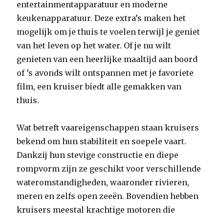
entertainmentapparatuur en moderne
keukenapparatuur. Deze extra’s maken het
mogelijk om je thuis te voelen terwijl je geniet
van het leven op het water. Of je nu wilt
genieten van een heerlijke maaltijd aan boord
of ’s avonds wilt ontspannen met je favoriete
film, een kruiser biedt alle gemakken van
thuis.
Wat betreft vaareigenschappen staan kruisers
bekend om hun stabiliteit en soepele vaart.
Dankzij hun stevige constructie en diepe
rompvorm zijn ze geschikt voor verschillende
wateromstandigheden, waaronder rivieren,
meren en zelfs open zeeën. Bovendien hebben
kruisers meestal krachtige motoren die