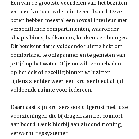
Een van de grootste voordelen van het bezitten
van een kruiser is de ruimte aan boord. Deze
boten hebben meestal een royaal interieur met
verschillende compartimenten, waaronder
slaapcabines, badkamers, keukens en lounges.
Dit betekent dat je voldoende ruimte hebt om
comfortabel te ontspannen en te genieten van
je tijd op het water. Of je nu wilt zonnebaden
op het dek of gezellig binnen wilt zitten
tijdens slechter weer, een kruiser biedt altijd
voldoende ruimte voor iedereen.
Daarnaast zijn kruisers ook uitgerust met luxe
voorzieningen die bijdragen aan het comfort
aan boord. Denk hierbij aan airconditioning,
verwarmingssystemen,