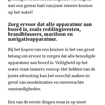
met een gerust hart van jouw nieuwe kruiser
op het water!
Zorg ervoor dat alle apparatuur aan
boord is, zoals reddingsvesten,
brandblussers, marifoon en
navigatieapparatuur.
Bij het kopen van een kruiser is het van groot
belang om ervoor te zorgen dat alle benodigde
apparatuur aan boord is. Veiligheid op het
water staat immers voorop. Het hebben van de
juiste uitrusting kan het verschil maken in
geval van noodsituaties en onverwachte
omstandigheden.
Een van de eerste dingen waar je op moet