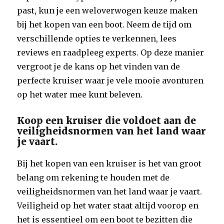
past, kun je een weloverwogen keuze maken
bij het kopen van een boot. Neem de tijd om
verschillende opties te verkennen, lees
reviews en raadpleeg experts. Op deze manier
vergroot je de kans op het vinden van de
perfecte kruiser waar je vele mooie avonturen
op het water mee kunt beleven.
Koop een kruiser die voldoet aan de
veiligheidsnormen van het land waar
je vaart.
Bij het kopen van een kruiser is het van groot
belang om rekening te houden met de
veiligheidsnormen van het land waar je vaart.
Veiligheid op het water staat altijd voorop en
het is essentieel om een boot te bezitten die