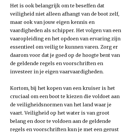
Het is ook belangrijk om te beseffen dat
veiligheid niet alleen afhangt van de boot zelf,
maar ook van jouw eigen kennis en
vaardigheden als schipper. Het volgen van een
vaaropleiding en het opdoen van ervaring zijn
essentieel om veilig te kunnen varen. Zorg er
daarom voor dat je goed op de hoogte bent van
de geldende regels en voorschriften en
investeer in je eigen vaarvaardigheden.
Kortom, bij het kopen van een kruiser is het
cruciaal om een boot te kiezen die voldoet aan
de veiligheidsnormen van het land waar je
vaart. Veiligheid op het water is van groot
belang en door te voldoen aan de geldende
regels en voorschriften kun je met een gerust