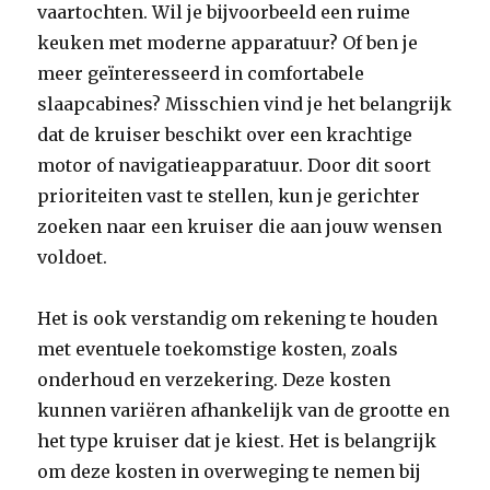
vaartochten. Wil je bijvoorbeeld een ruime
keuken met moderne apparatuur? Of ben je
meer geïnteresseerd in comfortabele
slaapcabines? Misschien vind je het belangrijk
dat de kruiser beschikt over een krachtige
motor of navigatieapparatuur. Door dit soort
prioriteiten vast te stellen, kun je gerichter
zoeken naar een kruiser die aan jouw wensen
voldoet.
Het is ook verstandig om rekening te houden
met eventuele toekomstige kosten, zoals
onderhoud en verzekering. Deze kosten
kunnen variëren afhankelijk van de grootte en
het type kruiser dat je kiest. Het is belangrijk
om deze kosten in overweging te nemen bij