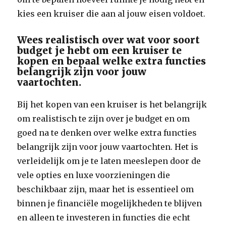
kies een kruiser die aan al jouw eisen voldoet.
Wees realistisch over wat voor soort
budget je hebt om een ​​kruiser te
kopen en bepaal welke extra functies
belangrijk zijn voor jouw
vaartochten.
Bij het kopen van een kruiser is het belangrijk
om realistisch te zijn over je budget en om
goed na te denken over welke extra functies
belangrijk zijn voor jouw vaartochten. Het is
verleidelijk om je te laten meeslepen door de
vele opties en luxe voorzieningen die
beschikbaar zijn, maar het is essentieel om
binnen je financiële mogelijkheden te blijven
en alleen te investeren in functies die echt