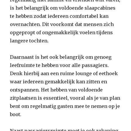
is het belangrijk om voldoende slaapcabines
te hebben zodat iedereen comfortabel kan
overnachten. Dit voorkomt dat mensen zich
opgepropt of ongemakkelijk voelen tijdens
langere tochten.
Daarnaast is het ook belangrijk om genoeg
leefruimte te hebben voor alle passagiers.
Denk hierbij aan een ruime lounge of eethoek
waar iedereen gemakkelijk kan zitten en
ontspannen. Het hebben van voldoende
zitplaatsen is essentieel, vooral als je van plan
bent om regelmatig gasten mee te nemen op je
boot.
Naast passagiersruimte moet je ook rekening