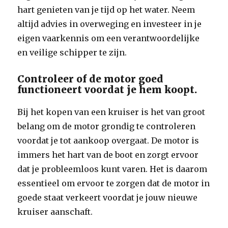
hart genieten van je tijd op het water. Neem
altijd advies in overweging en investeer in je
eigen vaarkennis om een verantwoordelijke
en veilige schipper te zijn.
Controleer of de motor goed
functioneert voordat je hem koopt.
Bij het kopen van een kruiser is het van groot
belang om de motor grondig te controleren
voordat je tot aankoop overgaat. De motor is
immers het hart van de boot en zorgt ervoor
dat je probleemloos kunt varen. Het is daarom
essentieel om ervoor te zorgen dat de motor in
goede staat verkeert voordat je jouw nieuwe
kruiser aanschaft.