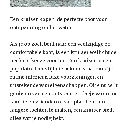
Een kruiser kopen: de perfecte boot voor
ontspanning op het water
Als je op zoek bent naar een veelzijdige en
comfortabele boot, is een kruiser wellicht de
perfecte keuze voor jou. Een kruiser is een
populaire bootstijl die bekend staat om zijn
ruime interieur, luxe voorzieningen en
uitstekende vaareigenschappen. Of je nu wilt
genieten van een ontspannen dagje varen met
familie en vrienden of van plan bent om
langere tochten te maken, een kruiser biedt
alles wat je nodig hebt.