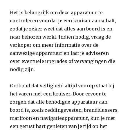
Het is belangrijk om deze apparatuur te
controleren voordat je een kruiser aanschaft,
zodat je zeker weet dat alles aan boord is en
naar behoren werkt. Indien nodig, vraag de
verkoper om meer informatie over de
aanwezige apparatuur en laat je adviseren
over eventuele upgrades of vervangingen die
nodig zijn.
Onthoud dat veiligheid altijd voorop staat bij
het varen met een kruiser. Door ervoor te
zorgen dat alle benodigde apparatuur aan
boord is, zoals reddingsvesten, brandblussers,
marifoon en navigatieapparatuur, kun je met
een gerust hart genieten van je tijd op het