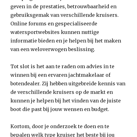
geven in de prestaties, betrouwbaarheid en
gebruiksgemak van verschillende kruisers.
Online forums en gespecialiseerde
watersportwebsites kunnen nuttige
informatie bieden en je helpen bij het maken
van een weloverwogen beslissing.
Tot slot is het aan te raden om advies in te
winnen bij een ervaren jachtmakelaar of
botendealer. Zij hebben uitgebreide kennis van
de verschillende kruisers op de markt en
kunnen je helpen bij het vinden van de juiste
boot die past bij jouw wensen en budget.
Kortom, door je onderzoek te doen en te
bepalen welk type kruiser het beste bij jou