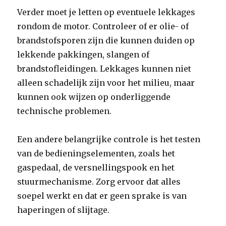
Verder moet je letten op eventuele lekkages
rondom de motor. Controleer of er olie- of
brandstofsporen zijn die kunnen duiden op
lekkende pakkingen, slangen of
brandstofleidingen. Lekkages kunnen niet
alleen schadelijk zijn voor het milieu, maar
kunnen ook wijzen op onderliggende
technische problemen.
Een andere belangrijke controle is het testen
van de bedieningselementen, zoals het
gaspedaal, de versnellingspook en het
stuurmechanisme. Zorg ervoor dat alles
soepel werkt en dat er geen sprake is van
haperingen of slijtage.