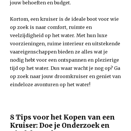
jouw behoeften en budget.
Kortom, een kruiser is de ideale boot voor wie
op zoek is naar comfort, ruimte en
veelzijdigheid op het water. Met hun luxe
voorzieningen, ruime interieur en uitstekende
vaareigenschappen bieden ze alles wat je
nodig hebt voor een ontspannen en plezierige
tijd op het water. Dus waar wacht je nog op? Ga
op zoek naar jouw droomkruiser en geniet van
eindeloze avonturen op het water!
8 Tips voor het Kopen van een
Kruiser: Doe je Onderzoek en