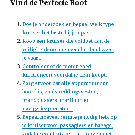
Vind de Perfecte Boot
Doe je onderzoek en bepaal welk type
kruiser het beste bij jou past.
Koop een kruiser die voldoet aan de
veiligheidsnormen van het land waar
je vaart.
Controleer of de motor goed
functioneert voordat je hem koopt.
Zorg ervoor dat alle apparatuur aan
boord is, zoals reddingsvesten,
brandblussers, marifoon en
navigatieapparatuur.
Bepaal hoeveel ruimte je nodig hebt op
je kruiser voor passagiers en bagage,
zodat je comfortabel kunt reizen met