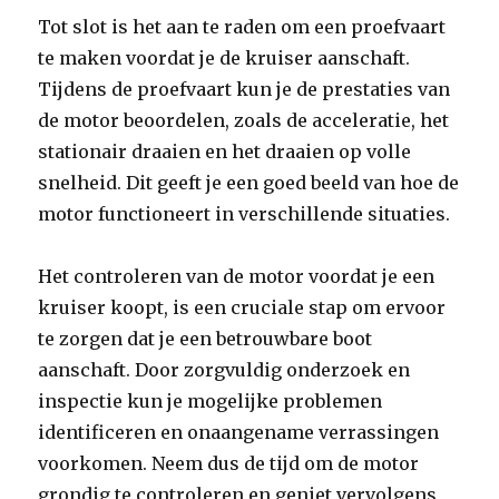
Tot slot is het aan te raden om een proefvaart
te maken voordat je de kruiser aanschaft.
Tijdens de proefvaart kun je de prestaties van
de motor beoordelen, zoals de acceleratie, het
stationair draaien en het draaien op volle
snelheid. Dit geeft je een goed beeld van hoe de
motor functioneert in verschillende situaties.
Het controleren van de motor voordat je een
kruiser koopt, is een cruciale stap om ervoor
te zorgen dat je een betrouwbare boot
aanschaft. Door zorgvuldig onderzoek en
inspectie kun je mogelijke problemen
identificeren en onaangename verrassingen
voorkomen. Neem dus de tijd om de motor
grondig te controleren en geniet vervolgens