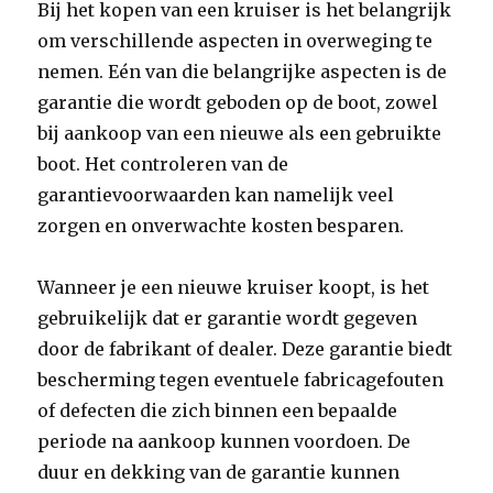
Bij het kopen van een kruiser is het belangrijk
om verschillende aspecten in overweging te
nemen. Eén van die belangrijke aspecten is de
garantie die wordt geboden op de boot, zowel
bij aankoop van een nieuwe als een gebruikte
boot. Het controleren van de
garantievoorwaarden kan namelijk veel
zorgen en onverwachte kosten besparen.
Wanneer je een nieuwe kruiser koopt, is het
gebruikelijk dat er garantie wordt gegeven
door de fabrikant of dealer. Deze garantie biedt
bescherming tegen eventuele fabricagefouten
of defecten die zich binnen een bepaalde
periode na aankoop kunnen voordoen. De
duur en dekking van de garantie kunnen