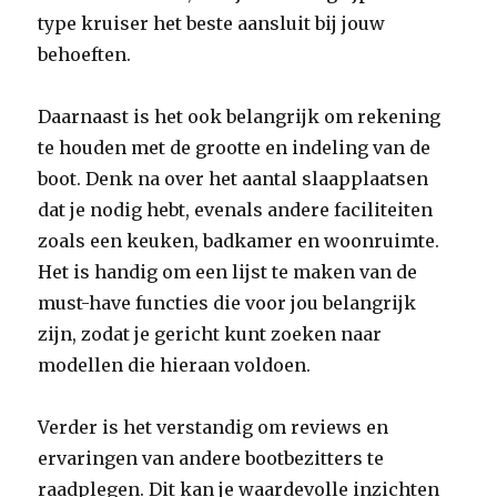
type kruiser het beste aansluit bij jouw
behoeften.
Daarnaast is het ook belangrijk om rekening
te houden met de grootte en indeling van de
boot. Denk na over het aantal slaapplaatsen
dat je nodig hebt, evenals andere faciliteiten
zoals een keuken, badkamer en woonruimte.
Het is handig om een lijst te maken van de
must-have functies die voor jou belangrijk
zijn, zodat je gericht kunt zoeken naar
modellen die hieraan voldoen.
Verder is het verstandig om reviews en
ervaringen van andere bootbezitters te
raadplegen. Dit kan je waardevolle inzichten