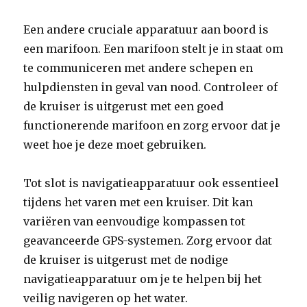
Een andere cruciale apparatuur aan boord is
een marifoon. Een marifoon stelt je in staat om
te communiceren met andere schepen en
hulpdiensten in geval van nood. Controleer of
de kruiser is uitgerust met een goed
functionerende marifoon en zorg ervoor dat je
weet hoe je deze moet gebruiken.
Tot slot is navigatieapparatuur ook essentieel
tijdens het varen met een kruiser. Dit kan
variëren van eenvoudige kompassen tot
geavanceerde GPS-systemen. Zorg ervoor dat
de kruiser is uitgerust met de nodige
navigatieapparatuur om je te helpen bij het
veilig navigeren op het water.