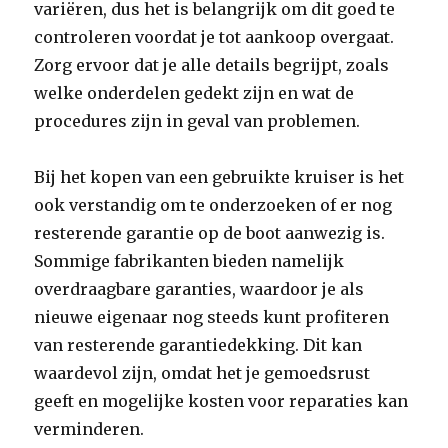
variëren, dus het is belangrijk om dit goed te
controleren voordat je tot aankoop overgaat.
Zorg ervoor dat je alle details begrijpt, zoals
welke onderdelen gedekt zijn en wat de
procedures zijn in geval van problemen.
Bij het kopen van een gebruikte kruiser is het
ook verstandig om te onderzoeken of er nog
resterende garantie op de boot aanwezig is.
Sommige fabrikanten bieden namelijk
overdraagbare garanties, waardoor je als
nieuwe eigenaar nog steeds kunt profiteren
van resterende garantiedekking. Dit kan
waardevol zijn, omdat het je gemoedsrust
geeft en mogelijke kosten voor reparaties kan
verminderen.