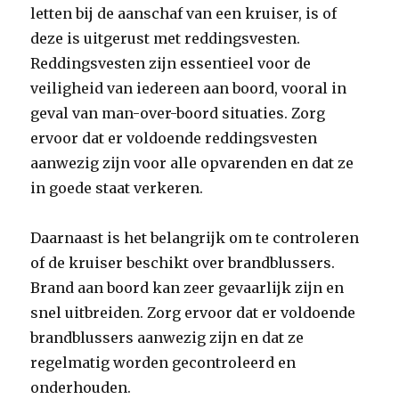
letten bij de aanschaf van een kruiser, is of
deze is uitgerust met reddingsvesten.
Reddingsvesten zijn essentieel voor de
veiligheid van iedereen aan boord, vooral in
geval van man-over-boord situaties. Zorg
ervoor dat er voldoende reddingsvesten
aanwezig zijn voor alle opvarenden en dat ze
in goede staat verkeren.
Daarnaast is het belangrijk om te controleren
of de kruiser beschikt over brandblussers.
Brand aan boord kan zeer gevaarlijk zijn en
snel uitbreiden. Zorg ervoor dat er voldoende
brandblussers aanwezig zijn en dat ze
regelmatig worden gecontroleerd en
onderhouden.