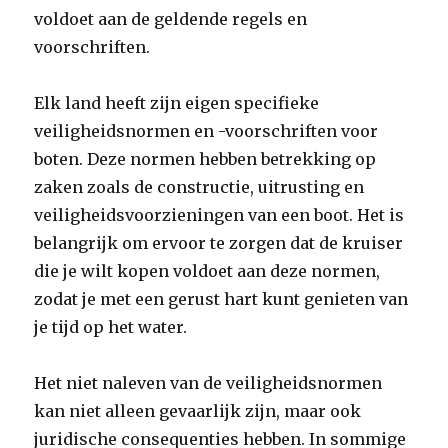
voldoet aan de geldende regels en
voorschriften.
Elk land heeft zijn eigen specifieke
veiligheidsnormen en -voorschriften voor
boten. Deze normen hebben betrekking op
zaken zoals de constructie, uitrusting en
veiligheidsvoorzieningen van een boot. Het is
belangrijk om ervoor te zorgen dat de kruiser
die je wilt kopen voldoet aan deze normen,
zodat je met een gerust hart kunt genieten van
je tijd op het water.
Het niet naleven van de veiligheidsnormen
kan niet alleen gevaarlijk zijn, maar ook
juridische consequenties hebben. In sommige