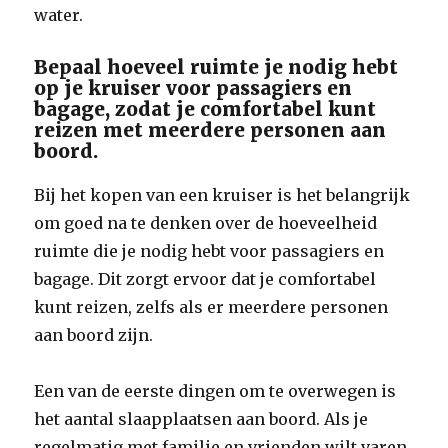
water.
Bepaal hoeveel ruimte je nodig hebt
op je kruiser voor passagiers en
bagage, zodat je comfortabel kunt
reizen met meerdere personen aan
boord.
Bij het kopen van een kruiser is het belangrijk
om goed na te denken over de hoeveelheid
ruimte die je nodig hebt voor passagiers en
bagage. Dit zorgt ervoor dat je comfortabel
kunt reizen, zelfs als er meerdere personen
aan boord zijn.
Een van de eerste dingen om te overwegen is
het aantal slaapplaatsen aan boord. Als je
regelmatig met familie en vrienden wilt varen,