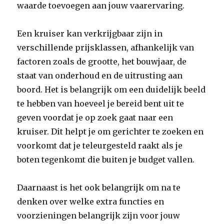
waarde toevoegen aan jouw vaarervaring.
Een kruiser kan verkrijgbaar zijn in
verschillende prijsklassen, afhankelijk van
factoren zoals de grootte, het bouwjaar, de
staat van onderhoud en de uitrusting aan
boord. Het is belangrijk om een duidelijk beeld
te hebben van hoeveel je bereid bent uit te
geven voordat je op zoek gaat naar een
kruiser. Dit helpt je om gerichter te zoeken en
voorkomt dat je teleurgesteld raakt als je
boten tegenkomt die buiten je budget vallen.
Daarnaast is het ook belangrijk om na te
denken over welke extra functies en
voorzieningen belangrijk zijn voor jouw