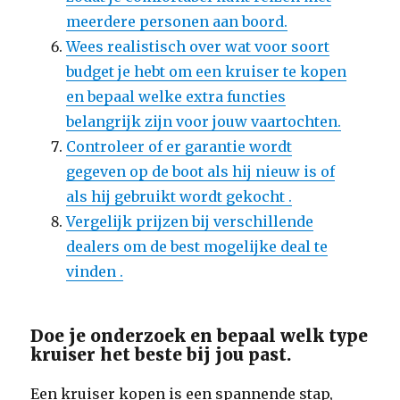
meerdere personen aan boord.
Wees realistisch over wat voor soort
budget je hebt om een ​​kruiser te kopen
en bepaal welke extra functies
belangrijk zijn voor jouw vaartochten.
Controleer of er garantie wordt
gegeven op de boot als hij nieuw is of
als hij gebruikt wordt gekocht .
Vergelijk prijzen bij verschillende
dealers om de best mogelijke deal te
vinden .
Doe je onderzoek en bepaal welk type
kruiser het beste bij jou past.
Een kruiser kopen is een spannende stap,