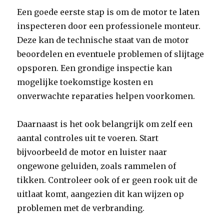
Een goede eerste stap is om de motor te laten
inspecteren door een professionele monteur.
Deze kan de technische staat van de motor
beoordelen en eventuele problemen of slijtage
opsporen. Een grondige inspectie kan
mogelijke toekomstige kosten en
onverwachte reparaties helpen voorkomen.
Daarnaast is het ook belangrijk om zelf een
aantal controles uit te voeren. Start
bijvoorbeeld de motor en luister naar
ongewone geluiden, zoals rammelen of
tikken. Controleer ook of er geen rook uit de
uitlaat komt, aangezien dit kan wijzen op
problemen met de verbranding.