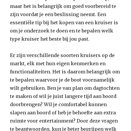
maar het is belangrijk om goed voorbereid te
zijn voordat je een beslissing neemt. Een
essentiële tip bij het kopen van een kruiser is
om je onderzoek te doen en te bepalen welk
type kruiser het beste bij jou past.
Er zijn verschillende soorten kruisers op de
markt, elk met hun eigen kenmerken en
functionaliteiten. Het is daarom belangrijk om
te bepalen waarvoor je de boot voornamelijk
wilt gebruiken. Ben je van plan om dagtochten
te maken of wil je juist langere tijd aan boord
doorbrengen? Wil je comfortabel kunnen
slapen aan boord of heb je behoefte aan extra
ruimte voor entertainment? Door deze vragen
te beantwoorden, kun je beter begrijpen welk