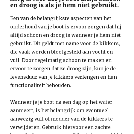
en droog is als je hem niet gebruikt.
Een van de belangrijkste aspecten van het
onderhoud van je boot is ervoor zorgen dat hij
altijd schoon en droog is wanneer je hem niet
gebruikt. Dit geldt met name voor de kikkers,
die vaak worden blootgesteld aan vocht en
vuil. Door regelmatig schoon te maken en
ervoor te zorgen dat ze droog zijn, kun je de
levensduur van je kikkers verlengen en hun
functionaliteit behouden.
Wanneer je je boot na een dag op het water
aanmeert, is het belangrijk om eventueel
aanwezig vuil of modder van de kikkers te
verwijderen. Gebruik hiervoor een zachte