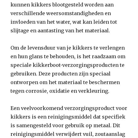
kunnen kikkers blootgesteld worden aan
verschillende weersomstandigheden en
invloeden van het water, wat kan leiden tot
slijtage en aantasting van het materiaal.
Om de levensduur van je kikkers te verlengen
en hun glans te behouden, is het raadzaam om
speciale kikkerboot-verzorgingsproducten te
gebruiken. Deze producten zijn speciaal
ontworpen om het materiaal te beschermen
tegen corrosie, oxidatie en verkleuring.
Een veelvoorkomend verzorgingsproduct voor
kikkers is een reinigingsmiddel dat specifiek
is samengesteld voor gebruik op metaal. Dit
reinigingsmiddel verwijdert vuil, zoutaanslag