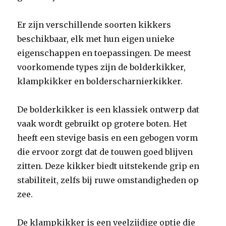
Er zijn verschillende soorten kikkers
beschikbaar, elk met hun eigen unieke
eigenschappen en toepassingen. De meest
voorkomende types zijn de bolderkikker,
klampkikker en bolderscharnierkikker.
De bolderkikker is een klassiek ontwerp dat
vaak wordt gebruikt op grotere boten. Het
heeft een stevige basis en een gebogen vorm
die ervoor zorgt dat de touwen goed blijven
zitten. Deze kikker biedt uitstekende grip en
stabiliteit, zelfs bij ruwe omstandigheden op
zee.
De klampkikker is een veelzijdige optie die