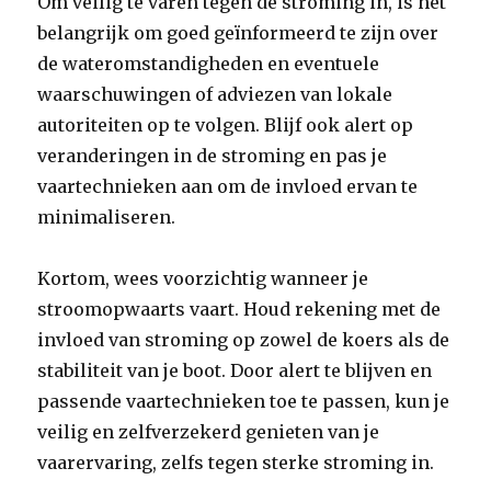
Om veilig te varen tegen de stroming in, is het
belangrijk om goed geïnformeerd te zijn over
de wateromstandigheden en eventuele
waarschuwingen of adviezen van lokale
autoriteiten op te volgen. Blijf ook alert op
veranderingen in de stroming en pas je
vaartechnieken aan om de invloed ervan te
minimaliseren.
Kortom, wees voorzichtig wanneer je
stroomopwaarts vaart. Houd rekening met de
invloed van stroming op zowel de koers als de
stabiliteit van je boot. Door alert te blijven en
passende vaartechnieken toe te passen, kun je
veilig en zelfverzekerd genieten van je
vaarervaring, zelfs tegen sterke stroming in.