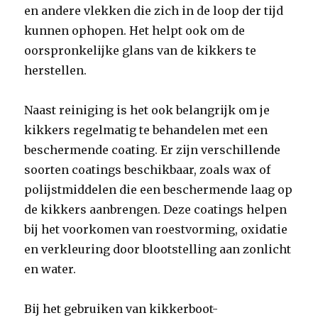
en andere vlekken die zich in de loop der tijd
kunnen ophopen. Het helpt ook om de
oorspronkelijke glans van de kikkers te
herstellen.
Naast reiniging is het ook belangrijk om je
kikkers regelmatig te behandelen met een
beschermende coating. Er zijn verschillende
soorten coatings beschikbaar, zoals wax of
polijstmiddelen die een beschermende laag op
de kikkers aanbrengen. Deze coatings helpen
bij het voorkomen van roestvorming, oxidatie
en verkleuring door blootstelling aan zonlicht
en water.
Bij het gebruiken van kikkerboot-