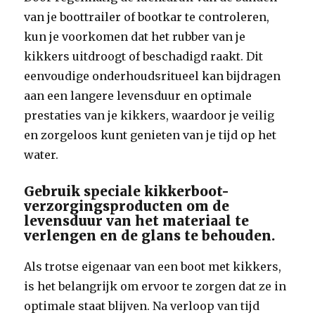
van je boottrailer of bootkar te controleren,
kun je voorkomen dat het rubber van je
kikkers uitdroogt of beschadigd raakt. Dit
eenvoudige onderhoudsritueel kan bijdragen
aan een langere levensduur en optimale
prestaties van je kikkers, waardoor je veilig
en zorgeloos kunt genieten van je tijd op het
water.
Gebruik speciale kikkerboot-
verzorgingsproducten om de
levensduur van het materiaal te
verlengen en de glans te behouden.
Als trotse eigenaar van een boot met kikkers,
is het belangrijk om ervoor te zorgen dat ze in
optimale staat blijven. Na verloop van tijd