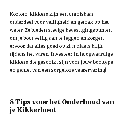
Kortom, kikkers zijn een onmisbaar
onderdeel voor veiligheid en gemak op het
water. Ze bieden stevige bevestigingspunten
om je boot veilig aan te leggen en zorgen
ervoor dat alles goed op zijn plaats blijft
tijdens het varen. Investeer in hoogwaardige
kikkers die geschikt zijn voor jouw boottype
en geniet van een zorgeloze vaarervaring!
8 Tips voor het Onderhoud van
je Kikkerboot