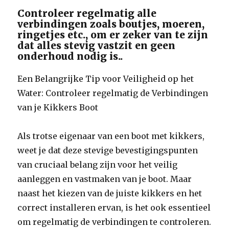
Controleer regelmatig alle
verbindingen zoals boutjes, moeren,
ringetjes etc., om er zeker van te zijn
dat alles stevig vastzit en geen
onderhoud nodig is..
Een Belangrijke Tip voor Veiligheid op het
Water: Controleer regelmatig de Verbindingen
van je Kikkers Boot
Als trotse eigenaar van een boot met kikkers,
weet je dat deze stevige bevestigingspunten
van cruciaal belang zijn voor het veilig
aanleggen en vastmaken van je boot. Maar
naast het kiezen van de juiste kikkers en het
correct installeren ervan, is het ook essentieel
om regelmatig de verbindingen te controleren.