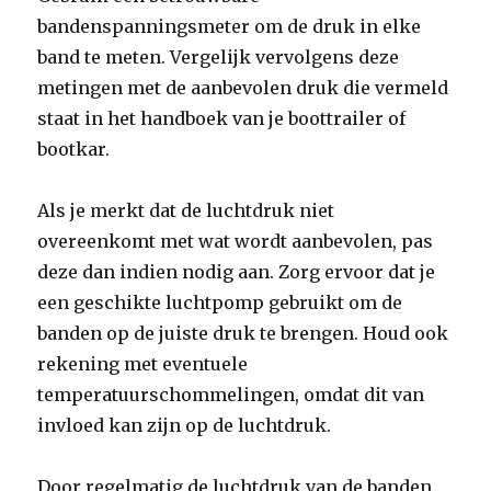
bandenspanningsmeter om de druk in elke
band te meten. Vergelijk vervolgens deze
metingen met de aanbevolen druk die vermeld
staat in het handboek van je boottrailer of
bootkar.
Als je merkt dat de luchtdruk niet
overeenkomt met wat wordt aanbevolen, pas
deze dan indien nodig aan. Zorg ervoor dat je
een geschikte luchtpomp gebruikt om de
banden op de juiste druk te brengen. Houd ook
rekening met eventuele
temperatuurschommelingen, omdat dit van
invloed kan zijn op de luchtdruk.
Door regelmatig de luchtdruk van de banden