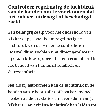
Controleer regelmatig de luchtdruk
van de banden om te voorkomen dat
het rubber uitdroogt of beschadigd
raakt.
Een belangrijke tip voor het onderhoud van
kikkers op je boot is om regelmatig de
luchtdruk van de banden te controleren.
Hoewel dit misschien niet direct gerelateerd
lijkt aan kikkers, speelt het een cruciale rol bij
het behoud van hun functionaliteit en
duurzaamheid.
Net als bij autobanden kan de luchtdruk in de
banden van je boottrailer of bootkar invloed
hebben op de prestaties en levensduur van je
kikkers. Een onjuiste luchtdruk kan leiden tot