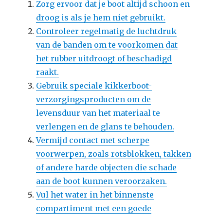
Zorg ervoor dat je boot altijd schoon en
droog is als je hem niet gebruikt.
Controleer regelmatig de luchtdruk
van de banden om te voorkomen dat
het rubber uitdroogt of beschadigd
raakt.
Gebruik speciale kikkerboot-
verzorgingsproducten om de
levensduur van het materiaal te
verlengen en de glans te behouden.
Vermijd contact met scherpe
voorwerpen, zoals rotsblokken, takken
of andere harde objecten die schade
aan de boot kunnen veroorzaken.
Vul het water in het binnenste
compartiment met een goede