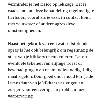
verminder je het risico op lekkage. Het is
raadzaam om deze behandeling regelmatig te
herhalen, vooral als je vaak in contact komt
met zoutwater of andere agressieve
omstandigheden.
Naast het gebruik van een waterafstotende
spray is het ook belangrijk om regelmatig de
staat van je kikkers te controleren. Let op
eventuele tekenen van slijtage, roest of
beschadigingen en neem indien nodig tijdig
maatregelen. Door goed onderhoud kun je de
levensduur van je kikkers verlengen en
zorgen voor een veilige en probleemloze
vaarervaring.