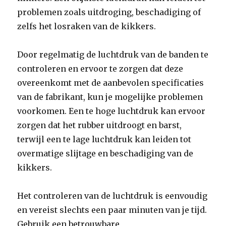
problemen zoals uitdroging, beschadiging of
zelfs het losraken van de kikkers.
Door regelmatig de luchtdruk van de banden te
controleren en ervoor te zorgen dat deze
overeenkomt met de aanbevolen specificaties
van de fabrikant, kun je mogelijke problemen
voorkomen. Een te hoge luchtdruk kan ervoor
zorgen dat het rubber uitdroogt en barst,
terwijl een te lage luchtdruk kan leiden tot
overmatige slijtage en beschadiging van de
kikkers.
Het controleren van de luchtdruk is eenvoudig
en vereist slechts een paar minuten van je tijd.
Gebruik een betrouwbare