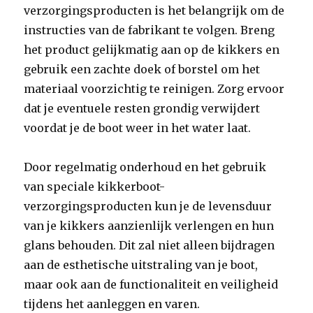
verzorgingsproducten is het belangrijk om de
instructies van de fabrikant te volgen. Breng
het product gelijkmatig aan op de kikkers en
gebruik een zachte doek of borstel om het
materiaal voorzichtig te reinigen. Zorg ervoor
dat je eventuele resten grondig verwijdert
voordat je de boot weer in het water laat.
Door regelmatig onderhoud en het gebruik
van speciale kikkerboot-
verzorgingsproducten kun je de levensduur
van je kikkers aanzienlijk verlengen en hun
glans behouden. Dit zal niet alleen bijdragen
aan de esthetische uitstraling van je boot,
maar ook aan de functionaliteit en veiligheid
tijdens het aanleggen en varen.