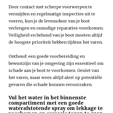
Door contact met scherpe voorwerpen te
vermijden en regelmatige inspecties uit te
voeren, kun je de levensduur van je boot
verlengen en onnodige reparaties voorkomen.
Veiligheid en behoud van je boot moeten altijd
de hoogste prioriteit hebben tijdens het varen.
Onthoud: een goede voorbereiding en
bewustzijn van je omgeving zijn essentieel om
schade aan je boot te voorkomen. Geniet van
het varen, maar wees altijd alert op potentiële
gevaren die schade kunnen veroorzaken.
Vul het water in het binnenste
compartiment met een goede
waterafstotende spray om lekkage te