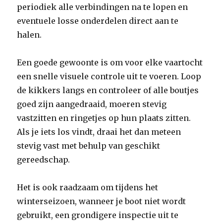
periodiek alle verbindingen na te lopen en
eventuele losse onderdelen direct aan te
halen.
Een goede gewoonte is om voor elke vaartocht
een snelle visuele controle uit te voeren. Loop
de kikkers langs en controleer of alle boutjes
goed zijn aangedraaid, moeren stevig
vastzitten en ringetjes op hun plaats zitten.
Als je iets los vindt, draai het dan meteen
stevig vast met behulp van geschikt
gereedschap.
Het is ook raadzaam om tijdens het
winterseizoen, wanneer je boot niet wordt
gebruikt, een grondigere inspectie uit te