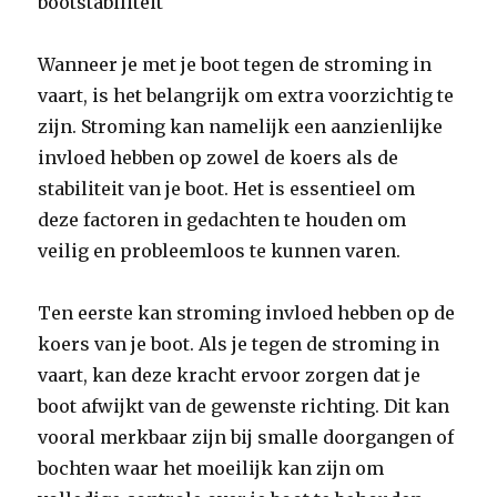
bootstabiliteit
Wanneer je met je boot tegen de stroming in
vaart, is het belangrijk om extra voorzichtig te
zijn. Stroming kan namelijk een aanzienlijke
invloed hebben op zowel de koers als de
stabiliteit van je boot. Het is essentieel om
deze factoren in gedachten te houden om
veilig en probleemloos te kunnen varen.
Ten eerste kan stroming invloed hebben op de
koers van je boot. Als je tegen de stroming in
vaart, kan deze kracht ervoor zorgen dat je
boot afwijkt van de gewenste richting. Dit kan
vooral merkbaar zijn bij smalle doorgangen of
bochten waar het moeilijk kan zijn om