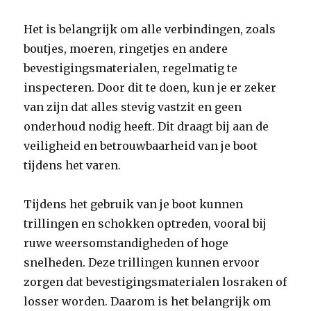
Het is belangrijk om alle verbindingen, zoals
boutjes, moeren, ringetjes en andere
bevestigingsmaterialen, regelmatig te
inspecteren. Door dit te doen, kun je er zeker
van zijn dat alles stevig vastzit en geen
onderhoud nodig heeft. Dit draagt bij aan de
veiligheid en betrouwbaarheid van je boot
tijdens het varen.
Tijdens het gebruik van je boot kunnen
trillingen en schokken optreden, vooral bij
ruwe weersomstandigheden of hoge
snelheden. Deze trillingen kunnen ervoor
zorgen dat bevestigingsmaterialen losraken of
losser worden. Daarom is het belangrijk om