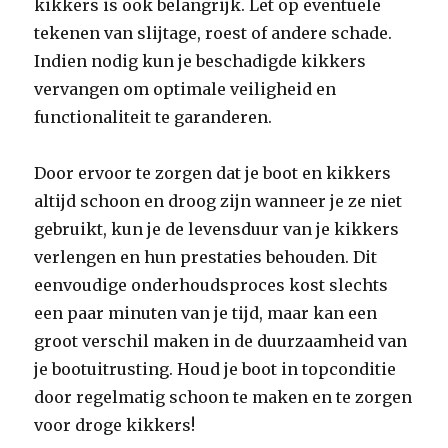
kikkers is ook belangrijk. Let op eventuele
tekenen van slijtage, roest of andere schade.
Indien nodig kun je beschadigde kikkers
vervangen om optimale veiligheid en
functionaliteit te garanderen.
Door ervoor te zorgen dat je boot en kikkers
altijd schoon en droog zijn wanneer je ze niet
gebruikt, kun je de levensduur van je kikkers
verlengen en hun prestaties behouden. Dit
eenvoudige onderhoudsproces kost slechts
een paar minuten van je tijd, maar kan een
groot verschil maken in de duurzaamheid van
je bootuitrusting. Houd je boot in topconditie
door regelmatig schoon te maken en te zorgen
voor droge kikkers!