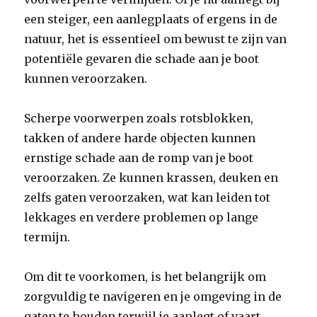
een steiger, een aanlegplaats of ergens in de
natuur, het is essentieel om bewust te zijn van
potentiële gevaren die schade aan je boot
kunnen veroorzaken.
Scherpe voorwerpen zoals rotsblokken,
takken of andere harde objecten kunnen
ernstige schade aan de romp van je boot
veroorzaken. Ze kunnen krassen, deuken en
zelfs gaten veroorzaken, wat kan leiden tot
lekkages en verdere problemen op lange
termijn.
Om dit te voorkomen, is het belangrijk om
zorgvuldig te navigeren en je omgeving in de
gaten te houden terwijl je aanlegt of vaart.