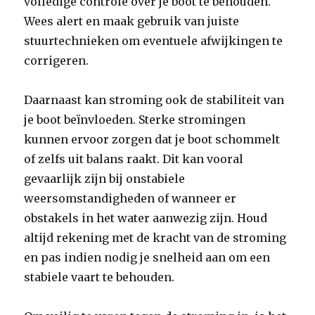
volledige controle over je boot te behouden.
Wees alert en maak gebruik van juiste
stuurtechnieken om eventuele afwijkingen te
corrigeren.
Daarnaast kan stroming ook de stabiliteit van
je boot beïnvloeden. Sterke stromingen
kunnen ervoor zorgen dat je boot schommelt
of zelfs uit balans raakt. Dit kan vooral
gevaarlijk zijn bij onstabiele
weersomstandigheden of wanneer er
obstakels in het water aanwezig zijn. Houd
altijd rekening met de kracht van de stroming
en pas indien nodig je snelheid aan om een ​​
stabiele vaart te behouden.