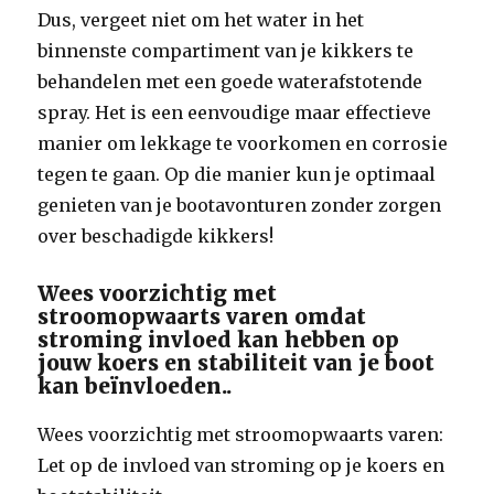
Dus, vergeet niet om het water in het
binnenste compartiment van je kikkers te
behandelen met een goede waterafstotende
spray. Het is een eenvoudige maar effectieve
manier om lekkage te voorkomen en corrosie
tegen te gaan. Op die manier kun je optimaal
genieten van je bootavonturen zonder zorgen
over beschadigde kikkers!
Wees voorzichtig met
stroomopwaarts varen omdat
stroming invloed kan hebben op
jouw koers en stabiliteit van je boot
kan beïnvloeden..
Wees voorzichtig met stroomopwaarts varen:
Let op de invloed van stroming op je koers en