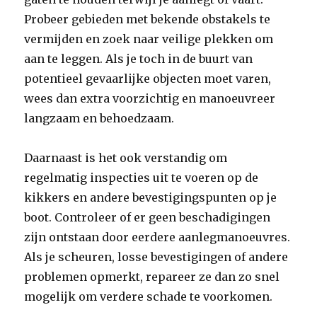
Probeer gebieden met bekende obstakels te
vermijden en zoek naar veilige plekken om
aan te leggen. Als je toch in de buurt van
potentieel gevaarlijke objecten moet varen,
wees dan extra voorzichtig en manoeuvreer
langzaam en behoedzaam.
Daarnaast is het ook verstandig om
regelmatig inspecties uit te voeren op de
kikkers en andere bevestigingspunten op je
boot. Controleer of er geen beschadigingen
zijn ontstaan door eerdere aanlegmanoeuvres.
Als je scheuren, losse bevestigingen of andere
problemen opmerkt, repareer ze dan zo snel
mogelijk om verdere schade te voorkomen.