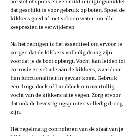
borstel of spons en een mild reinigingsmiddel
dat geschikt is voor gebruik op boten. Spoel de
kikkers goed af met schoon water om alle
zeepresten te verwijderen.
Na het reinigen is het essentieel om ervoor te
zorgen dat de kikkers volledig droog zijn
voordat je de boot opbergt. Vocht kan leiden tot
corrosie en schade aan de kikkers, waardoor
hun functionaliteit in gevaar komt. Gebruik
een droge doek of handdoek om overtollig
vocht van de kikkers af te vegen. Zorg ervoor
dat ook de bevestigingspunten volledig droog
zijn.
Het regelmatig controleren van de staat van je