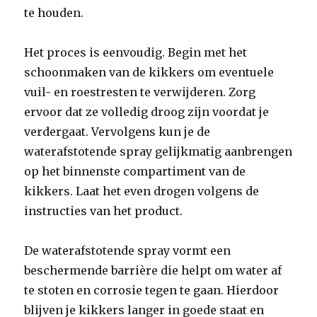
te houden.
Het proces is eenvoudig. Begin met het
schoonmaken van de kikkers om eventuele
vuil- en roestresten te verwijderen. Zorg
ervoor dat ze volledig droog zijn voordat je
verdergaat. Vervolgens kun je de
waterafstotende spray gelijkmatig aanbrengen
op het binnenste compartiment van de
kikkers. Laat het even drogen volgens de
instructies van het product.
De waterafstotende spray vormt een
beschermende barrière die helpt om water af
te stoten en corrosie tegen te gaan. Hierdoor
blijven je kikkers langer in goede staat en