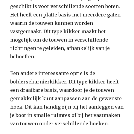
geschikt is voor verschillende soorten boten.
Het heeft een platte basis met meerdere gaten
waarin de touwen kunnen worden
vastgemaakt. Dit type kikker maakt het
mogelijk om de touwen in verschillende
richtingen te geleiden, afhankelijk van je
behoeften.
Een andere interessante optie is de
bolderscharnierkikker. Dit type kikker heeft
een draaibare basis, waardoor je de touwen
gemakkelijk kunt aanpassen aan de gewenste
hoek. Dit kan handig zijn bij het aanleggen van
je boot in smalle ruimtes of bij het vastmaken
van touwen onder verschillende hoeken.