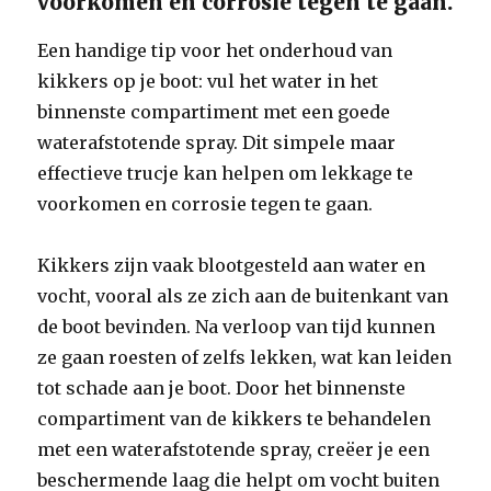
voorkomen en corrosie tegen te gaan.
Een handige tip voor het onderhoud van
kikkers op je boot: vul het water in het
binnenste compartiment met een goede
waterafstotende spray. Dit simpele maar
effectieve trucje kan helpen om lekkage te
voorkomen en corrosie tegen te gaan.
Kikkers zijn vaak blootgesteld aan water en
vocht, vooral als ze zich aan de buitenkant van
de boot bevinden. Na verloop van tijd kunnen
ze gaan roesten of zelfs lekken, wat kan leiden
tot schade aan je boot. Door het binnenste
compartiment van de kikkers te behandelen
met een waterafstotende spray, creëer je een
beschermende laag die helpt om vocht buiten