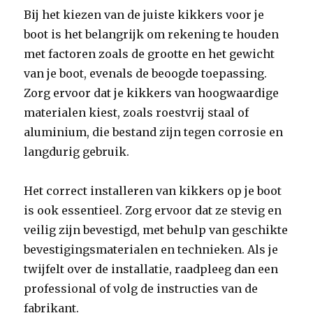
Bij het kiezen van de juiste kikkers voor je
boot is het belangrijk om rekening te houden
met factoren zoals de grootte en het gewicht
van je boot, evenals de beoogde toepassing.
Zorg ervoor dat je kikkers van hoogwaardige
materialen kiest, zoals roestvrij staal of
aluminium, die bestand zijn tegen corrosie en
langdurig gebruik.
Het correct installeren van kikkers op je boot
is ook essentieel. Zorg ervoor dat ze stevig en
veilig zijn bevestigd, met behulp van geschikte
bevestigingsmaterialen en technieken. Als je
twijfelt over de installatie, raadpleeg dan een
professional of volg de instructies van de
fabrikant.