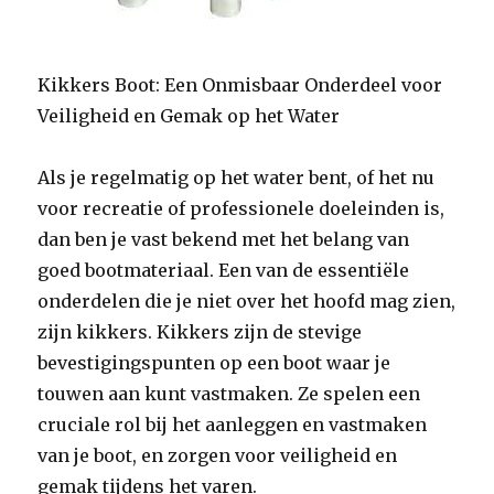
Kikkers Boot: Een Onmisbaar Onderdeel voor
Veiligheid en Gemak op het Water
Als je regelmatig op het water bent, of het nu
voor recreatie of professionele doeleinden is,
dan ben je vast bekend met het belang van
goed bootmateriaal. Een van de essentiële
onderdelen die je niet over het hoofd mag zien,
zijn kikkers. Kikkers zijn de stevige
bevestigingspunten op een boot waar je
touwen aan kunt vastmaken. Ze spelen een
cruciale rol bij het aanleggen en vastmaken
van je boot, en zorgen voor veiligheid en
gemak tijdens het varen.