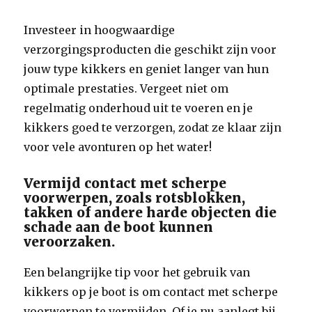
Investeer in hoogwaardige
verzorgingsproducten die geschikt zijn voor
jouw type kikkers en geniet langer van hun
optimale prestaties. Vergeet niet om
regelmatig onderhoud uit te voeren en je
kikkers goed te verzorgen, zodat ze klaar zijn
voor vele avonturen op het water!
Vermijd contact met scherpe
voorwerpen, zoals rotsblokken,
takken of andere harde objecten die
schade aan de boot kunnen
veroorzaken.
Een belangrijke tip voor het gebruik van
kikkers op je boot is om contact met scherpe
voorwerpen te vermijden. Of je nu aanlegt bij