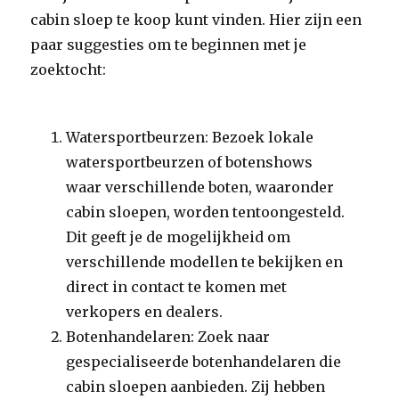
cabin sloep te koop kunt vinden. Hier zijn een
paar suggesties om te beginnen met je
zoektocht:
Watersportbeurzen: Bezoek lokale
watersportbeurzen of botenshows
waar verschillende boten, waaronder
cabin sloepen, worden tentoongesteld.
Dit geeft je de mogelijkheid om
verschillende modellen te bekijken en
direct in contact te komen met
verkopers en dealers.
Botenhandelaren: Zoek naar
gespecialiseerde botenhandelaren die
cabin sloepen aanbieden. Zij hebben