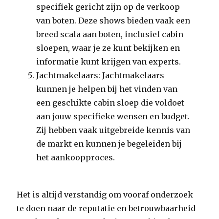
specifiek gericht zijn op de verkoop
van boten. Deze shows bieden vaak een
breed scala aan boten, inclusief cabin
sloepen, waar je ze kunt bekijken en
informatie kunt krijgen van experts.
Jachtmakelaars: Jachtmakelaars
kunnen je helpen bij het vinden van
een geschikte cabin sloep die voldoet
aan jouw specifieke wensen en budget.
Zij hebben vaak uitgebreide kennis van
de markt en kunnen je begeleiden bij
het aankoopproces.
Het is altijd verstandig om vooraf onderzoek
te doen naar de reputatie en betrouwbaarheid