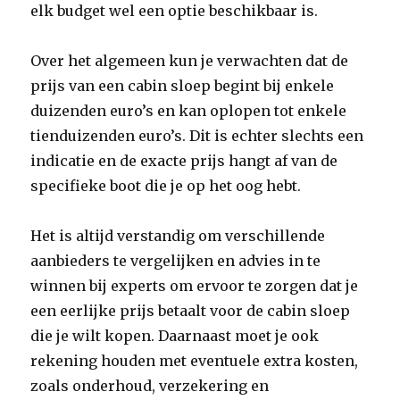
elk budget wel een optie beschikbaar is.
Over het algemeen kun je verwachten dat de
prijs van een cabin sloep begint bij enkele
duizenden euro’s en kan oplopen tot enkele
tienduizenden euro’s. Dit is echter slechts een
indicatie en de exacte prijs hangt af van de
specifieke boot die je op het oog hebt.
Het is altijd verstandig om verschillende
aanbieders te vergelijken en advies in te
winnen bij experts om ervoor te zorgen dat je
een eerlijke prijs betaalt voor de cabin sloep
die je wilt kopen. Daarnaast moet je ook
rekening houden met eventuele extra kosten,
zoals onderhoud, verzekering en