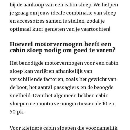
bij de aankoop van een cabin sloep. We helpen
je graag om jouw ideale combinatie van sloep
en accessoires samen te stellen, zodat je
optimaal kunt genieten van je vaartochten!
Hoeveel motorvermogen heeft een
cabin sloep nodig om goed te varen?
Het benodigde motorvermogen voor een cabin
sloep kan variëren afhankelijk van
verschillende factoren, zoals het gewicht van
de boot, het aantal passagiers en de beoogde
snelheid. Over het algemeen hebben cabin
sloepen een motorvermogen tussen de 10 en
50 pk.
Voor kleinere cabin sloepen die voornamelijk