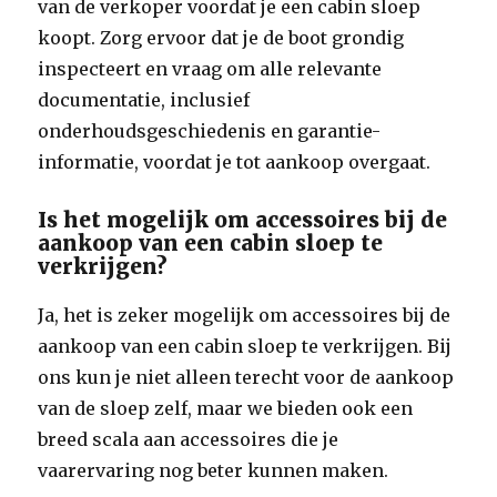
van de verkoper voordat je een cabin sloep
koopt. Zorg ervoor dat je de boot grondig
inspecteert en vraag om alle relevante
documentatie, inclusief
onderhoudsgeschiedenis en garantie-
informatie, voordat je tot aankoop overgaat.
Is het mogelijk om accessoires bij de
aankoop van een cabin sloep te
verkrijgen?
Ja, het is zeker mogelijk om accessoires bij de
aankoop van een cabin sloep te verkrijgen. Bij
ons kun je niet alleen terecht voor de aankoop
van de sloep zelf, maar we bieden ook een
breed scala aan accessoires die je
vaarervaring nog beter kunnen maken.