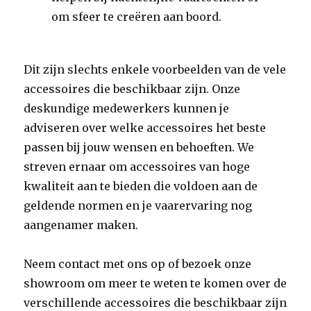
om sfeer te creëren aan boord.
Dit zijn slechts enkele voorbeelden van de vele
accessoires die beschikbaar zijn. Onze
deskundige medewerkers kunnen je
adviseren over welke accessoires het beste
passen bij jouw wensen en behoeften. We
streven ernaar om accessoires van hoge
kwaliteit aan te bieden die voldoen aan de
geldende normen en je vaarervaring nog
aangenamer maken.
Neem contact met ons op of bezoek onze
showroom om meer te weten te komen over de
verschillende accessoires die beschikbaar zijn