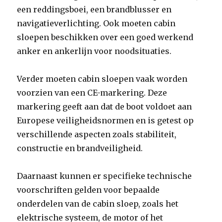
een reddingsboei, een brandblusser en
navigatieverlichting. Ook moeten cabin
sloepen beschikken over een goed werkend
anker en ankerlijn voor noodsituaties.
Verder moeten cabin sloepen vaak worden
voorzien van een CE-markering. Deze
markering geeft aan dat de boot voldoet aan
Europese veiligheidsnormen en is getest op
verschillende aspecten zoals stabiliteit,
constructie en brandveiligheid.
Daarnaast kunnen er specifieke technische
voorschriften gelden voor bepaalde
onderdelen van de cabin sloep, zoals het
elektrische systeem, de motor of het