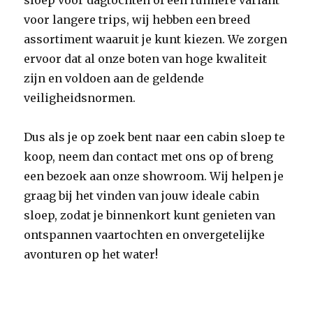
sloep voor dagtochten of een ruimere variant
voor langere trips, wij hebben een breed
assortiment waaruit je kunt kiezen. We zorgen
ervoor dat al onze boten van hoge kwaliteit
zijn en voldoen aan de geldende
veiligheidsnormen.
Dus als je op zoek bent naar een cabin sloep te
koop, neem dan contact met ons op of breng
een bezoek aan onze showroom. Wij helpen je
graag bij het vinden van jouw ideale cabin
sloep, zodat je binnenkort kunt genieten van
ontspannen vaartochten en onvergetelijke
avonturen op het water!