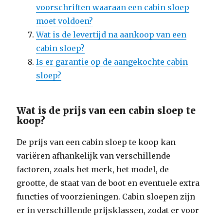
voorschriften waaraan een cabin sloep
moet voldoen?
Wat is de levertijd na aankoop van een
cabin sloep?
Is er garantie op de aangekochte cabin
sloep?
Wat is de prijs van een cabin sloep te
koop?
De prijs van een cabin sloep te koop kan
variëren afhankelijk van verschillende
factoren, zoals het merk, het model, de
grootte, de staat van de boot en eventuele extra
functies of voorzieningen. Cabin sloepen zijn
er in verschillende prijsklassen, zodat er voor