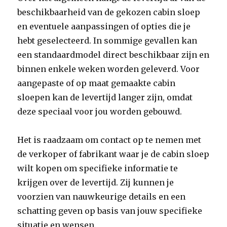
beschikbaarheid van de gekozen cabin sloep
en eventuele aanpassingen of opties die je
hebt geselecteerd. In sommige gevallen kan
een standaardmodel direct beschikbaar zijn en
binnen enkele weken worden geleverd. Voor
aangepaste of op maat gemaakte cabin
sloepen kan de levertijd langer zijn, omdat
deze speciaal voor jou worden gebouwd.
Het is raadzaam om contact op te nemen met
de verkoper of fabrikant waar je de cabin sloep
wilt kopen om specifieke informatie te
krijgen over de levertijd. Zij kunnen je
voorzien van nauwkeurige details en een
schatting geven op basis van jouw specifieke
situatie en wensen.