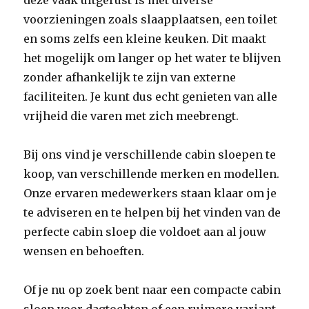
deze vaak uitgerust is met diverse
voorzieningen zoals slaapplaatsen, een toilet
en soms zelfs een kleine keuken. Dit maakt
het mogelijk om langer op het water te blijven
zonder afhankelijk te zijn van externe
faciliteiten. Je kunt dus echt genieten van alle
vrijheid die varen met zich meebrengt.
Bij ons vind je verschillende cabin sloepen te
koop, van verschillende merken en modellen.
Onze ervaren medewerkers staan klaar om je
te adviseren en te helpen bij het vinden van de
perfecte cabin sloep die voldoet aan al jouw
wensen en behoeften.
Of je nu op zoek bent naar een compacte cabin