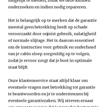
mogelijk te melden, zodat we deze kunnen
onderzoeken en indien nodig repareren.
Het is belangrijk op te merken dat de garantie
meestal geen betrekking heeft op schade
veroorzaakt door onjuist gebruik, nalatigheid
of normale slijtage. Het is daarom essentieel
om de instructies voor gebruik en onderhoud
van je cabin sloep zorgvuldig op te volgen,
zodat je ervoor zorgt dat je boot in optimale
staat blijft.
Onze klantenservice staat altijd klaar om
eventuele vragen met betrekking tot garantie
te beantwoorden en je te ondersteunen bij
eventuele garantiezaken. Wij streven ernaar