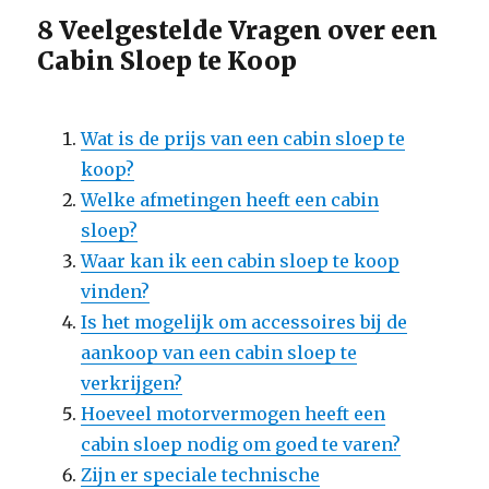
8 Veelgestelde Vragen over een
Cabin Sloep te Koop
Wat is de prijs van een cabin sloep te
koop?
Welke afmetingen heeft een cabin
sloep?
Waar kan ik een cabin sloep te koop
vinden?
Is het mogelijk om accessoires bij de
aankoop van een cabin sloep te
verkrijgen?
Hoeveel motorvermogen heeft een
cabin sloep nodig om goed te varen?
Zijn er speciale technische