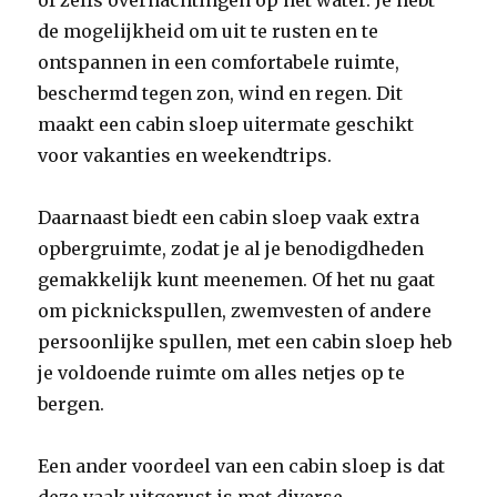
of zelfs overnachtingen op het water. Je hebt
de mogelijkheid om uit te rusten en te
ontspannen in een comfortabele ruimte,
beschermd tegen zon, wind en regen. Dit
maakt een cabin sloep uitermate geschikt
voor vakanties en weekendtrips.
Daarnaast biedt een cabin sloep vaak extra
opbergruimte, zodat je al je benodigdheden
gemakkelijk kunt meenemen. Of het nu gaat
om picknickspullen, zwemvesten of andere
persoonlijke spullen, met een cabin sloep heb
je voldoende ruimte om alles netjes op te
bergen.
Een ander voordeel van een cabin sloep is dat