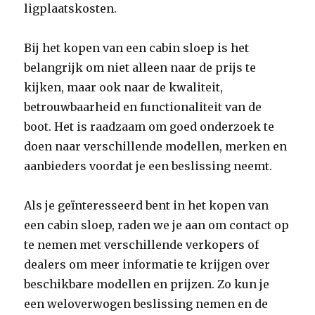
ligplaatskosten.
Bij het kopen van een cabin sloep is het
belangrijk om niet alleen naar de prijs te
kijken, maar ook naar de kwaliteit,
betrouwbaarheid en functionaliteit van de
boot. Het is raadzaam om goed onderzoek te
doen naar verschillende modellen, merken en
aanbieders voordat je een beslissing neemt.
Als je geïnteresseerd bent in het kopen van
een cabin sloep, raden we je aan om contact op
te nemen met verschillende verkopers of
dealers om meer informatie te krijgen over
beschikbare modellen en prijzen. Zo kun je
een weloverwogen beslissing nemen en de