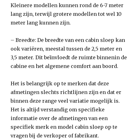
Kleinere modellen kunnen rond de 6-7 meter
lang zijn, terwijl grotere modellen tot wel 10
meter lang kunnen zijn.
– Breedte: De breedte van een cabin sloep kan
ook variëren, meestal tussen de 2,5 meter en
3,5 meter. Dit beïnvloedt de ruimte binnenin de
cabine en het algemene comfort aan boord.
Het is belangrijk op te merken dat deze
afmetingen slechts richtlijnen zijn en dat er
binnen deze range veel variatie mogelijk is.
Het is altijd verstandig om specifieke
informatie over de afmetingen van een
specifiek merk en model cabin sloep op te
vragen bij de verkoper of fabrikant.