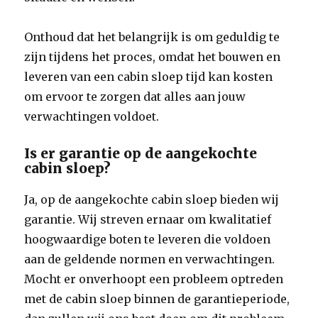
Onthoud dat het belangrijk is om geduldig te
zijn tijdens het proces, omdat het bouwen en
leveren van een cabin sloep tijd kan kosten
om ervoor te zorgen dat alles aan jouw
verwachtingen voldoet.
Is er garantie op de aangekochte
cabin sloep?
Ja, op de aangekochte cabin sloep bieden wij
garantie. Wij streven ernaar om kwalitatief
hoogwaardige boten te leveren die voldoen
aan de geldende normen en verwachtingen.
Mocht er onverhoopt een probleem optreden
met de cabin sloep binnen de garantieperiode,