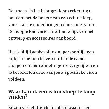
Daarnaast is het belangrijk om rekening te
houden met de hoogte van een cabin sloep,
vooral als je onder bruggen door moet varen.
De hoogte kan variëren afhankelijk van het
ontwerp en accessoires aan boord.
Het is altijd aanbevolen om persoonlijk een
kijkje te nemen bij verschillende cabin
sloepen om hun afmetingen te vergelijken en
te beoordelen of ze aan jouw specifieke eisen
voldoen.
Waar kan ik een cabin sloep te koop
vinden?
Er zijn verschillende plaatsen waar je een