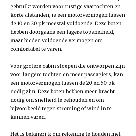
gebruikt worden voor rustige vaartochten en
korte afstanden, is een motorvermogen tussen
de 10 en 20 pk meestal voldoende. Deze boten
hebben doorgaans een lagere topsnelheid,
maar bieden voldoende vermogen om
comfortabel te varen.
Voor grotere cabin sloepen die ontworpen zijn
voor langere tochten en meer passagiers, kan
een motorvermogen tussen de 20 en 50 pk
nodig zijn. Deze boten hebben meer kracht
nodig om snelheid te behouden en om
bijvoorbeeld tegen stroming of wind in te
kunnen varen.
Het is belangrijk om rekening te houden met