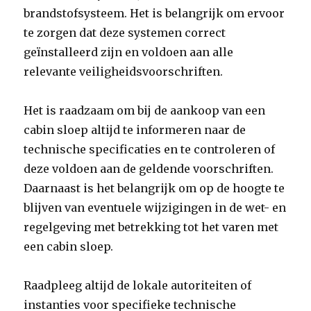
brandstofsysteem. Het is belangrijk om ervoor
te zorgen dat deze systemen correct
geïnstalleerd zijn en voldoen aan alle
relevante veiligheidsvoorschriften.
Het is raadzaam om bij de aankoop van een
cabin sloep altijd te informeren naar de
technische specificaties en te controleren of
deze voldoen aan de geldende voorschriften.
Daarnaast is het belangrijk om op de hoogte te
blijven van eventuele wijzigingen in de wet- en
regelgeving met betrekking tot het varen met
een cabin sloep.
Raadpleeg altijd de lokale autoriteiten of
instanties voor specifieke technische