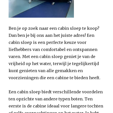
Ben je op zoek naar een cabin sloep te koop?
Dan ben je bij ons aan het juiste adres! Een
cabin sloep is een perfecte keuze voor
liefhebbers van comfortabel en ontspannen
varen. Met een cabin sloep geniet je van de
vrijheid op het water, terwijl je tegelijkertijd
kunt genieten van alle gemakken en
voorzieningen die een cabine te bieden heeft.
Een cabin sloep biedt verschillende voordelen
ten opzichte van andere typen boten. Ten
eerste is de cabine ideaal voor langere tochten