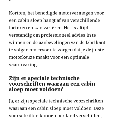
Kortom, het benodigde motorvermogen voor
een cabin sloep hangt af van verschillende
factoren en kan variëren. Het is altijd
verstandig om professioneel advies in te
winnen en de aanbevelingen van de fabrikant
te volgen om ervoor te zorgen dat je de juiste
motorkeuze maakt voor een optimale
vaarervaring.
Zijn er speciale technische
voorschriften waaraan een cabin
sloep moet voldoen?
Ja, er zijn speciale technische voorschriften
waaraan een cabin sloep moet voldoen. Deze
voorschriften kunnen per land verschillen,