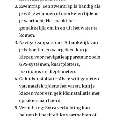
Zwemtrap: Een zwemtrap is handig als
je wilt zwemmen of snorkelen tijdens
je vaartocht. Het maakt het
gemakkelijk om in en uit het water te
komen.
Navigatieapparatuur: Afhankelijk van
je behoeften en vaargebied kun je
kiezen voor navigatieapparatuur zoals
GPS-systemen, kaartplotters,
marifoons en dieptemeters.
Geluidsinstallatie: Als je wilt genieten
van muziek tijdens het varen, kun je
kiezen voor een geluidsinstallatie met
speakers aan boord.
Verlichting: Extra verlichting kan
helpen bij nachtelijke vaartochten of