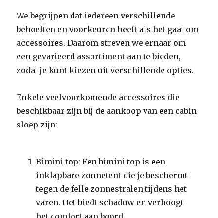
We begrijpen dat iedereen verschillende
behoeften en voorkeuren heeft als het gaat om
accessoires. Daarom streven we ernaar om
een gevarieerd assortiment aan te bieden,
zodat je kunt kiezen uit verschillende opties.
Enkele veelvoorkomende accessoires die
beschikbaar zijn bij de aankoop van een cabin
sloep zijn:
Bimini top: Een bimini top is een
inklapbare zonnetent die je beschermt
tegen de felle zonnestralen tijdens het
varen. Het biedt schaduw en verhoogt
het comfort aan boord.