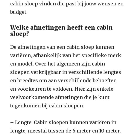
cabin sloep vinden die past bij jouw wensen en
budget.
Welke afmetingen heeft een cabin
sloep?
De afmetingen van een cabin sloep kunnen
variëren, afhankelijk van het specifieke merk
en model. Over het algemeen zijn cabin
sloepen verkrijgbaar in verschillende lengtes
en breedtes om aan verschillende behoeften
en voorkeuren te voldoen. Hier zijn enkele
veelvoorkomende afmetingen die je kunt
tegenkomen bij cabin sloepen:
– Lengte: Cabin sloepen kunnen variëren in
lengte, meestal tussen de 6 meter en 10 meter.