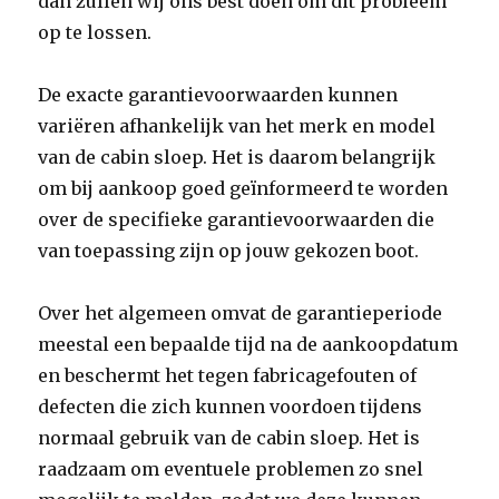
dan zullen wij ons best doen om dit probleem
op te lossen.
De exacte garantievoorwaarden kunnen
variëren afhankelijk van het merk en model
van de cabin sloep. Het is daarom belangrijk
om bij aankoop goed geïnformeerd te worden
over de specifieke garantievoorwaarden die
van toepassing zijn op jouw gekozen boot.
Over het algemeen omvat de garantieperiode
meestal een bepaalde tijd na de aankoopdatum
en beschermt het tegen fabricagefouten of
defecten die zich kunnen voordoen tijdens
normaal gebruik van de cabin sloep. Het is
raadzaam om eventuele problemen zo snel