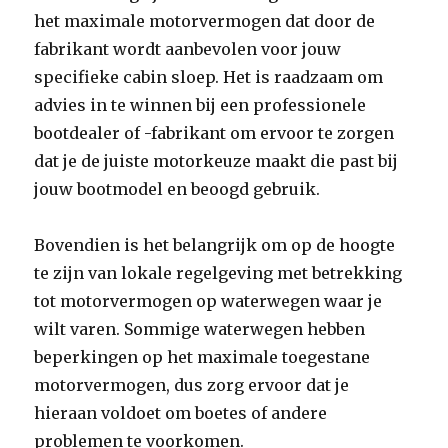
het maximale motorvermogen dat door de
fabrikant wordt aanbevolen voor jouw
specifieke cabin sloep. Het is raadzaam om
advies in te winnen bij een professionele
bootdealer of -fabrikant om ervoor te zorgen
dat je de juiste motorkeuze maakt die past bij
jouw bootmodel en beoogd gebruik.
Bovendien is het belangrijk om op de hoogte
te zijn van lokale regelgeving met betrekking
tot motorvermogen op waterwegen waar je
wilt varen. Sommige waterwegen hebben
beperkingen op het maximale toegestane
motorvermogen, dus zorg ervoor dat je
hieraan voldoet om boetes of andere
problemen te voorkomen.