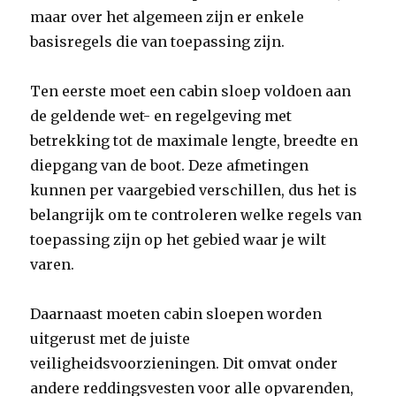
maar over het algemeen zijn er enkele
basisregels die van toepassing zijn.
Ten eerste moet een cabin sloep voldoen aan
de geldende wet- en regelgeving met
betrekking tot de maximale lengte, breedte en
diepgang van de boot. Deze afmetingen
kunnen per vaargebied verschillen, dus het is
belangrijk om te controleren welke regels van
toepassing zijn op het gebied waar je wilt
varen.
Daarnaast moeten cabin sloepen worden
uitgerust met de juiste
veiligheidsvoorzieningen. Dit omvat onder
andere reddingsvesten voor alle opvarenden,