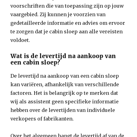
voorschriften die van toepassing zijn op jouw
vaargebied. Zij kunnen je voorzien van
gedetailleerde informatie en advies om ervoor
te zorgen dat je cabin sloep aan alle vereisten
voldoet.
Wat is de levertijd na aankoop van
een cabin sloep?
De levertijd na aankoop van een cabin sloep
kan variëren, afhankelijk van verschillende
factoren. Het is belangrijk op te merken dat
wij als assistent geen specifieke informatie
hebben over de levertijden van individuele
verkopers of fabrikanten.
Over het algemeen hangt de levertijd af van de