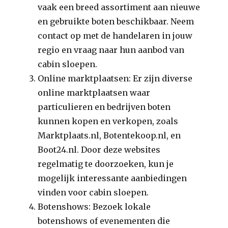
vaak een breed assortiment aan nieuwe
en gebruikte boten beschikbaar. Neem
contact op met de handelaren in jouw
regio en vraag naar hun aanbod van
cabin sloepen.
Online marktplaatsen: Er zijn diverse
online marktplaatsen waar
particulieren en bedrijven boten
kunnen kopen en verkopen, zoals
Marktplaats.nl, Botentekoop.nl, en
Boot24.nl. Door deze websites
regelmatig te doorzoeken, kun je
mogelijk interessante aanbiedingen
vinden voor cabin sloepen.
Botenshows: Bezoek lokale
botenshows of evenementen die