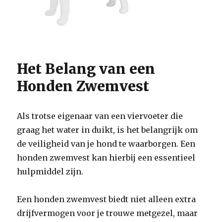
Het Belang van een
Honden Zwemvest
Als trotse eigenaar van een viervoeter die
graag het water in duikt, is het belangrijk om
de veiligheid van je hond te waarborgen. Een
honden zwemvest kan hierbij een essentieel
hulpmiddel zijn.
Een honden zwemvest biedt niet alleen extra
drijfvermogen voor je trouwe metgezel, maar