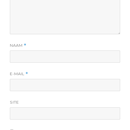
NAAM
*
E-MAIL
*
SITE