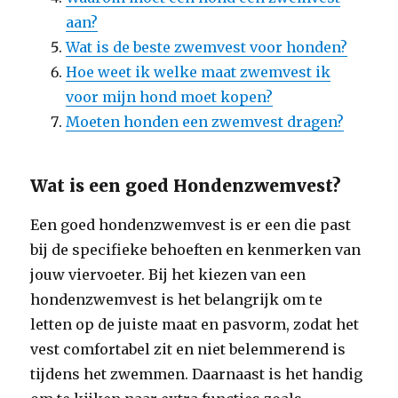
aan?
Wat is de beste zwemvest voor honden?
Hoe weet ik welke maat zwemvest ik
voor mijn hond moet kopen?
Moeten honden een zwemvest dragen?
Wat is een goed Hondenzwemvest?
Een goed hondenzwemvest is er een die past
bij de specifieke behoeften en kenmerken van
jouw viervoeter. Bij het kiezen van een
hondenzwemvest is het belangrijk om te
letten op de juiste maat en pasvorm, zodat het
vest comfortabel zit en niet belemmerend is
tijdens het zwemmen. Daarnaast is het handig