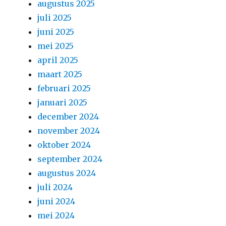
augustus 2025
juli 2025
juni 2025
mei 2025
april 2025
maart 2025
februari 2025
januari 2025
december 2024
november 2024
oktober 2024
september 2024
augustus 2024
juli 2024
juni 2024
mei 2024