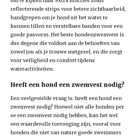
om te kijken naar extra functies zoals
reflecterende strips voor betere zichtbaarheid,
handgrepen om je hond uit het water te
kunnen tillen en verstelbare banden voor een
goede pasvorm. Het beste hondenzwemvest is
dus degene die voldoet aan de behoeften van
zowel jou als je trouwe metgezel, en die zorgt
voor veiligheid en comfort tijdens
wateractiviteiten.
Heeft een hond een zwemvest nodig?
Een veelgestelde vraag is: heeft een hond een
zwemvest nodig? Hoewel niet alle honden per
se een zwemvest nodig hebben, kan het wel
een waardevolle toevoeging zijn, vooral voor
honden die niet van nature goede zwemmers