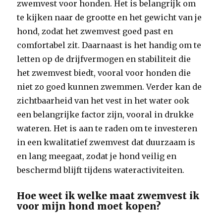
zwemvest voor honden. Het is belangrijk om
te kijken naar de grootte en het gewicht van je
hond, zodat het zwemvest goed past en
comfortabel zit. Daarnaast is het handig om te
letten op de drijfvermogen en stabiliteit die
het zwemvest biedt, vooral voor honden die
niet zo goed kunnen zwemmen. Verder kan de
zichtbaarheid van het vest in het water ook
een belangrijke factor zijn, vooral in drukke
wateren. Het is aan te raden om te investeren
in een kwalitatief zwemvest dat duurzaam is
en lang meegaat, zodat je hond veilig en
beschermd blijft tijdens wateractiviteiten.
Hoe weet ik welke maat zwemvest ik
voor mijn hond moet kopen?