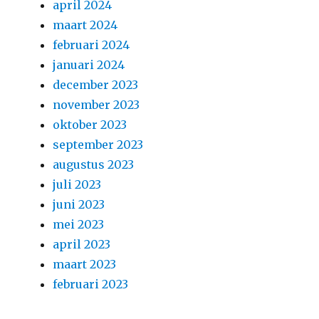
april 2024
maart 2024
februari 2024
januari 2024
december 2023
november 2023
oktober 2023
september 2023
augustus 2023
juli 2023
juni 2023
mei 2023
april 2023
maart 2023
februari 2023