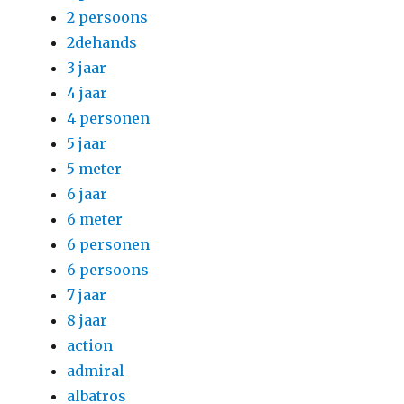
2 persoons
2dehands
3 jaar
4 jaar
4 personen
5 jaar
5 meter
6 jaar
6 meter
6 personen
6 persoons
7 jaar
8 jaar
action
admiral
albatros