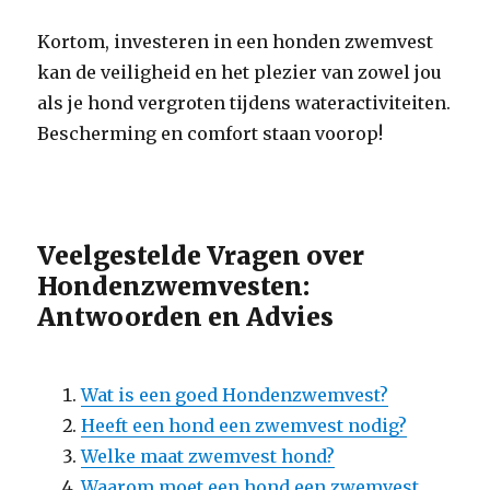
Kortom, investeren in een honden zwemvest
kan de veiligheid en het plezier van zowel jou
als je hond vergroten tijdens wateractiviteiten.
Bescherming en comfort staan voorop!
Veelgestelde Vragen over
Hondenzwemvesten:
Antwoorden en Advies
Wat is een goed Hondenzwemvest?
Heeft een hond een zwemvest nodig?
Welke maat zwemvest hond?
Waarom moet een hond een zwemvest