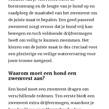
borstomvang en de lengte van je hond op en
raadpleeg de maattabel van het zwemvest om
de juiste maat te bepalen. Een goed passend
zwemvest zorgt ervoor dat je hond vrij kan
bewegen en toch voldoende drijfvermogen
heeft om veilig te kunnen zwemmen. Het
kiezen van de juiste maat is dus cruciaal voor
een plezierige en veilige waterervaring voor
jouw trouwe metgezel.
Waarom moet een hond een
zwemvest aan?
Een hond moet een zwemvest dragen om
verschillende redenen. Ten eerste biedt een
zwemvest extra drijfvermogen, waardoor je