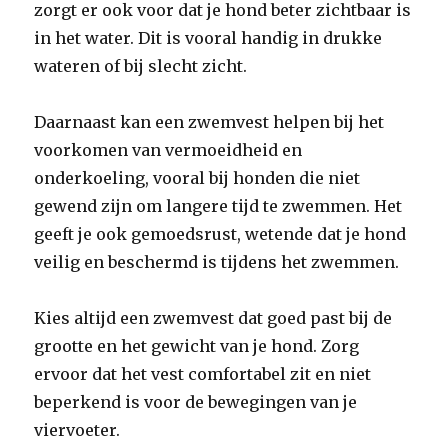
zorgt er ook voor dat je hond beter zichtbaar is
in het water. Dit is vooral handig in drukke
wateren of bij slecht zicht.
Daarnaast kan een zwemvest helpen bij het
voorkomen van vermoeidheid en
onderkoeling, vooral bij honden die niet
gewend zijn om langere tijd te zwemmen. Het
geeft je ook gemoedsrust, wetende dat je hond
veilig en beschermd is tijdens het zwemmen.
Kies altijd een zwemvest dat goed past bij de
grootte en het gewicht van je hond. Zorg
ervoor dat het vest comfortabel zit en niet
beperkend is voor de bewegingen van je
viervoeter.