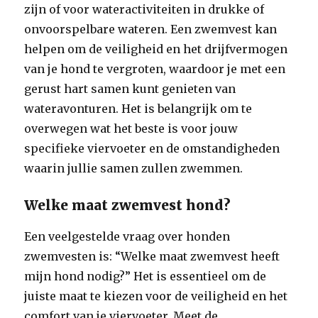
zijn of voor wateractiviteiten in drukke of
onvoorspelbare wateren. Een zwemvest kan
helpen om de veiligheid en het drijfvermogen
van je hond te vergroten, waardoor je met een
gerust hart samen kunt genieten van
wateravonturen. Het is belangrijk om te
overwegen wat het beste is voor jouw
specifieke viervoeter en de omstandigheden
waarin jullie samen zullen zwemmen.
Welke maat zwemvest hond?
Een veelgestelde vraag over honden
zwemvesten is: “Welke maat zwemvest heeft
mijn hond nodig?” Het is essentieel om de
juiste maat te kiezen voor de veiligheid en het
comfort van je viervoeter. Meet de