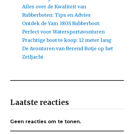
Alles over de Kwaliteit van
Rubberboten: Tips en Advies
Ontdek de Yam 380S Rubberboot:
Perfect voor Watersportavonturen
Prachtige boot te koop: 12 meter lang
De Avonturen van Berend Botje op het
Zeiljacht
Laatste reacties
Geen reacties om te tonen.