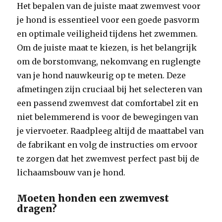
Het bepalen van de juiste maat zwemvest voor
je hond is essentieel voor een goede pasvorm
en optimale veiligheid tijdens het zwemmen.
Om de juiste maat te kiezen, is het belangrijk
om de borstomvang, nekomvang en ruglengte
van je hond nauwkeurig op te meten. Deze
afmetingen zijn cruciaal bij het selecteren van
een passend zwemvest dat comfortabel zit en
niet belemmerend is voor de bewegingen van
je viervoeter. Raadpleeg altijd de maattabel van
de fabrikant en volg de instructies om ervoor
te zorgen dat het zwemvest perfect past bij de
lichaamsbouw van je hond.
Moeten honden een zwemvest
dragen?