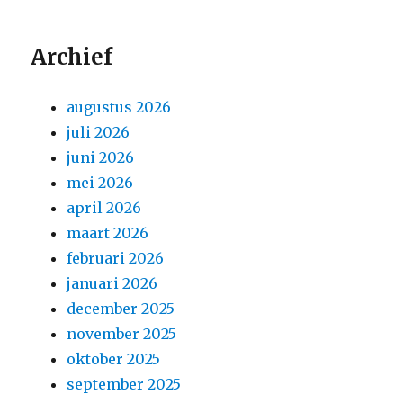
Archief
augustus 2026
juli 2026
juni 2026
mei 2026
april 2026
maart 2026
februari 2026
januari 2026
december 2025
november 2025
oktober 2025
september 2025