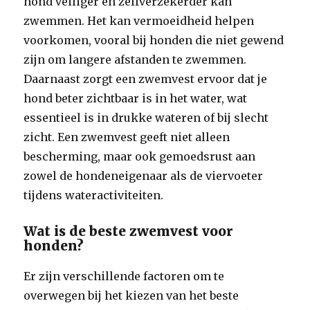
hond veiliger en zelfverzekerder kan
zwemmen. Het kan vermoeidheid helpen
voorkomen, vooral bij honden die niet gewend
zijn om langere afstanden te zwemmen.
Daarnaast zorgt een zwemvest ervoor dat je
hond beter zichtbaar is in het water, wat
essentieel is in drukke wateren of bij slecht
zicht. Een zwemvest geeft niet alleen
bescherming, maar ook gemoedsrust aan
zowel de hondeneigenaar als de viervoeter
tijdens wateractiviteiten.
Wat is de beste zwemvest voor
honden?
Er zijn verschillende factoren om te
overwegen bij het kiezen van het beste