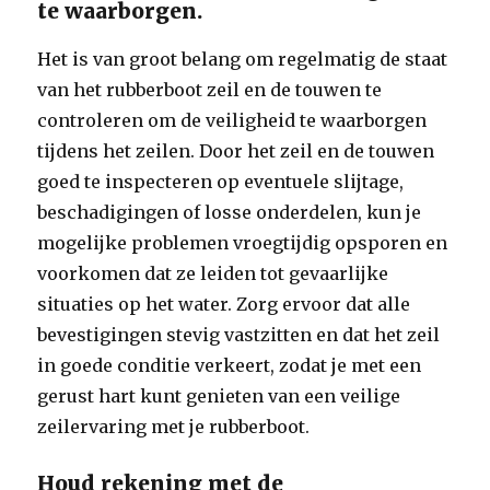
te waarborgen.
Het is van groot belang om regelmatig de staat
van het rubberboot zeil en de touwen te
controleren om de veiligheid te waarborgen
tijdens het zeilen. Door het zeil en de touwen
goed te inspecteren op eventuele slijtage,
beschadigingen of losse onderdelen, kun je
mogelijke problemen vroegtijdig opsporen en
voorkomen dat ze leiden tot gevaarlijke
situaties op het water. Zorg ervoor dat alle
bevestigingen stevig vastzitten en dat het zeil
in goede conditie verkeert, zodat je met een
gerust hart kunt genieten van een veilige
zeilervaring met je rubberboot.
Houd rekening met de