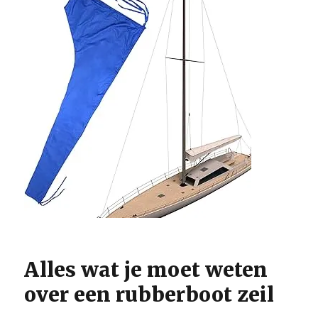
Alles wat je moet weten
over een rubberboot zeil