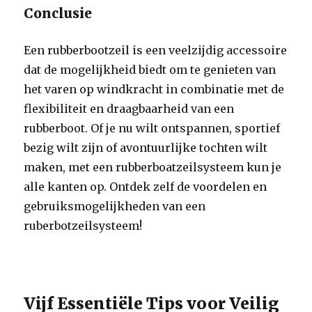
Conclusie
Een rubberbootzeil is een veelzijdig accessoire
dat de mogelijkheid biedt om te genieten van
het varen op windkracht in combinatie met de
flexibiliteit en draagbaarheid van een
rubberboot. Of je nu wilt ontspannen, sportief
bezig wilt zijn of avontuurlijke tochten wilt
maken, met een rubberboatzeilsysteem kun je
alle kanten op. Ontdek zelf de voordelen en
gebruiksmogelijkheden van een
ruberbotzeilsysteem!
Vijf Essentiële Tips voor Veilig