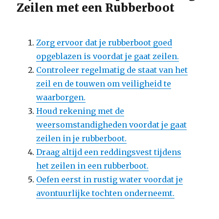
Zeilen met een Rubberboot
Zorg ervoor dat je rubberboot goed
opgeblazen is voordat je gaat zeilen.
Controleer regelmatig de staat van het
zeil en de touwen om veiligheid te
waarborgen.
Houd rekening met de
weersomstandigheden voordat je gaat
zeilen in je rubberboot.
Draag altijd een reddingsvest tijdens
het zeilen in een rubberboot.
Oefen eerst in rustig water voordat je
avontuurlijke tochten onderneemt.