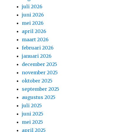
juli 2026
juni 2026
mei 2026
april 2026
maart 2026
februari 2026
januari 2026
december 2025
november 2025
oktober 2025
september 2025
augustus 2025
juli 2025
juni 2025
mei 2025
april 2025