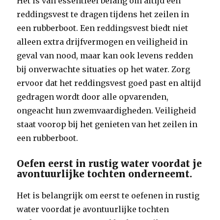
Het is van essentieel belang om altijd een
reddingsvest te dragen tijdens het zeilen in
een rubberboot. Een reddingsvest biedt niet
alleen extra drijfvermogen en veiligheid in
geval van nood, maar kan ook levens redden
bij onverwachte situaties op het water. Zorg
ervoor dat het reddingsvest goed past en altijd
gedragen wordt door alle opvarenden,
ongeacht hun zwemvaardigheden. Veiligheid
staat voorop bij het genieten van het zeilen in
een rubberboot.
Oefen eerst in rustig water voordat je
avontuurlijke tochten onderneemt.
Het is belangrijk om eerst te oefenen in rustig
water voordat je avontuurlijke tochten