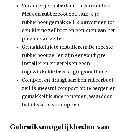
Verander je rubberboot in een zeilboot:
Met een rubberboot zeil kun je je
rubberboot gemakkelijk omvormen tot
een kleine zeilboot en genieten van het
plezier van zeilen.
Gemakkelijk te installeren: De meeste
rubberboot zeilen zijn eenvoudig te
installeren en vereisen geen
ingewikkelde bevestigingsmethoden.
Compact en draagbaar: Een rubberboot
zeil is meestal compact op te bergen en
gemakkelijk mee te nemen, waardoor
het ideaal is voor op reis.
Gebruiksmogelijkheden van