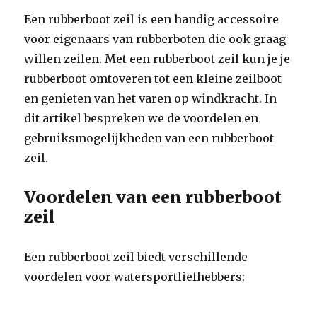
Een rubberboot zeil is een handig accessoire
voor eigenaars van rubberboten die ook graag
willen zeilen. Met een rubberboot zeil kun je je
rubberboot omtoveren tot een kleine zeilboot
en genieten van het varen op windkracht. In
dit artikel bespreken we de voordelen en
gebruiksmogelijkheden van een rubberboot
zeil.
Voordelen van een rubberboot
zeil
Een rubberboot zeil biedt verschillende
voordelen voor watersportliefhebbers: