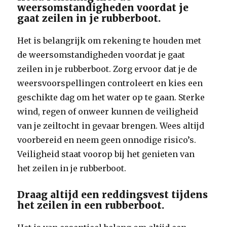
weersomstandigheden voordat je
gaat zeilen in je rubberboot.
Het is belangrijk om rekening te houden met
de weersomstandigheden voordat je gaat
zeilen in je rubberboot. Zorg ervoor dat je de
weersvoorspellingen controleert en kies een
geschikte dag om het water op te gaan. Sterke
wind, regen of onweer kunnen de veiligheid
van je zeiltocht in gevaar brengen. Wees altijd
voorbereid en neem geen onnodige risico’s.
Veiligheid staat voorop bij het genieten van
het zeilen in je rubberboot.
Draag altijd een reddingsvest tijdens
het zeilen in een rubberboot.