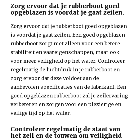
Zorg ervoor dat je rubberboot goed
opgeblazen is voordat je gaat zeilen.
Zorg ervoor dat je rubberboot goed opgeblazen
is voordat je gaat zeilen. Een goed opgeblazen
rubberboot zorgt niet alleen voor een betere
stabiliteit en vaareigenschappen, maar ook
voor meer veiligheid op het water. Controleer
regelmatig de luchtdruk in je rubberboot en
zorg ervoor dat deze voldoet aan de
aanbevolen specificaties van de fabrikant. Een
goed opgeblazen rubberboot zal je zeilervaring
verbeteren en zorgen voor een plezierige en
veilige tijd op het water.
Controleer regelmatig de staat van
het zeil en de touwen om veiligheid