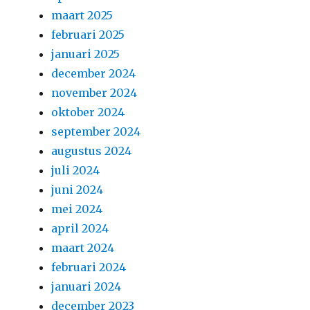
maart 2025
februari 2025
januari 2025
december 2024
november 2024
oktober 2024
september 2024
augustus 2024
juli 2024
juni 2024
mei 2024
april 2024
maart 2024
februari 2024
januari 2024
december 2023