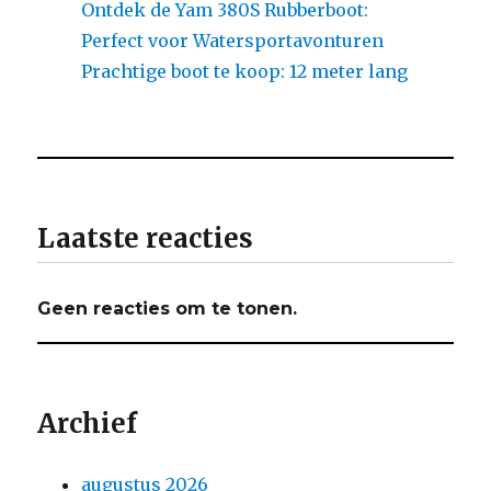
Ontdek de Yam 380S Rubberboot:
Perfect voor Watersportavonturen
Prachtige boot te koop: 12 meter lang
Laatste reacties
Geen reacties om te tonen.
Archief
augustus 2026