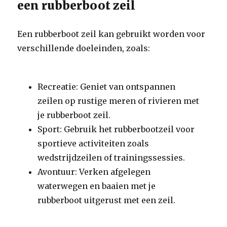
een rubberboot zeil
Een rubberboot zeil kan gebruikt worden voor
verschillende doeleinden, zoals:
Recreatie: Geniet van ontspannen
zeilen op rustige meren of rivieren met
je rubberboot zeil.
Sport: Gebruik het rubberbootzeil voor
sportieve activiteiten zoals
wedstrijdzeilen of trainingssessies.
Avontuur: Verken afgelegen
waterwegen en baaien met je
rubberboot uitgerust met een zeil.