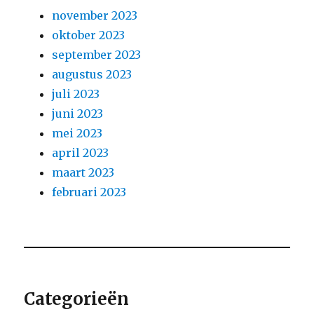
november 2023
oktober 2023
september 2023
augustus 2023
juli 2023
juni 2023
mei 2023
april 2023
maart 2023
februari 2023
Categorieën