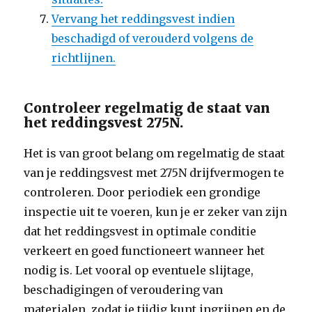
Vervang het reddingsvest indien
beschadigd of verouderd volgens de
richtlijnen.
Controleer regelmatig de staat van
het reddingsvest 275N.
Het is van groot belang om regelmatig de staat
van je reddingsvest met 275N drijfvermogen te
controleren. Door periodiek een grondige
inspectie uit te voeren, kun je er zeker van zijn
dat het reddingsvest in optimale conditie
verkeert en goed functioneert wanneer het
nodig is. Let vooral op eventuele slijtage,
beschadigingen of veroudering van
materialen, zodat je tijdig kunt ingrijpen en de