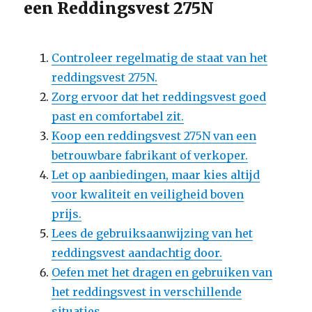
een Reddingsvest 275N
Controleer regelmatig de staat van het
reddingsvest 275N.
Zorg ervoor dat het reddingsvest goed
past en comfortabel zit.
Koop een reddingsvest 275N van een
betrouwbare fabrikant of verkoper.
Let op aanbiedingen, maar kies altijd
voor kwaliteit en veiligheid boven
prijs.
Lees de gebruiksaanwijzing van het
reddingsvest aandachtig door.
Oefen met het dragen en gebruiken van
het reddingsvest in verschillende
situaties.