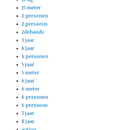
15 meter
2 personen
2 persoons
2dehands
3 jaar
4 jaar
4 personen
5 jaar
5 meter
6 jaar
6 meter
6 personen
6 persoons
7 jaar
8 jaar
action