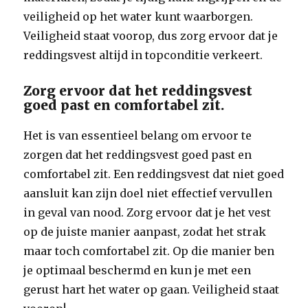
veiligheid op het water kunt waarborgen.
Veiligheid staat voorop, dus zorg ervoor dat je
reddingsvest altijd in topconditie verkeert.
Zorg ervoor dat het reddingsvest
goed past en comfortabel zit.
Het is van essentieel belang om ervoor te
zorgen dat het reddingsvest goed past en
comfortabel zit. Een reddingsvest dat niet goed
aansluit kan zijn doel niet effectief vervullen
in geval van nood. Zorg ervoor dat je het vest
op de juiste manier aanpast, zodat het strak
maar toch comfortabel zit. Op die manier ben
je optimaal beschermd en kun je met een
gerust hart het water op gaan. Veiligheid staat