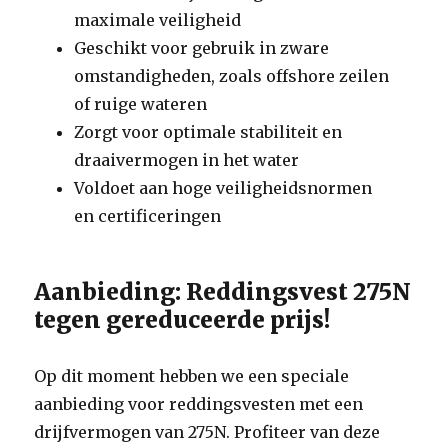
maximale veiligheid
Geschikt voor gebruik in zware
omstandigheden, zoals offshore zeilen
of ruige wateren
Zorgt voor optimale stabiliteit en
draaivermogen in het water
Voldoet aan hoge veiligheidsnormen
en certificeringen
Aanbieding: Reddingsvest 275N
tegen gereduceerde prijs!
Op dit moment hebben we een speciale
aanbieding voor reddingsvesten met een
drijfvermogen van 275N. Profiteer van deze