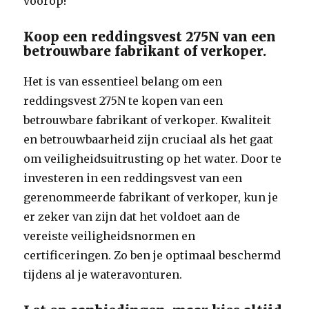
voorop!
Koop een reddingsvest 275N van een
betrouwbare fabrikant of verkoper.
Het is van essentieel belang om een
reddingsvest 275N te kopen van een
betrouwbare fabrikant of verkoper. Kwaliteit
en betrouwbaarheid zijn cruciaal als het gaat
om veiligheidsuitrusting op het water. Door te
investeren in een reddingsvest van een
gerenommeerde fabrikant of verkoper, kun je
er zeker van zijn dat het voldoet aan de
vereiste veiligheidsnormen en
certificeringen. Zo ben je optimaal beschermd
tijdens al je wateravonturen.