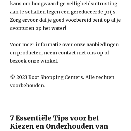
kans om hoogwaardige veiligheidsuitrusting
aan te schaffen tegen een gereduceerde prijs.
Zorg ervoor dat je goed voorbereid bent op al je
avonturen op het water!
Voor meer informatie over onze aanbiedingen
en producten, neem contact met ons op of
bezoek onze winkel.
© 2023 Boot Shopping Centers. Alle rechten
voorbehouden.
7 Essentiële Tips voor het
Kiezen en Onderhouden van