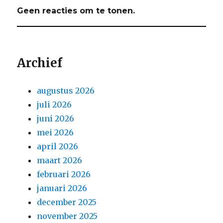
Geen reacties om te tonen.
Archief
augustus 2026
juli 2026
juni 2026
mei 2026
april 2026
maart 2026
februari 2026
januari 2026
december 2025
november 2025