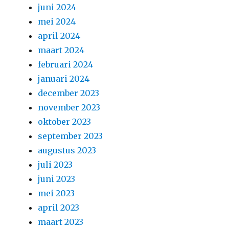
juni 2024
mei 2024
april 2024
maart 2024
februari 2024
januari 2024
december 2023
november 2023
oktober 2023
september 2023
augustus 2023
juli 2023
juni 2023
mei 2023
april 2023
maart 2023