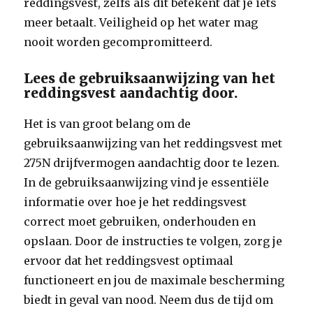
reddingsvest, zelfs als dit betekent dat je iets
meer betaalt. Veiligheid op het water mag
nooit worden gecompromitteerd.
Lees de gebruiksaanwijzing van het
reddingsvest aandachtig door.
Het is van groot belang om de
gebruiksaanwijzing van het reddingsvest met
275N drijfvermogen aandachtig door te lezen.
In de gebruiksaanwijzing vind je essentiële
informatie over hoe je het reddingsvest
correct moet gebruiken, onderhouden en
opslaan. Door de instructies te volgen, zorg je
ervoor dat het reddingsvest optimaal
functioneert en jou de maximale bescherming
biedt in geval van nood. Neem dus de tijd om