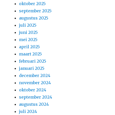
oktober 2025
september 2025
augustus 2025
juli 2025
juni 2025
mei 2025
april 2025
maart 2025
februari 2025
januari 2025
december 2024
november 2024
oktober 2024
september 2024
augustus 2024
juli 2024