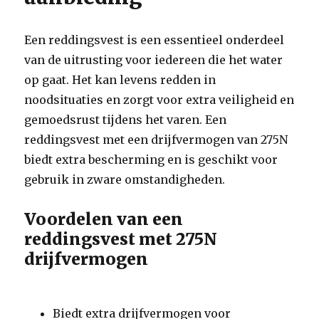
Een reddingsvest is een essentieel onderdeel
van de uitrusting voor iedereen die het water
op gaat. Het kan levens redden in
noodsituaties en zorgt voor extra veiligheid en
gemoedsrust tijdens het varen. Een
reddingsvest met een drijfvermogen van 275N
biedt extra bescherming en is geschikt voor
gebruik in zware omstandigheden.
Voordelen van een
reddingsvest met 275N
drijfvermogen
Biedt extra drijfvermogen voor