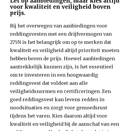
Let op aanbiedingen, maar kies altijd
voor kwaliteit en veiligheid boven
prijs.
Bij het overwegen van aanbiedingen voor
reddingsvesten met een drijfvermogen van
275N is het belangrijk om op te merken dat
kwaliteit en veiligheid altijd prioriteit moeten
hebben boven de prijs. Hoewel aanbiedingen
aantrekkelijk kunnen zijn, is het essentieel
om te investeren in een hoogwaardig
reddingsvest dat voldoet aan alle
veiligheidsnormen en certificeringen. Een
goed reddingsvest kan levens redden in
noodsituaties en zorgt voor gemoedsrust
tijdens het varen. Kies daarom altijd voor
kwaliteit en veiligheid bij de aanschaf van een