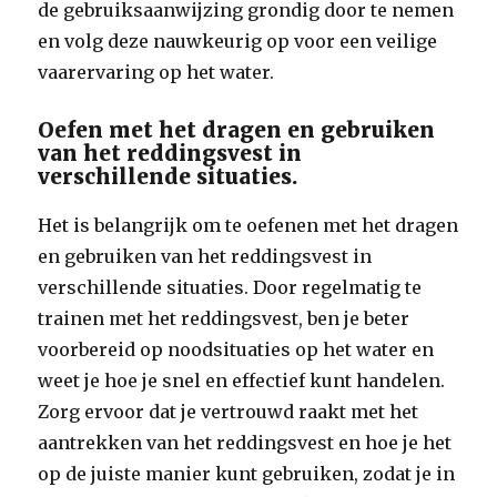
de gebruiksaanwijzing grondig door te nemen
en volg deze nauwkeurig op voor een veilige
vaarervaring op het water.
Oefen met het dragen en gebruiken
van het reddingsvest in
verschillende situaties.
Het is belangrijk om te oefenen met het dragen
en gebruiken van het reddingsvest in
verschillende situaties. Door regelmatig te
trainen met het reddingsvest, ben je beter
voorbereid op noodsituaties op het water en
weet je hoe je snel en effectief kunt handelen.
Zorg ervoor dat je vertrouwd raakt met het
aantrekken van het reddingsvest en hoe je het
op de juiste manier kunt gebruiken, zodat je in