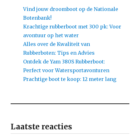
Vind jouw droomboot op de Nationale
Botenbank!
Krachtige rubberboot met 300 pk: Voor
avontuur op het water
Alles over de Kwaliteit van
Rubberboten: Tips en Advies
Ontdek de Yam 380S Rubberboot:
Perfect voor Watersportavonturen
Prachtige boot te koop: 12 meter lang
Laatste reacties