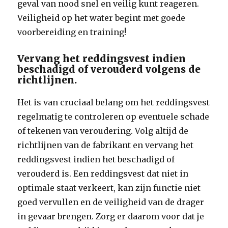
geval van nood snel en veilig kunt reageren.
Veiligheid op het water begint met goede
voorbereiding en training!
Vervang het reddingsvest indien
beschadigd of verouderd volgens de
richtlijnen.
Het is van cruciaal belang om het reddingsvest
regelmatig te controleren op eventuele schade
of tekenen van veroudering. Volg altijd de
richtlijnen van de fabrikant en vervang het
reddingsvest indien het beschadigd of
verouderd is. Een reddingsvest dat niet in
optimale staat verkeert, kan zijn functie niet
goed vervullen en de veiligheid van de drager
in gevaar brengen. Zorg er daarom voor dat je