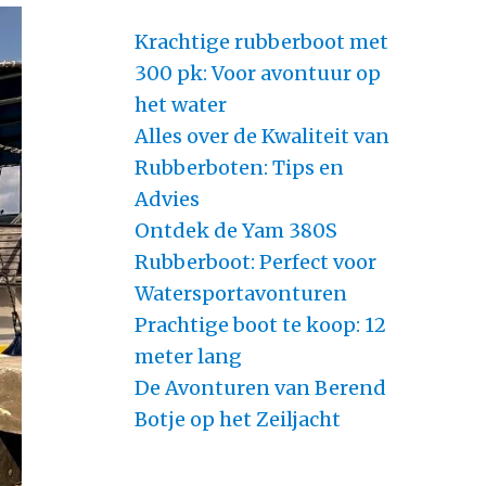
Krachtige rubberboot met
300 pk: Voor avontuur op
het water
Alles over de Kwaliteit van
Rubberboten: Tips en
Advies
Ontdek de Yam 380S
Rubberboot: Perfect voor
Watersportavonturen
Prachtige boot te koop: 12
meter lang
De Avonturen van Berend
Botje op het Zeiljacht