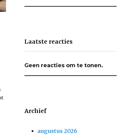
Laatste reacties
Geen reacties om te tonen.
n
ot
Archief
augustus 2026