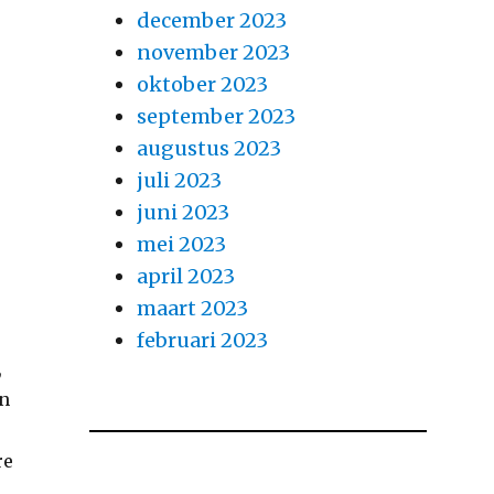
december 2023
november 2023
oktober 2023
september 2023
augustus 2023
juli 2023
juni 2023
mei 2023
april 2023
maart 2023
februari 2023
,
an
re