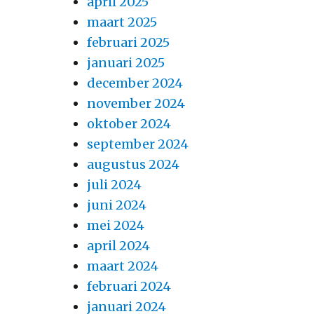
april 2025
maart 2025
februari 2025
januari 2025
december 2024
november 2024
oktober 2024
september 2024
augustus 2024
juli 2024
juni 2024
mei 2024
april 2024
maart 2024
februari 2024
januari 2024