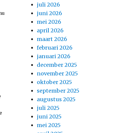
juli 2026
juni 2026
 nu
mei 2026
april 2026
maart 2026
februari 2026
januari 2026
december 2025
november 2025
oktober 2025
september 2025
e
augustus 2025
juli 2025
e
juni 2025
mei 2025