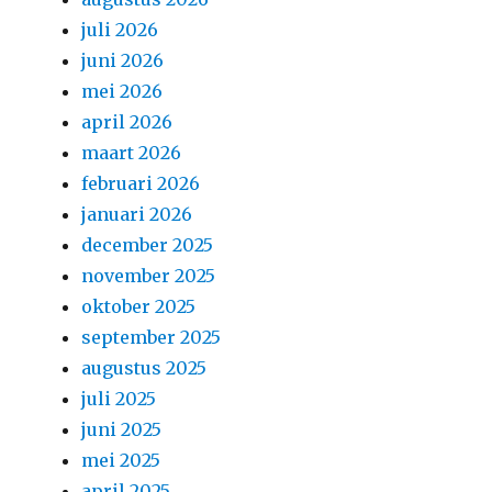
juli 2026
juni 2026
mei 2026
april 2026
maart 2026
februari 2026
januari 2026
december 2025
november 2025
oktober 2025
september 2025
augustus 2025
juli 2025
juni 2025
mei 2025
april 2025