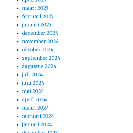
maart 2025
februari 2025
januari 2025
december 2024
november 2024
oktober 2024
september 2024
augustus 2024
juli 2024
juni 2024
mei 2024
april 2024
maart 2024
februari 2024
januari 2024
december 2023