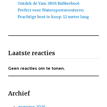
Ontdek de Yam 380S Rubberboot:
Perfect voor Watersportavonturen
Prachtige boot te koop: 12 meter lang
Laatste reacties
Geen reacties om te tonen.
Archief
augustus 2026