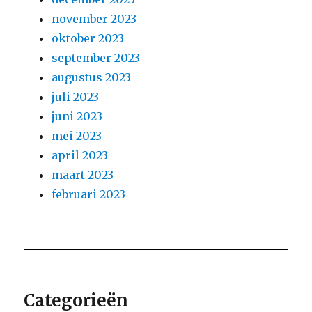
november 2023
oktober 2023
september 2023
augustus 2023
juli 2023
juni 2023
mei 2023
april 2023
maart 2023
februari 2023
Categorieën