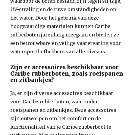
waardoor de boten bestand zijn tegen slijtage,
UV-straling en de ruwe omstandigheden op
het water. Door het gebruik van deze
hoogwaardige materialen kunnen Caribe
rubberboten jarenlang meegaan en bieden ze
een betrouwbare en veilige vaarervaring voor
watersportliefhebbers van alle niveaus.
Zijn er accessoires beschikbaar voor
Caribe rubberboten, zoals roeispanen
en zitbankjes?
Ja, er zijn diverse accessoires beschikbaar
voor Caribe rubberboten, waaronder
roeispanen en zitbankjes. Deze accessoires
zijn ontworpen om het comfort en de
functionaliteit van je Caribe rubberboot te