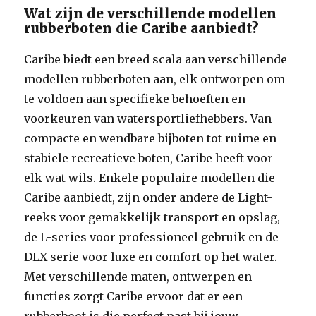
Wat zijn de verschillende modellen
rubberboten die Caribe aanbiedt?
Caribe biedt een breed scala aan verschillende
modellen rubberboten aan, elk ontworpen om
te voldoen aan specifieke behoeften en
voorkeuren van watersportliefhebbers. Van
compacte en wendbare bijboten tot ruime en
stabiele recreatieve boten, Caribe heeft voor
elk wat wils. Enkele populaire modellen die
Caribe aanbiedt, zijn onder andere de Light-
reeks voor gemakkelijk transport en opslag,
de L-series voor professioneel gebruik en de
DLX-serie voor luxe en comfort op het water.
Met verschillende maten, ontwerpen en
functies zorgt Caribe ervoor dat er een