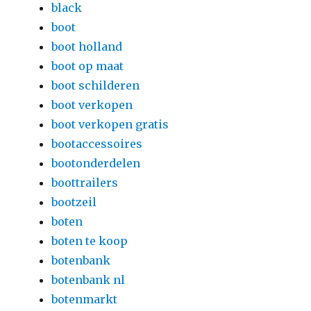
black
boot
boot holland
boot op maat
boot schilderen
boot verkopen
boot verkopen gratis
bootaccessoires
bootonderdelen
boottrailers
bootzeil
boten
boten te koop
botenbank
botenbank nl
botenmarkt