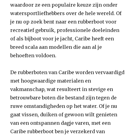
waardoor ze een populaire keuze zijn onder
watersportliefhebbers over de hele wereld. Of
je nu op zoek bent naar een rubberboot voor
recreatief gebruik, professionele doeleinden
of als bijboot voor je jacht, Caribe heeft een
breed scala aan modellen die aan al je
behoeften voldoen.
De rubberboten van Caribe worden vervaardigd
met hoogwaardige materialen en
vakmanschap, wat resulteert in stevige en
betrouwbare boten die bestand zijn tegen de
ruwe omstandigheden op het water. Of je nu
gaat vissen, duiken of gewoon wilt genieten
van een ontspannen dagje varen, met een
Caribe rubberboot ben je verzekerd van