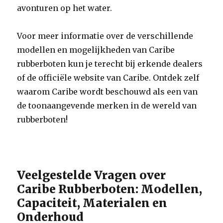
avonturen op het water.
Voor meer informatie over de verschillende
modellen en mogelijkheden van Caribe
rubberboten kun je terecht bij erkende dealers
of de officiële website van Caribe. Ontdek zelf
waarom Caribe wordt beschouwd als een van
de toonaangevende merken in de wereld van
rubberboten!
Veelgestelde Vragen over
Caribe Rubberboten: Modellen,
Capaciteit, Materialen en
Onderhoud