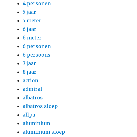
4 personen
5 jaar
5 meter
6 jaar
6 meter
6 personen
6 persoons
7 jaar
8 jaar
action
admiral
albatros
albatros sloep
allpa
aluminium
aluminium sloep