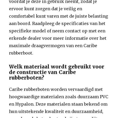
voordat je deze in gebruik neemt, zodat je
ervoor kunt zorgen dat je veilig en
comfortabel kunt varen met de juiste belasting
aan boord. Raadpleeg de specificaties van het
specifieke model of neem contact op met een
erkende dealer voor meer informatie over het
maximale draagvermogen van een Caribe
rubberboot.
Welk materiaal wordt gebruikt voor
de constructie van Caribe
rubberboten?
Caribe rubberboten worden vervaardigd met
hoogwaardige materialen zoals duurzaam PVC
en Hypalon. Deze materialen staan bekend om
hun uitstekende kwaliteit en duurzaamheid,