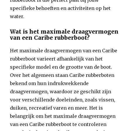
rubberboot is die perfect past bij jouw
specifieke behoeften en activiteiten op het
water.
Wat is het maximale draagvermogen
van een Caribe rubberboot?
Het maximale draagvermogen van een Caribe
rubberboot varieert afhankelijk van het
specifieke model en de grootte van de boot.
Over het algemeen staan Caribe rubberboten
bekend om hun indrukwekkende
draagvermogen, waardoor ze geschikt zijn
voor verschillende doeleinden, zoals vissen,
duiken, recreatief varen en meer. Het is
belangrijk om het maximale draagvermogen
van een Caribe rubberboot te controleren