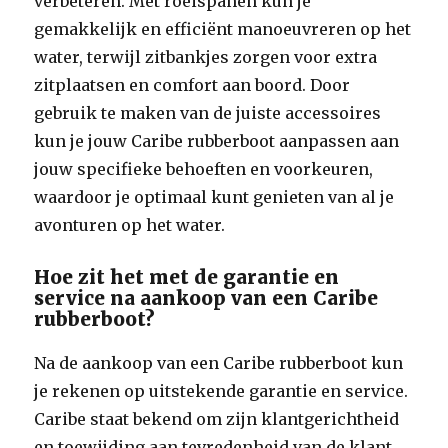
verbeteren. Met roeispanen kun je
gemakkelijk en efficiënt manoeuvreren op het
water, terwijl zitbankjes zorgen voor extra
zitplaatsen en comfort aan boord. Door
gebruik te maken van de juiste accessoires
kun je jouw Caribe rubberboot aanpassen aan
jouw specifieke behoeften en voorkeuren,
waardoor je optimaal kunt genieten van al je
avonturen op het water.
Hoe zit het met de garantie en
service na aankoop van een Caribe
rubberboot?
Na de aankoop van een Caribe rubberboot kun
je rekenen op uitstekende garantie en service.
Caribe staat bekend om zijn klantgerichtheid
en toewijding aan tevredenheid van de klant.