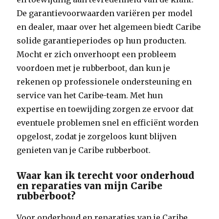
De garantievoorwaarden variëren per model
en dealer, maar over het algemeen biedt Caribe
solide garantieperiodes op hun producten.
Mocht er zich onverhoopt een probleem
voordoen met je rubberboot, dan kun je
rekenen op professionele ondersteuning en
service van het Caribe-team. Met hun
expertise en toewijding zorgen ze ervoor dat
eventuele problemen snel en efficiënt worden
opgelost, zodat je zorgeloos kunt blijven
genieten van je Caribe rubberboot.
Waar kan ik terecht voor onderhoud
en reparaties van mijn Caribe
rubberboot?
Voor onderhoud en reparaties van je Caribe