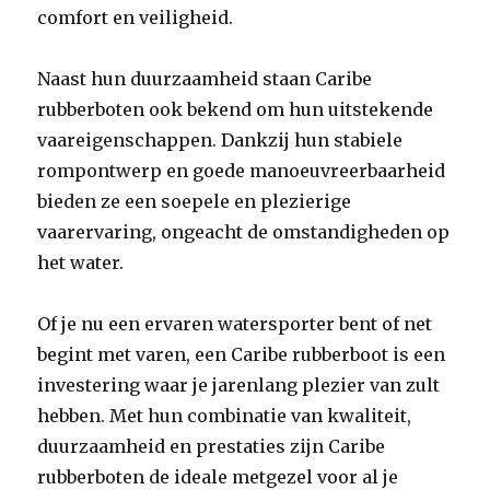
comfort en veiligheid.
Naast hun duurzaamheid staan Caribe
rubberboten ook bekend om hun uitstekende
vaareigenschappen. Dankzij hun stabiele
rompontwerp en goede manoeuvreerbaarheid
bieden ze een soepele en plezierige
vaarervaring, ongeacht de omstandigheden op
het water.
Of je nu een ervaren watersporter bent of net
begint met varen, een Caribe rubberboot is een
investering waar je jarenlang plezier van zult
hebben. Met hun combinatie van kwaliteit,
duurzaamheid en prestaties zijn Caribe
rubberboten de ideale metgezel voor al je