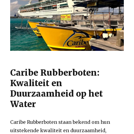
Caribe Rubberboten:
Kwaliteit en
Duurzaamheid op het
Water
Caribe Rubberboten staan bekend om hun
uitstekende kwaliteit en duurzaamheid,