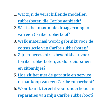
Wat zijn de verschillende modellen
rubberboten die Caribe aanbiedt?
Wat is het maximale draagvermogen
van een Caribe rubberboot?
Welk materiaal wordt gebruikt voor de
constructie van Caribe rubberboten?
Zijn er accessoires beschikbaar voor
Caribe rubberboten, zoals roeispanen
en zitbankjes?
Hoe zit het met de garantie en service
na aankoop van een Caribe rubberboot?
Waar kan ik terecht voor onderhoud en
reparaties van mijn Caribe rubberboot?