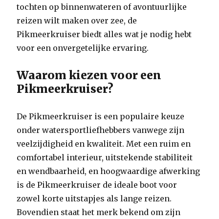
tochten op binnenwateren of avontuurlijke
reizen wilt maken over zee, de
Pikmeerkruiser biedt alles wat je nodig hebt
voor een onvergetelijke ervaring.
Waarom kiezen voor een
Pikmeerkruiser?
De Pikmeerkruiser is een populaire keuze
onder watersportliefhebbers vanwege zijn
veelzijdigheid en kwaliteit. Met een ruim en
comfortabel interieur, uitstekende stabiliteit
en wendbaarheid, en hoogwaardige afwerking
is de Pikmeerkruiser de ideale boot voor
zowel korte uitstapjes als lange reizen.
Bovendien staat het merk bekend om zijn