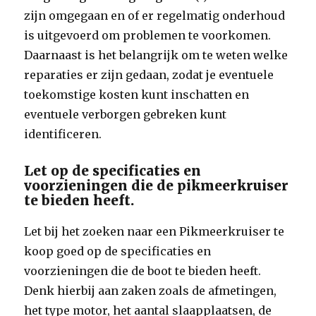
zijn omgegaan en of er regelmatig onderhoud
is uitgevoerd om problemen te voorkomen.
Daarnaast is het belangrijk om te weten welke
reparaties er zijn gedaan, zodat je eventuele
toekomstige kosten kunt inschatten en
eventuele verborgen gebreken kunt
identificeren.
Let op de specificaties en
voorzieningen die de pikmeerkruiser
te bieden heeft.
Let bij het zoeken naar een Pikmeerkruiser te
koop goed op de specificaties en
voorzieningen die de boot te bieden heeft.
Denk hierbij aan zaken zoals de afmetingen,
het type motor, het aantal slaapplaatsen, de