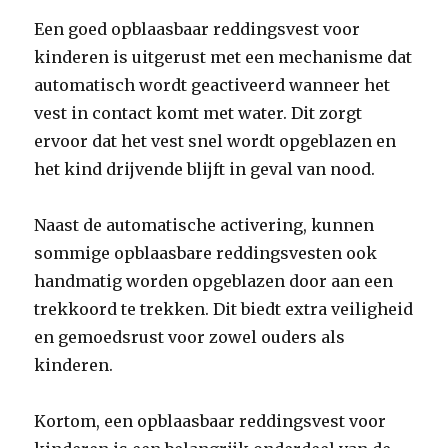
Een goed opblaasbaar reddingsvest voor
kinderen is uitgerust met een mechanisme dat
automatisch wordt geactiveerd wanneer het
vest in contact komt met water. Dit zorgt
ervoor dat het vest snel wordt opgeblazen en
het kind drijvende blijft in geval van nood.
Naast de automatische activering, kunnen
sommige opblaasbare reddingsvesten ook
handmatig worden opgeblazen door aan een
trekkoord te trekken. Dit biedt extra veiligheid
en gemoedsrust voor zowel ouders als
kinderen.
Kortom, een opblaasbaar reddingsvest voor