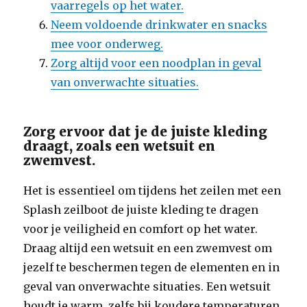
vaarregels op het water.
Neem voldoende drinkwater en snacks
mee voor onderweg.
Zorg altijd voor een noodplan in geval
van onverwachte situaties.
Zorg ervoor dat je de juiste kleding
draagt, zoals een wetsuit en
zwemvest.
Het is essentieel om tijdens het zeilen met een
Splash zeilboot de juiste kleding te dragen
voor je veiligheid en comfort op het water.
Draag altijd een wetsuit en een zwemvest om
jezelf te beschermen tegen de elementen en in
geval van onverwachte situaties. Een wetsuit
houdt je warm, zelfs bij koudere temperaturen,