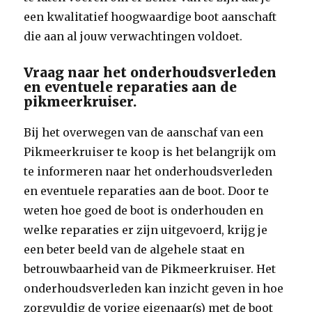
een kwalitatief hoogwaardige boot aanschaft
die aan al jouw verwachtingen voldoet.
Vraag naar het onderhoudsverleden
en eventuele reparaties aan de
pikmeerkruiser.
Bij het overwegen van de aanschaf van een
Pikmeerkruiser te koop is het belangrijk om
te informeren naar het onderhoudsverleden
en eventuele reparaties aan de boot. Door te
weten hoe goed de boot is onderhouden en
welke reparaties er zijn uitgevoerd, krijg je
een beter beeld van de algehele staat en
betrouwbaarheid van de Pikmeerkruiser. Het
onderhoudsverleden kan inzicht geven in hoe
zorgvuldig de vorige eigenaar(s) met de boot