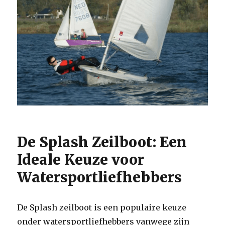
De Splash Zeilboot: Een
Ideale Keuze voor
Watersportliefhebbers
De Splash zeilboot is een populaire keuze
onder watersportliefhebbers vanwege zijn