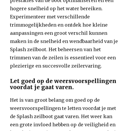
prestaties van de boot optimaliseren en een
hogere snelheid op het water bereiken.
Experimenteer met verschillende
trimmogelijkheden en ontdek hoe kleine
aanpassingen een groot verschil kunnen
maken in de snelheid en wendbaarheid van je
Splash zeilboot. Het beheersen van het
trimmen van de zeilen is essentieel voor een
plezierige en succesvolle zeilervaring.
Let goed op de weersvoorspellingen
voordat je gaat varen.
Het is van groot belang om goed op de
weersvoorspellingen te letten voordat je met
de Splash zeilboot gaat varen. Het weer kan
een grote invloed hebben op de veiligheid en