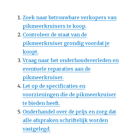
Zoek naar betrouwbare verkopers van
pikmeerkruisers te koop.
Controleer de staat van de
pikmeerkruiser grondig voordat je
koopt.
Vraag naar het onderhoudsverleden en
eventuele reparaties aan de
pikmeerkruiser.
Let op de specificaties en
voorzieningen die de pikmeerkruiser
te bieden heeft.
Onderhandel over de prijs en zorg dat
alle afspraken schriftelijk worden
vastgelegd.