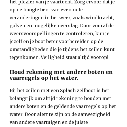
het plezier van je vaartocht. Zorg ervoor dat je
op de hoogte bent van eventuele
veranderingen in het weer, zoals windkracht,
golven en mogelijke neerslag. Door vooraf de
weersvoorspellingen te controleren, kun je
jezelf en je boot beter voorbereiden op de
omstandigheden die je tijdens het zeilen kunt
tegenkomen. Veiligheid staat altijd voorop!
Houd rekening met andere boten en
vaarregels op het water.
Bij het zeilen met een Splash zeilboot is het
belangrijk om altijd rekening te houden met
andere boten en de geldende vaarregels op het
water. Door alert te zijn op de aanwezigheid
van andere vaartuigen en de juiste