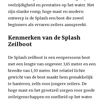
veelzijdigheid en prestaties op het water. Met
zijn slanke romp, hoge mast en modern
ontwerp is de Splash een boot die zowel
beginners als ervaren zeilers aanspreekt.
Kenmerken van de Splash
Zeilboot
De Splash zeilboot is een eenpersoons boot
met een lengte van ongeveer 3,65 meter en een
breedte van 1,30 meter. Het relatief lichte
gewicht van de boot maakt hem gemakkelijk
te hanteren, zelfs voor jongere zeilers. De
hoge mast en het grootzeil zorgen voor goede
zeileigenschappen en snelheid op het water.