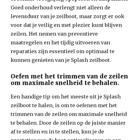
Goed onderhoud verlengt niet alleen de
levensduur van je zeilboot, maar zorgt er ook
voor dat je veilig en met plezier kunt blijven
zeilen. Het nemen van preventieve
maatregelen en het tijdig uitvoeren van
reparaties zijn essentieel om optimaal te
kunnen genieten van je Splash zeilboot.
Oefen met het trimmen van de zeilen
om maximale snelheid te behalen.
Een handige tip om het meeste uit je Splash
zeilboot te halen, is om te oefenen met het
trimmen van de zeilen om maximale snelheid
te behalen. Door de zeilen op de juiste manier
af te stellen en in te stellen, kun je de