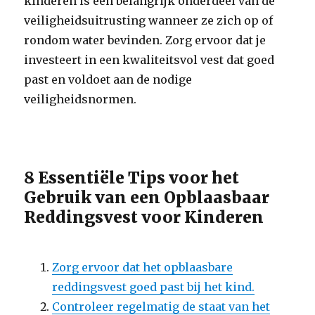
kinderen is een belangrijk onderdeel van de
veiligheidsuitrusting wanneer ze zich op of
rondom water bevinden. Zorg ervoor dat je
investeert in een kwaliteitsvol vest dat goed
past en voldoet aan de nodige
veiligheidsnormen.
8 Essentiële Tips voor het
Gebruik van een Opblaasbaar
Reddingsvest voor Kinderen
Zorg ervoor dat het opblaasbare
reddingsvest goed past bij het kind.
Controleer regelmatig de staat van het