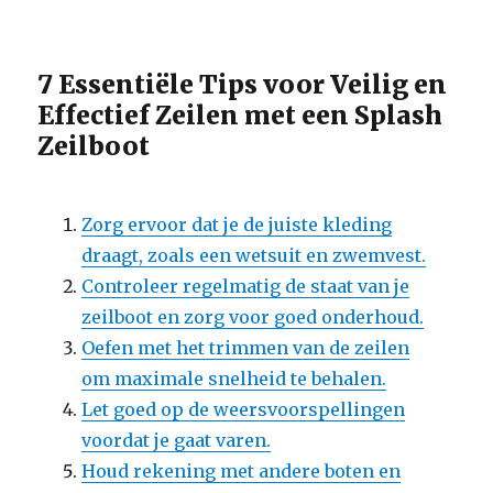
7 Essentiële Tips voor Veilig en
Effectief Zeilen met een Splash
Zeilboot
Zorg ervoor dat je de juiste kleding
draagt, zoals een wetsuit en zwemvest.
Controleer regelmatig de staat van je
zeilboot en zorg voor goed onderhoud.
Oefen met het trimmen van de zeilen
om maximale snelheid te behalen.
Let goed op de weersvoorspellingen
voordat je gaat varen.
Houd rekening met andere boten en