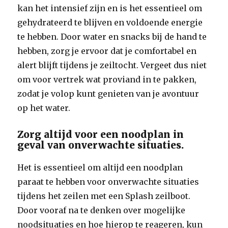
kan het intensief zijn en is het essentieel om
gehydrateerd te blijven en voldoende energie
te hebben. Door water en snacks bij de hand te
hebben, zorg je ervoor dat je comfortabel en
alert blijft tijdens je zeiltocht. Vergeet dus niet
om voor vertrek wat proviand in te pakken,
zodat je volop kunt genieten van je avontuur
op het water.
Zorg altijd voor een noodplan in
geval van onverwachte situaties.
Het is essentieel om altijd een noodplan
paraat te hebben voor onverwachte situaties
tijdens het zeilen met een Splash zeilboot.
Door vooraf na te denken over mogelijke
noodsituaties en hoe hierop te reageren, kun