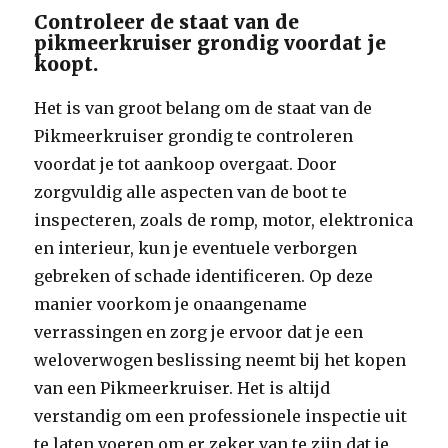
Controleer de staat van de
pikmeerkruiser grondig voordat je
koopt.
Het is van groot belang om de staat van de
Pikmeerkruiser grondig te controleren
voordat je tot aankoop overgaat. Door
zorgvuldig alle aspecten van de boot te
inspecteren, zoals de romp, motor, elektronica
en interieur, kun je eventuele verborgen
gebreken of schade identificeren. Op deze
manier voorkom je onaangename
verrassingen en zorg je ervoor dat je een
weloverwogen beslissing neemt bij het kopen
van een Pikmeerkruiser. Het is altijd
verstandig om een professionele inspectie uit
te laten voeren om er zeker van te zijn dat je