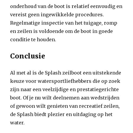
onderhoud van de boot is relatief eenvoudig en
vereist geen ingewikkelde procedures.
Regelmatige inspectie van het tuigage, romp
en zeilen is voldoende om de boot in goede
conditie te houden.
Conclusie
Al met al is de Splash zeilboot een uitstekende
keuze voor watersportliefhebbers die op zoek
zijn naar een veelzijdige en prestatiegerichte
boot. Of je nu wilt deelnemen aan wedstrijden
of gewoon wilt genieten van recreatief zeilen,
de Splash biedt plezier en uitdaging op het
water.