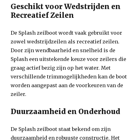
Geschikt voor Wedstrijden en
Recreatief Zeilen
De Splash zeilboot wordt vaak gebruikt voor
zowel wedstrijdzeilen als recreatief zeilen.
Door zijn wendbaarheid en snelheid is de
Splash een uitstekende keuze voor zeilers die
graag actief bezig zijn op het water. Met
verschillende trimmogelijkheden kan de boot
worden aangepast aan de voorkeuren van de
zeiler.
Duurzaamheid en Onderhoud
De Splash zeilboot staat bekend om zijn
duurzaamheid en robuuste constructie. Het