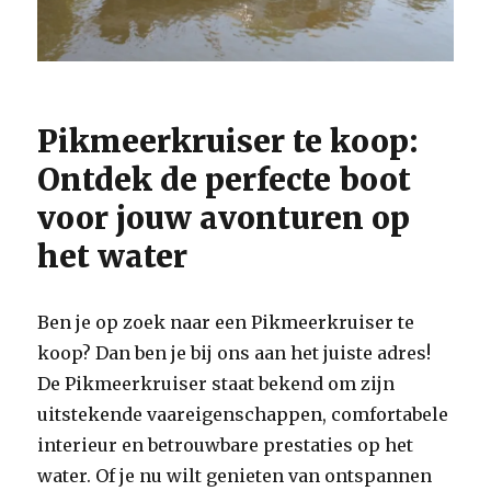
Pikmeerkruiser te koop:
Ontdek de perfecte boot
voor jouw avonturen op
het water
Ben je op zoek naar een Pikmeerkruiser te
koop? Dan ben je bij ons aan het juiste adres!
De Pikmeerkruiser staat bekend om zijn
uitstekende vaareigenschappen, comfortabele
interieur en betrouwbare prestaties op het
water. Of je nu wilt genieten van ontspannen