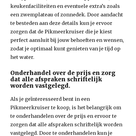
keukenfaciliteiten en eventuele extra’s zoals
een zwemplateau of zonnedek. Door aandacht
te besteden aan deze details kun je ervoor
zorgen dat de Pikmeerkruiser die je kiest
perfect aansluit bij jouw behoeften en wensen,
zodat je optimaal kunt genieten van je tijd op
het water.
Onderhandel over de prijs en zorg
dat alle afspraken schriftelijk
worden vastgelegd.
Als je geïnteresseerd bent in een
Pikmeerkruiser te koop, is het belangrijk om
te onderhandelen over de prijs en ervoor te
zorgen dat alle afspraken schriftelijk worden
vastgelegd. Door te onderhandelen kun je