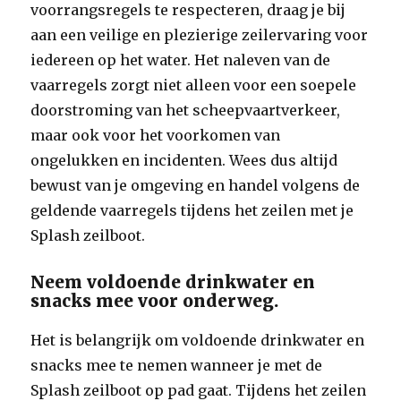
voorrangsregels te respecteren, draag je bij
aan een veilige en plezierige zeilervaring voor
iedereen op het water. Het naleven van de
vaarregels zorgt niet alleen voor een soepele
doorstroming van het scheepvaartverkeer,
maar ook voor het voorkomen van
ongelukken en incidenten. Wees dus altijd
bewust van je omgeving en handel volgens de
geldende vaarregels tijdens het zeilen met je
Splash zeilboot.
Neem voldoende drinkwater en
snacks mee voor onderweg.
Het is belangrijk om voldoende drinkwater en
snacks mee te nemen wanneer je met de
Splash zeilboot op pad gaat. Tijdens het zeilen