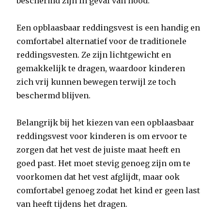
beschermd zijn in geval van nood.
Een opblaasbaar reddingsvest is een handig en
comfortabel alternatief voor de traditionele
reddingsvesten. Ze zijn lichtgewicht en
gemakkelijk te dragen, waardoor kinderen
zich vrij kunnen bewegen terwijl ze toch
beschermd blijven.
Belangrijk bij het kiezen van een opblaasbaar
reddingsvest voor kinderen is om ervoor te
zorgen dat het vest de juiste maat heeft en
goed past. Het moet stevig genoeg zijn om te
voorkomen dat het vest afglijdt, maar ook
comfortabel genoeg zodat het kind er geen last
van heeft tijdens het dragen.