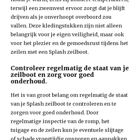
terwijl een zwemvest ervoor zorgt dat je blijft
drijven als je onverhoopt overboord zou
vallen. Deze kledingstukken zijn niet alleen
belangrijk voor je eigen veiligheid, maar ook
voor het plezier en de gemoedsrust tijdens het
zeilen met een Splash zeilboot.
Controleer regelmatig de staat van je
zeilboot en zorg voor goed
onderhoud.
Het is van groot belang om regelmatig de staat
van je Splash zeilboot te controleren en te
zorgen voor goed onderhoud. Door
regelmatige inspectie van de romp, het
tuigage en de zeilen kun je eventuele slijtage
of schade vroegtijdig opsporen en aanpakken.