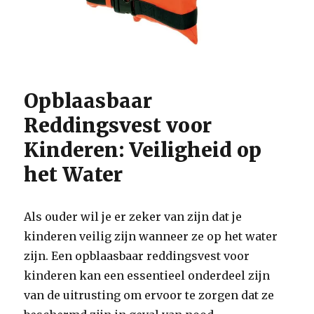
Opblaasbaar
Reddingsvest voor
Kinderen: Veiligheid op
het Water
Als ouder wil je er zeker van zijn dat je
kinderen veilig zijn wanneer ze op het water
zijn. Een opblaasbaar reddingsvest voor
kinderen kan een essentieel onderdeel zijn
van de uitrusting om ervoor te zorgen dat ze