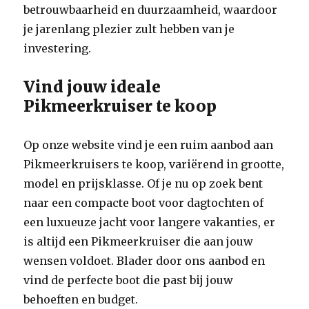
betrouwbaarheid en duurzaamheid, waardoor
je jarenlang plezier zult hebben van je
investering.
Vind jouw ideale
Pikmeerkruiser te koop
Op onze website vind je een ruim aanbod aan
Pikmeerkruisers te koop, variërend in grootte,
model en prijsklasse. Of je nu op zoek bent
naar een compacte boot voor dagtochten of
een luxueuze jacht voor langere vakanties, er
is altijd een Pikmeerkruiser die aan jouw
wensen voldoet. Blader door ons aanbod en
vind de perfecte boot die past bij jouw
behoeften en budget.