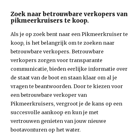
Zoek naar betrouwbare verkopers van
pikmeerkruisers te koop.
Als je op zoek bent naar een Pikmeerkruiser te
koop, is het belangrijk om te zoeken naar
betrouwbare verkopers. Betrouwbare
verkopers zorgen voor transparante
communicatie, bieden eerlijke informatie over
de staat van de boot en staan klaar om al je
vragen te beantwoorden. Door te kiezen voor
een betrouwbare verkoper van
Pikmeerkruisers, vergroot je de kans op een
succesvolle aankoop en kun je met
vertrouwen genieten van jouw nieuwe
bootavonturen op het water.