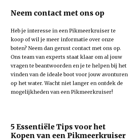
Neem contact met ons op
Heb je interesse in een Pikmeerkruiser te
koop of wil je meer informatie over onze
boten? Neem dan gerust contact met ons op.
Ons team van experts staat klaar om al jouw
vragen te beantwoorden en je te helpen bij het
vinden van de ideale boot voor jouw avonturen
op het water. Wacht niet langer en ontdek de
mogelijkheden van een Pikmeerkruiser!
5 Essentiële Tips voor het
Kopen van een Pikmeerkruiser