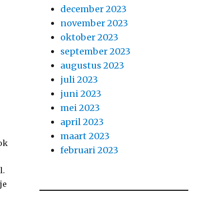
december 2023
november 2023
oktober 2023
september 2023
augustus 2023
juli 2023
juni 2023
mei 2023
april 2023
maart 2023
ook
februari 2023
l.
je