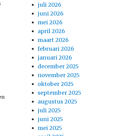
s
juli 2026
juni 2026
mei 2026
april 2026
maart 2026
februari 2026
januari 2026
december 2025
november 2025
oktober 2025
september 2025
en
augustus 2025
juli 2025
juni 2025
mei 2025