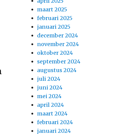
april 2025
maart 2025
februari 2025
januari 2025
december 2024
november 2024
oktober 2024
september 2024
n
augustus 2024
juli 2024
juni 2024
mei 2024
april 2024
maart 2024
februari 2024
januari 2024