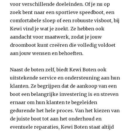
voor verschillende doeleinden. Of je nu op
zoek bent naar een sportieve speedboot, een
comfortabele sloep of een robuuste visboot, bij
Kewi vind je wat je zoekt. Ze hebben ook
aandacht voor maatwerk, zodat je jouw
droomboot kunt creëren die volledig voldoet
aan jouw wensen en behoeften.
Naast de boten zelf, biedt Kewi Boten ook
uitstekende service en ondersteuning aan hun
klanten. Ze begrijpen dat de aankoop van een
boot een belangrijke investering is en streven
ernaar om hun klanten te begeleiden
gedurende het hele proces. Van het kiezen van
de juiste boot tot aan het onderhoud en
eventuele reparaties, Kewi Boten staat altijd