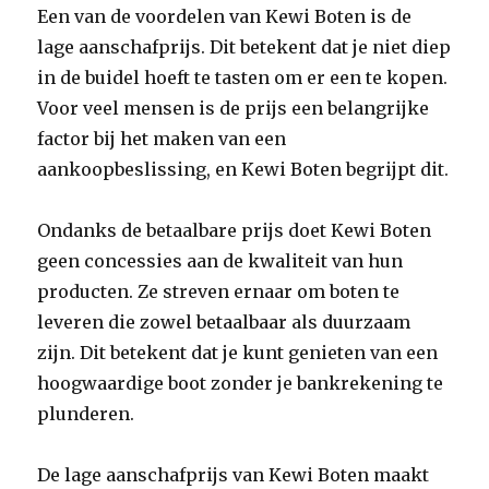
Een van de voordelen van Kewi Boten is de
lage aanschafprijs. Dit betekent dat je niet diep
in de buidel hoeft te tasten om er een te kopen.
Voor veel mensen is de prijs een belangrijke
factor bij het maken van een
aankoopbeslissing, en Kewi Boten begrijpt dit.
Ondanks de betaalbare prijs doet Kewi Boten
geen concessies aan de kwaliteit van hun
producten. Ze streven ernaar om boten te
leveren die zowel betaalbaar als duurzaam
zijn. Dit betekent dat je kunt genieten van een
hoogwaardige boot zonder je bankrekening te
plunderen.
De lage aanschafprijs van Kewi Boten maakt