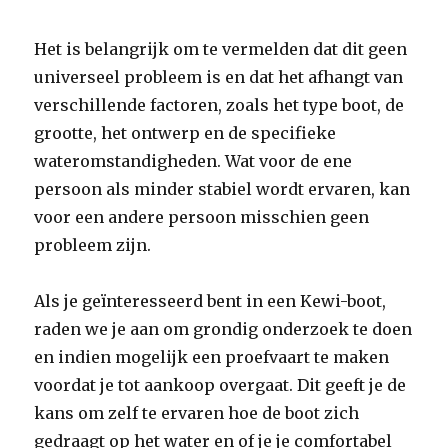
Het is belangrijk om te vermelden dat dit geen
universeel probleem is en dat het afhangt van
verschillende factoren, zoals het type boot, de
grootte, het ontwerp en de specifieke
wateromstandigheden. Wat voor de ene
persoon als minder stabiel wordt ervaren, kan
voor een andere persoon misschien geen
probleem zijn.
Als je geïnteresseerd bent in een Kewi-boot,
raden we je aan om grondig onderzoek te doen
en indien mogelijk een proefvaart te maken
voordat je tot aankoop overgaat. Dit geeft je de
kans om zelf te ervaren hoe de boot zich
gedraagt op het water en of je je comfortabel