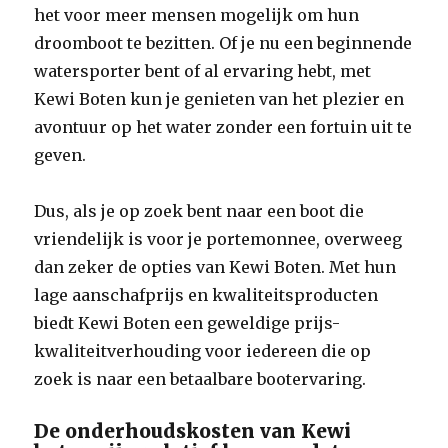
het voor meer mensen mogelijk om hun
droomboot te bezitten. Of je nu een beginnende
watersporter bent of al ervaring hebt, met
Kewi Boten kun je genieten van het plezier en
avontuur op het water zonder een fortuin uit te
geven.
Dus, als je op zoek bent naar een boot die
vriendelijk is voor je portemonnee, overweeg
dan zeker de opties van Kewi Boten. Met hun
lage aanschafprijs en kwaliteitsproducten
biedt Kewi Boten een geweldige prijs-
kwaliteitverhouding voor iedereen die op
zoek is naar een betaalbare bootervaring.
De onderhoudskosten van Kewi