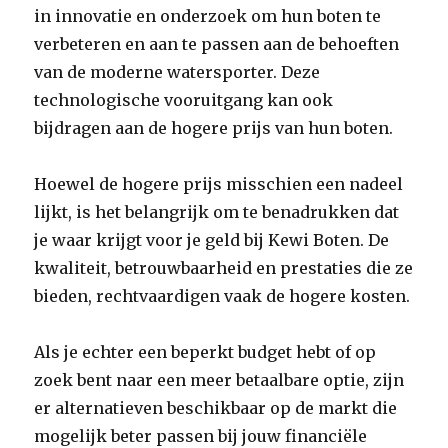
in innovatie en onderzoek om hun boten te
verbeteren en aan te passen aan de behoeften
van de moderne watersporter. Deze
technologische vooruitgang kan ook
bijdragen aan de hogere prijs van hun boten.
Hoewel de hogere prijs misschien een nadeel
lijkt, is het belangrijk om te benadrukken dat
je waar krijgt voor je geld bij Kewi Boten. De
kwaliteit, betrouwbaarheid en prestaties die ze
bieden, rechtvaardigen vaak de hogere kosten.
Als je echter een beperkt budget hebt of op
zoek bent naar een meer betaalbare optie, zijn
er alternatieven beschikbaar op de markt die
mogelijk beter passen bij jouw financiële