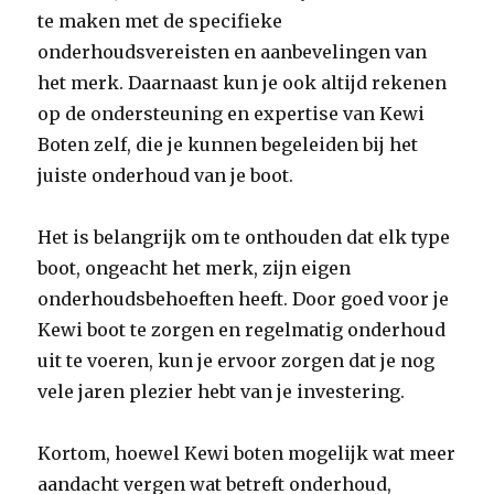
te maken met de specifieke
onderhoudsvereisten en aanbevelingen van
het merk. Daarnaast kun je ook altijd rekenen
op de ondersteuning en expertise van Kewi
Boten zelf, die je kunnen begeleiden bij het
juiste onderhoud van je boot.
Het is belangrijk om te onthouden dat elk type
boot, ongeacht het merk, zijn eigen
onderhoudsbehoeften heeft. Door goed voor je
Kewi boot te zorgen en regelmatig onderhoud
uit te voeren, kun je ervoor zorgen dat je nog
vele jaren plezier hebt van je investering.
Kortom, hoewel Kewi boten mogelijk wat meer
aandacht vergen wat betreft onderhoud,