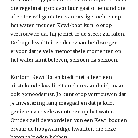
die regelmatig op avontuur gaat of iemand die
af en toe wil genieten van rustige tochten op
het water, met een Kewi-boot kun je erop
vertrouwen dat hij je niet in de steek zal laten.
De hoge kwaliteit en duurzaamheid zorgen
ervoor dat je vele memorabele momenten op
het water kunt beleven, seizoen na seizoen.
Kortom, Kewi Boten biedt niet alleen een
uitstekende kwaliteit en duurzaamheid, maar
ook gemoedsrust. Je kunt erop vertrouwen dat
je investering lang meegaat en dat je kunt
genieten van vele avonturen op het water.
Ontdek zelf de voordelen van een Kewi-boot en
ervaar de hoogwaardige kwaliteit die deze
boten te bieden hebben.