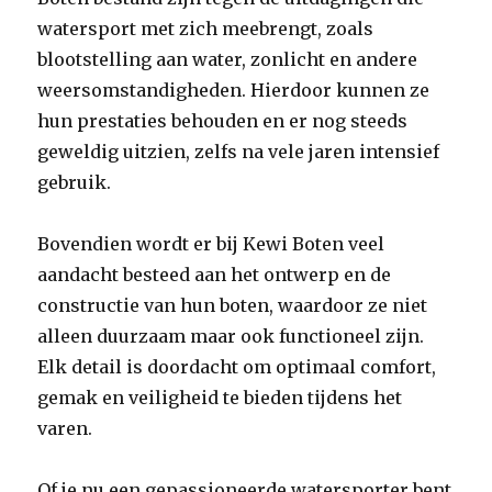
watersport met zich meebrengt, zoals
blootstelling aan water, zonlicht en andere
weersomstandigheden. Hierdoor kunnen ze
hun prestaties behouden en er nog steeds
geweldig uitzien, zelfs na vele jaren intensief
gebruik.
Bovendien wordt er bij Kewi Boten veel
aandacht besteed aan het ontwerp en de
constructie van hun boten, waardoor ze niet
alleen duurzaam maar ook functioneel zijn.
Elk detail is doordacht om optimaal comfort,
gemak en veiligheid te bieden tijdens het
varen.
Of je nu een gepassioneerde watersporter bent