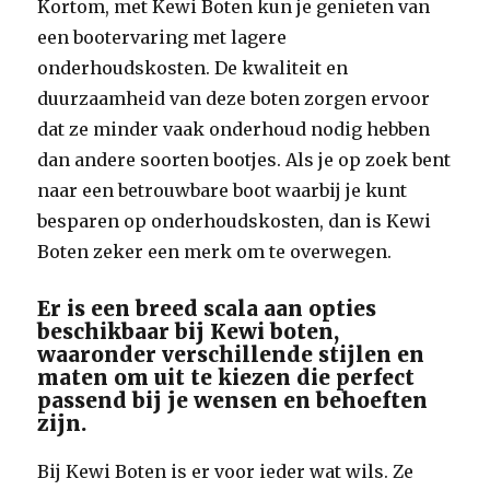
Kortom, met Kewi Boten kun je genieten van
een bootervaring met lagere
onderhoudskosten. De kwaliteit en
duurzaamheid van deze boten zorgen ervoor
dat ze minder vaak onderhoud nodig hebben
dan andere soorten bootjes. Als je op zoek bent
naar een betrouwbare boot waarbij je kunt
besparen op onderhoudskosten, dan is Kewi
Boten zeker een merk om te overwegen.
Er is een breed scala aan opties
beschikbaar bij Kewi boten,
waaronder verschillende stijlen en
maten om uit te kiezen die perfect
passend bij je wensen en behoeften
zijn.
Bij Kewi Boten is er voor ieder wat wils. Ze