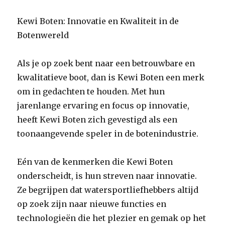
Kewi Boten: Innovatie en Kwaliteit in de
Botenwereld
Als je op zoek bent naar een betrouwbare en
kwalitatieve boot, dan is Kewi Boten een merk
om in gedachten te houden. Met hun
jarenlange ervaring en focus op innovatie,
heeft Kewi Boten zich gevestigd als een
toonaangevende speler in de botenindustrie.
Eén van de kenmerken die Kewi Boten
onderscheidt, is hun streven naar innovatie.
Ze begrijpen dat watersportliefhebbers altijd
op zoek zijn naar nieuwe functies en
technologieën die het plezier en gemak op het