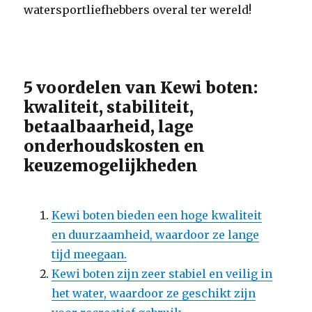
watersportliefhebbers overal ter wereld!
5 voordelen van Kewi boten:
kwaliteit, stabiliteit,
betaalbaarheid, lage
onderhoudskosten en
keuzemogelijkheden
Kewi boten bieden een hoge kwaliteit
en duurzaamheid, waardoor ze lange
tijd meegaan.
Kewi boten zijn zeer stabiel en veilig in
het water, waardoor ze geschikt zijn