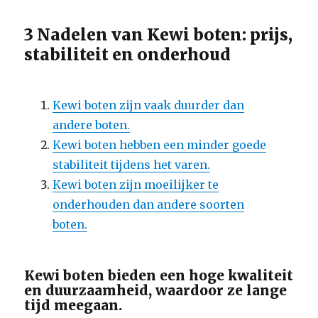
3 Nadelen van Kewi boten: prijs,
stabiliteit en onderhoud
Kewi boten zijn vaak duurder dan
andere boten.
Kewi boten hebben een minder goede
stabiliteit tijdens het varen.
Kewi boten zijn moeilijker te
onderhouden dan andere soorten
boten.
Kewi boten bieden een hoge kwaliteit
en duurzaamheid, waardoor ze lange
tijd meegaan.