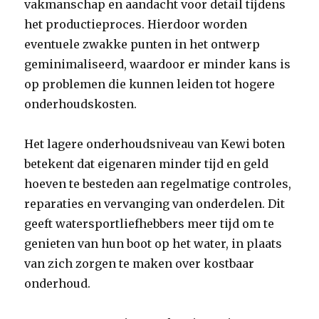
vakmanschap en aandacht voor detail tijdens
het productieproces. Hierdoor worden
eventuele zwakke punten in het ontwerp
geminimaliseerd, waardoor er minder kans is
op problemen die kunnen leiden tot hogere
onderhoudskosten.
Het lagere onderhoudsniveau van Kewi boten
betekent dat eigenaren minder tijd en geld
hoeven te besteden aan regelmatige controles,
reparaties en vervanging van onderdelen. Dit
geeft watersportliefhebbers meer tijd om te
genieten van hun boot op het water, in plaats
van zich zorgen te maken over kostbaar
onderhoud.