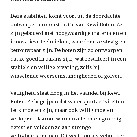
Deze stabiliteit komt voort uit de doordachte
ontwerpen en constructie van Kewi Boten. Ze
zijn gebouwd met hoogwaardige materialen en
innovatieve technieken, waardoor ze stevig en
betrouwbaar zijn. De boten zijn zo ontworpen
dat ze goed in balans zijn, wat resulteert in een
stabiele en veilige ervaring, zelfs bij
wisselende weersomstandigheden of golven.
Veiligheid staat hoog in het vaandel bij Kewi
Boten. Ze begrijpen dat watersportactiviteiten
leuk moeten zijn, maar ook veilig moeten
verlopen. Daarom worden alle boten grondig
getest en voldoen ze aan strenge
veiligheidsnormen. Dit geeft jou als gebruiker