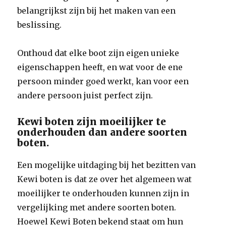
belangrijkst zijn bij het maken van een
beslissing.
Onthoud dat elke boot zijn eigen unieke
eigenschappen heeft, en wat voor de ene
persoon minder goed werkt, kan voor een
andere persoon juist perfect zijn.
Kewi boten zijn moeilijker te
onderhouden dan andere soorten
boten.
Een mogelijke uitdaging bij het bezitten van
Kewi boten is dat ze over het algemeen wat
moeilijker te onderhouden kunnen zijn in
vergelijking met andere soorten boten.
Hoewel Kewi Boten bekend staat om hun