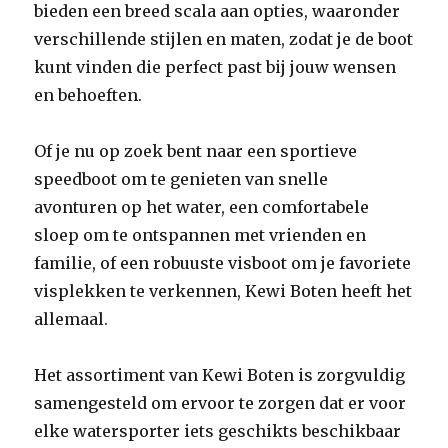
bieden een breed scala aan opties, waaronder
verschillende stijlen en maten, zodat je de boot
kunt vinden die perfect past bij jouw wensen
en behoeften.
Of je nu op zoek bent naar een sportieve
speedboot om te genieten van snelle
avonturen op het water, een comfortabele
sloep om te ontspannen met vrienden en
familie, of een robuuste visboot om je favoriete
visplekken te verkennen, Kewi Boten heeft het
allemaal.
Het assortiment van Kewi Boten is zorgvuldig
samengesteld om ervoor te zorgen dat er voor
elke watersporter iets geschikts beschikbaar