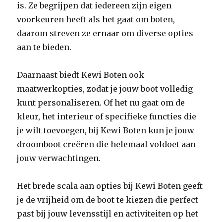
is. Ze begrijpen dat iedereen zijn eigen
voorkeuren heeft als het gaat om boten,
daarom streven ze ernaar om diverse opties
aan te bieden.
Daarnaast biedt Kewi Boten ook
maatwerkopties, zodat je jouw boot volledig
kunt personaliseren. Of het nu gaat om de
kleur, het interieur of specifieke functies die
je wilt toevoegen, bij Kewi Boten kun je jouw
droomboot creëren die helemaal voldoet aan
jouw verwachtingen.
Het brede scala aan opties bij Kewi Boten geeft
je de vrijheid om de boot te kiezen die perfect
past bij jouw levensstijl en activiteiten op het