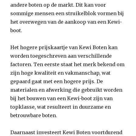
andere boten op de markt. Dit kan voor
sommige mensen een struikelblok vormen bij
het overwegen van de aankoop van een Kewi-
boot.
Het hogere prijskaartje van Kewi Boten kan
worden toegeschreven aan verschillende
factoren. Ten eerste staat het merk bekend om
zijn hoge kwaliteit en vakmanschap, wat
gepaard gaat met een hogere prijs. De
materialen en afwerking die gebruikt worden
bij het bouwen van een Kewi-boot zijn van
topklasse, wat resulteert in duurzame en
betrouwbare boten.
Daarnaast investeert Kewi Boten voortdurend