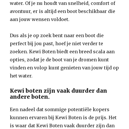
water. Of je nu houdt van snelheid, comfort of
avontuur, er is altijd een boot beschikbaar die
aan jouw wensen voldoet.
Dus als je op zoek bent naar een boot die
perfect bij jou past, hoef je niet verder te
zoeken. Kewi Boten biedt een breed scala aan
opties, zodat je de boot van je dromen kunt
vinden en volop kunt genieten van jouw tijd op
het water.
Kewi boten zijn vaak duurder dan
andere boten.
Een nadeel dat sommige potentiële kopers
kunnen ervaren bij Kewi Boten is de prijs. Het
is waar dat Kewi Boten vaak duurder zijn dan