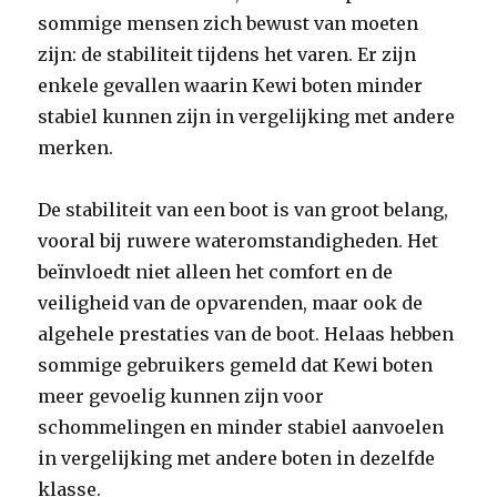
sommige mensen zich bewust van moeten
zijn: de stabiliteit tijdens het varen. Er zijn
enkele gevallen waarin Kewi boten minder
stabiel kunnen zijn in vergelijking met andere
merken.
De stabiliteit van een boot is van groot belang,
vooral bij ruwere wateromstandigheden. Het
beïnvloedt niet alleen het comfort en de
veiligheid van de opvarenden, maar ook de
algehele prestaties van de boot. Helaas hebben
sommige gebruikers gemeld dat Kewi boten
meer gevoelig kunnen zijn voor
schommelingen en minder stabiel aanvoelen
in vergelijking met andere boten in dezelfde
klasse.