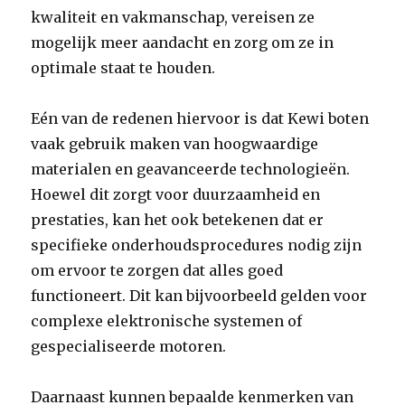
kwaliteit en vakmanschap, vereisen ze
mogelijk meer aandacht en zorg om ze in
optimale staat te houden.
Eén van de redenen hiervoor is dat Kewi boten
vaak gebruik maken van hoogwaardige
materialen en geavanceerde technologieën.
Hoewel dit zorgt voor duurzaamheid en
prestaties, kan het ook betekenen dat er
specifieke onderhoudsprocedures nodig zijn
om ervoor te zorgen dat alles goed
functioneert. Dit kan bijvoorbeeld gelden voor
complexe elektronische systemen of
gespecialiseerde motoren.
Daarnaast kunnen bepaalde kenmerken van