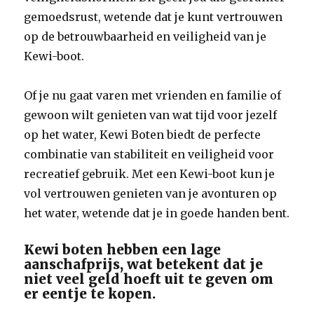
gemoedsrust, wetende dat je kunt vertrouwen
op de betrouwbaarheid en veiligheid van je
Kewi-boot.
Of je nu gaat varen met vrienden en familie of
gewoon wilt genieten van wat tijd voor jezelf
op het water, Kewi Boten biedt de perfecte
combinatie van stabiliteit en veiligheid voor
recreatief gebruik. Met een Kewi-boot kun je
vol vertrouwen genieten van je avonturen op
het water, wetende dat je in goede handen bent.
Kewi boten hebben een lage
aanschafprijs, wat betekent dat je
niet veel geld hoeft uit te geven om
er eentje te kopen.