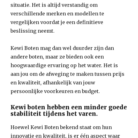
situatie. Het is altijd verstandig om
verschillende merken en modellen te
vergelijken voordat je een definitieve
beslissing neemt.
Kewi Boten mag dan wel duurder zijn dan
andere boten, maar ze bieden ook een
hoogwaardige ervaring op het water. Het is
aan jou om de afweging te maken tussen prijs
en kwaliteit, afhankelijk van jouw
persoonlijke voorkeuren en budget.
Kewi boten hebben een minder goede
stabiliteit tijdens het varen.
Hoewel Kewi Boten bekend staat om hun
innovatie en kwaliteit, is er één aspect waar