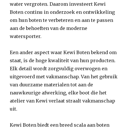
water vergroten. Daarom investeert Kewi
Boten continu in onderzoek en ontwikkeling
om hun boten te verbeteren en aan te passen
aan de behoeften van de moderne
watersporter.
Een ander aspect waar Kewi Boten bekend om
staat, is de hoge kwaliteit van hun producten.
Elk detail wordt zorgvuldig overwogen en
uitgevoerd met vakmanschap. Van het gebruik
van duurzame materialen tot aan de
nauwkeurige afwerking, elke boot die het
atelier van Kewi verlaat straalt vakmanschap
uit.
Kewi Boten biedt een breed scala aan boten