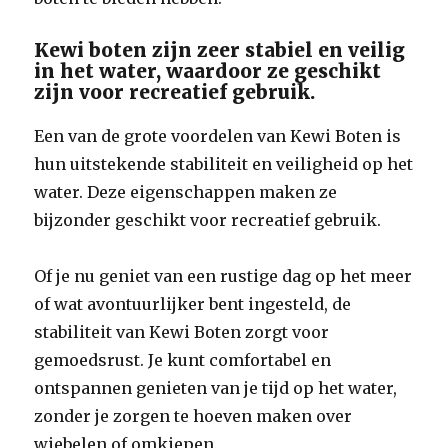
Kewi boten zijn zeer stabiel en veilig
in het water, waardoor ze geschikt
zijn voor recreatief gebruik.
Een van de grote voordelen van Kewi Boten is
hun uitstekende stabiliteit en veiligheid op het
water. Deze eigenschappen maken ze
bijzonder geschikt voor recreatief gebruik.
Of je nu geniet van een rustige dag op het meer
of wat avontuurlijker bent ingesteld, de
stabiliteit van Kewi Boten zorgt voor
gemoedsrust. Je kunt comfortabel en
ontspannen genieten van je tijd op het water,
zonder je zorgen te hoeven maken over
wiebelen of omkiepen.