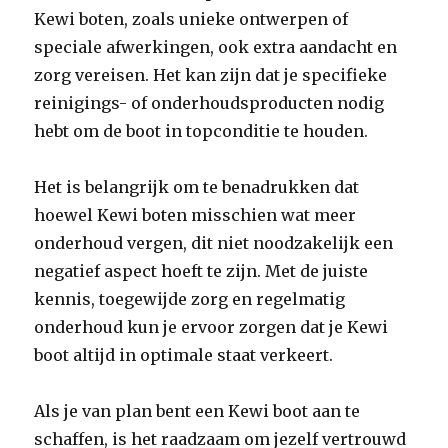
Kewi boten, zoals unieke ontwerpen of
speciale afwerkingen, ook extra aandacht en
zorg vereisen. Het kan zijn dat je specifieke
reinigings- of onderhoudsproducten nodig
hebt om de boot in topconditie te houden.
Het is belangrijk om te benadrukken dat
hoewel Kewi boten misschien wat meer
onderhoud vergen, dit niet noodzakelijk een
negatief aspect hoeft te zijn. Met de juiste
kennis, toegewijde zorg en regelmatig
onderhoud kun je ervoor zorgen dat je Kewi
boot altijd in optimale staat verkeert.
Als je van plan bent een Kewi boot aan te
schaffen, is het raadzaam om jezelf vertrouwd