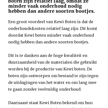
boten zijn relatief laag, omdat ze
minder vaak onderhoud nodig
hebben dan andere soorten bootjes.
Een groot voordeel van Kewi Boten is dat de
onderhoudskosten relatief laag zijn. Dit komt
doordat Kewi boten minder vaak onderhoud
nodig hebben dan andere soorten bootjes.
Dit is te danken aan de hoge kwaliteit en
duurzaamheid van de materialen die gebruikt
worden bij de productie van Kewi boten. De
boten zijn ontworpen om bestand te zijn tegen
de uitdagingen van het water en om lang mee
te gaan zonder veelvuldig onderhoud.
Daarnaast staat Kewi Boten bekend om hun