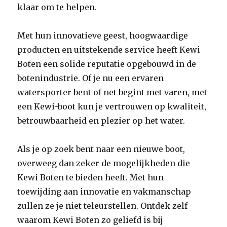
klaar om te helpen.
Met hun innovatieve geest, hoogwaardige
producten en uitstekende service heeft Kewi
Boten een solide reputatie opgebouwd in de
botenindustrie. Of je nu een ervaren
watersporter bent of net begint met varen, met
een Kewi-boot kun je vertrouwen op kwaliteit,
betrouwbaarheid en plezier op het water.
Als je op zoek bent naar een nieuwe boot,
overweeg dan zeker de mogelijkheden die
Kewi Boten te bieden heeft. Met hun
toewijding aan innovatie en vakmanschap
zullen ze je niet teleurstellen. Ontdek zelf
waarom Kewi Boten zo geliefd is bij