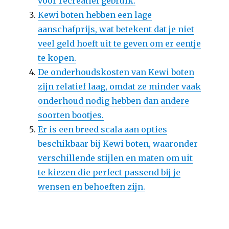
voor recreatief gebruik.
Kewi boten hebben een lage
aanschafprijs, wat betekent dat je niet
veel geld hoeft uit te geven om er eentje
te kopen.
De onderhoudskosten van Kewi boten
zijn relatief laag, omdat ze minder vaak
onderhoud nodig hebben dan andere
soorten bootjes.
Er is een breed scala aan opties
beschikbaar bij Kewi boten, waaronder
verschillende stijlen en maten om uit
te kiezen die perfect passend bij je
wensen en behoeften zijn.