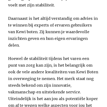
voelt met zijn stabiliteit.
Daarnaast is het altijd verstandig om advies in
te winnen bij experts of ervaren gebruikers
van Kewi boten. Zij kunnen je waardevolle
inzichten geven en hun eigen ervaringen
delen.
Hoewel de stabiliteit tijdens het varen een
punt van zorg kan zijn, is het belangrijk om
ook de vele andere kwaliteiten van Kewi Boten
in overweging te nemen. Het merk staat nog
steeds bekend om zijn innovatie,
vakmanschap en uitstekende service.
Uiteindelijk is het aan jou als potentiële koper
om af te wegen welke aspecten voor jou het