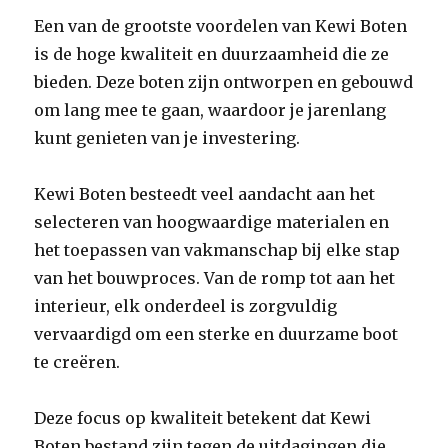
Een van de grootste voordelen van Kewi Boten
is de hoge kwaliteit en duurzaamheid die ze
bieden. Deze boten zijn ontworpen en gebouwd
om lang mee te gaan, waardoor je jarenlang
kunt genieten van je investering.
Kewi Boten besteedt veel aandacht aan het
selecteren van hoogwaardige materialen en
het toepassen van vakmanschap bij elke stap
van het bouwproces. Van de romp tot aan het
interieur, elk onderdeel is zorgvuldig
vervaardigd om een sterke en duurzame boot
te creëren.
Deze focus op kwaliteit betekent dat Kewi
Boten bestand zijn tegen de uitdagingen die