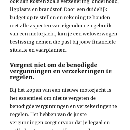
ook aan kosten zoals verzekering, onderhoud,
ligplaats en brandstof. Door een duidelijk
budget op te stellen en rekening te houden
met alle aspecten van eigendom en gebruik
van een motorjacht, kun je een weloverwogen
beslissing nemen die past bij jouw financiële
situatie en vaarplannen.
Vergeet niet om de benodigde
vergunningen en verzekeringen te
regelen.
Bij het kopen van een nieuwe motorjacht is
het essentieel om niet te vergeten de
benodigde vergunningen en verzekeringen te
regelen. Het hebben van de juiste
vergunningen zorgt ervoor dat je legaal en