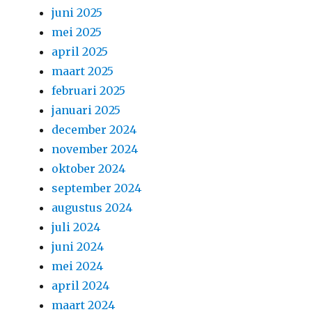
juni 2025
mei 2025
april 2025
maart 2025
februari 2025
januari 2025
december 2024
november 2024
oktober 2024
september 2024
augustus 2024
juli 2024
juni 2024
mei 2024
april 2024
maart 2024