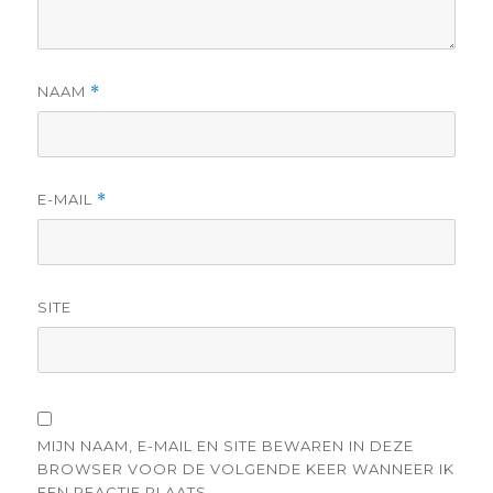
NAAM
*
E-MAIL
*
SITE
MIJN NAAM, E-MAIL EN SITE BEWAREN IN DEZE
BROWSER VOOR DE VOLGENDE KEER WANNEER IK
EEN REACTIE PLAATS.