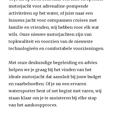
motorjacht voor adrenaline-pompende
activiteiten op het water, of juist naar een
luxueus jacht voor ontspannen cruises met
familie en vrienden, wij hebben voor elk wat
wils. Onze nieuwe motorjachten zijn van
topkwaliteit en voorzien van de nieuwste
technologieën en comfortabele voorzieningen.
Met onze deskundige begeleiding en advies
helpen we je graag bij het vinden van het
ideale motorjacht dat aansluit bij jouw budget
en vaarbehoeften. Of je nu een ervaren
watersporter bent of net begint met varen, wij
staan klaar om je te assisteren bij elke stap
van het aankoopproces.