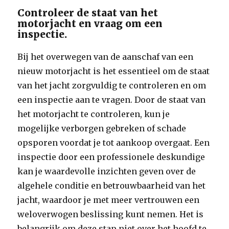
Controleer de staat van het
motorjacht en vraag om een
inspectie.
Bij het overwegen van de aanschaf van een
nieuw motorjacht is het essentieel om de staat
van het jacht zorgvuldig te controleren en om
een inspectie aan te vragen. Door de staat van
het motorjacht te controleren, kun je
mogelijke verborgen gebreken of schade
opsporen voordat je tot aankoop overgaat. Een
inspectie door een professionele deskundige
kan je waardevolle inzichten geven over de
algehele conditie en betrouwbaarheid van het
jacht, waardoor je met meer vertrouwen een
weloverwogen beslissing kunt nemen. Het is
belangrijk om deze stap niet over het hoofd te