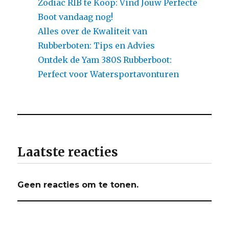
Zodiac RIB te Koop: Vind Jouw Perfecte
Boot vandaag nog!
Alles over de Kwaliteit van
Rubberboten: Tips en Advies
Ontdek de Yam 380S Rubberboot:
Perfect voor Watersportavonturen
Laatste reacties
Geen reacties om te tonen.