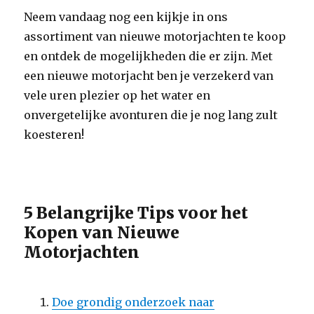
Neem vandaag nog een kijkje in ons
assortiment van nieuwe motorjachten te koop
en ontdek de mogelijkheden die er zijn. Met
een nieuwe motorjacht ben je verzekerd van
vele uren plezier op het water en
onvergetelijke avonturen die je nog lang zult
koesteren!
5 Belangrijke Tips voor het
Kopen van Nieuwe
Motorjachten
Doe grondig onderzoek naar