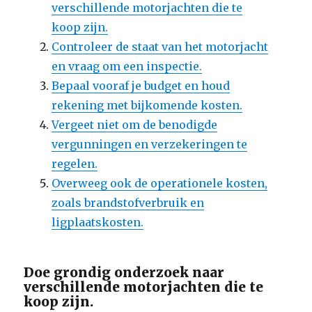
verschillende motorjachten die te
koop zijn.
Controleer de staat van het motorjacht
en vraag om een inspectie.
Bepaal vooraf je budget en houd
rekening met bijkomende kosten.
Vergeet niet om de benodigde
vergunningen en verzekeringen te
regelen.
Overweeg ook de operationele kosten,
zoals brandstofverbruik en
ligplaatskosten.
Doe grondig onderzoek naar
verschillende motorjachten die te
koop zijn.