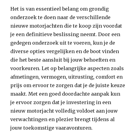
Het is van essentieel belang om grondig
onderzoek te doen naar de verschillende
nieuwe motorjachten die te koop zijn voordat
je een definitieve beslissing neemt. Door een
gedegen onderzoek uit te voeren, kun je de
diverse opties vergelijken en de boot vinden
die het beste aansluit bij jouw behoeften en
voorkeuren. Let op belangrijke aspecten zoals
afmetingen, vermogen, uitrusting, comfort en
prijs om ervoor te zorgen dat je de juiste keuze
maakt. Met een goed doordachte aanpak kun
je ervoor zorgen dat je investering in een
nieuw motorjacht volledig voldoet aan jouw
verwachtingen en plezier brengt tijdens al
jouw toekomstige vaaravonturen.