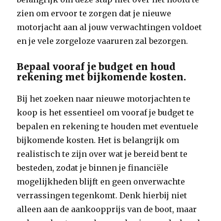
zien om ervoor te zorgen dat je nieuwe
motorjacht aan al jouw verwachtingen voldoet
en je vele zorgeloze vaaruren zal bezorgen.
Bepaal vooraf je budget en houd
rekening met bijkomende kosten.
Bij het zoeken naar nieuwe motorjachten te
koop is het essentieel om vooraf je budget te
bepalen en rekening te houden met eventuele
bijkomende kosten. Het is belangrijk om
realistisch te zijn over wat je bereid bent te
besteden, zodat je binnen je financiële
mogelijkheden blijft en geen onverwachte
verrassingen tegenkomt. Denk hierbij niet
alleen aan de aankoopprijs van de boot, maar