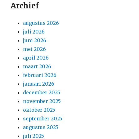
Archief
augustus 2026
juli 2026
juni 2026
mei 2026
april 2026
maart 2026
februari 2026
januari 2026
december 2025
november 2025
oktober 2025
september 2025
augustus 2025
juli 2025