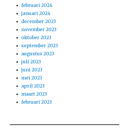
februari 2024
januari 2024
december 2023
november 2023
oktober 2023
september 2023
augustus 2023
juli 2023
juni 2023
mei 2023
april 2023
maart 2023
februari 2023