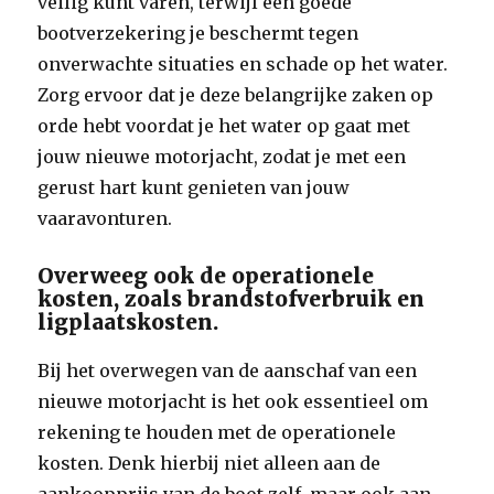
veilig kunt varen, terwijl een goede
bootverzekering je beschermt tegen
onverwachte situaties en schade op het water.
Zorg ervoor dat je deze belangrijke zaken op
orde hebt voordat je het water op gaat met
jouw nieuwe motorjacht, zodat je met een
gerust hart kunt genieten van jouw
vaaravonturen.
Overweeg ook de operationele
kosten, zoals brandstofverbruik en
ligplaatskosten.
Bij het overwegen van de aanschaf van een
nieuwe motorjacht is het ook essentieel om
rekening te houden met de operationele
kosten. Denk hierbij niet alleen aan de