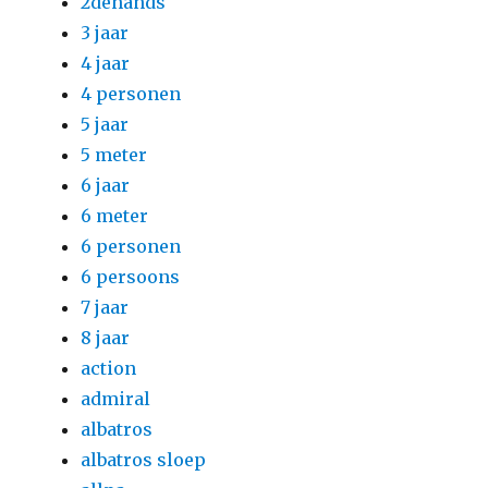
2dehands
3 jaar
4 jaar
4 personen
5 jaar
5 meter
6 jaar
6 meter
6 personen
6 persoons
7 jaar
8 jaar
action
admiral
albatros
albatros sloep