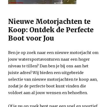
Nieuwe Motorjachten te
Koop: Ontdek de Perfecte
Boot voor Jou
Ben je op zoek naar een nieuwe motorjacht om
jouw watersportavonturen naar een hoger
niveau te tillen? Dan ben je bij ons aan het
juiste adres! Wij bieden een uitgebreide
selectie van nieuwe motorjachten te koop aan,
zodat je de perfecte boot kunt vinden die
voldoet aan al jouw wensen en behoeften.
Of je nu op zoek bent naar een snel en sportief