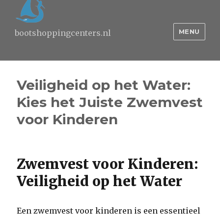
MENU
bootshoppingcenters.nl
Veiligheid op het Water:
Kies het Juiste Zwemvest
voor Kinderen
Zwemvest voor Kinderen:
Veiligheid op het Water
Een zwemvest voor kinderen is een essentieel