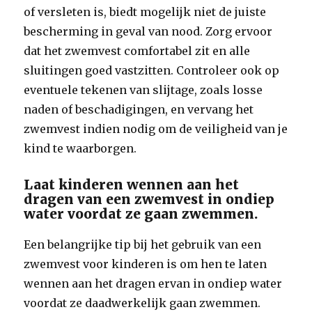
of versleten is, biedt mogelijk niet de juiste
bescherming in geval van nood. Zorg ervoor
dat het zwemvest comfortabel zit en alle
sluitingen goed vastzitten. Controleer ook op
eventuele tekenen van slijtage, zoals losse
naden of beschadigingen, en vervang het
zwemvest indien nodig om de veiligheid van je
kind te waarborgen.
Laat kinderen wennen aan het
dragen van een zwemvest in ondiep
water voordat ze gaan zwemmen.
Een belangrijke tip bij het gebruik van een
zwemvest voor kinderen is om hen te laten
wennen aan het dragen ervan in ondiep water
voordat ze daadwerkelijk gaan zwemmen.