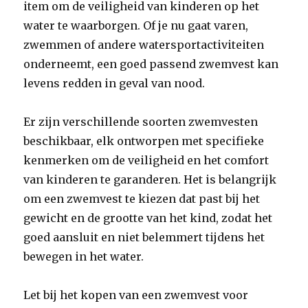
item om de veiligheid van kinderen op het
water te waarborgen. Of je nu gaat varen,
zwemmen of andere watersportactiviteiten
onderneemt, een goed passend zwemvest kan
levens redden in geval van nood.
Er zijn verschillende soorten zwemvesten
beschikbaar, elk ontworpen met specifieke
kenmerken om de veiligheid en het comfort
van kinderen te garanderen. Het is belangrijk
om een zwemvest te kiezen dat past bij het
gewicht en de grootte van het kind, zodat het
goed aansluit en niet belemmert tijdens het
bewegen in het water.
Let bij het kopen van een zwemvest voor