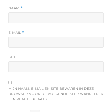
NAAM
*
E-MAIL
*
SITE
MIJN NAAM, E-MAIL EN SITE BEWAREN IN DEZE
BROWSER VOOR DE VOLGENDE KEER WANNEER IK
EEN REACTIE PLAATS.