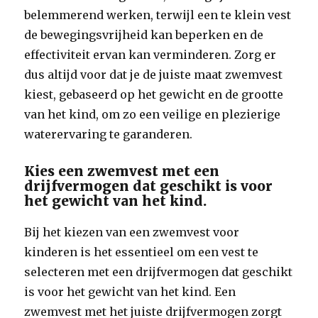
belemmerend werken, terwijl een te klein vest
de bewegingsvrijheid kan beperken en de
effectiviteit ervan kan verminderen. Zorg er
dus altijd voor dat je de juiste maat zwemvest
kiest, gebaseerd op het gewicht en de grootte
van het kind, om zo een veilige en plezierige
waterervaring te garanderen.
Kies een zwemvest met een
drijfvermogen dat geschikt is voor
het gewicht van het kind.
Bij het kiezen van een zwemvest voor
kinderen is het essentieel om een vest te
selecteren met een drijfvermogen dat geschikt
is voor het gewicht van het kind. Een
zwemvest met het juiste drijfvermogen zorgt