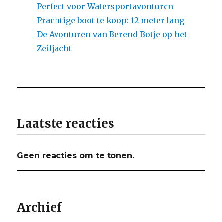
Perfect voor Watersportavonturen
Prachtige boot te koop: 12 meter lang
De Avonturen van Berend Botje op het
Zeiljacht
Laatste reacties
Geen reacties om te tonen.
Archief