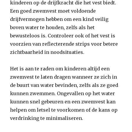
kinderen op de drijfkracht die het vest biedt.
Een goed zwemvest moet voldoende
drijfvermogen hebben om een kind veilig
boven water te houden, zelfs als het
bewusteloos is. Controleer ook of het vest is
voorzien van reflecterende strips voor betere
zichtbaarheid in noodsituaties.
Het is aan te raden om kinderen altijd een
zwemvest te laten dragen wanneer ze zich in
de buurt van water bevinden, zelfs als ze goed
kunnen zwemmen. Ongevallen op het water
kunnen snel gebeuren en een zwemvest kan
helpen om letsel te voorkomen of de kans op
verdrinking te minimaliseren.