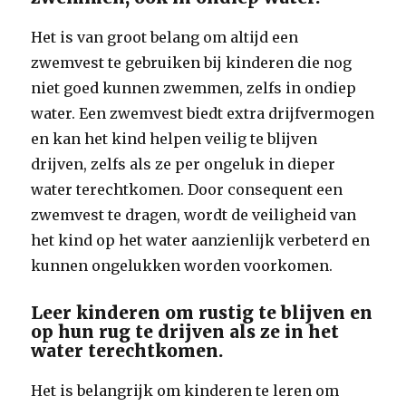
Het is van groot belang om altijd een
zwemvest te gebruiken bij kinderen die nog
niet goed kunnen zwemmen, zelfs in ondiep
water. Een zwemvest biedt extra drijfvermogen
en kan het kind helpen veilig te blijven
drijven, zelfs als ze per ongeluk in dieper
water terechtkomen. Door consequent een
zwemvest te dragen, wordt de veiligheid van
het kind op het water aanzienlijk verbeterd en
kunnen ongelukken worden voorkomen.
Leer kinderen om rustig te blijven en
op hun rug te drijven als ze in het
water terechtkomen.
Het is belangrijk om kinderen te leren om