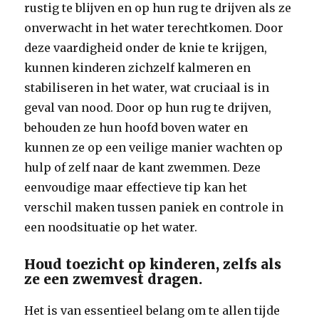
rustig te blijven en op hun rug te drijven als ze
onverwacht in het water terechtkomen. Door
deze vaardigheid onder de knie te krijgen,
kunnen kinderen zichzelf kalmeren en
stabiliseren in het water, wat cruciaal is in
geval van nood. Door op hun rug te drijven,
behouden ze hun hoofd boven water en
kunnen ze op een veilige manier wachten op
hulp of zelf naar de kant zwemmen. Deze
eenvoudige maar effectieve tip kan het
verschil maken tussen paniek en controle in
een noodsituatie op het water.
Houd toezicht op kinderen, zelfs als
ze een zwemvest dragen.
Het is van essentieel belang om te allen tijde