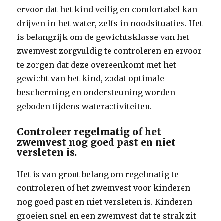
ervoor dat het kind veilig en comfortabel kan
drijven in het water, zelfs in noodsituaties. Het
is belangrijk om de gewichtsklasse van het
zwemvest zorgvuldig te controleren en ervoor
te zorgen dat deze overeenkomt met het
gewicht van het kind, zodat optimale
bescherming en ondersteuning worden
geboden tijdens wateractiviteiten.
Controleer regelmatig of het
zwemvest nog goed past en niet
versleten is.
Het is van groot belang om regelmatig te
controleren of het zwemvest voor kinderen
nog goed past en niet versleten is. Kinderen
groeien snel en een zwemvest dat te strak zit