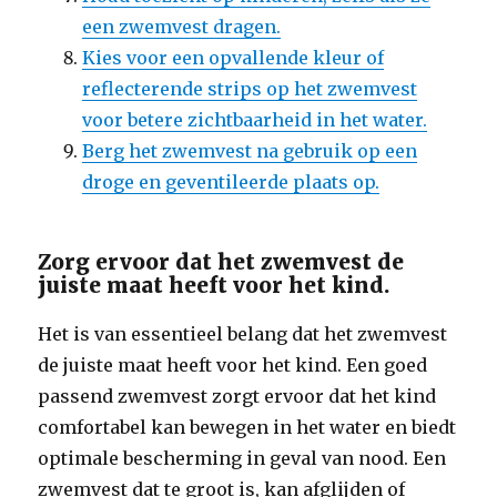
een zwemvest dragen.
Kies voor een opvallende kleur of
reflecterende strips op het zwemvest
voor betere zichtbaarheid in het water.
Berg het zwemvest na gebruik op een
droge en geventileerde plaats op.
Zorg ervoor dat het zwemvest de
juiste maat heeft voor het kind.
Het is van essentieel belang dat het zwemvest
de juiste maat heeft voor het kind. Een goed
passend zwemvest zorgt ervoor dat het kind
comfortabel kan bewegen in het water en biedt
optimale bescherming in geval van nood. Een
zwemvest dat te groot is, kan afglijden of