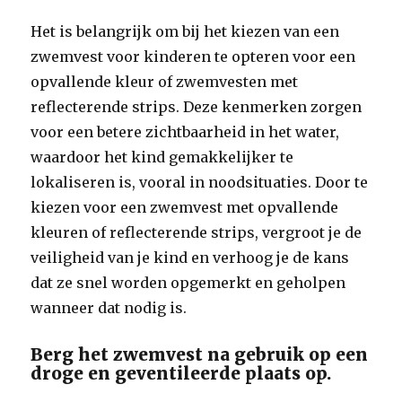
Het is belangrijk om bij het kiezen van een
zwemvest voor kinderen te opteren voor een
opvallende kleur of zwemvesten met
reflecterende strips. Deze kenmerken zorgen
voor een betere zichtbaarheid in het water,
waardoor het kind gemakkelijker te
lokaliseren is, vooral in noodsituaties. Door te
kiezen voor een zwemvest met opvallende
kleuren of reflecterende strips, vergroot je de
veiligheid van je kind en verhoog je de kans
dat ze snel worden opgemerkt en geholpen
wanneer dat nodig is.
Berg het zwemvest na gebruik op een
droge en geventileerde plaats op.