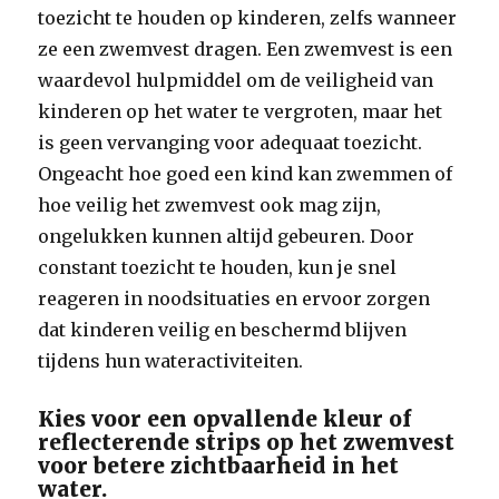
toezicht te houden op kinderen, zelfs wanneer
ze een zwemvest dragen. Een zwemvest is een
waardevol hulpmiddel om de veiligheid van
kinderen op het water te vergroten, maar het
is geen vervanging voor adequaat toezicht.
Ongeacht hoe goed een kind kan zwemmen of
hoe veilig het zwemvest ook mag zijn,
ongelukken kunnen altijd gebeuren. Door
constant toezicht te houden, kun je snel
reageren in noodsituaties en ervoor zorgen
dat kinderen veilig en beschermd blijven
tijdens hun wateractiviteiten.
Kies voor een opvallende kleur of
reflecterende strips op het zwemvest
voor betere zichtbaarheid in het
water.