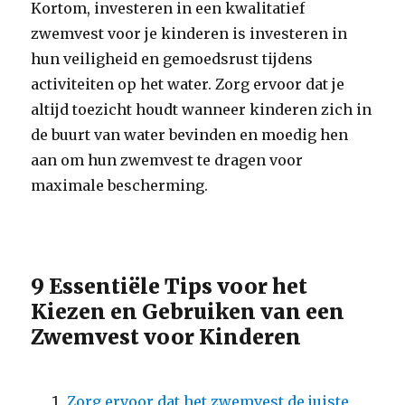
Kortom, investeren in een kwalitatief
zwemvest voor je kinderen is investeren in
hun veiligheid en gemoedsrust tijdens
activiteiten op het water. Zorg ervoor dat je
altijd toezicht houdt wanneer kinderen zich in
de buurt van water bevinden en moedig hen
aan om hun zwemvest te dragen voor
maximale bescherming.
9 Essentiële Tips voor het
Kiezen en Gebruiken van een
Zwemvest voor Kinderen
Zorg ervoor dat het zwemvest de juiste