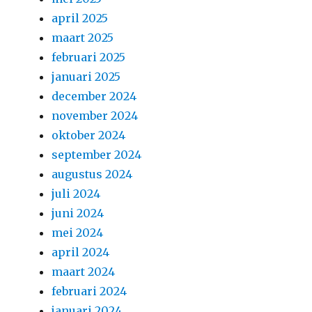
april 2025
maart 2025
februari 2025
januari 2025
december 2024
november 2024
oktober 2024
september 2024
augustus 2024
juli 2024
juni 2024
mei 2024
april 2024
maart 2024
februari 2024
januari 2024