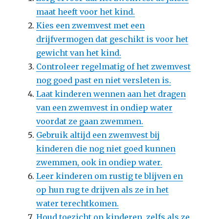
maat heeft voor het kind.
Kies een zwemvest met een
drijfvermogen dat geschikt is voor het
gewicht van het kind.
Controleer regelmatig of het zwemvest
nog goed past en niet versleten is.
Laat kinderen wennen aan het dragen
van een zwemvest in ondiep water
voordat ze gaan zwemmen.
Gebruik altijd een zwemvest bij
kinderen die nog niet goed kunnen
zwemmen, ook in ondiep water.
Leer kinderen om rustig te blijven en
op hun rug te drijven als ze in het
water terechtkomen.
Houd toezicht op kinderen, zelfs als ze