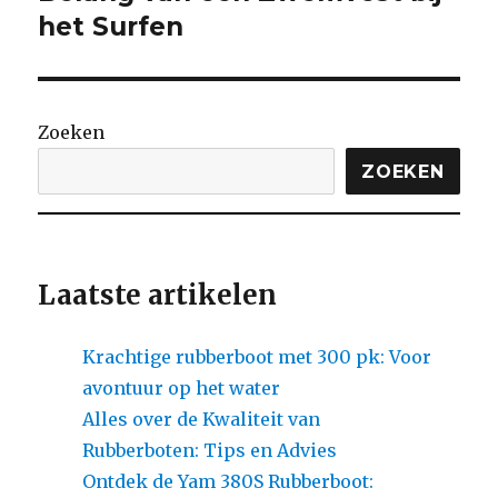
het Surfen
Zoeken
ZOEKEN
Laatste artikelen
Krachtige rubberboot met 300 pk: Voor
avontuur op het water
Alles over de Kwaliteit van
Rubberboten: Tips en Advies
Ontdek de Yam 380S Rubberboot: