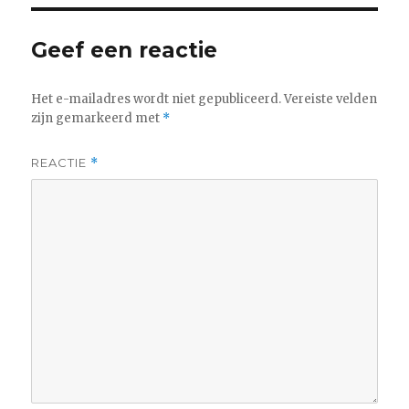
Geef een reactie
Het e-mailadres wordt niet gepubliceerd.
Vereiste velden
zijn gemarkeerd met
*
REACTIE
*