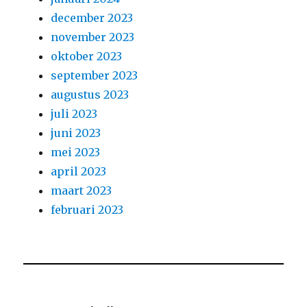
december 2023
november 2023
oktober 2023
september 2023
augustus 2023
juli 2023
juni 2023
mei 2023
april 2023
maart 2023
februari 2023