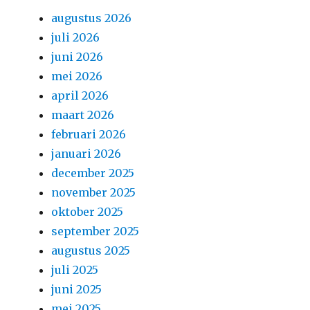
augustus 2026
juli 2026
juni 2026
mei 2026
april 2026
maart 2026
februari 2026
januari 2026
december 2025
november 2025
oktober 2025
september 2025
augustus 2025
juli 2025
juni 2025
mei 2025