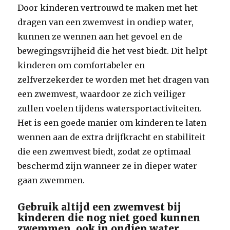
Door kinderen vertrouwd te maken met het
dragen van een zwemvest in ondiep water,
kunnen ze wennen aan het gevoel en de
bewegingsvrijheid die het vest biedt. Dit helpt
kinderen om comfortabeler en
zelfverzekerder te worden met het dragen van
een zwemvest, waardoor ze zich veiliger
zullen voelen tijdens watersportactiviteiten.
Het is een goede manier om kinderen te laten
wennen aan de extra drijfkracht en stabiliteit
die een zwemvest biedt, zodat ze optimaal
beschermd zijn wanneer ze in dieper water
gaan zwemmen.
Gebruik altijd een zwemvest bij
kinderen die nog niet goed kunnen
zwemmen, ook in ondiep water.