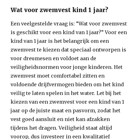
Wat voor zwemvest kind 1 jaar?
Een veelgestelde vraag is: “Wat voor zwemvest
is geschikt voor een kind van 1 jaar?” Voor een
kind van 1 jaar is het belangrijk om een
zwemvest te kiezen dat speciaal ontworpen is
voor dreumesen en voldoet aan de
veiligheidsnormen voor jonge kinderen. Het
zwemvest moet comfortabel zitten en
voldoende drijfvermogen bieden om het kind
veilig te laten spelen in het water. Let bij het
kiezen van een zwemvest voor een kind van 1
jaar op de juiste maat en pasvorm, zodat het
vest goed aansluit en niet kan afzakken
tijdens het dragen. Veiligheid staat altijd
voorop, dus investeer in een kwalitatief