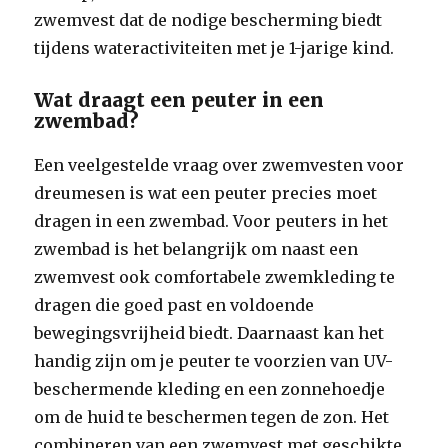
zwemvest dat de nodige bescherming biedt
tijdens wateractiviteiten met je 1-jarige kind.
Wat draagt een peuter in een
zwembad?
Een veelgestelde vraag over zwemvesten voor
dreumesen is wat een peuter precies moet
dragen in een zwembad. Voor peuters in het
zwembad is het belangrijk om naast een
zwemvest ook comfortabele zwemkleding te
dragen die goed past en voldoende
bewegingsvrijheid biedt. Daarnaast kan het
handig zijn om je peuter te voorzien van UV-
beschermende kleding en een zonnehoedje
om de huid te beschermen tegen de zon. Het
combineren van een zwemvest met geschikte