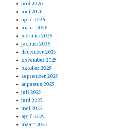
juni 2026
mei 2026
april 2026
maart 2026
februari 2026
januari 2026
december 2025
november 2025
oktober 2025
september 2025
augustus 2025
juli 2025
juni 2025
mei 2025
april 2025
maart 2025