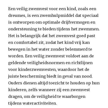
Een veilig zwemvest voor een kind, zoals een
dreumes, is een zwemhulpmiddel dat speciaal
is ontworpen om optimale drijfvermogen en
ondersteuning te bieden tijdens het zwemmen.
Het is belangrijk dat het zwemvest goed past
en comfortabel zit, zodat het kind vrij kan
bewegen in het water zonder belemmerd te
worden. Een veilig zwemvest voldoet aan de
geldende veiligheidsnormen en richtlijnen
voor kinderzwemvesten, waardoor het de
juiste bescherming biedt in geval van nood.
Ouders dienen altijd toezicht te houden op hun
kinderen, zelfs wanneer zij een zwemvest
dragen, om de veiligheid te waarborgen
tijdens wateractiviteiten.