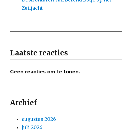
Zeiljacht
Laatste reacties
Geen reacties om te tonen.
Archief
augustus 2026
juli 2026