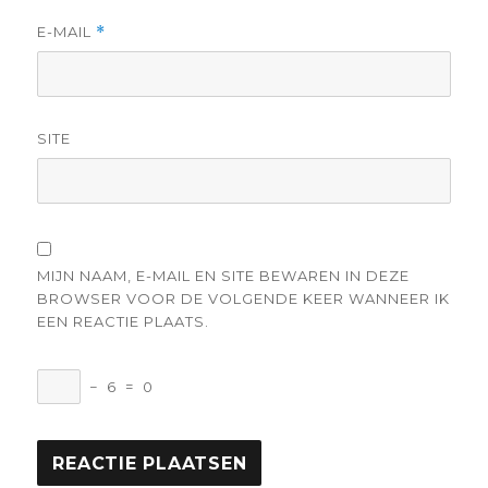
E-MAIL
*
SITE
MIJN NAAM, E-MAIL EN SITE BEWAREN IN DEZE
BROWSER VOOR DE VOLGENDE KEER WANNEER IK
EEN REACTIE PLAATS.
−
6
=
0