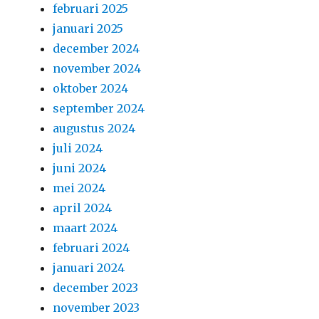
februari 2025
januari 2025
december 2024
november 2024
oktober 2024
september 2024
augustus 2024
juli 2024
juni 2024
mei 2024
april 2024
maart 2024
februari 2024
januari 2024
december 2023
november 2023