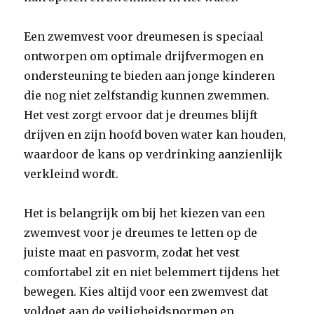
Een zwemvest voor dreumesen is speciaal
ontworpen om optimale drijfvermogen en
ondersteuning te bieden aan jonge kinderen
die nog niet zelfstandig kunnen zwemmen.
Het vest zorgt ervoor dat je dreumes blijft
drijven en zijn hoofd boven water kan houden,
waardoor de kans op verdrinking aanzienlijk
verkleind wordt.
Het is belangrijk om bij het kiezen van een
zwemvest voor je dreumes te letten op de
juiste maat en pasvorm, zodat het vest
comfortabel zit en niet belemmert tijdens het
bewegen. Kies altijd voor een zwemvest dat
voldoet aan de veiligheidsnormen en