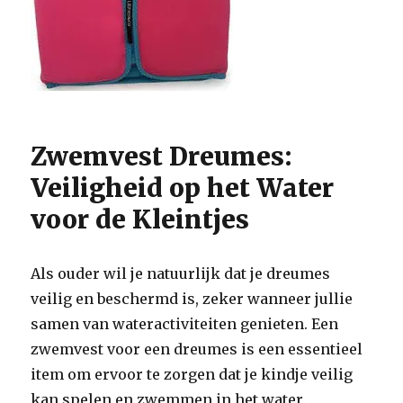
Zwemvest Dreumes:
Veiligheid op het Water
voor de Kleintjes
Als ouder wil je natuurlijk dat je dreumes
veilig en beschermd is, zeker wanneer jullie
samen van wateractiviteiten genieten. Een
zwemvest voor een dreumes is een essentieel
item om ervoor te zorgen dat je kindje veilig
kan spelen en zwemmen in het water.