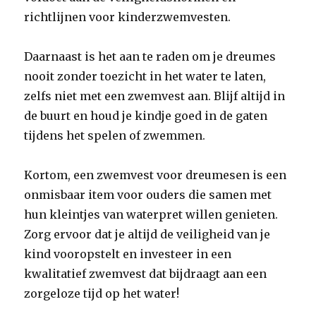
richtlijnen voor kinderzwemvesten.
Daarnaast is het aan te raden om je dreumes
nooit zonder toezicht in het water te laten,
zelfs niet met een zwemvest aan. Blijf altijd in
de buurt en houd je kindje goed in de gaten
tijdens het spelen of zwemmen.
Kortom, een zwemvest voor dreumesen is een
onmisbaar item voor ouders die samen met
hun kleintjes van waterpret willen genieten.
Zorg ervoor dat je altijd de veiligheid van je
kind vooropstelt en investeer in een
kwalitatief zwemvest dat bijdraagt aan een
zorgeloze tijd op het water!