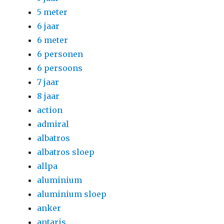
5 meter
6 jaar
6 meter
6 personen
6 persoons
7 jaar
8 jaar
action
admiral
albatros
albatros sloep
allpa
aluminium
aluminium sloep
anker
antaris