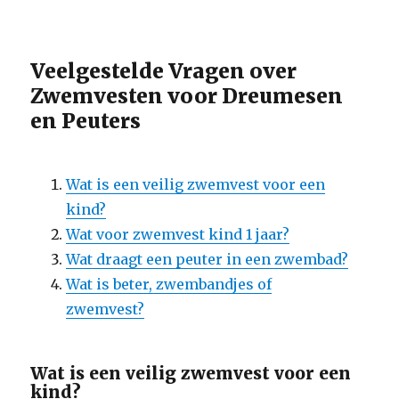
Veelgestelde Vragen over
Zwemvesten voor Dreumesen
en Peuters
Wat is een veilig zwemvest voor een
kind?
Wat voor zwemvest kind 1 jaar?
Wat draagt een peuter in een zwembad?
Wat is beter, zwembandjes of
zwemvest?
Wat is een veilig zwemvest voor een
kind?