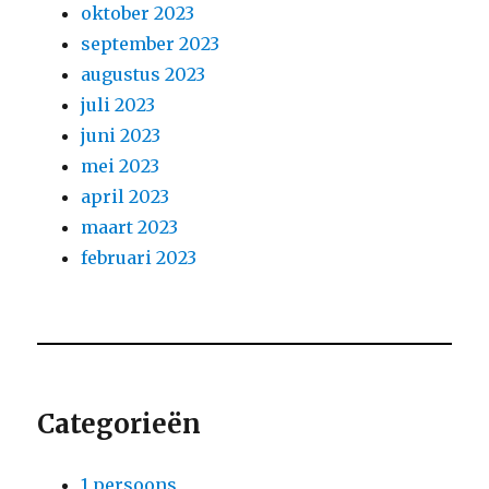
oktober 2023
september 2023
augustus 2023
juli 2023
juni 2023
mei 2023
april 2023
maart 2023
februari 2023
Categorieën
1 persoons