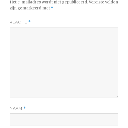
Het e-mailadres wordt niet gepubliceerd.
Vereiste velden
zijn gemarkeerd met
*
REACTIE
*
NAAM
*