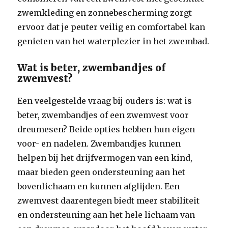
zwemkleding en zonnebescherming zorgt
ervoor dat je peuter veilig en comfortabel kan
genieten van het waterplezier in het zwembad.
Wat is beter, zwembandjes of
zwemvest?
Een veelgestelde vraag bij ouders is: wat is
beter, zwembandjes of een zwemvest voor
dreumesen? Beide opties hebben hun eigen
voor- en nadelen. Zwembandjes kunnen
helpen bij het drijfvermogen van een kind,
maar bieden geen ondersteuning aan het
bovenlichaam en kunnen afglijden. Een
zwemvest daarentegen biedt meer stabiliteit
en ondersteuning aan het hele lichaam van