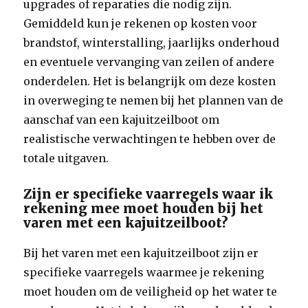
upgrades of reparaties die nodig zijn.
Gemiddeld kun je rekenen op kosten voor
brandstof, winterstalling, jaarlijks onderhoud
en eventuele vervanging van zeilen of andere
onderdelen. Het is belangrijk om deze kosten
in overweging te nemen bij het plannen van de
aanschaf van een kajuitzeilboot om
realistische verwachtingen te hebben over de
totale uitgaven.
Zijn er specifieke vaarregels waar ik
rekening mee moet houden bij het
varen met een kajuitzeilboot?
Bij het varen met een kajuitzeilboot zijn er
specifieke vaarregels waarmee je rekening
moet houden om de veiligheid op het water te