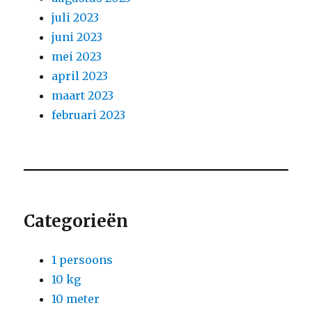
juli 2023
juni 2023
mei 2023
april 2023
maart 2023
februari 2023
Categorieën
1 persoons
10 kg
10 meter