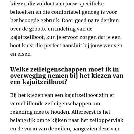
kiezen die voldoet aan jouw specifieke
behoeften en die comfortabel genoeg is voor
het beoogde gebruik. Door goed na te denken
over de grootte en indeling van de
kajuitzeilboot, kun je ervoor zorgen dat je een
boot kiest die perfect aansluit bij jouw wensen
en eisen.
Welke zeileigenschappen moet ik in
overweging nemen bij het kiezen van
een kajuitzeilboot?
Bij het kiezen van een kajuitzeilboot zijn er
verschillende zeileigenschappen om
rekening mee te houden. Allereerst is het
belangrijk om te kijken naar het zeiloppervlak
en de vorm van de zeilen, aangezien deze van