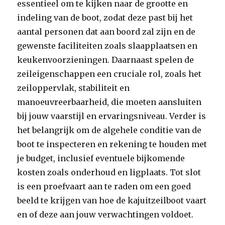
essentieel om te kijken naar de grootte en
indeling van de boot, zodat deze past bij het
aantal personen dat aan boord zal zijn en de
gewenste faciliteiten zoals slaapplaatsen en
keukenvoorzieningen. Daarnaast spelen de
zeileigenschappen een cruciale rol, zoals het
zeiloppervlak, stabiliteit en
manoeuvreerbaarheid, die moeten aansluiten
bij jouw vaarstijl en ervaringsniveau. Verder is
het belangrijk om de algehele conditie van de
boot te inspecteren en rekening te houden met
je budget, inclusief eventuele bijkomende
kosten zoals onderhoud en ligplaats. Tot slot
is een proefvaart aan te raden om een goed
beeld te krijgen van hoe de kajuitzeilboot vaart
en of deze aan jouw verwachtingen voldoet.