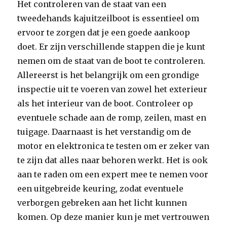
Het controleren van de staat van een
tweedehands kajuitzeilboot is essentieel om
ervoor te zorgen dat je een goede aankoop
doet. Er zijn verschillende stappen die je kunt
nemen om de staat van de boot te controleren.
Allereerst is het belangrijk om een grondige
inspectie uit te voeren van zowel het exterieur
als het interieur van de boot. Controleer op
eventuele schade aan de romp, zeilen, mast en
tuigage. Daarnaast is het verstandig om de
motor en elektronica te testen om er zeker van
te zijn dat alles naar behoren werkt. Het is ook
aan te raden om een expert mee te nemen voor
een uitgebreide keuring, zodat eventuele
verborgen gebreken aan het licht kunnen
komen. Op deze manier kun je met vertrouwen