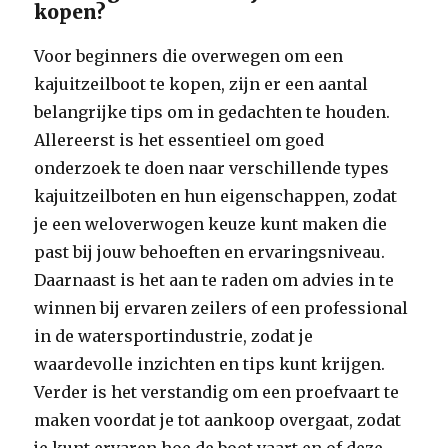
kopen?
Voor beginners die overwegen om een
kajuitzeilboot te kopen, zijn er een aantal
belangrijke tips om in gedachten te houden.
Allereerst is het essentieel om goed
onderzoek te doen naar verschillende types
kajuitzeilboten en hun eigenschappen, zodat
je een weloverwogen keuze kunt maken die
past bij jouw behoeften en ervaringsniveau.
Daarnaast is het aan te raden om advies in te
winnen bij ervaren zeilers of een professional
in de watersportindustrie, zodat je
waardevolle inzichten en tips kunt krijgen.
Verder is het verstandig om een proefvaart te
maken voordat je tot aankoop overgaat, zodat