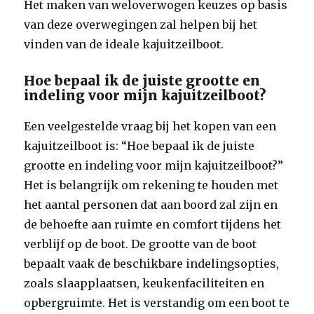
Het maken van weloverwogen keuzes op basis
van deze overwegingen zal helpen bij het
vinden van de ideale kajuitzeilboot.
Hoe bepaal ik de juiste grootte en
indeling voor mijn kajuitzeilboot?
Een veelgestelde vraag bij het kopen van een
kajuitzeilboot is: “Hoe bepaal ik de juiste
grootte en indeling voor mijn kajuitzeilboot?”
Het is belangrijk om rekening te houden met
het aantal personen dat aan boord zal zijn en
de behoefte aan ruimte en comfort tijdens het
verblijf op de boot. De grootte van de boot
bepaalt vaak de beschikbare indelingsopties,
zoals slaapplaatsen, keukenfaciliteiten en
opbergruimte. Het is verstandig om een boot te