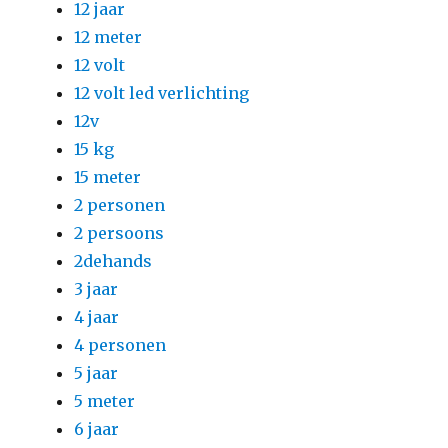
12 jaar
12 meter
12 volt
12 volt led verlichting
12v
15 kg
15 meter
2 personen
2 persoons
2dehands
3 jaar
4 jaar
4 personen
5 jaar
5 meter
6 jaar