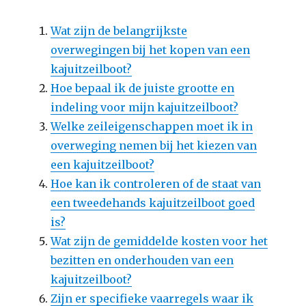
Wat zijn de belangrijkste
overwegingen bij het kopen van een
kajuitzeilboot?
Hoe bepaal ik de juiste grootte en
indeling voor mijn kajuitzeilboot?
Welke zeileigenschappen moet ik in
overweging nemen bij het kiezen van
een kajuitzeilboot?
Hoe kan ik controleren of de staat van
een tweedehands kajuitzeilboot goed
is?
Wat zijn de gemiddelde kosten voor het
bezitten en onderhouden van een
kajuitzeilboot?
Zijn er specifieke vaarregels waar ik