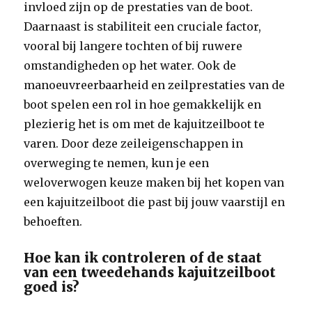
invloed zijn op de prestaties van de boot.
Daarnaast is stabiliteit een cruciale factor,
vooral bij langere tochten of bij ruwere
omstandigheden op het water. Ook de
manoeuvreerbaarheid en zeilprestaties van de
boot spelen een rol in hoe gemakkelijk en
plezierig het is om met de kajuitzeilboot te
varen. Door deze zeileigenschappen in
overweging te nemen, kun je een
weloverwogen keuze maken bij het kopen van
een kajuitzeilboot die past bij jouw vaarstijl en
behoeften.
Hoe kan ik controleren of de staat
van een tweedehands kajuitzeilboot
goed is?