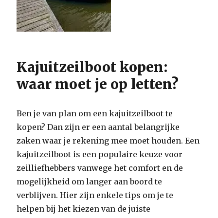
Kajuitzeilboot kopen:
waar moet je op letten?
Ben je van plan om een kajuitzeilboot te
kopen? Dan zijn er een aantal belangrijke
zaken waar je rekening mee moet houden. Een
kajuitzeilboot is een populaire keuze voor
zeilliefhebbers vanwege het comfort en de
mogelijkheid om langer aan boord te
verblijven. Hier zijn enkele tips om je te
helpen bij het kiezen van de juiste