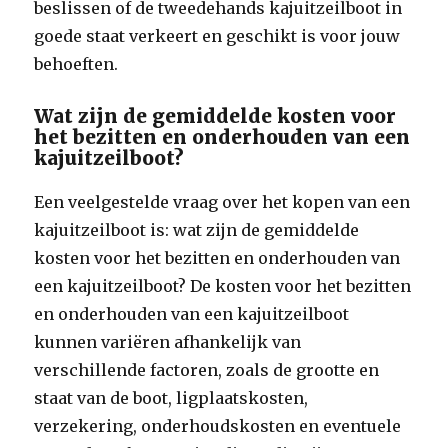
beslissen of de tweedehands kajuitzeilboot in
goede staat verkeert en geschikt is voor jouw
behoeften.
Wat zijn de gemiddelde kosten voor
het bezitten en onderhouden van een
kajuitzeilboot?
Een veelgestelde vraag over het kopen van een
kajuitzeilboot is: wat zijn de gemiddelde
kosten voor het bezitten en onderhouden van
een kajuitzeilboot? De kosten voor het bezitten
en onderhouden van een kajuitzeilboot
kunnen variëren afhankelijk van
verschillende factoren, zoals de grootte en
staat van de boot, ligplaatskosten,
verzekering, onderhoudskosten en eventuele