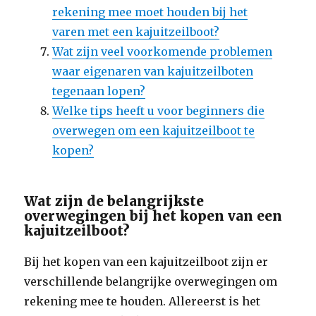
rekening mee moet houden bij het
varen met een kajuitzeilboot?
Wat zijn veel voorkomende problemen
waar eigenaren van kajuitzeilboten
tegenaan lopen?
Welke tips heeft u voor beginners die
overwegen om een ​​kajuitzeilboot te
kopen?
Wat zijn de belangrijkste
overwegingen bij het kopen van een
kajuitzeilboot?
Bij het kopen van een kajuitzeilboot zijn er
verschillende belangrijke overwegingen om
rekening mee te houden. Allereerst is het