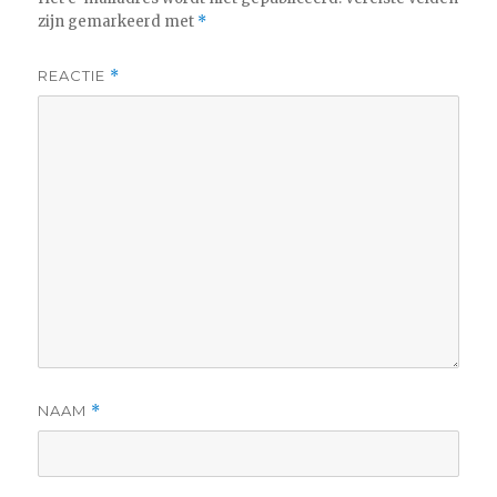
zijn gemarkeerd met
*
REACTIE
*
NAAM
*