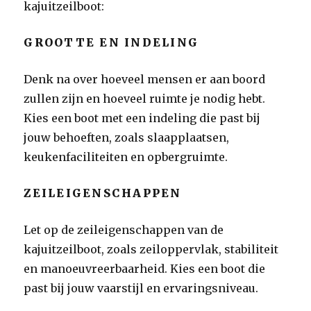
kajuitzeilboot:
GROOTTE EN INDELING
Denk na over hoeveel mensen er aan boord
zullen zijn en hoeveel ruimte je nodig hebt.
Kies een boot met een indeling die past bij
jouw behoeften, zoals slaapplaatsen,
keukenfaciliteiten en opbergruimte.
ZEILEIGENSCHAPPEN
Let op de zeileigenschappen van de
kajuitzeilboot, zoals zeiloppervlak, stabiliteit
en manoeuvreerbaarheid. Kies een boot die
past bij jouw vaarstijl en ervaringsniveau.