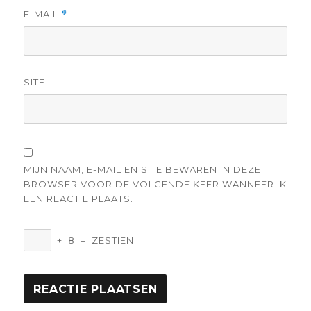
E-MAIL
*
SITE
MIJN NAAM, E-MAIL EN SITE BEWAREN IN DEZE
BROWSER VOOR DE VOLGENDE KEER WANNEER IK
EEN REACTIE PLAATS.
+
8
=
ZESTIEN