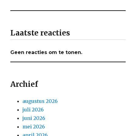
Laatste reacties
Geen reacties om te tonen.
Archief
augustus 2026
juli 2026
juni 2026
mei 2026
april 2026