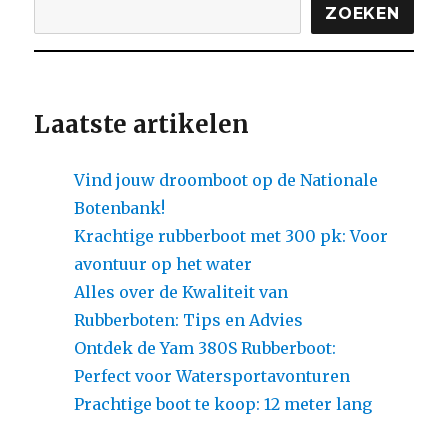
ZOEKEN
Laatste artikelen
Vind jouw droomboot op de Nationale
Botenbank!
Krachtige rubberboot met 300 pk: Voor
avontuur op het water
Alles over de Kwaliteit van
Rubberboten: Tips en Advies
Ontdek de Yam 380S Rubberboot:
Perfect voor Watersportavonturen
Prachtige boot te koop: 12 meter lang