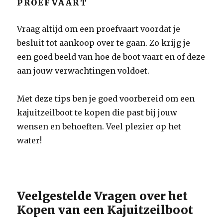
PROEFVAART
Vraag altijd om een proefvaart voordat je
besluit tot aankoop over te gaan. Zo krijg je
een goed beeld van hoe de boot vaart en of deze
aan jouw verwachtingen voldoet.
Met deze tips ben je goed voorbereid om een
kajuitzeilboot te kopen die past bij jouw
wensen en behoeften. Veel plezier op het
water!
Veelgestelde Vragen over het
Kopen van een Kajuitzeilboot