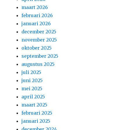
maart 2026
februari 2026
januari 2026
december 2025
november 2025
oktober 2025
september 2025
augustus 2025
juli 2025
juni 2025
mei 2025
april 2025
maart 2025
februari 2025
januari 2025
december 2024