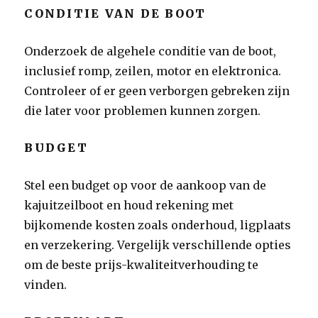
CONDITIE VAN DE BOOT
Onderzoek de algehele conditie van de boot,
inclusief romp, zeilen, motor en elektronica.
Controleer of er geen verborgen gebreken zijn
die later voor problemen kunnen zorgen.
BUDGET
Stel een budget op voor de aankoop van de
kajuitzeilboot en houd rekening met
bijkomende kosten zoals onderhoud, ligplaats
en verzekering. Vergelijk verschillende opties
om de beste prijs-kwaliteitverhouding te
vinden.