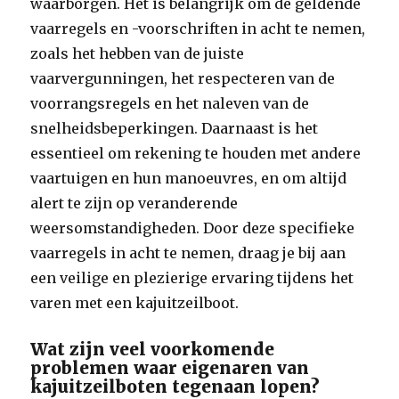
waarborgen. Het is belangrijk om de geldende
vaarregels en -voorschriften in acht te nemen,
zoals het hebben van de juiste
vaarvergunningen, het respecteren van de
voorrangsregels en het naleven van de
snelheidsbeperkingen. Daarnaast is het
essentieel om rekening te houden met andere
vaartuigen en hun manoeuvres, en om altijd
alert te zijn op veranderende
weersomstandigheden. Door deze specifieke
vaarregels in acht te nemen, draag je bij aan
een veilige en plezierige ervaring tijdens het
varen met een kajuitzeilboot.
Wat zijn veel voorkomende
problemen waar eigenaren van
kajuitzeilboten tegenaan lopen?