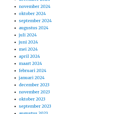
november 2024
oktober 2024
september 2024
augustus 2024
juli 2024
juni 2024
mei 2024
april 2024
maart 2024
februari 2024
januari 2024
december 2023
november 2023
oktober 2023
september 2023
augustus 2023