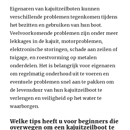
Eigenaren van kajuitzeilboten kunnen
verschillende problemen tegenkomen tijdens
het bezitten en gebruiken van hun boot.
Veelvoorkomende problemen zijn onder meer
lekkages in de kajuit, motorproblemen,
elektronische storingen, schade aan zeilen of
tuigage, en roestvorming op metalen
onderdelen. Het is belangrijk voor eigenaren
om regelmatig onderhoud uit te voeren en
eventuele problemen snel aan te pakken om
de levensduur van hun kajuitzeilboot te
verlengen en veiligheid op het water te
waarborgen.
Welke tips heeft u voor beginners die
overwegen om een ​​kajuitzeilboot te