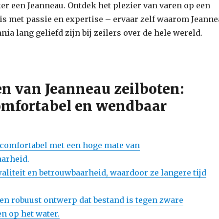
er een Jeanneau. Ontdek het plezier van varen op een
is met passie en expertise – ervaar zelf waarom Jeann
nia lang geliefd zijn bij zeilers over de hele wereld.
en van Jeanneau zeilboten:
comfortabel en wendbaar
n comfortabel met een hoge mate van
arheid.
aliteit en betrouwbaarheid, waardoor ze langere tijd
n robuust ontwerp dat bestand is tegen zware
 op het water.