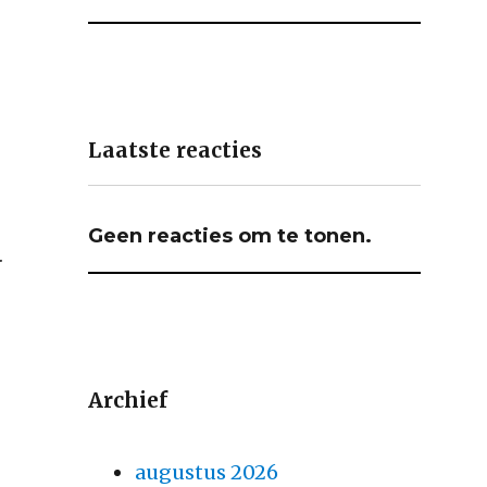
Laatste reacties
Geen reacties om te tonen.
.
Archief
augustus 2026