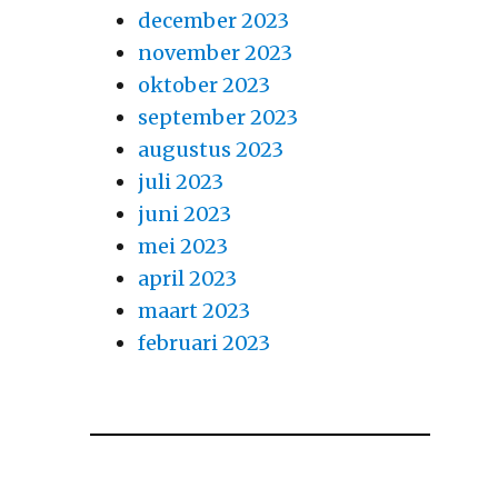
december 2023
november 2023
oktober 2023
september 2023
augustus 2023
juli 2023
juni 2023
mei 2023
april 2023
maart 2023
februari 2023