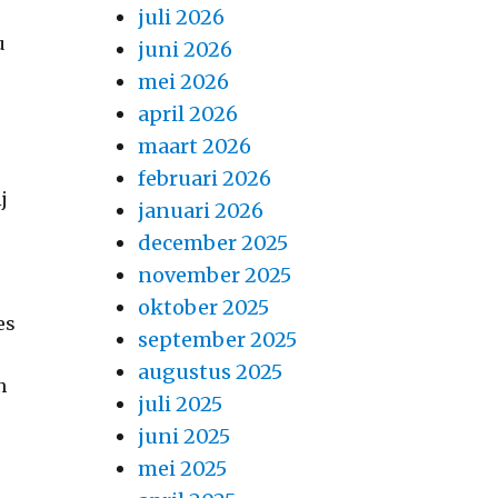
juli 2026
u
juni 2026
mei 2026
april 2026
maart 2026
februari 2026
j
januari 2026
december 2025
november 2025
oktober 2025
es
september 2025
augustus 2025
n
juli 2025
juni 2025
mei 2025