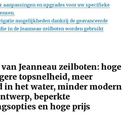
or aanpassingen en upgrades voor uw specifieke
ensen.
igatie mogelijkheden dankzij de geavanceerde
die in de Jeanneau-zeilboten worden gebruikt
 van Jeanneau zeilboten: hoge
agere topsnelheid, meer
 in het water, minder modern
ontwerp, beperkte
gsopties en hoge prijs