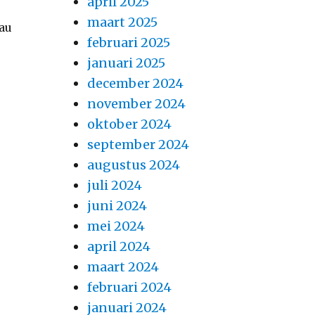
april 2025
maart 2025
eau
februari 2025
januari 2025
december 2024
november 2024
oktober 2024
september 2024
augustus 2024
juli 2024
juni 2024
mei 2024
april 2024
maart 2024
februari 2024
januari 2024