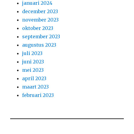
januari 2024
december 2023
november 2023
oktober 2023
september 2023
augustus 2023
juli 2023
juni 2023
mei 2023
april 2023
maart 2023
februari 2023