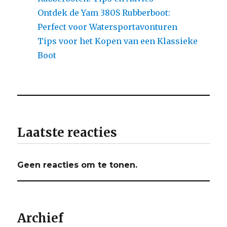
Ontdek de Yam 380S Rubberboot:
Perfect voor Watersportavonturen
Tips voor het Kopen van een Klassieke
Boot
Laatste reacties
Geen reacties om te tonen.
Archief