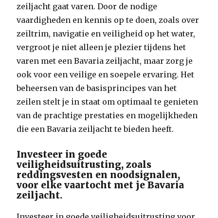
zeiljacht gaat varen. Door de nodige
vaardigheden en kennis op te doen, zoals over
zeiltrim, navigatie en veiligheid op het water,
vergroot je niet alleen je plezier tijdens het
varen met een Bavaria zeiljacht, maar zorg je
ook voor een veilige en soepele ervaring. Het
beheersen van de basisprincipes van het
zeilen stelt je in staat om optimaal te genieten
van de prachtige prestaties en mogelijkheden
die een Bavaria zeiljacht te bieden heeft.
Investeer in goede
veiligheidsuitrusting, zoals
reddingsvesten en noodsignalen,
voor elke vaartocht met je Bavaria
zeiljacht.
Investeer in goede veiligheidsuitrusting voor