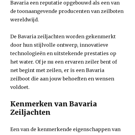
Bavaria een reputatie opgebouwd als een van
de toonaangevende producenten van zeilboten
wereldwijd.
De Bavaria zeiljachten worden gekenmerkt
door hun stijlvolle ontwerp, innovatieve
technologieën en uitstekende prestaties op
het water. Of je nu een ervaren zeiler bent of
net begint met zeilen, er is een Bavaria
zeilboot die aan jouw behoeften en wensen
voldoet.
Kenmerken van Bavaria
Zeiljachten
Een van de kenmerkende eigenschappen van