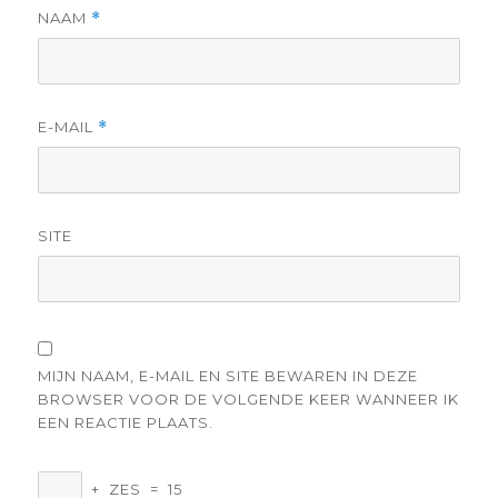
NAAM
*
E-MAIL
*
SITE
MIJN NAAM, E-MAIL EN SITE BEWAREN IN DEZE
BROWSER VOOR DE VOLGENDE KEER WANNEER IK
EEN REACTIE PLAATS.
+
ZES
=
15