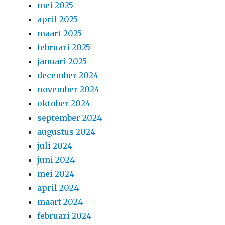
mei 2025
april 2025
maart 2025
februari 2025
januari 2025
december 2024
november 2024
oktober 2024
september 2024
augustus 2024
juli 2024
juni 2024
mei 2024
april 2024
maart 2024
februari 2024