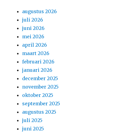
augustus 2026
juli 2026
juni 2026
mei 2026
april 2026
maart 2026
februari 2026
januari 2026
december 2025
november 2025
oktober 2025
september 2025
augustus 2025
juli 2025
juni 2025