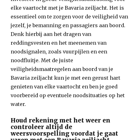
elke vaartocht met je Bavaria zeiljacht. Het is
essentieel om te zorgen voor de veiligheid van
jezelf, je bemanning en passagiers aan boord.
Denk hierbij aan het dragen van
reddingsvesten en het meenemen van
noodsignalen, zoals vuurpijlen en een
noodfluitje. Met de juiste
veiligheidsmaatregelen aan boord van je
Bavaria zeiljacht kun je met een gerust hart
genieten van elke vaartocht en ben je goed
voorbereid op eventuele noodsituaties op het
water.
Houd rekening met het weer en
controleer altijd de
weersvoorspelling voordat je gaat
varen met een Bavaria zeiljacht.