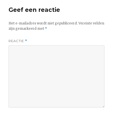
Geef een reactie
Het e-mailadres wordt niet gepubliceerd.
Vereiste velden
zijn gemarkeerd met
*
REACTIE
*