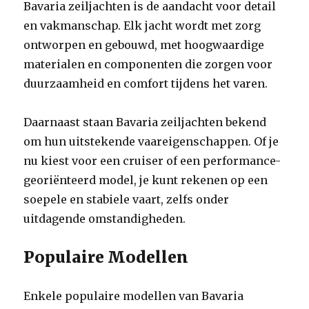
Bavaria zeiljachten is de aandacht voor detail
en vakmanschap. Elk jacht wordt met zorg
ontworpen en gebouwd, met hoogwaardige
materialen en componenten die zorgen voor
duurzaamheid en comfort tijdens het varen.
Daarnaast staan Bavaria zeiljachten bekend
om hun uitstekende vaareigenschappen. Of je
nu kiest voor een cruiser of een performance-
georiënteerd model, je kunt rekenen op een
soepele en stabiele vaart, zelfs onder
uitdagende omstandigheden.
Populaire Modellen
Enkele populaire modellen van Bavaria