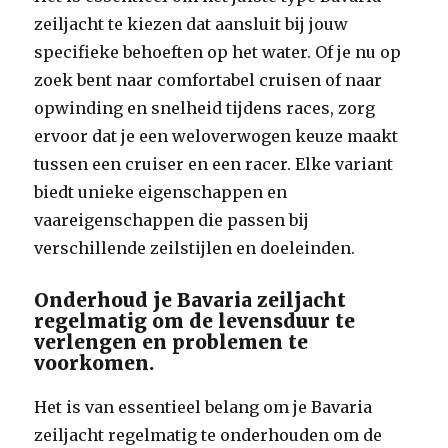
zeiljacht te kiezen dat aansluit bij jouw
specifieke behoeften op het water. Of je nu op
zoek bent naar comfortabel cruisen of naar
opwinding en snelheid tijdens races, zorg
ervoor dat je een weloverwogen keuze maakt
tussen een cruiser en een racer. Elke variant
biedt unieke eigenschappen en
vaareigenschappen die passen bij
verschillende zeilstijlen en doeleinden.
Onderhoud je Bavaria zeiljacht
regelmatig om de levensduur te
verlengen en problemen te
voorkomen.
Het is van essentieel belang om je Bavaria
zeiljacht regelmatig te onderhouden om de