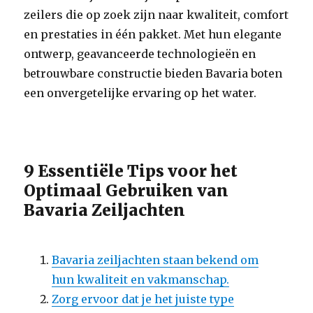
zeilers die op zoek zijn naar kwaliteit, comfort
en prestaties in één pakket. Met hun elegante
ontwerp, geavanceerde technologieën en
betrouwbare constructie bieden Bavaria boten
een onvergetelijke ervaring op het water.
9 Essentiële Tips voor het
Optimaal Gebruiken van
Bavaria Zeiljachten
Bavaria zeiljachten staan bekend om
hun kwaliteit en vakmanschap.
Zorg ervoor dat je het juiste type