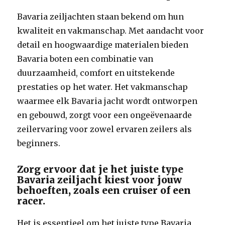
Bavaria zeiljachten staan bekend om hun
kwaliteit en vakmanschap. Met aandacht voor
detail en hoogwaardige materialen bieden
Bavaria boten een combinatie van
duurzaamheid, comfort en uitstekende
prestaties op het water. Het vakmanschap
waarmee elk Bavaria jacht wordt ontworpen
en gebouwd, zorgt voor een ongeëvenaarde
zeilervaring voor zowel ervaren zeilers als
beginners.
Zorg ervoor dat je het juiste type
Bavaria zeiljacht kiest voor jouw
behoeften, zoals een cruiser of een
racer.
Het is essentieel om het juiste type Bavaria