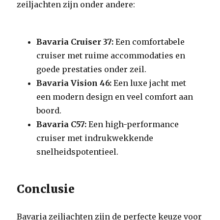
zeiljachten zijn onder andere:
Bavaria Cruiser 37:
Een comfortabele
cruiser met ruime accommodaties en
goede prestaties onder zeil.
Bavaria Vision 46:
Een luxe jacht met
een modern design en veel comfort aan
boord.
Bavaria C57:
Een high-performance
cruiser met indrukwekkende
snelheidspotentieel.
Conclusie
Bavaria zeiljachten zijn de perfecte keuze voor