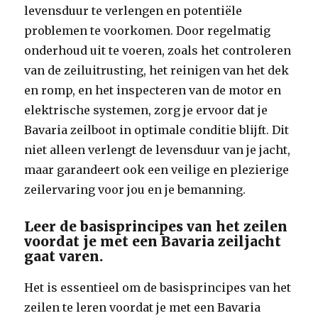
levensduur te verlengen en potentiële
problemen te voorkomen. Door regelmatig
onderhoud uit te voeren, zoals het controleren
van de zeiluitrusting, het reinigen van het dek
en romp, en het inspecteren van de motor en
elektrische systemen, zorg je ervoor dat je
Bavaria zeilboot in optimale conditie blijft. Dit
niet alleen verlengt de levensduur van je jacht,
maar garandeert ook een veilige en plezierige
zeilervaring voor jou en je bemanning.
Leer de basisprincipes van het zeilen
voordat je met een Bavaria zeiljacht
gaat varen.
Het is essentieel om de basisprincipes van het
zeilen te leren voordat je met een Bavaria