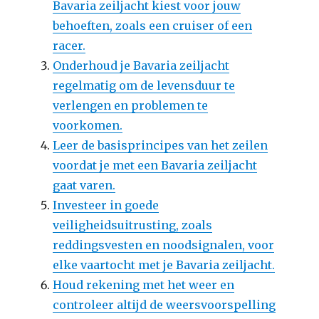
Bavaria zeiljacht kiest voor jouw
behoeften, zoals een cruiser of een
racer.
Onderhoud je Bavaria zeiljacht
regelmatig om de levensduur te
verlengen en problemen te
voorkomen.
Leer de basisprincipes van het zeilen
voordat je met een Bavaria zeiljacht
gaat varen.
Investeer in goede
veiligheidsuitrusting, zoals
reddingsvesten en noodsignalen, voor
elke vaartocht met je Bavaria zeiljacht.
Houd rekening met het weer en
controleer altijd de weersvoorspelling