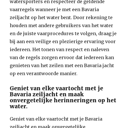
watersporters en respecteer de geldende
vaarregels wanneer je met een Bavaria
zeiljacht op het water bent. Door rekening te
houden met andere gebruikers van het water
en de juiste vaarprocedures te volgen, draag je
bij aan een veilige en plezierige ervaring voor
iedereen. Het tonen van respect en naleven
van de regels zorgen ervoor dat iedereen kan
genieten van het zeilen met een Bavaria jacht
op een verantwoorde manier.
Geniet van elke vaartocht met je
Bavaria zeiljacht en maak
onvergetelijke herinneringen op het
water.
Geniet van elke vaartocht met je Bavaria
zeiljacht en maak onvergetelijke