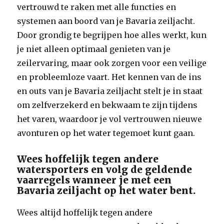
vertrouwd te raken met alle functies en
systemen aan boord van je Bavaria zeiljacht.
Door grondig te begrijpen hoe alles werkt, kun
je niet alleen optimaal genieten van je
zeilervaring, maar ook zorgen voor een veilige
en probleemloze vaart. Het kennen van de ins
en outs van je Bavaria zeiljacht stelt je in staat
om zelfverzekerd en bekwaam te zijn tijdens
het varen, waardoor je vol vertrouwen nieuwe
avonturen op het water tegemoet kunt gaan.
Wees hoffelijk tegen andere
watersporters en volg de geldende
vaarregels wanneer je met een
Bavaria zeiljacht op het water bent.
Wees altijd hoffelijk tegen andere