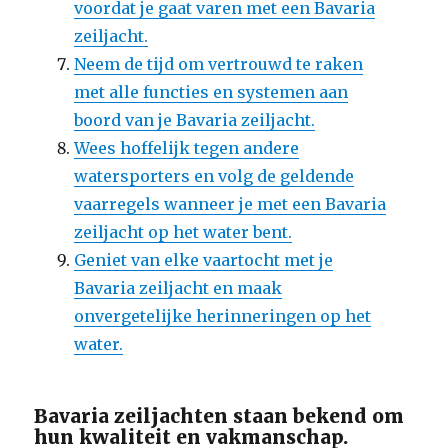
voordat je gaat varen met een Bavaria
zeiljacht.
Neem de tijd om vertrouwd te raken
met alle functies en systemen aan
boord van je Bavaria zeiljacht.
Wees hoffelijk tegen andere
watersporters en volg de geldende
vaarregels wanneer je met een Bavaria
zeiljacht op het water bent.
Geniet van elke vaartocht met je
Bavaria zeiljacht en maak
onvergetelijke herinneringen op het
water.
Bavaria zeiljachten staan bekend om
hun kwaliteit en vakmanschap.