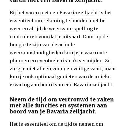
Bij het varen met een Bavaria zeiljacht is het
essentieel om rekening te houden met het
weer en altijd de weersvoorspelling te
controleren voordat je uitvaart. Door op de
hoogte te zijn van de actuele
weersomstandigheden kun je je vaarroute
plannen en eventuele risico’s vermijden. Zo
zorg je niet alleen voor een veilige vaart, maar
kun je ook optimaal genieten van de unieke
ervaring aan boord van een Bavaria zeiljacht.
Neem de tijd om vertrouwd te raken
met alle functies en systemen aan
boord van je Bavaria zeiljacht.
Het is essentieel om de tijd te nemen om