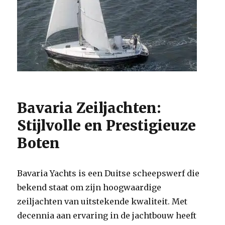
Bavaria Zeiljachten:
Stijlvolle en Prestigieuze
Boten
Bavaria Yachts is een Duitse scheepswerf die
bekend staat om zijn hoogwaardige
zeiljachten van uitstekende kwaliteit. Met
decennia aan ervaring in de jachtbouw heeft