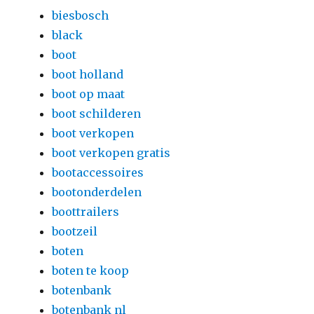
biesbosch
black
boot
boot holland
boot op maat
boot schilderen
boot verkopen
boot verkopen gratis
bootaccessoires
bootonderdelen
boottrailers
bootzeil
boten
boten te koop
botenbank
botenbank nl