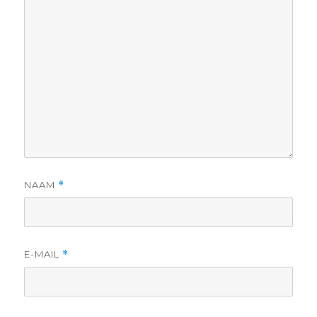
NAAM
*
E-MAIL
*