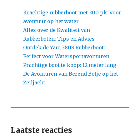
Krachtige rubberboot met 300 pk: Voor
avontuur op het water
Alles over de Kwaliteit van
Rubberboten: Tips en Advies
Ontdek de Yam 380S Rubberboot:
Perfect voor Watersportavonturen
Prachtige boot te koop: 12 meter lang
De Avonturen van Berend Botje op het
Zeiljacht
Laatste reacties