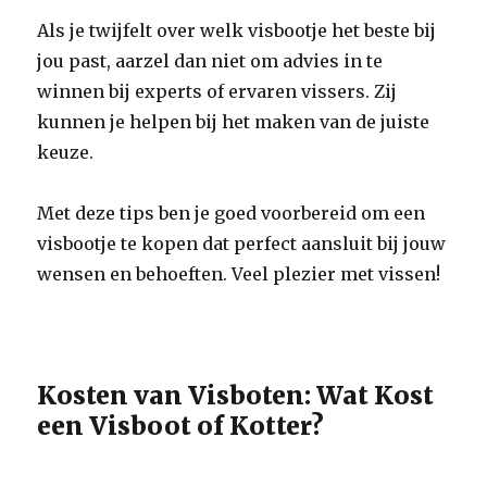
Als je twijfelt over welk visbootje het beste bij
jou past, aarzel dan niet om advies in te
winnen bij experts of ervaren vissers. Zij
kunnen je helpen bij het maken van de juiste
keuze.
Met deze tips ben je goed voorbereid om een
visbootje te kopen dat perfect aansluit bij jouw
wensen en behoeften. Veel plezier met vissen!
Kosten van Visboten: Wat Kost
een Visboot of Kotter?