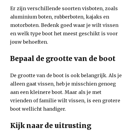
Er zijn verschillende soorten visboten, zoals
aluminium boten, rubberboten, kajaks en
motorboten. Bedenk goed waar je wilt vissen
en welk type boot het meest geschikt is voor
jouw behoeften.
Bepaal de grootte van de boot
De grootte van de boot is ook belangrijk. Als je
alleen gaat vissen, heb je misschien genoeg
aan een kleinere boot. Maar als je met
vrienden of familie wilt vissen, is een grotere
boot wellicht handiger.
Kijk naar de uitrusting