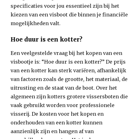
specificaties voor jou essentieel zijn bij het
kiezen van een visboot die binnen je financiële
mogelijkheden valt.
Hoe duur is een kotter?
Een veelgestelde vraag bij het kopen van een
visbootje is: “Hoe duur is een kotter?” De prijs
van een kotter kan sterk variëren, afhankelijk
van factoren zoals de grootte, het materiaal, de
uitrusting en de staat van de boot. Over het
algemeen zijn kotters grotere vissersboten die
vaak gebruikt worden voor professionele
visserij. De kosten voor het kopen en
onderhouden van een kotter kunnen
aanzienlijk zijn en hangen af van