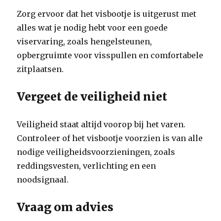
Zorg ervoor dat het visbootje is uitgerust met
alles wat je nodig hebt voor een goede
viservaring, zoals hengelsteunen,
opbergruimte voor visspullen en comfortabele
zitplaatsen.
Vergeet de veiligheid niet
Veiligheid staat altijd voorop bij het varen.
Controleer of het visbootje voorzien is van alle
nodige veiligheidsvoorzieningen, zoals
reddingsvesten, verlichting en een
noodsignaal.
Vraag om advies