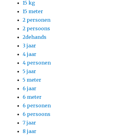
15 kg
15 meter
2 personen
2 persoons
2dehands
3 jaar
4 jaar
4 personen
5 jaar
5 meter
6 jaar
6 meter
6 personen
6 persoons
7 jaar
8 jaar