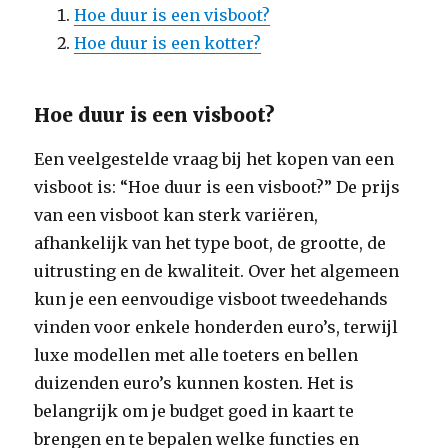
Hoe duur is een visboot?
Hoe duur is een kotter?
Hoe duur is een visboot?
Een veelgestelde vraag bij het kopen van een
visboot is: “Hoe duur is een visboot?” De prijs
van een visboot kan sterk variëren,
afhankelijk van het type boot, de grootte, de
uitrusting en de kwaliteit. Over het algemeen
kun je een eenvoudige visboot tweedehands
vinden voor enkele honderden euro’s, terwijl
luxe modellen met alle toeters en bellen
duizenden euro’s kunnen kosten. Het is
belangrijk om je budget goed in kaart te
brengen en te bepalen welke functies en