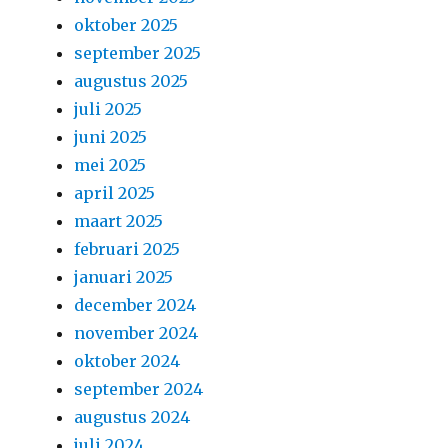
oktober 2025
september 2025
augustus 2025
juli 2025
juni 2025
mei 2025
april 2025
maart 2025
februari 2025
januari 2025
december 2024
november 2024
oktober 2024
september 2024
augustus 2024
juli 2024