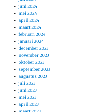
juni 2024
mei 2024
april 2024
maart 2024
februari 2024
januari 2024
december 2023
november 2023
oktober 2023
september 2023
augustus 2023
juli 2023
juni 2023
mei 2023
april 2023
maart 2023