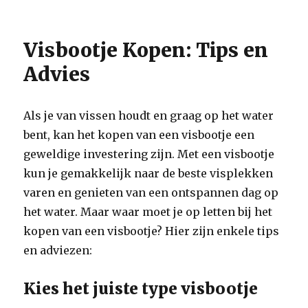
Visbootje Kopen: Tips en
Advies
Als je van vissen houdt en graag op het water
bent, kan het kopen van een visbootje een
geweldige investering zijn. Met een visbootje
kun je gemakkelijk naar de beste visplekken
varen en genieten van een ontspannen dag op
het water. Maar waar moet je op letten bij het
kopen van een visbootje? Hier zijn enkele tips
en adviezen:
Kies het juiste type visbootje