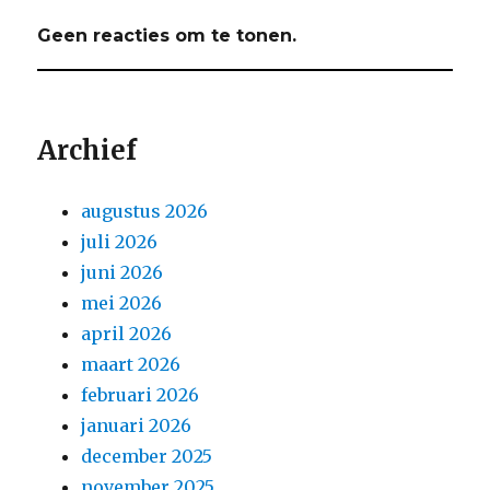
Geen reacties om te tonen.
Archief
augustus 2026
juli 2026
juni 2026
mei 2026
april 2026
maart 2026
februari 2026
januari 2026
december 2025
november 2025