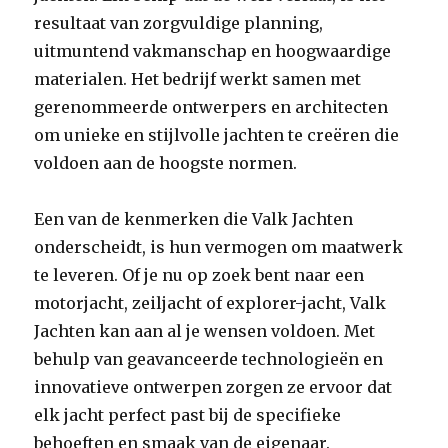
resultaat van zorgvuldige planning,
uitmuntend vakmanschap en hoogwaardige
materialen. Het bedrijf werkt samen met
gerenommeerde ontwerpers en architecten
om unieke en stijlvolle jachten te creëren die
voldoen aan de hoogste normen.
Een van de kenmerken die Valk Jachten
onderscheidt, is hun vermogen om maatwerk
te leveren. Of je nu op zoek bent naar een
motorjacht, zeiljacht of explorer-jacht, Valk
Jachten kan aan al je wensen voldoen. Met
behulp van geavanceerde technologieën en
innovatieve ontwerpen zorgen ze ervoor dat
elk jacht perfect past bij de specifieke
behoeften en smaak van de eigenaar.