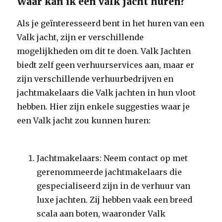
Waar kan ik een valk jacht huren?
Als je geïnteresseerd bent in het huren van een
Valk jacht, zijn er verschillende
mogelijkheden om dit te doen. Valk Jachten
biedt zelf geen verhuurservices aan, maar er
zijn verschillende verhuurbedrijven en
jachtmakelaars die Valk jachten in hun vloot
hebben. Hier zijn enkele suggesties waar je
een Valk jacht zou kunnen huren:
Jachtmakelaars: Neem contact op met
gerenommeerde jachtmakelaars die
gespecialiseerd zijn in de verhuur van
luxe jachten. Zij hebben vaak een breed
scala aan boten, waaronder Valk