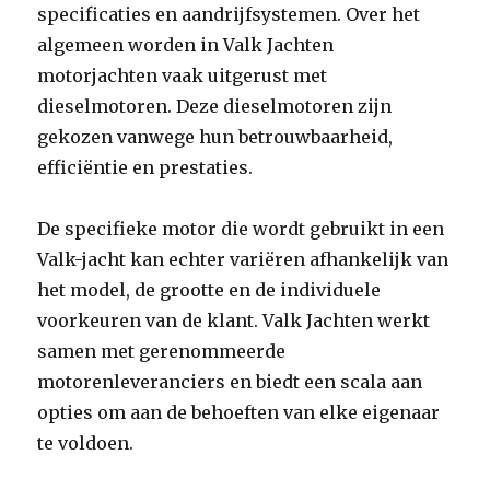
specificaties en aandrijfsystemen. Over het
algemeen worden in Valk Jachten
motorjachten vaak uitgerust met
dieselmotoren. Deze dieselmotoren zijn
gekozen vanwege hun betrouwbaarheid,
efficiëntie en prestaties.
De specifieke motor die wordt gebruikt in een
Valk-jacht kan echter variëren afhankelijk van
het model, de grootte en de individuele
voorkeuren van de klant. Valk Jachten werkt
samen met gerenommeerde
motorenleveranciers en biedt een scala aan
opties om aan de behoeften van elke eigenaar
te voldoen.