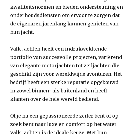
kwaliteitsnormen en bieden ondersteuning en
onderhoudsdiensten om ervoor te zorgen dat
de eigenaren jarenlang kunnen genieten van
hun jacht.
Valk Jachten heeft een indrukwekkende
portfolio van succesvolle projecten, variërend
van elegante motorjachten tot zeiljachten die
geschikt zijn voor wereldwijde avonturen. Het
bedrijf heeft een sterke reputatie opgebouwd
in zowel binnen- als buitenland en heeft
klanten over de hele wereld bediend.
Of je nu een gepassioneerde zeiler bent of op
zoek bent naar luxe en comfort op het water,
Valk Jachten is de ideale keuze. Met hun