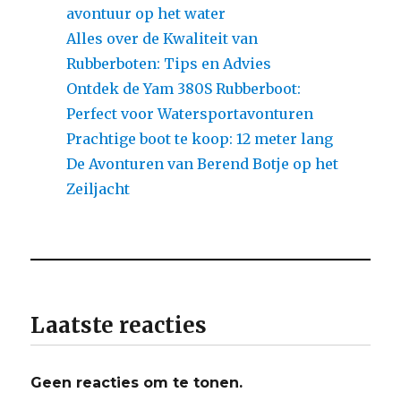
avontuur op het water
Alles over de Kwaliteit van
Rubberboten: Tips en Advies
Ontdek de Yam 380S Rubberboot:
Perfect voor Watersportavonturen
Prachtige boot te koop: 12 meter lang
De Avonturen van Berend Botje op het
Zeiljacht
Laatste reacties
Geen reacties om te tonen.