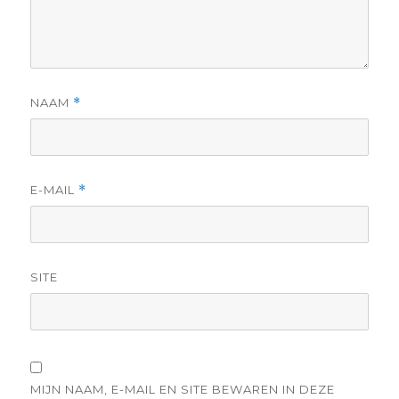
NAAM
*
E-MAIL
*
SITE
MIJN NAAM, E-MAIL EN SITE BEWAREN IN DEZE