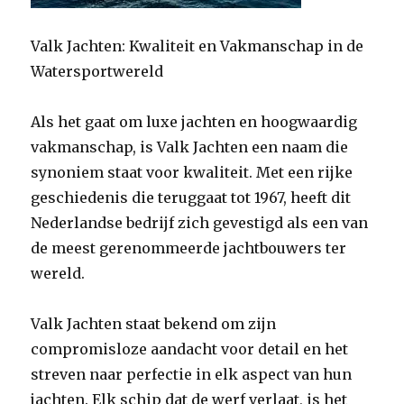
Valk Jachten: Kwaliteit en Vakmanschap in de
Watersportwereld
Als het gaat om luxe jachten en hoogwaardig
vakmanschap, is Valk Jachten een naam die
synoniem staat voor kwaliteit. Met een rijke
geschiedenis die teruggaat tot 1967, heeft dit
Nederlandse bedrijf zich gevestigd als een van
de meest gerenommeerde jachtbouwers ter
wereld.
Valk Jachten staat bekend om zijn
compromisloze aandacht voor detail en het
streven naar perfectie in elk aspect van hun
jachten. Elk schip dat de werf verlaat, is het