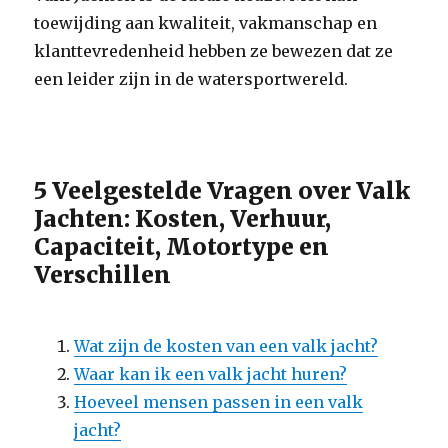
toewijding aan kwaliteit, vakmanschap en
klanttevredenheid hebben ze bewezen dat ze
een leider zijn in de watersportwereld.
5 Veelgestelde Vragen over Valk
Jachten: Kosten, Verhuur,
Capaciteit, Motortype en
Verschillen
Wat zijn de kosten van een valk jacht?
Waar kan ik een valk jacht huren?
Hoeveel mensen passen in een valk
jacht?