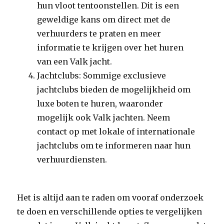
hun vloot tentoonstellen. Dit is een
geweldige kans om direct met de
verhuurders te praten en meer
informatie te krijgen over het huren
van een Valk jacht.
Jachtclubs: Sommige exclusieve
jachtclubs bieden de mogelijkheid om
luxe boten te huren, waaronder
mogelijk ook Valk jachten. Neem
contact op met lokale of internationale
jachtclubs om te informeren naar hun
verhuurdiensten.
Het is altijd aan te raden om vooraf onderzoek
te doen en verschillende opties te vergelijken