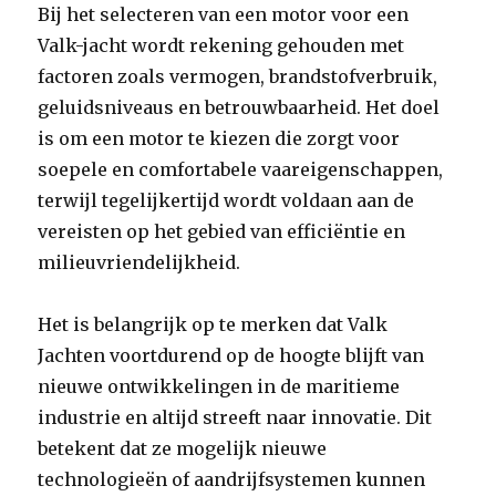
Bij het selecteren van een motor voor een
Valk-jacht wordt rekening gehouden met
factoren zoals vermogen, brandstofverbruik,
geluidsniveaus en betrouwbaarheid. Het doel
is om een motor te kiezen die zorgt voor
soepele en comfortabele vaareigenschappen,
terwijl tegelijkertijd wordt voldaan aan de
vereisten op het gebied van efficiëntie en
milieuvriendelijkheid.
Het is belangrijk op te merken dat Valk
Jachten voortdurend op de hoogte blijft van
nieuwe ontwikkelingen in de maritieme
industrie en altijd streeft naar innovatie. Dit
betekent dat ze mogelijk nieuwe
technologieën of aandrijfsystemen kunnen