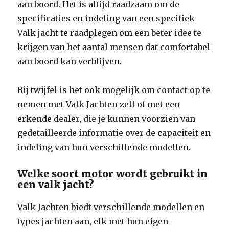
aan boord. Het is altijd raadzaam om de
specificaties en indeling van een specifiek
Valk jacht te raadplegen om een beter idee te
krijgen van het aantal mensen dat comfortabel
aan boord kan verblijven.
Bij twijfel is het ook mogelijk om contact op te
nemen met Valk Jachten zelf of met een
erkende dealer, die je kunnen voorzien van
gedetailleerde informatie over de capaciteit en
indeling van hun verschillende modellen.
Welke soort motor wordt gebruikt in
een valk jacht?
Valk Jachten biedt verschillende modellen en
types jachten aan, elk met hun eigen