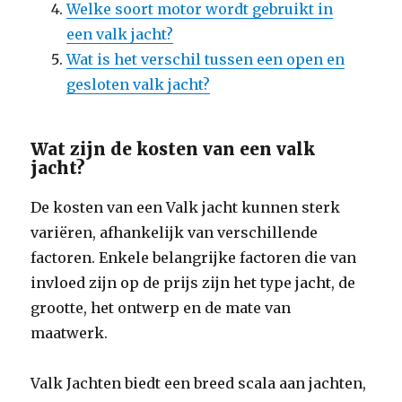
Welke soort motor wordt gebruikt in
een valk jacht?
Wat is het verschil tussen een open en
gesloten valk jacht?
Wat zijn de kosten van een valk
jacht?
De kosten van een Valk jacht kunnen sterk
variëren, afhankelijk van verschillende
factoren. Enkele belangrijke factoren die van
invloed zijn op de prijs zijn het type jacht, de
grootte, het ontwerp en de mate van
maatwerk.
Valk Jachten biedt een breed scala aan jachten,