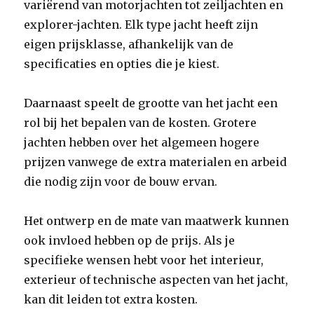
variërend van motorjachten tot zeiljachten en
explorer-jachten. Elk type jacht heeft zijn
eigen prijsklasse, afhankelijk van de
specificaties en opties die je kiest.
Daarnaast speelt de grootte van het jacht een
rol bij het bepalen van de kosten. Grotere
jachten hebben over het algemeen hogere
prijzen vanwege de extra materialen en arbeid
die nodig zijn voor de bouw ervan.
Het ontwerp en de mate van maatwerk kunnen
ook invloed hebben op de prijs. Als je
specifieke wensen hebt voor het interieur,
exterieur of technische aspecten van het jacht,
kan dit leiden tot extra kosten.