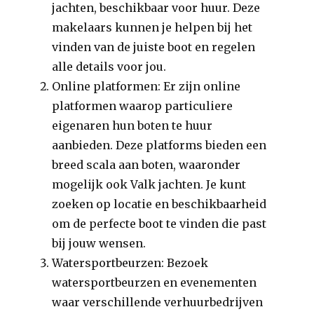
jachten, beschikbaar voor huur. Deze
makelaars kunnen je helpen bij het
vinden van de juiste boot en regelen
alle details voor jou.
Online platformen: Er zijn online
platformen waarop particuliere
eigenaren hun boten te huur
aanbieden. Deze platforms bieden een
breed scala aan boten, waaronder
mogelijk ook Valk jachten. Je kunt
zoeken op locatie en beschikbaarheid
om de perfecte boot te vinden die past
bij jouw wensen.
Watersportbeurzen: Bezoek
watersportbeurzen en evenementen
waar verschillende verhuurbedrijven