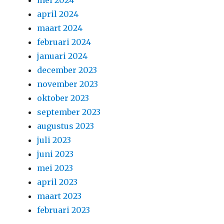
mei 2024
april 2024
maart 2024
februari 2024
januari 2024
december 2023
november 2023
oktober 2023
september 2023
augustus 2023
juli 2023
juni 2023
mei 2023
april 2023
maart 2023
februari 2023