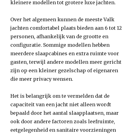
kleinere modellen tot grotere luxe jachten.
Over het algemeen kunnen de meeste Valk
jachten comfortabel plaats bieden aan 6 tot 12
personen, afhankelijk van de grootte en
configuratie. Sommige modellen hebben
meerdere slaapcabines en extra ruimte voor
gasten, terwijl andere modellen meer gericht
zijn op een kleiner gezelschap of eigenaren
die meer privacy wensen.
Het is belangrijk om te vermelden dat de
capaciteit van een jacht niet alleen wordt
bepaald door het aantal slaapplaatsen, maar
ook door andere factoren zoals leefruimte,
eetgelegenheid en sanitaire voorzieningen