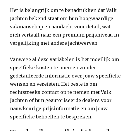
Het is belangrijk om te benadrukken dat Valk
Jachten bekend staat om hun hoogwaardige
vakmanschap en aandacht voor detail, wat
zich vertaalt naar een premium prijsniveau in
vergelijking met andere jachtwerven.
Vanwege al deze variabelen is het moeilijk om
specifieke kosten te noemen zonder
gedetailleerde informatie over jouw specifieke
wensen en vereisten. Het beste is om
rechtstreeks contact op te nemen met Valk
Jachten of hun geautoriseerde dealers voor
nauwkeurige prijsinformatie en om jouw
specifieke behoeften te bespreken.