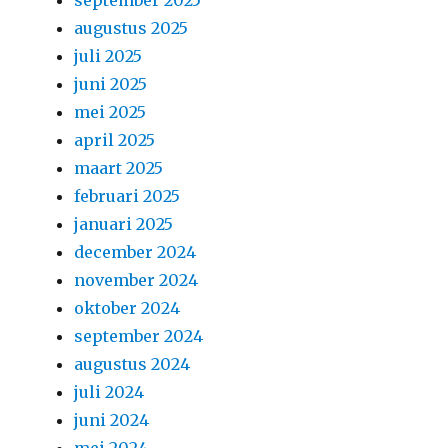
september 2025
augustus 2025
juli 2025
juni 2025
mei 2025
april 2025
maart 2025
februari 2025
januari 2025
december 2024
november 2024
oktober 2024
september 2024
augustus 2024
juli 2024
juni 2024