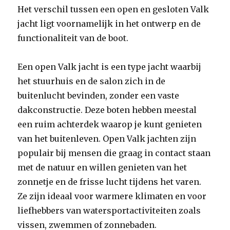
Het verschil tussen een open en gesloten Valk
jacht ligt voornamelijk in het ontwerp en de
functionaliteit van de boot.
Een open Valk jacht is een type jacht waarbij
het stuurhuis en de salon zich in de
buitenlucht bevinden, zonder een vaste
dakconstructie. Deze boten hebben meestal
een ruim achterdek waarop je kunt genieten
van het buitenleven. Open Valk jachten zijn
populair bij mensen die graag in contact staan
met de natuur en willen genieten van het
zonnetje en de frisse lucht tijdens het varen.
Ze zijn ideaal voor warmere klimaten en voor
liefhebbers van watersportactiviteiten zoals
vissen, zwemmen of zonnebaden.