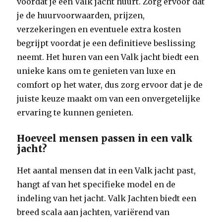
voordat je een Valk jacht huurt. Zorg ervoor dat
je de huurvoorwaarden, prijzen,
verzekeringen en eventuele extra kosten
begrijpt voordat je een definitieve beslissing
neemt. Het huren van een Valk jacht biedt een
unieke kans om te genieten van luxe en
comfort op het water, dus zorg ervoor dat je de
juiste keuze maakt om van een onvergetelijke
ervaring te kunnen genieten.
Hoeveel mensen passen in een valk
jacht?
Het aantal mensen dat in een Valk jacht past,
hangt af van het specifieke model en de
indeling van het jacht. Valk Jachten biedt een
breed scala aan jachten, variërend van