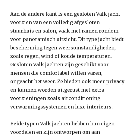
Aan de andere kant is een gesloten Valk jacht
voorzien van een volledig afgesloten
stuurhuis en salon, vaak met ramen rondom
voor panoramisch uitzicht. Dit type jacht biedt
bescherming tegen weersomstandigheden,
zoals regen, wind of koude temperaturen.
Gesloten Valk jachten zijn geschikt voor
mensen die comfortabel willen varen,
ongeacht het weer. Ze bieden ook meer privacy
en kunnen worden uitgerust met extra
voorzieningen zoals airconditioning,
verwarmingssystemen en luxe interieurs.
Beide typen Valk jachten hebben hun eigen
voordelen en zijn ontworpen om aan