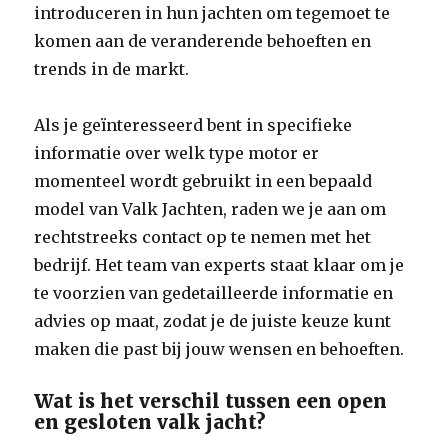
introduceren in hun jachten om tegemoet te
komen aan de veranderende behoeften en
trends in de markt.
Als je geïnteresseerd bent in specifieke
informatie over welk type motor er
momenteel wordt gebruikt in een bepaald
model van Valk Jachten, raden we je aan om
rechtstreeks contact op te nemen met het
bedrijf. Het team van experts staat klaar om je
te voorzien van gedetailleerde informatie en
advies op maat, zodat je de juiste keuze kunt
maken die past bij jouw wensen en behoeften.
Wat is het verschil tussen een open
en gesloten valk jacht?