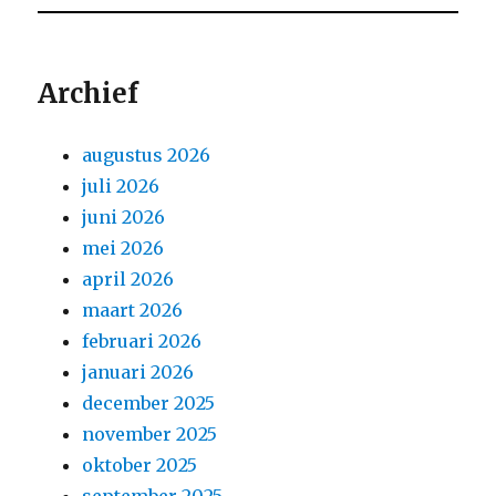
Archief
augustus 2026
juli 2026
juni 2026
mei 2026
april 2026
maart 2026
februari 2026
januari 2026
december 2025
november 2025
oktober 2025