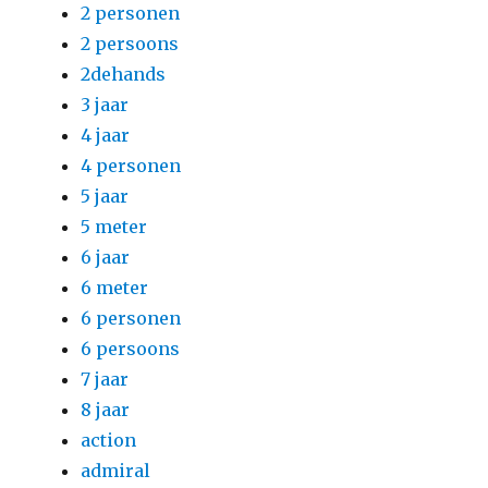
2 personen
2 persoons
2dehands
3 jaar
4 jaar
4 personen
5 jaar
5 meter
6 jaar
6 meter
6 personen
6 persoons
7 jaar
8 jaar
action
admiral