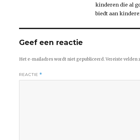
kinderen die al 
biedt aan kinder
Geef een reactie
Het e-mailadres wordt niet gepubliceerd.
Vereiste velden
REACTIE
*