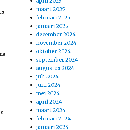
april 2025
maart 2025
ls,
februari 2025
januari 2025
december 2024
november 2024
oktober 2024
ine
september 2024
augustus 2024
juli 2024
juni 2024
mei 2024
april 2024
maart 2024
ls
februari 2024
januari 2024