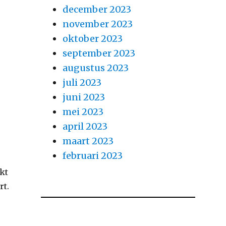
december 2023
november 2023
oktober 2023
september 2023
augustus 2023
juli 2023
juni 2023
mei 2023
april 2023
maart 2023
februari 2023
kt
rt.