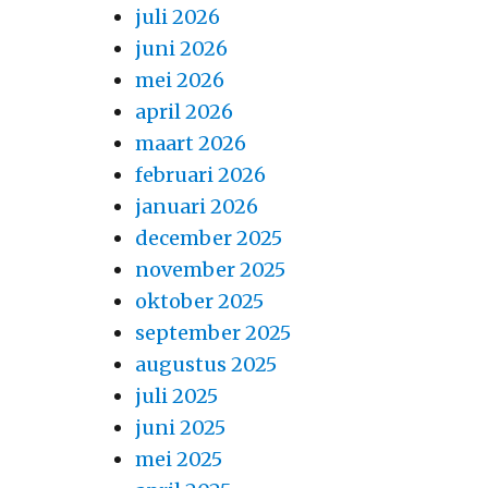
juli 2026
juni 2026
mei 2026
april 2026
maart 2026
februari 2026
januari 2026
december 2025
november 2025
oktober 2025
september 2025
augustus 2025
juli 2025
juni 2025
mei 2025