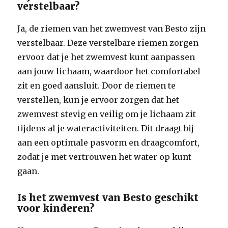
verstelbaar?
Ja, de riemen van het zwemvest van Besto zijn
verstelbaar. Deze verstelbare riemen zorgen
ervoor dat je het zwemvest kunt aanpassen
aan jouw lichaam, waardoor het comfortabel
zit en goed aansluit. Door de riemen te
verstellen, kun je ervoor zorgen dat het
zwemvest stevig en veilig om je lichaam zit
tijdens al je wateractiviteiten. Dit draagt bij
aan een optimale pasvorm en draagcomfort,
zodat je met vertrouwen het water op kunt
gaan.
Is het zwemvest van Besto geschikt
voor kinderen?