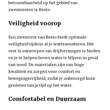
betrouwbaarheid op het gebied van
zwemvesten is Besto.
Veiligheid voorop
Een zwemvest van Besto biedt optimale
veiligheid tijdens al je wateravonturen. Het
vest is ontworpen om drijfvermogen te bieden
en je te helpen boven water te blijven in geval
van nood. De materialen zijn van hoge
kwaliteit en zorgen voor comfort en
bewegingsvrijheid, zodat je onbezorgd kunt
genieten van je tijd op het water.
Comfortabel en Duurzaam