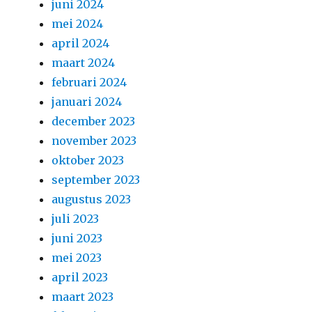
juni 2024
mei 2024
april 2024
maart 2024
februari 2024
januari 2024
december 2023
november 2023
oktober 2023
september 2023
augustus 2023
juli 2023
juni 2023
mei 2023
april 2023
maart 2023