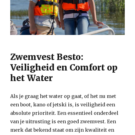
Zwemvest Besto:
Veiligheid en Comfort op
het Water
Als je graag het water op gaat, of het nu met
een boot, kano of jetski is, is veiligheid een
absolute prioriteit. Een essentieel onderdeel
van je uitrusting is een goed zwemvest. Een
merk dat bekend staat om zijn kwaliteit en