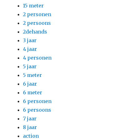
15 meter
2 personen
2 persoons
2dehands
3 jaar
4 jaar
4 personen
5 jaar
5 meter
6 jaar
6 meter
6 personen
6 persoons
7 jaar
8 jaar
action