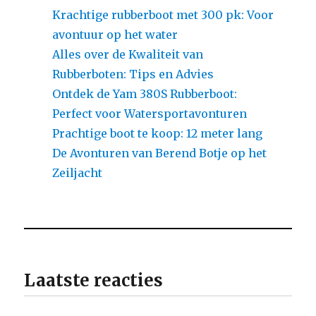
Krachtige rubberboot met 300 pk: Voor
avontuur op het water
Alles over de Kwaliteit van
Rubberboten: Tips en Advies
Ontdek de Yam 380S Rubberboot:
Perfect voor Watersportavonturen
Prachtige boot te koop: 12 meter lang
De Avonturen van Berend Botje op het
Zeiljacht
Laatste reacties