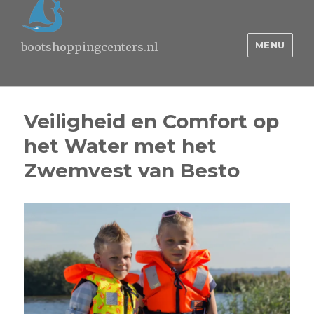
MENU
bootshoppingcenters.nl
Veiligheid en Comfort op
het Water met het
Zwemvest van Besto