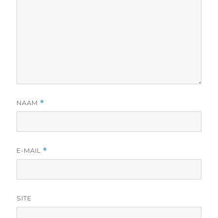
NAAM
*
E-MAIL
*
SITE