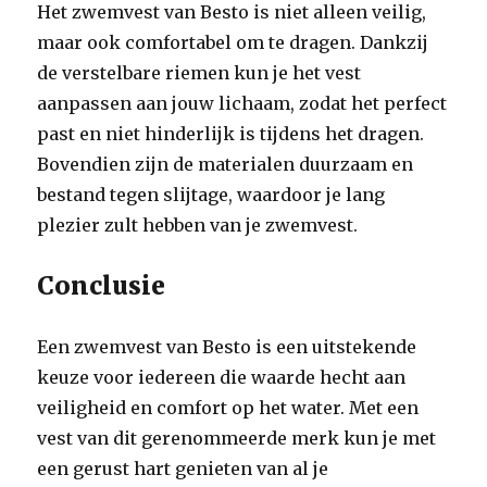
Het zwemvest van Besto is niet alleen veilig,
maar ook comfortabel om te dragen. Dankzij
de verstelbare riemen kun je het vest
aanpassen aan jouw lichaam, zodat het perfect
past en niet hinderlijk is tijdens het dragen.
Bovendien zijn de materialen duurzaam en
bestand tegen slijtage, waardoor je lang
plezier zult hebben van je zwemvest.
Conclusie
Een zwemvest van Besto is een uitstekende
keuze voor iedereen die waarde hecht aan
veiligheid en comfort op het water. Met een
vest van dit gerenommeerde merk kun je met
een gerust hart genieten van al je