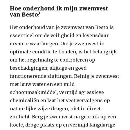
Hoe onderhoud ik mijn zwemvest
van Besto?
Het onderhoud van je zwemvest van Besto is
essentieel om de veiligheid en levensduur
ervan te waarborgen. Om je zwemvest in
optimale conditie te houden, is het belangrijk
om het regelmatig te controleren op
beschadigingen, slijtage en goed
functionerende sluitingen. Reinig je zwemvest
met lauw water en een mild
schoonmaakmiddel, vermijd agressieve
chemicaliën en laat het vest vervolgens op
natuurlijke wijze drogen, niet in direct
zonlicht. Berg je zwemvest na gebruik op een
koele, droge plaats op en vermijd langdurige