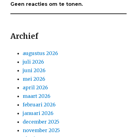
Geen reacties om te tonen.
Archief
augustus 2026
juli 2026
juni 2026
mei 2026
april 2026
maart 2026
februari 2026
januari 2026
december 2025
november 2025