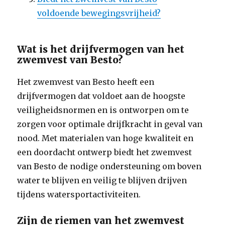
voldoende bewegingsvrijheid?
Wat is het drijfvermogen van het
zwemvest van Besto?
Het zwemvest van Besto heeft een
drijfvermogen dat voldoet aan de hoogste
veiligheidsnormen en is ontworpen om te
zorgen voor optimale drijfkracht in geval van
nood. Met materialen van hoge kwaliteit en
een doordacht ontwerp biedt het zwemvest
van Besto de nodige ondersteuning om boven
water te blijven en veilig te blijven drijven
tijdens watersportactiviteiten.
Zijn de riemen van het zwemvest