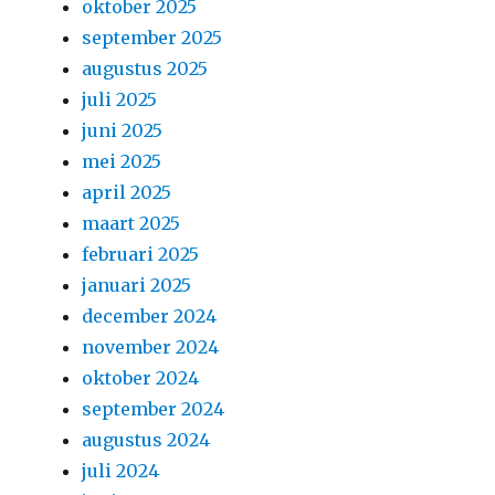
oktober 2025
september 2025
augustus 2025
juli 2025
juni 2025
mei 2025
april 2025
maart 2025
februari 2025
januari 2025
december 2024
november 2024
oktober 2024
september 2024
augustus 2024
juli 2024