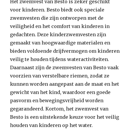
Het zwemvest van Besto is zeker geschikt
voor kinderen. Besto biedt ook speciale
zwemvesten die zijn ontworpen met de
veiligheid en het comfort van kinderen in
gedachten. Deze kinderzwemvesten zijn
gemaakt van hoogwaardige materialen en
bieden voldoende drijfvermogen om kinderen
veilig te houden tijdens wateractiviteiten.
Daarnaast zijn de zwemvesten van Besto vaak
voorzien van verstelbare riemen, zodat ze
kunnen worden aangepast aan de maat en het
gewicht van het kind, waardoor een goede
pasvorm en bewegingsvrijheid worden
gegarandeerd. Kortom, het zwemvest van
Besto is een uitstekende keuze voor het veilig
houden van kinderen op het water.