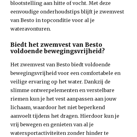
blootstelling aan hitte of vocht. Met deze
eenvoudige onderhoudstips blijft je zwemvest
van Besto in topconditie voor al je
wateravonturen.
Biedt het zwemvest van Besto
voldoende bewegingsvrijheid?
Het zwemvest van Besto biedt voldoende
bewegingsvrijheid voor een comfortabele en
veilige ervaring op het water. Dankzij de
slimme ontwerpelementen en verstelbare
riemen kun je het vest aanpassen aan jouw
lichaam, waardoor het niet beperkend
aanvoelt tijdens het dragen. Hierdoor kun je
vrij bewegen en genieten van al je
watersportactiviteiten zonder hinder te