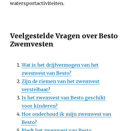
watersportactiviteiten.
Veelgestelde Vragen over Besto
Zwemvesten
Wat is het drijfvermogen van het
zwemvest van Besto?
Zijn de riemen van het zwemvest
verstelbaar?
Is het zwemvest van Besto geschikt
voor kinderen?
Hoe onderhoud ik mijn zwemvest van
Besto?
Biedt het zwemvest van Besto