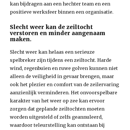
kan bijdragen aan een hechter team en een
positieve werksfeer binnen een organisatie.
Slecht weer kan de zeiltocht
verstoren en minder aangenaam
maken.
Slecht weer kan helaas een serieuze
spelbreker zijn tijdens een zeiltocht. Harde
wind, regenbuien en ruwe golven kunnen niet
alleen de veiligheid in gevaar brengen, maar
ook het plezier en comfort van de zeilervaring
aanzienlijk verminderen. Het onvoorspelbare
karakter van het weer op zee kan ervoor
zorgen dat geplande zeiltochten moeten
worden uitgesteld of zelfs geannuleerd,
waardoor teleurstelling kan ontstaan bij