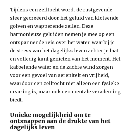
Tijdens een zeiltocht wordt de rustgevende
sfeer gecreëerd door het geluid van klotsende
golven en wapperende zeilen. Deze
harmonieuze geluiden nemen je mee op een
ontspannende reis over het water, waarbij je
de stress van het dagelijks leven achter je laat
en volledig kunt genieten van het moment. Het
kabbelende water en de zachte wind zorgen
voor een gevoel van sereniteit en vrijheid,
waardoor een zeiltocht niet alleen een fysieke
ervaring is, maar ook een mentale verademing
biedt.
Unieke mogelijkheid om te
ontsnappen aan de drukte van het
dagelijks leven