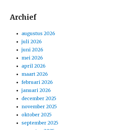
Archief
augustus 2026
juli 2026
juni 2026
mei 2026
april 2026
maart 2026
februari 2026
januari 2026
december 2025
november 2025
oktober 2025
september 2025