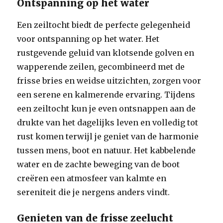
Ontspanning op het water
Een zeiltocht biedt de perfecte gelegenheid
voor ontspanning op het water. Het
rustgevende geluid van klotsende golven en
wapperende zeilen, gecombineerd met de
frisse bries en weidse uitzichten, zorgen voor
een serene en kalmerende ervaring. Tijdens
een zeiltocht kun je even ontsnappen aan de
drukte van het dagelijks leven en volledig tot
rust komen terwijl je geniet van de harmonie
tussen mens, boot en natuur. Het kabbelende
water en de zachte beweging van de boot
creëren een atmosfeer van kalmte en
sereniteit die je nergens anders vindt.
Genieten van de frisse zeelucht