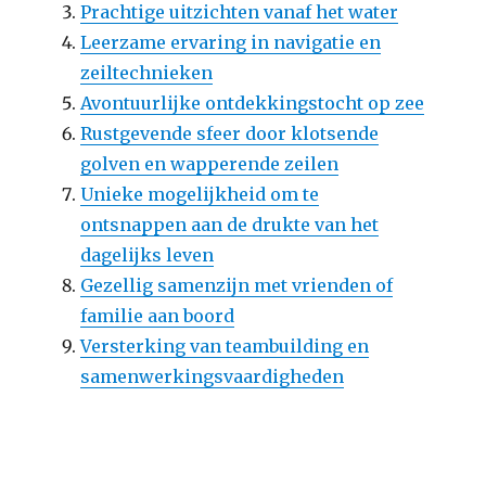
Prachtige uitzichten vanaf het water
Leerzame ervaring in navigatie en
zeiltechnieken
Avontuurlijke ontdekkingstocht op zee
Rustgevende sfeer door klotsende
golven en wapperende zeilen
Unieke mogelijkheid om te
ontsnappen aan de drukte van het
dagelijks leven
Gezellig samenzijn met vrienden of
familie aan boord
Versterking van teambuilding en
samenwerkingsvaardigheden