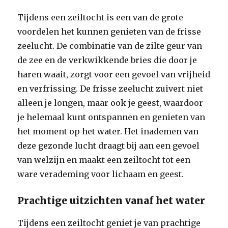
Tijdens een zeiltocht is een van de grote
voordelen het kunnen genieten van de frisse
zeelucht. De combinatie van de zilte geur van
de zee en de verkwikkende bries die door je
haren waait, zorgt voor een gevoel van vrijheid
en verfrissing. De frisse zeelucht zuivert niet
alleen je longen, maar ook je geest, waardoor
je helemaal kunt ontspannen en genieten van
het moment op het water. Het inademen van
deze gezonde lucht draagt bij aan een gevoel
van welzijn en maakt een zeiltocht tot een
ware verademing voor lichaam en geest.
Prachtige uitzichten vanaf het water
Tijdens een zeiltocht geniet je van prachtige