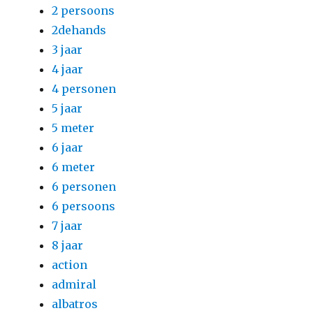
2 persoons
2dehands
3 jaar
4 jaar
4 personen
5 jaar
5 meter
6 jaar
6 meter
6 personen
6 persoons
7 jaar
8 jaar
action
admiral
albatros