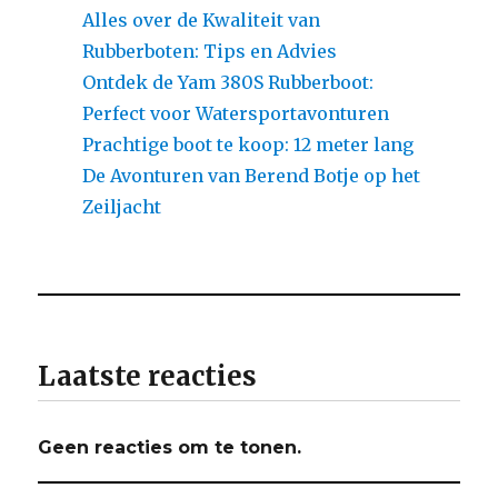
Alles over de Kwaliteit van
Rubberboten: Tips en Advies
Ontdek de Yam 380S Rubberboot:
Perfect voor Watersportavonturen
Prachtige boot te koop: 12 meter lang
De Avonturen van Berend Botje op het
Zeiljacht
Laatste reacties
Geen reacties om te tonen.