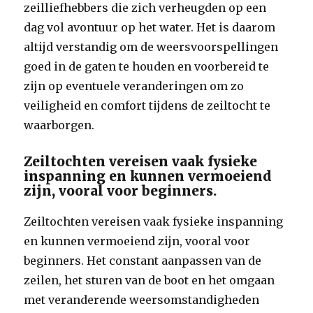
zeilliefhebbers die zich verheugden op een
dag vol avontuur op het water. Het is daarom
altijd verstandig om de weersvoorspellingen
goed in de gaten te houden en voorbereid te
zijn op eventuele veranderingen om zo
veiligheid en comfort tijdens de zeiltocht te
waarborgen.
Zeiltochten vereisen vaak fysieke
inspanning en kunnen vermoeiend
zijn, vooral voor beginners.
Zeiltochten vereisen vaak fysieke inspanning
en kunnen vermoeiend zijn, vooral voor
beginners. Het constant aanpassen van de
zeilen, het sturen van de boot en het omgaan
met veranderende weersomstandigheden