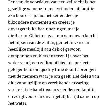
Een van de voordelen van een zeiltocht is het
gezellige samenzijn met vrienden of familie
aan boord. Tijdens het zeilen deel je
bijzondere momenten en creëer je
onvergetelijke herinneringen met je
dierbaren. Of het nu gaat om samenwerken bij
het hijsen van de zeilen, genieten van een
heerlijke maaltijd aan dek of gewoon
ontspannen en kletsen terwijl je over het
water vaart, een zeiltocht biedt de perfecte
gelegenheid om quality time door te brengen
met de mensen waar je om geeft. Het delen van
dit avontuurlijke en verrijkende ervaring
versterkt de band tussen vrienden en familie
en zorgt voor een onvergetelijke tijd samen op
het water.