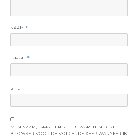
NAAM
*
E-MAIL
*
SITE
MIJN NAAM, E-MAIL EN SITE BEWAREN IN DEZE
BROWSER VOOR DE VOLGENDE KEER WANNEER IK