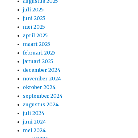
augustus 2025
juli 2025
juni 2025
mei 2025
april 2025
maart 2025
februari 2025
januari 2025
december 2024
november 2024
oktober 2024
september 2024
augustus 2024
juli 2024
juni 2024
mei 2024