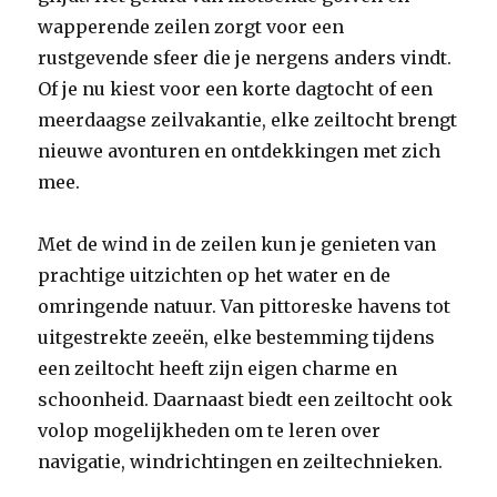
wapperende zeilen zorgt voor een
rustgevende sfeer die je nergens anders vindt.
Of je nu kiest voor een korte dagtocht of een
meerdaagse zeilvakantie, elke zeiltocht brengt
nieuwe avonturen en ontdekkingen met zich
mee.
Met de wind in de zeilen kun je genieten van
prachtige uitzichten op het water en de
omringende natuur. Van pittoreske havens tot
uitgestrekte zeeën, elke bestemming tijdens
een zeiltocht heeft zijn eigen charme en
schoonheid. Daarnaast biedt een zeiltocht ook
volop mogelijkheden om te leren over
navigatie, windrichtingen en zeiltechnieken.