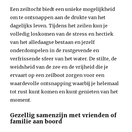
Een zeiltocht biedt een unieke mogelijkheid
om te ontsnappen aan de drukte van het
dagelijks leven. Tijdens het zeilen kun je
volledig loskomen van de stress en hectiek
van het alledaagse bestaan en jezelf
onderdompelen in de rustgevende en
verfrissende sfeer van het water. De stilte, de
weidsheid van de zee en de vrijheid die je
ervaart op een zeilboot zorgen voor een
waardevolle ontsnapping waarbij je helemaal
tot rust kunt komen en kunt genieten van het
moment.
Gezellig samenzijn met vrienden of
familie aan boord