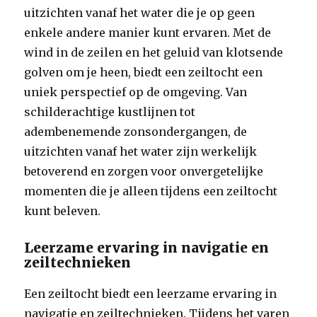
uitzichten vanaf het water die je op geen
enkele andere manier kunt ervaren. Met de
wind in de zeilen en het geluid van klotsende
golven om je heen, biedt een zeiltocht een
uniek perspectief op de omgeving. Van
schilderachtige kustlijnen tot
adembenemende zonsondergangen, de
uitzichten vanaf het water zijn werkelijk
betoverend en zorgen voor onvergetelijke
momenten die je alleen tijdens een zeiltocht
kunt beleven.
Leerzame ervaring in navigatie en
zeiltechnieken
Een zeiltocht biedt een leerzame ervaring in
navigatie en zeiltechnieken. Tijdens het varen