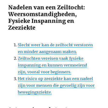
Nadelen van een Zeiltocht:
Weersomstandigheden,
Fysieke Inspanning en
Zeeziekte
Slecht weer kan de zeiltocht verstoren
en minder aangenaam maken.
Zeiltochten vereisen vaak fysieke
inspanning en kunnen vermoeiend
zijn, vooral voor beginners.
Het risico op zeeziekte kan een nadeel
zijn voor mensen die gevoelig zijn voor
bewegingsziekte.