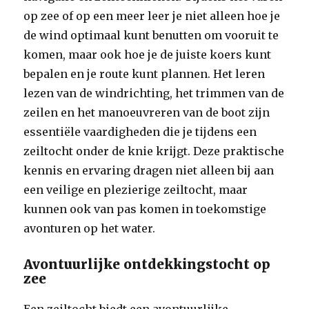
op zee of op een meer leer je niet alleen hoe je
de wind optimaal kunt benutten om vooruit te
komen, maar ook hoe je de juiste koers kunt
bepalen en je route kunt plannen. Het leren
lezen van de windrichting, het trimmen van de
zeilen en het manoeuvreren van de boot zijn
essentiële vaardigheden die je tijdens een
zeiltocht onder de knie krijgt. Deze praktische
kennis en ervaring dragen niet alleen bij aan
een veilige en plezierige zeiltocht, maar
kunnen ook van pas komen in toekomstige
avonturen op het water.
Avontuurlijke ontdekkingstocht op
zee