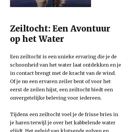
Zeiltocht: Een Avontuur
op het Water
Een zeiltocht is een unieke ervaring die je de
schoonheid van het water laat ontdekken en je
in contact brengt met de kracht van de wind.
Of je nu een ervaren zeiler bent of voor het
eerst de zeilen hijst, een zeiltocht biedt een
onvergetelijke beleving voor iedereen.
Tijdens een zeiltocht voel je de frisse bries in
je haren terwijl je over het kabbelende water
glijdt. Het geluid van klotsende golven en