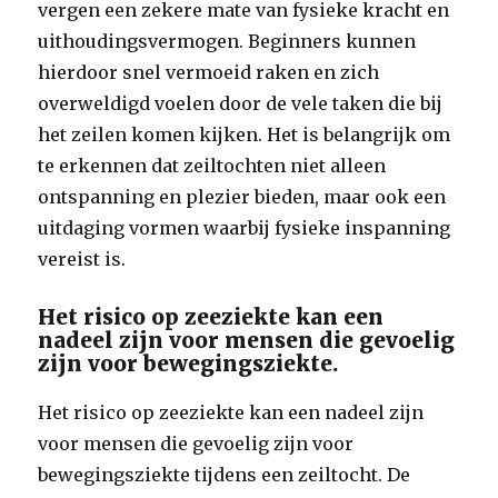
vergen een zekere mate van fysieke kracht en
uithoudingsvermogen. Beginners kunnen
hierdoor snel vermoeid raken en zich
overweldigd voelen door de vele taken die bij
het zeilen komen kijken. Het is belangrijk om
te erkennen dat zeiltochten niet alleen
ontspanning en plezier bieden, maar ook een
uitdaging vormen waarbij fysieke inspanning
vereist is.
Het risico op zeeziekte kan een
nadeel zijn voor mensen die gevoelig
zijn voor bewegingsziekte.
Het risico op zeeziekte kan een nadeel zijn
voor mensen die gevoelig zijn voor
bewegingsziekte tijdens een zeiltocht. De