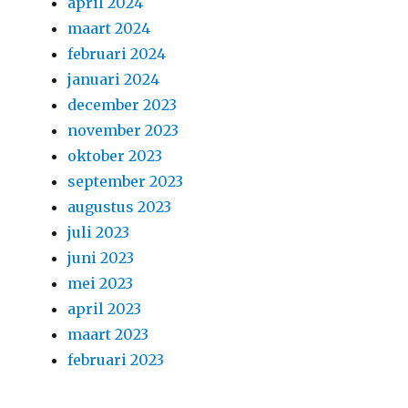
april 2024
maart 2024
februari 2024
januari 2024
december 2023
november 2023
oktober 2023
september 2023
augustus 2023
juli 2023
juni 2023
mei 2023
april 2023
maart 2023
februari 2023