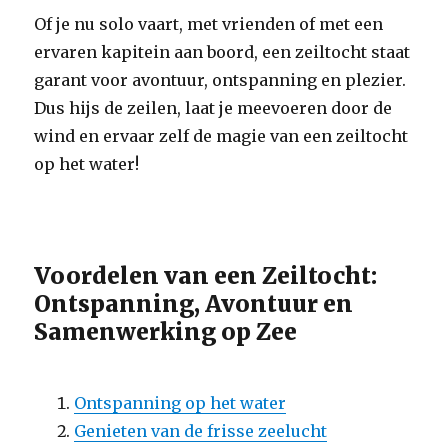
Of je nu solo vaart, met vrienden of met een
ervaren kapitein aan boord, een zeiltocht staat
garant voor avontuur, ontspanning en plezier.
Dus hijs de zeilen, laat je meevoeren door de
wind en ervaar zelf de magie van een zeiltocht
op het water!
Voordelen van een Zeiltocht:
Ontspanning, Avontuur en
Samenwerking op Zee
Ontspanning op het water
Genieten van de frisse zeelucht