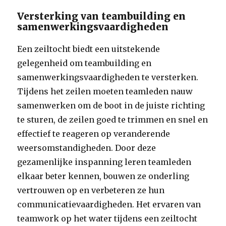
Versterking van teambuilding en
samenwerkingsvaardigheden
Een zeiltocht biedt een uitstekende
gelegenheid om teambuilding en
samenwerkingsvaardigheden te versterken.
Tijdens het zeilen moeten teamleden nauw
samenwerken om de boot in de juiste richting
te sturen, de zeilen goed te trimmen en snel en
effectief te reageren op veranderende
weersomstandigheden. Door deze
gezamenlijke inspanning leren teamleden
elkaar beter kennen, bouwen ze onderling
vertrouwen op en verbeteren ze hun
communicatievaardigheden. Het ervaren van
teamwork op het water tijdens een zeiltocht