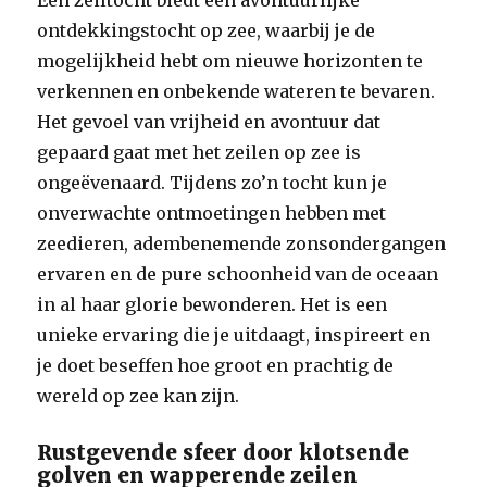
Een zeiltocht biedt een avontuurlijke
ontdekkingstocht op zee, waarbij je de
mogelijkheid hebt om nieuwe horizonten te
verkennen en onbekende wateren te bevaren.
Het gevoel van vrijheid en avontuur dat
gepaard gaat met het zeilen op zee is
ongeëvenaard. Tijdens zo’n tocht kun je
onverwachte ontmoetingen hebben met
zeedieren, adembenemende zonsondergangen
ervaren en de pure schoonheid van de oceaan
in al haar glorie bewonderen. Het is een
unieke ervaring die je uitdaagt, inspireert en
je doet beseffen hoe groot en prachtig de
wereld op zee kan zijn.
Rustgevende sfeer door klotsende
golven en wapperende zeilen