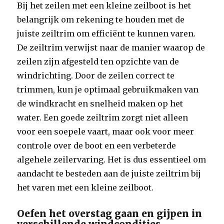
Bij het zeilen met een kleine zeilboot is het
belangrijk om rekening te houden met de
juiste zeiltrim om efficiënt te kunnen varen.
De zeiltrim verwijst naar de manier waarop de
zeilen zijn afgesteld ten opzichte van de
windrichting. Door de zeilen correct te
trimmen, kun je optimaal gebruikmaken van
de windkracht en snelheid maken op het
water. Een goede zeiltrim zorgt niet alleen
voor een soepele vaart, maar ook voor meer
controle over de boot en een verbeterde
algehele zeilervaring. Het is dus essentieel om
aandacht te besteden aan de juiste zeiltrim bij
het varen met een kleine zeilboot.
Oefen het overstag gaan en gijpen in