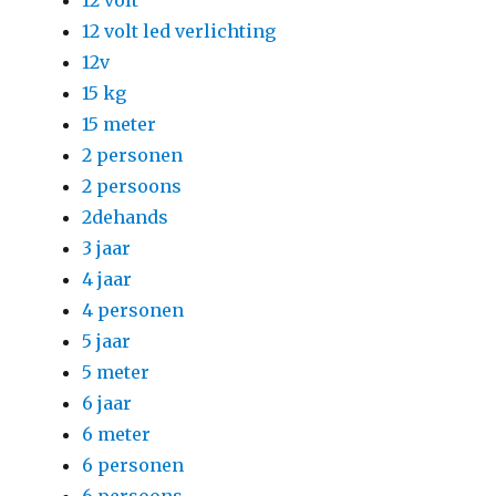
12 volt
12 volt led verlichting
12v
15 kg
15 meter
2 personen
2 persoons
2dehands
3 jaar
4 jaar
4 personen
5 jaar
5 meter
6 jaar
6 meter
6 personen