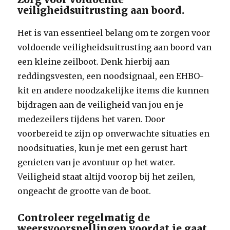
veiligheidsuitrusting aan boord.
Het is van essentieel belang om te zorgen voor
voldoende veiligheidsuitrusting aan boord van
een kleine zeilboot. Denk hierbij aan
reddingsvesten, een noodsignaal, een EHBO-
kit en andere noodzakelijke items die kunnen
bijdragen aan de veiligheid van jou en je
medezeilers tijdens het varen. Door
voorbereid te zijn op onverwachte situaties en
noodsituaties, kun je met een gerust hart
genieten van je avontuur op het water.
Veiligheid staat altijd voorop bij het zeilen,
ongeacht de grootte van de boot.
Controleer regelmatig de
weersvoorspellingen voordat je gaat