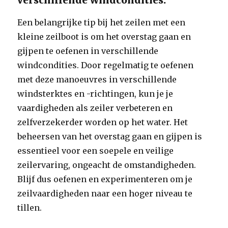
verschillende windcondities.
Een belangrijke tip bij het zeilen met een
kleine zeilboot is om het overstag gaan en
gijpen te oefenen in verschillende
windcondities. Door regelmatig te oefenen
met deze manoeuvres in verschillende
windsterktes en -richtingen, kun je je
vaardigheden als zeiler verbeteren en
zelfverzekerder worden op het water. Het
beheersen van het overstag gaan en gijpen is
essentieel voor een soepele en veilige
zeilervaring, ongeacht de omstandigheden.
Blijf dus oefenen en experimenteren om je
zeilvaardigheden naar een hoger niveau te
tillen.