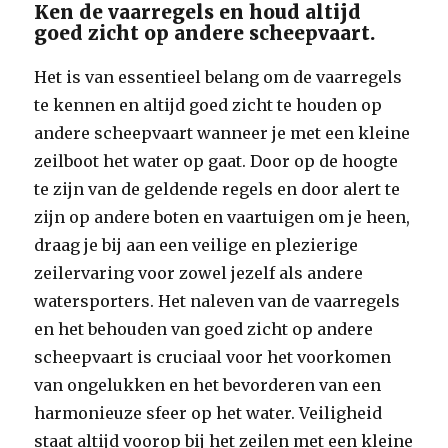
Ken de vaarregels en houd altijd
goed zicht op andere scheepvaart.
Het is van essentieel belang om de vaarregels
te kennen en altijd goed zicht te houden op
andere scheepvaart wanneer je met een kleine
zeilboot het water op gaat. Door op de hoogte
te zijn van de geldende regels en door alert te
zijn op andere boten en vaartuigen om je heen,
draag je bij aan een veilige en plezierige
zeilervaring voor zowel jezelf als andere
watersporters. Het naleven van de vaarregels
en het behouden van goed zicht op andere
scheepvaart is cruciaal voor het voorkomen
van ongelukken en het bevorderen van een
harmonieuze sfeer op het water. Veiligheid
staat altijd voorop bij het zeilen met een kleine