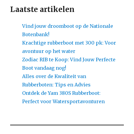
Laatste artikelen
Vind jouw droomboot op de Nationale
Botenbank!
Krachtige rubberboot met 300 pk: Voor
avontuur op het water
Zodiac RIB te Koop: Vind Jouw Perfecte
Boot vandaag nog!
Alles over de Kwaliteit van
Rubberboten: Tips en Advies
Ontdek de Yam 380S Rubberboot:
Perfect voor Watersportavonturen