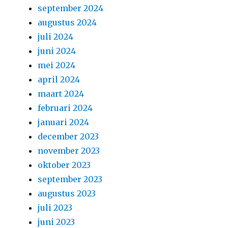
september 2024
augustus 2024
juli 2024
juni 2024
mei 2024
april 2024
maart 2024
februari 2024
januari 2024
december 2023
november 2023
oktober 2023
september 2023
augustus 2023
juli 2023
juni 2023