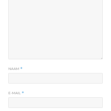
NAAM
*
E-MAIL
*