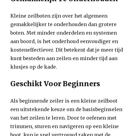
Kleine zeilboten zijn over het algemeen
gemakkelijker te onderhouden dan grotere
boten. Met minder onderdelen en systemen
aan boord, is het onderhoud eenvoudiger en
kosteneffectiever. Dit betekent dat je meer tijd
kunt besteden aan zeilen en minder tijd aan
klusjes op de kade.
Geschikt Voor Beginners
Als beginnende zeiler is een kleine zeilboot
een uitstekende keuze om de basisbeginselen
van het zeilen te leren. Door te oefenen met
trimmen, sturen en navigeren op een kleine
boot, kun je snel vertrouwd raken met de