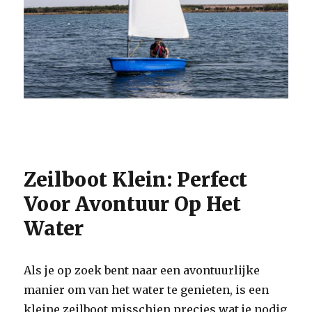
Zeilboot Klein: Perfect
Voor Avontuur Op Het
Water
Als je op zoek bent naar een avontuurlijke
manier om van het water te genieten, is een
kleine zeilboot misschien precies wat je nodig