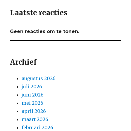
Laatste reacties
Geen reacties om te tonen.
Archief
augustus 2026
juli 2026
juni 2026
mei 2026
april 2026
maart 2026
februari 2026