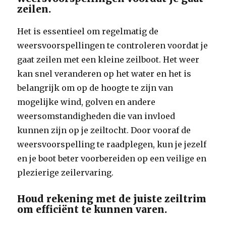
zeilen.
Het is essentieel om regelmatig de
weersvoorspellingen te controleren voordat je
gaat zeilen met een kleine zeilboot. Het weer
kan snel veranderen op het water en het is
belangrijk om op de hoogte te zijn van
mogelijke wind, golven en andere
weersomstandigheden die van invloed
kunnen zijn op je zeiltocht. Door vooraf de
weersvoorspelling te raadplegen, kun je jezelf
en je boot beter voorbereiden op een veilige en
plezierige zeilervaring.
Houd rekening met de juiste zeiltrim
om efficiënt te kunnen varen.