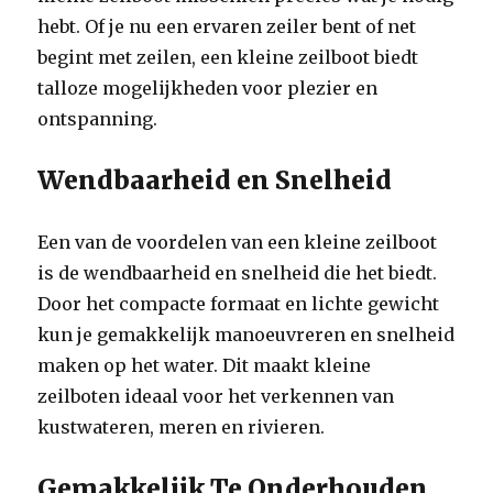
hebt. Of je nu een ervaren zeiler bent of net
begint met zeilen, een kleine zeilboot biedt
talloze mogelijkheden voor plezier en
ontspanning.
Wendbaarheid en Snelheid
Een van de voordelen van een kleine zeilboot
is de wendbaarheid en snelheid die het biedt.
Door het compacte formaat en lichte gewicht
kun je gemakkelijk manoeuvreren en snelheid
maken op het water. Dit maakt kleine
zeilboten ideaal voor het verkennen van
kustwateren, meren en rivieren.
Gemakkelijk Te Onderhouden