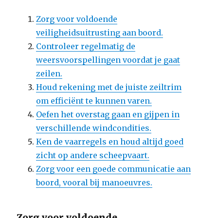
Zorg voor voldoende
veiligheidsuitrusting aan boord.
Controleer regelmatig de
weersvoorspellingen voordat je gaat
zeilen.
Houd rekening met de juiste zeiltrim
om efficiënt te kunnen varen.
Oefen het overstag gaan en gijpen in
verschillende windcondities.
Ken de vaarregels en houd altijd goed
zicht op andere scheepvaart.
Zorg voor een goede communicatie aan
boord, vooral bij manoeuvres.
Zorg voor voldoende