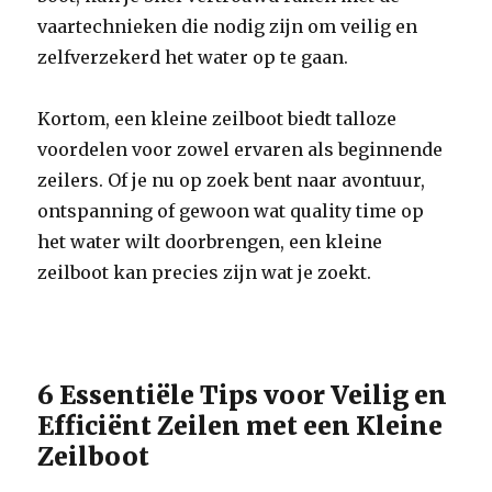
vaartechnieken die nodig zijn om veilig en
zelfverzekerd het water op te gaan.
Kortom, een kleine zeilboot biedt talloze
voordelen voor zowel ervaren als beginnende
zeilers. Of je nu op zoek bent naar avontuur,
ontspanning of gewoon wat quality time op
het water wilt doorbrengen, een kleine
zeilboot kan precies zijn wat je zoekt.
6 Essentiële Tips voor Veilig en
Efficiënt Zeilen met een Kleine
Zeilboot